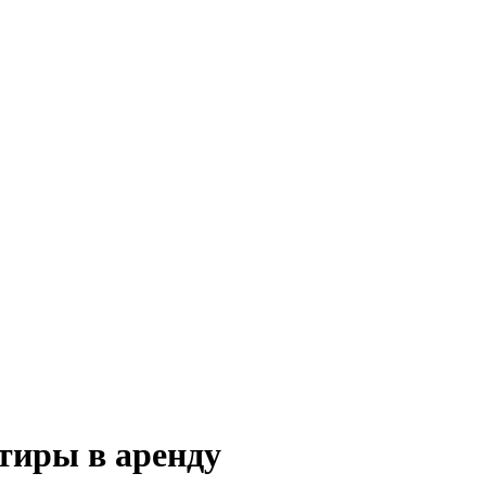
тиры в аренду