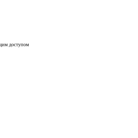
бщим доступом