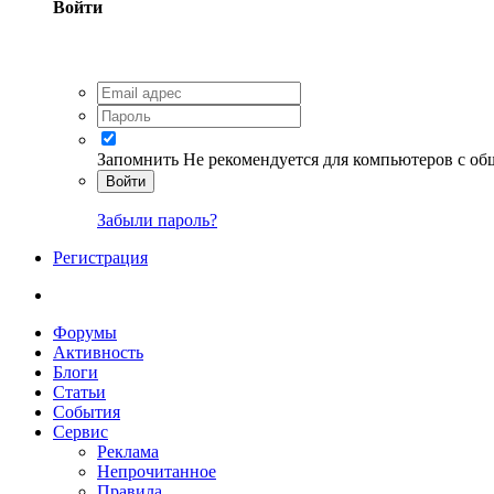
Войти
Запомнить
Не рекомендуется для компьютеров с о
Войти
Забыли пароль?
Регистрация
Форумы
Активность
Блоги
Статьи
События
Сервис
Реклама
Непрочитанное
Правила