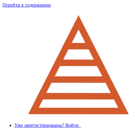
Перейти к содержанию
Уже зарегистрированы? Войти