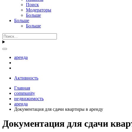
Поиск
Модераторы
Больше
Больше
Больше
аренда
Активность
Главная
community
недвижимость
аренда
Документация для сдачи квартиры в аренду
Документация для сдачи квар