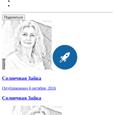
Поделиться
Солнечная Зайка
Опубликовано
6 октября, 2016
Солнечная Зайка