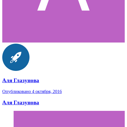
Аля Глазунова
Опубликовано
4 октября, 2016
Аля Глазунова