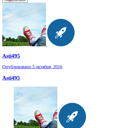
Asti495
Опубликовано
5 октября, 2016
Asti495