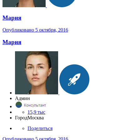
Мария
Опубликовано
5 октября, 2016
Мария
Админ
15,9 тыс
Город
Москва
Поделиться
Опубликовано
5 октября, 2016