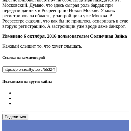
Московский. Думаю, что здесь сыграл роль бардак при
передачи данных в Росреестр по Новой Москве. У моих
регистрировала область, у застройщика уже Москва. В
Росреестре сказали, что как бы не пришлось оспаривать в суде
вторую регистрацию. А застройщик уже вроде даже банкрот.
Изменено
6 октября, 2016
пользователем Солнечная Зайка
Каждый слышит то, что хочет слышать.
Ссылка на комментарий
Поделиться на другие сайты
Поделиться