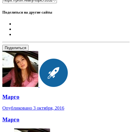
Поделиться на другие сайты
Поделиться
Марго
Опубликовано
3 октября, 2016
Марго