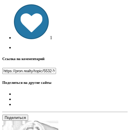
1
Ссылка на комментарий
Поделиться на другие сайты
Поделиться