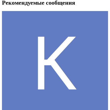
Рекомендуемые сообщения