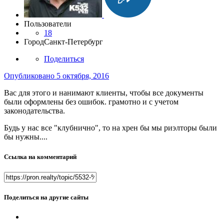
Пользователи
18
Город
Санкт-Петербург
Поделиться
Опубликовано
5 октября, 2016
Вас для этого и нанимают клиенты, чтобы все документы
были оформлены без ошибок. грамотно и с учетом
законодательства.
Будь у нас все "клубнично", то на хрен бы мы риэлторы были
бы нужны....
Ссылка на комментарий
Поделиться на другие сайты