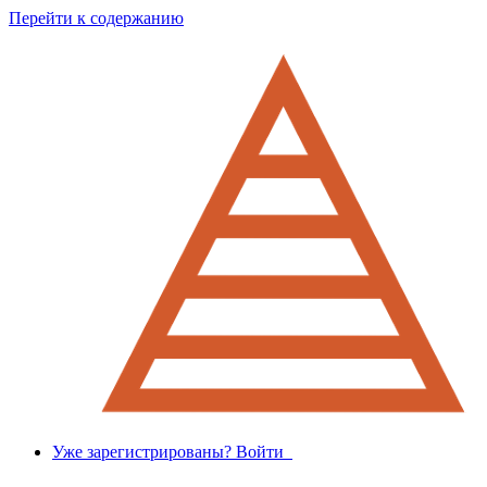
Перейти к содержанию
Уже зарегистрированы? Войти