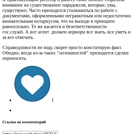
внимание на существование парадоксов, которые, увы,
существуют. Часто приходится сталкиваться по работе с
документами, оформленными неграмотным или недостаточно
внимательным нотариусом, что на выходе в принципе
равносильно. То же касается и безответственности
гос.служб. А вот агент должен априори все знать, все уметь и
за все отвечать.
Справедливости не ищу, скорее просто констатирую факт.
Обидно, когда из-за таких "оплошностей" приходится сделки
переносить.
1
Ссылка на комментарий