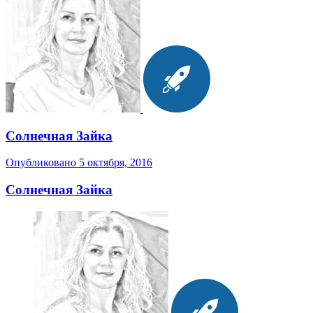
Солнечная Зайка
Опубликовано
5 октября, 2016
Солнечная Зайка