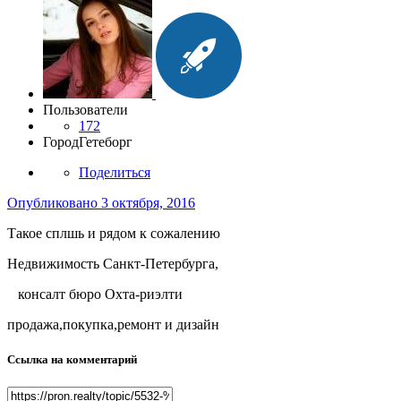
Пользователи
172
Город
Гетеборг
Поделиться
Опубликовано
3 октября, 2016
Такое сплшь и рядом к сожалению
Недвижимость Санкт-Петербурга,
консалт бюро Охта-риэлти
продажа,покупка,ремонт и дизайн
Ссылка на комментарий