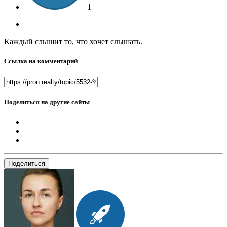
1
Каждый слышит то, что хочет слышать.
Ссылка на комментарий
Поделиться на другие сайты
Поделиться