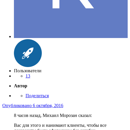
Пользователи
13
Автор
Поделиться
Опубликовано
6 октября, 2016
8 часов назад, Михаил Морозан сказал:
Вас для этого и нанимают клиенты, чтобы все