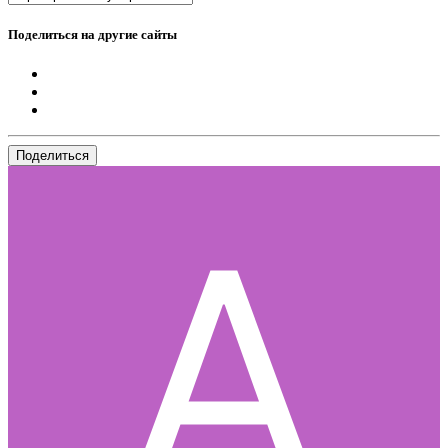
Поделиться на другие сайты
Поделиться