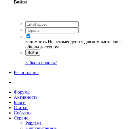
Войти
Запомнить
Не рекомендуется для компьютеров с
общим доступом
Войти
Забыли пароль?
Регистрация
Форумы
Активность
Блоги
Статьи
События
Сервис
Реклама
Непрочитанное