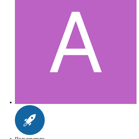
Пользователи