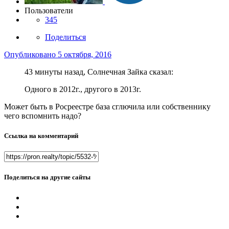
Пользователи
345
Поделиться
Опубликовано
5 октября, 2016
43 минуты назад, Солнечная Зайка сказал:
Одного в 2012г., другого в 2013г.
Может быть в Росреестре база сглючила или собственнику
чего вспомнить надо?
Ссылка на комментарий
Поделиться на другие сайты