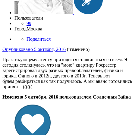
Пользователи
99
Город
Москва
Поделиться
Опубликовано
5 октября, 2016
(изменено)
Практикующему агенту приходится сталкиваться со всем. Я
сегодня столкнулась, что на "мою" квартиру Росреестр
зарегистрировал двух разных правообладателей, физика и
юрика. Одного в 2012г., другого в 2013г. Теперь вот
будем разбираться как так получилось. А мы аванс готовились
принять...((((((
Изменено
5 октября, 2016
пользователем Солнечная Зайка