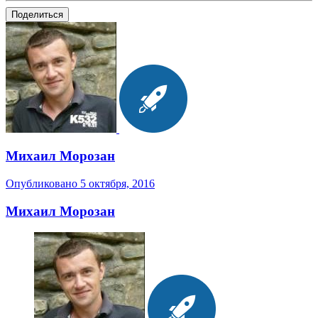
Поделиться
Михаил Морозан
Опубликовано
5 октября, 2016
Михаил Морозан