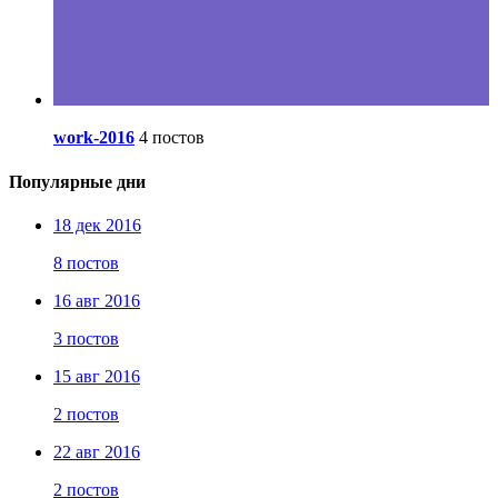
work-2016
4 постов
Популярные дни
18 дек 2016
8 постов
16 авг 2016
3 постов
15 авг 2016
2 постов
22 авг 2016
2 постов