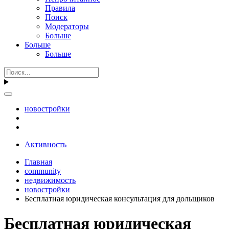
Правила
Поиск
Модераторы
Больше
Больше
Больше
новостройки
Активность
Главная
community
недвижимость
новостройки
Бесплатная юридическая консультация для дольщиков
Бесплатная юридическая