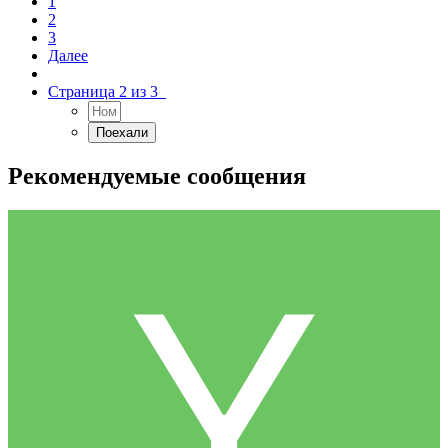
1
2
3
Далее
Страница 2 из 3
Рекомендуемые сообщения