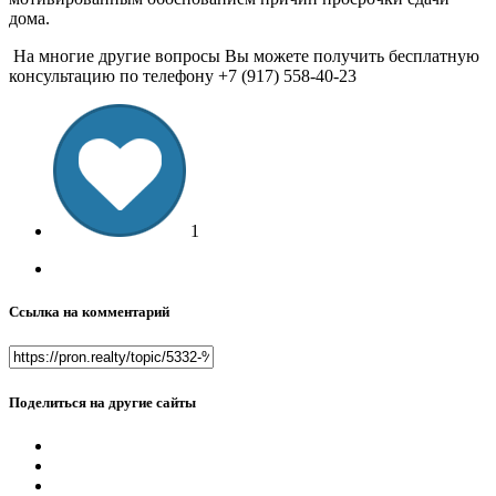
дома.
На многие другие вопросы Вы можете получить бесплатную
консультацию по телефону +7 (917) 558-40-23
1
Ссылка на комментарий
Поделиться на другие сайты