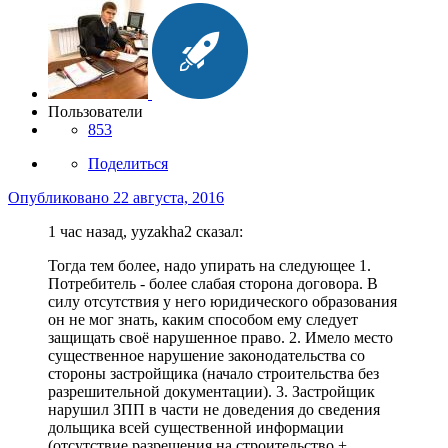
Пользователи
853
Поделиться
Опубликовано
22 августа, 2016
1 час назад, yyzakha2 сказал:
Тогда тем более, надо упирать на следующее 1.
Потребитель - более слабая сторона договора. В
силу отсутствия у него юридического образования
он не мог знать, каким способом ему следует
защищать своё нарушенное право. 2. Имело место
существенное нарушение законодательства со
стороны застройщика (начало строительства без
разрешительной документации). 3. Застройщик
нарушил ЗПП в части не доведения до сведения
дольщика всей существенной информации
(отсутствие разрешения на строительство +