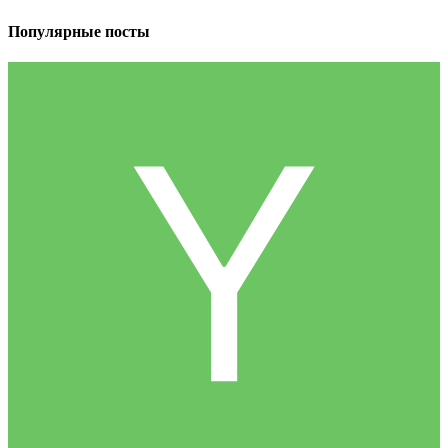
Популярные посты