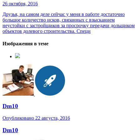
26 октября, 2016
Друзья, на самом деле сейчас у меня в работе достаточно
большое количество исков, связанных с взысканием
неустойки с застройщиков за просрочку передачи дольщиком
объектов долевого строительства. Специ
Изображения в теме
Dm10
Опубликовано
22 августа, 2016
Dm10