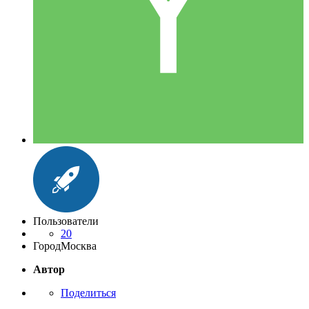
Пользователи
20
Город
Москва
Автор
Поделиться