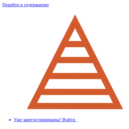
Перейти к содержанию
Уже зарегистрированы? Войти