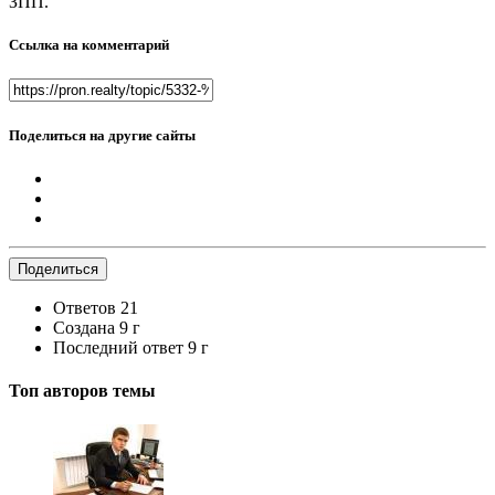
ЗПП.
Ссылка на комментарий
Поделиться на другие сайты
Поделиться
Ответов
21
Создана
9 г
Последний ответ
9 г
Топ авторов темы