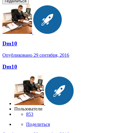
Поделиться
Dm10
Опубликовано
29 сентября, 2016
Dm10
Пользователи
853
Поделиться