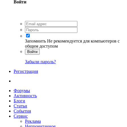
Войти
Запомнить
Не рекомендуется для компьютеров с
общим доступом
Войти
Забыли пароль?
Регистрация
Форумы
Активность
Блоги
Статьи
События
Сервис
Реклама
Непрочитанное