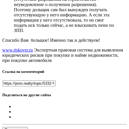
неуведомление о получении разрешения).
Поэтому дольщик сам был вынужден получать
отсутствующую у него информацию. А если эта
информация у него отсутствовала, то он смог
подать иск только сейчас, а не взыскивать пени по
ЗПП.
Спасибо Вам большое! Именно так и действуем!
www.riskover.ru
Экспертная правовая система для выявления
юридических рисков при покупке и найме недвижимости,
при покупке автомобиля
Ссылка на комментарий
Поделиться на другие сайты