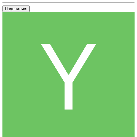
Поделиться