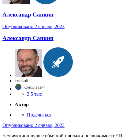
Александр Санкин
Опубликовано
2 января, 2023
Александр Санкин
consult
3,5 тыс
Автор
Поделиться
Опубликовано
2 января, 2023
Чем аукцион лучше обычной продажи недвижимости? И