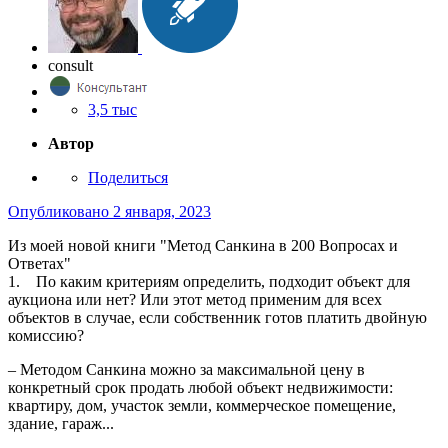
consult
3,5 тыс
Автор
Поделиться
Опубликовано
2 января, 2023
Из моей новой книги "Метод Санкина в 200 Вопросах и
Ответах"
1. По каким критериям определить, подходит объект для
аукциона или нет? Или этот метод применим для всех
объектов в случае, если собственник готов платить двойную
комиссию?
– Методом Санкина можно за максимальной цену в
конкретный срок продать любой объект недвижимости:
квартиру, дом, участок земли, коммерческое помещение,
здание, гараж...