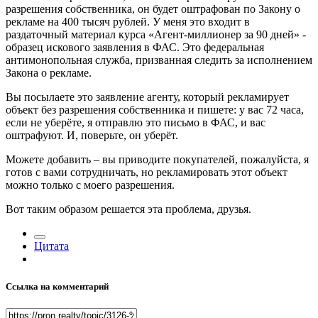
разрешения собственника, он будет оштрафован по Закону о
рекламе на 400 тысяч рублей. У меня это входит в
раздаточный материал курса «Агент-миллионер за 90 дней» -
образец искового заявления в ФАС. Это федеральная
антимонопольная служба, призванная следить за исполнением
Закона о рекламе.
Вы посылаете это заявление агенту, который рекламирует
объект без разрешения собственника и пишете: у вас 72 часа,
если не уберёте, я отправлю это письмо в ФАС, и вас
оштрафуют. И, поверьте, он уберёт.
Можете добавить – вы приводите покупателей, пожалуйста, я
готов с вами сотрудничать, но рекламировать этот объект
можно только с моего разрешения.
Вот таким образом решается эта проблема, друзья.
Цитата
Ссылка на комментарий