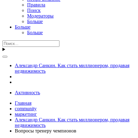
Правила
Поиск
Модераторы
Больше
Больше
Больше
Александр Санкин. Как стать миллионером, продавая
недвижимость
Активность
Главная
community
маркетинг
Александр Санкин. Как стать миллионером, продавая
недвижимость
Вопросы тренеру чемпионов