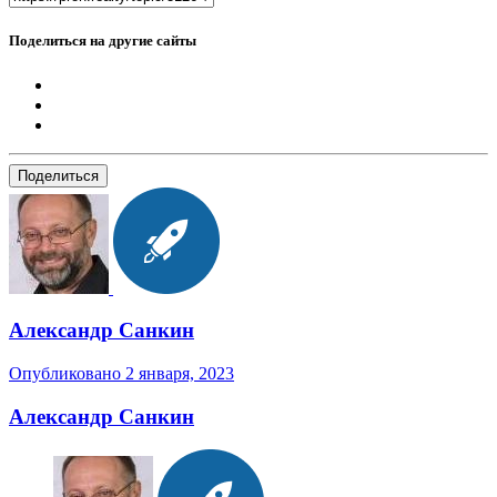
Поделиться на другие сайты
Поделиться
Александр Санкин
Опубликовано
2 января, 2023
Александр Санкин