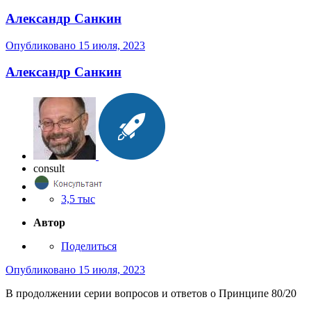
Александр Санкин
Опубликовано
15 июля, 2023
Александр Санкин
consult
3,5 тыс
Автор
Поделиться
Опубликовано
15 июля, 2023
В продолжении серии вопросов и ответов о Принципе 80/20