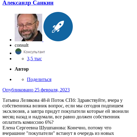
Александр Санкин
consult
3,5 тыс
Автор
Поделиться
Опубликовано
25 февраля, 2023
Татьяна Лелякова 48-й Поток СПб: Здравствуйте, вчера у
собственника возник вопрос, если мы сегодня подпишем
эксклюзив, а завтра придут покупатели которые ей звонили
месяц назад и надумали, все равно должен собственник
оплатить комиссию 6%?
Елена Сергеевна Шушпанова: Конечно, потому что
вчерашние "покупатели" встанут в очередь из новых