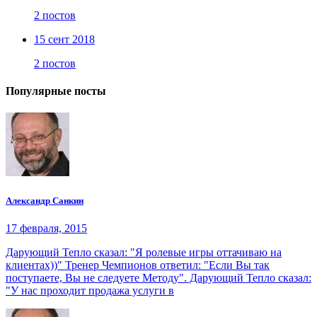
2 постов
15 сент 2018
2 постов
Популярные посты
Александр Санкин
17 февраля, 2015
Дарующий Тепло сказал: "Я ролевые игры оттачиваю на
клиентах))" Тренер Чемпионов ответил: "Если Вы так
поступаете, Вы не следуете Методу". Дарующий Тепло сказал:
"У нас проходит продажа услуги в