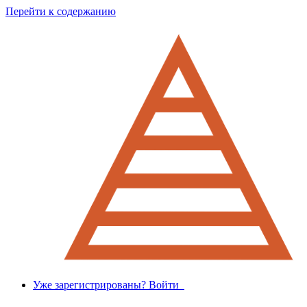
Перейти к содержанию
Уже зарегистрированы? Войти