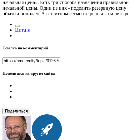
начальная цена». Есть три способа назначения правильной
начальной цены. Один из них - поделить резервную цену
объекта пополам. А в элитном сегменте рынка – на четыре.
Цитата
Ссылка на комментарий
Поделиться на другие сайты
Поделиться