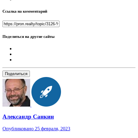
Ссылка на комментарий
Поделиться на другие сайты
Поделиться
Александр Санкин
Опубликовано
25 февраля, 2023