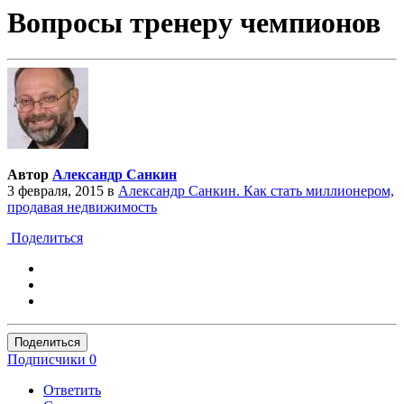
Вопросы тренеру чемпионов
Автор
Александр Санкин
3 февраля, 2015
в
Александр Санкин. Как стать миллионером,
продавая недвижимость
Поделиться
Поделиться
Подписчики
0
Ответить