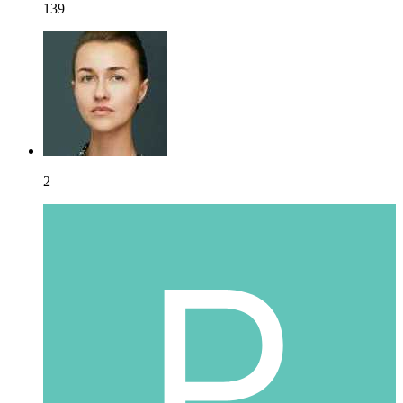
139
2