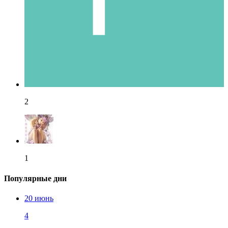
2
1
Популярные дни
20 июнь
4