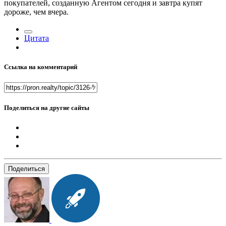
покупателей, созданную Агентом сегодня и завтра купят
дороже, чем вчера.
Цитата
Ссылка на комментарий
Поделиться на другие сайты
Поделиться