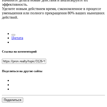
Начините делать новые действия и анализируйте их
эффективность.
Уделите новым действием время, сэкономленное в процессе
уменьшения или полного прекращения 80% ваших нынешних
действий.
Цитата
Ссылка на комментарий
Поделиться на другие сайты
Поделиться