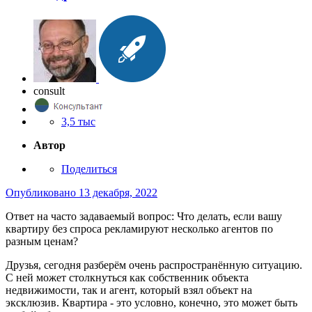
consult
3,5 тыс
Автор
Поделиться
Опубликовано
13 декабря, 2022
Ответ на часто задаваемый вопрос: Что делать, если вашу
квартиру без спроса рекламируют несколько агентов по
разным ценам?
Друзья, сегодня разберём очень распространённую ситуацию.
С ней может столкнуться как собственник объекта
недвижимости, так и агент, который взял объект на
эксклюзив. Квартира - это условно, конечно, это может быть