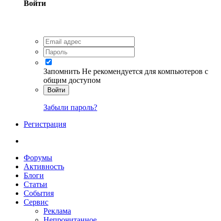
Войти
Запомнить
Не рекомендуется для компьютеров с
общим доступом
Войти
Забыли пароль?
Регистрация
Форумы
Активность
Блоги
Статьи
События
Сервис
Реклама
Непрочитанное