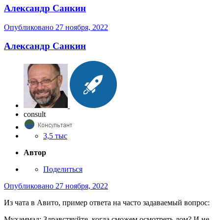
Александр Санкин
Опубликовано
27 ноября, 2022
Александр Санкин
consult
3,5 тыс
Автор
Поделиться
Опубликовано
27 ноября, 2022
Из чата в Авито, пример ответа на часто задаваемый вопрос:
Мухаммад: Здравствуйте, когда сможем осмотреть дом? И не