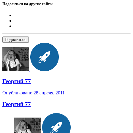
Поделиться на другие сайты
Поделиться
Георгий 77
Опубликовано
28 апреля, 2011
Георгий 77