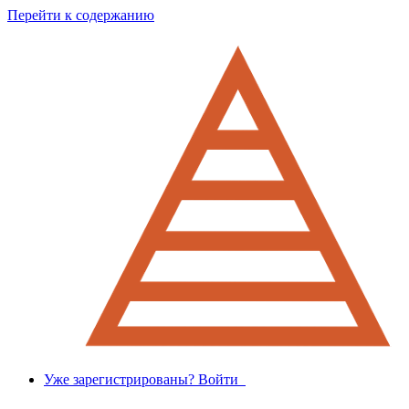
Перейти к содержанию
Уже зарегистрированы? Войти