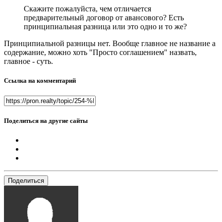
Скажите пожалуйста, чем отличается
предварительный договор от авансового? Есть
принципиальная разница или это одно и то же?
Принципиальной разницы нет. Вообще главное не название а
содержание, можно хоть "Просто соглашением" назвать,
главное - суть.
Ссылка на комментарий
Поделиться на другие сайты
Поделиться