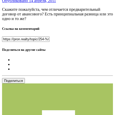
Опубликовано
14 апреля, 2011
Скажите пожалуйста, чем отличается предварительный
договор от авансового? Есть принципиальная разница или это
одно и то же?
Ссылка на комментарий
Поделиться на другие сайты
Поделиться