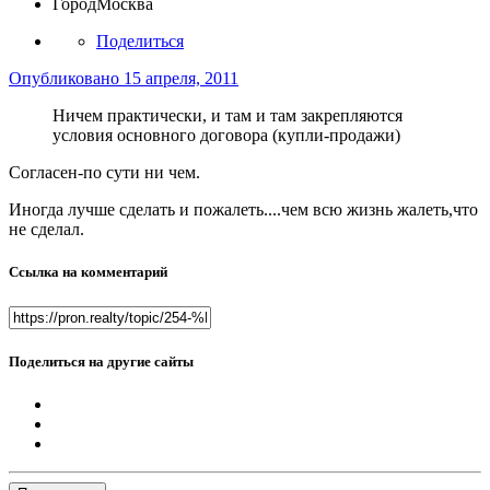
Город
Москва
Поделиться
Опубликовано
15 апреля, 2011
Ничем практически, и там и там закрепляются
условия основного договора (купли-продажи)
Согласен-по сути ни чем.
Иногда лучше сделать и пожалеть....чем всю жизнь жалеть,что
не сделал.
Ссылка на комментарий
Поделиться на другие сайты