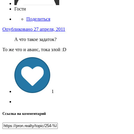
Гости
Поделиться
Опубликовано
27 апреля, 2011
А что такое задаток?
То же что и аванс, тока злой :D
1
Ссылка на комментарий