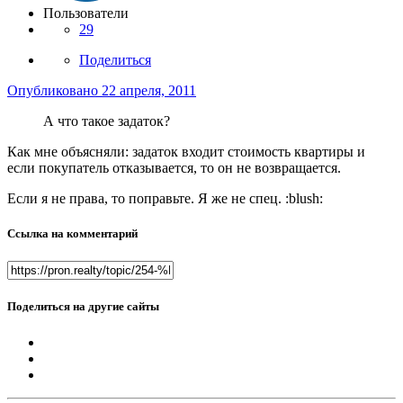
Пользователи
29
Поделиться
Опубликовано
22 апреля, 2011
А что такое задаток?
Как мне объясняли: задаток входит стоимость квартиры и
если покупатель отказывается, то он не возвращается.
Если я не права, то поправьте. Я же не спец. :blush:
Ссылка на комментарий
Поделиться на другие сайты