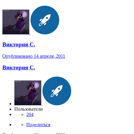
Виктория С.
Опубликовано
14 апреля, 2011
Виктория С.
Пользователи
204
Поделиться