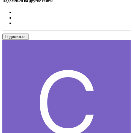
Поделиться на другие сайты
Поделиться