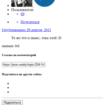
Пользователи
69
Поделиться
Опубликовано
28 апреля, 2011
То же что и аванс, тока злой :D
ааааааа :lol:
Ссылка на комментарий
Поделиться на другие сайты
Поделиться