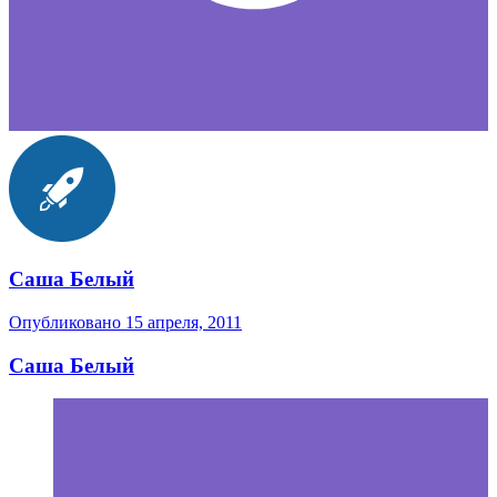
Саша Белый
Опубликовано
15 апреля, 2011
Саша Белый