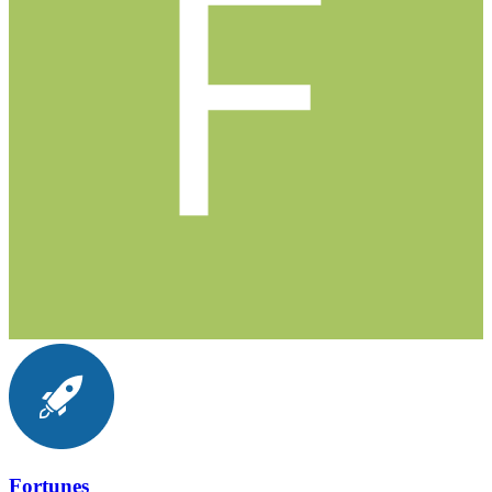
Fortunes