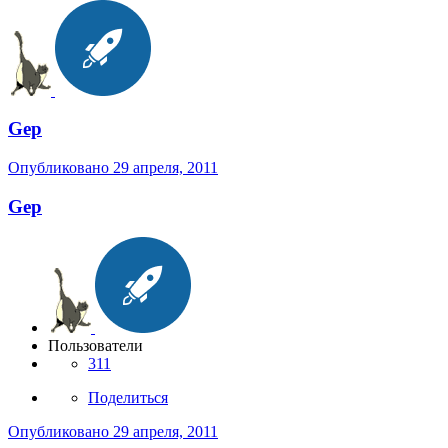
Gep
Опубликовано
29 апреля, 2011
Gep
Пользователи
311
Поделиться
Опубликовано
29 апреля, 2011