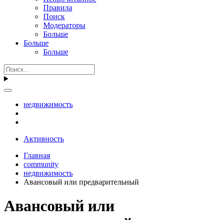
Правила
Поиск
Модераторы
Больше
Больше
Больше
недвижимость
Активность
Главная
community
недвижимость
Авансовый или предварительный
Авансовый или