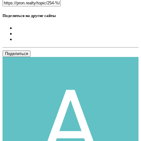
Поделиться на другие сайты
Поделиться