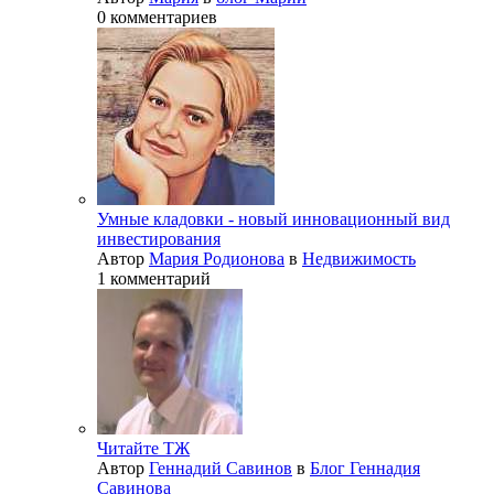
0 комментариев
Умные кладовки - новый инновационный вид
инвестирования
Автор
Мария Родионова
в
Недвижимость
1 комментарий
Читайте ТЖ
Автор
Геннадий Савинов
в
Блог Геннадия
Савинова