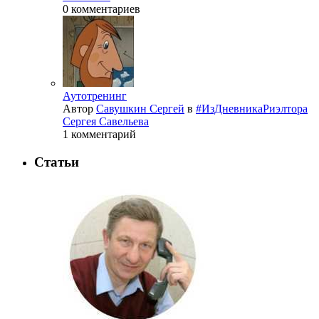
0 комментариев
Аутотренинг
Автор
Савушкин Сергей
в
#ИзДневникаРиэлтора
Сергея Савельева
1 комментарий
Статьи