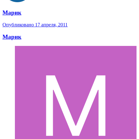
Марик
Опубликовано
17 апреля, 2011
Марик