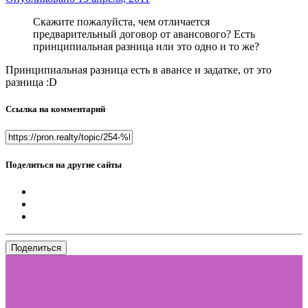
Скажите пожалуйста, чем отличается
предварительный договор от авансового? Есть
принципиальная разница или это одно и то же?
Принципиальная разница есть в авансе и задатке, от это
разница :D
Ссылка на комментарий
Поделиться на другие сайты
Поделиться