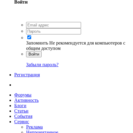
Войти
Запомнить
Не рекомендуется для компьютеров с
общим доступом
Войти
Забыли пароль?
Регистрация
Форумы
Активность
Блоги
Статьи
События
Сервис
Реклама
Непрочитанное