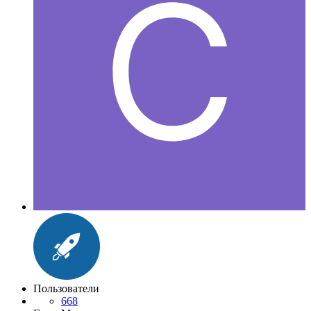
Пользователи
668