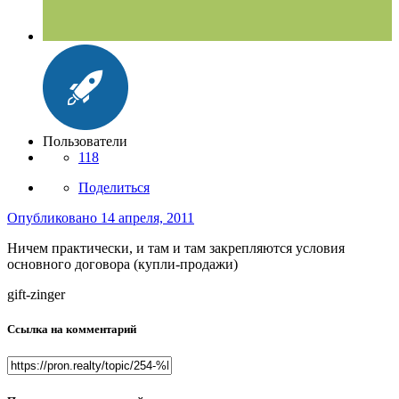
Пользователи
118
Поделиться
Опубликовано
14 апреля, 2011
Ничем практически, и там и там закрепляются условия
основного договора (купли-продажи)
gift-zinger
Ссылка на комментарий