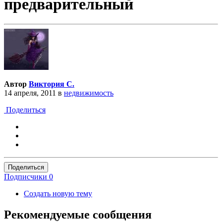
предварительный
Автор
Виктория С.
14 апреля, 2011
в
недвижимость
Поделиться
Поделиться
Подписчики
0
Создать новую тему
Рекомендуемые сообщения