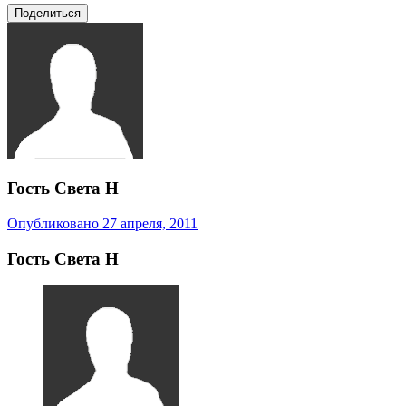
Поделиться
Гость Света Н
Опубликовано
27 апреля, 2011
Гость Света Н