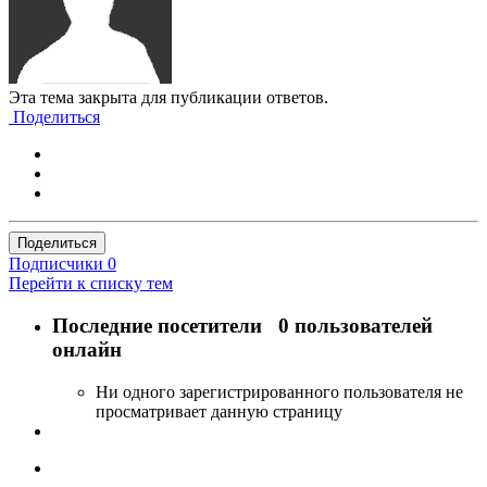
Эта тема закрыта для публикации ответов.
Поделиться
Поделиться
Подписчики
0
Перейти к списку тем
Последние посетители
0 пользователей
онлайн
Ни одного зарегистрированного пользователя не
просматривает данную страницу