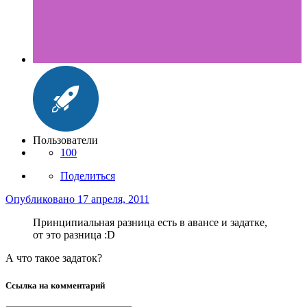
Пользователи
100
Поделиться
Опубликовано
17 апреля, 2011
Принципиальная разница есть в авансе и задатке,
от это разница :D
А что такое задаток?
Ссылка на комментарий