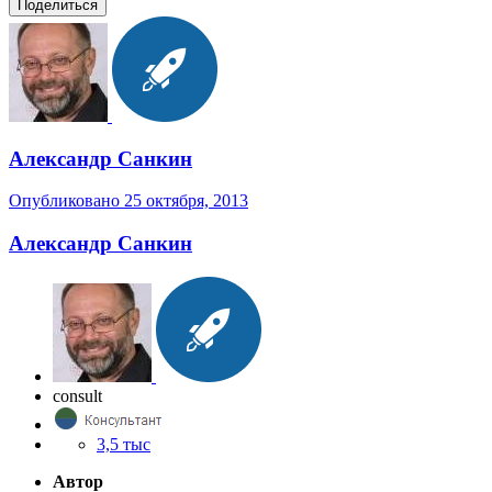
Поделиться
Александр Санкин
Опубликовано
25 октября, 2013
Александр Санкин
consult
3,5 тыс
Автор