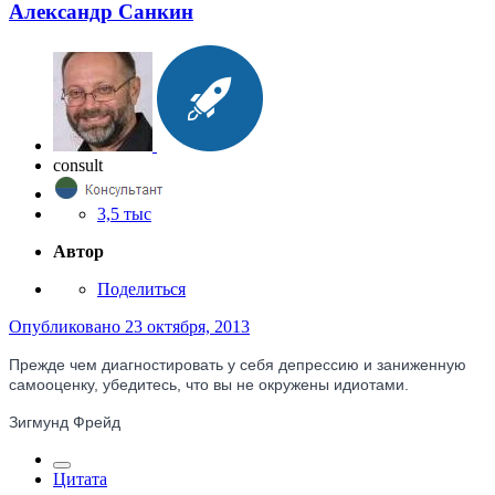
Александр Санкин
consult
3,5 тыс
Автор
Поделиться
Опубликовано
23 октября, 2013
Прежде чем диагностировать у себя депрессию и заниженную
самооценку, убедитесь, что вы не окружены идиотами.
Зигмунд Фрейд
Цитата