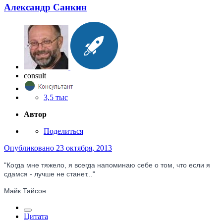
Александр Санкин
consult
3,5 тыс
Автор
Поделиться
Опубликовано
23 октября, 2013
"Когда мне тяжело, я всегда напоминаю себе о том, что если я
сдамся - лучше не станет..."
Майк Тайсон
Цитата