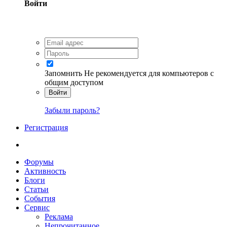
Войти
Запомнить
Не рекомендуется для компьютеров с
общим доступом
Войти
Забыли пароль?
Регистрация
Форумы
Активность
Блоги
Статьи
События
Сервис
Реклама
Непрочитанное