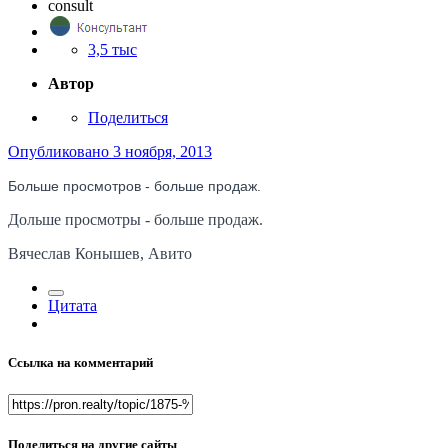
consult
3,5 тыс
Автор
Поделиться
Опубликовано
3 ноября, 2013
Больше просмотров - больше продаж.
Дольше просмотры - больше продаж.
Вячеслав Конышев, Авито
Цитата
Ссылка на комментарий
Поделиться на другие сайты