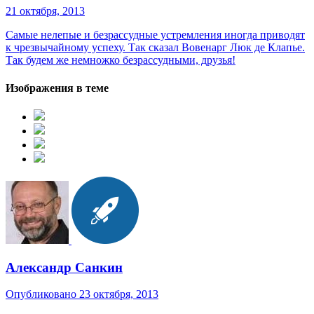
21 октября, 2013
Самые нелепые и безрассудные устремления иногда приводят
к чрезвычайному успеху. Так сказал Вовенарг Люк де Клапье.
Так будем же немножко безрассудными, друзья!
Изображения в теме
Александр Санкин
Опубликовано
23 октября, 2013