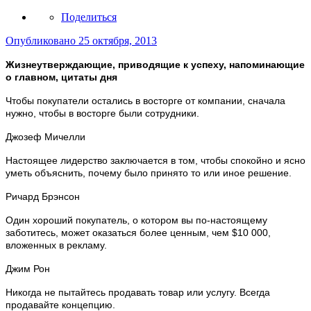
Поделиться
Опубликовано
25 октября, 2013
Жизнеутверждающие, приводящие к успеху, напоминающие
о главном, цитаты дня
Чтобы покупатели остались в восторге от компании, сначала
нужно, чтобы в восторге были сотрудники.
Джозеф Мичелли
Настоящее лидерство заключается в том, чтобы спокойно и ясно
уметь объяснить, почему было принято то или иное решение.
Ричард Брэнсон
Один хороший покупатель, о котором вы по-настоящему
заботитесь, может оказаться более ценным, чем $10 000,
вложенных в рекламу.
Джим Рон
Никогда не пытайтесь продавать товар или услугу. Всегда
продавайте концепцию.