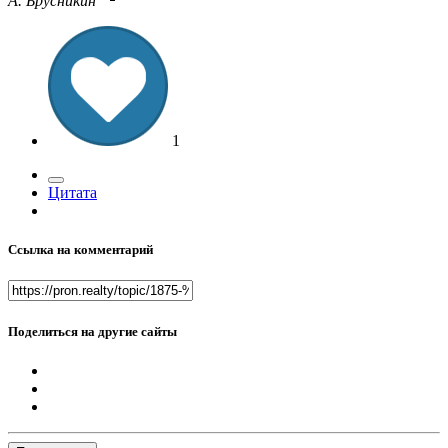
А. Брусникин
1
Цитата
Ссылка на комментарий
Поделиться на другие сайты