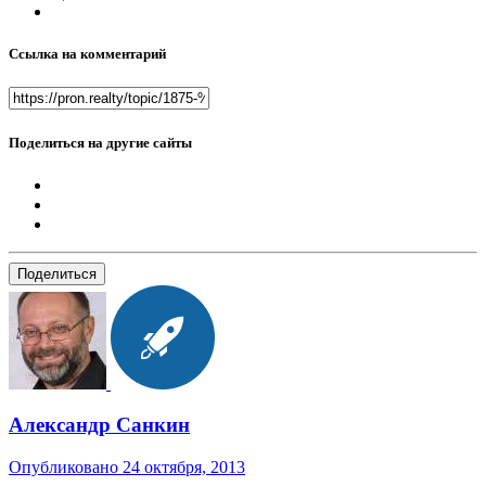
Ссылка на комментарий
Поделиться на другие сайты
Поделиться
Александр Санкин
Опубликовано
24 октября, 2013