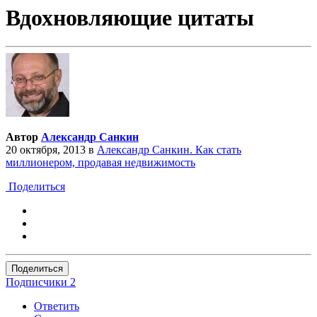
Вдохновляющие цитаты
Автор
Александр Санкин
20 октября, 2013
в
Александр Санкин. Как стать
миллионером, продавая недвижимость
Поделиться
Поделиться
Подписчики
2
Ответить