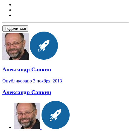
Поделиться
Александр Санкин
Опубликовано
3 ноября, 2013
Александр Санкин