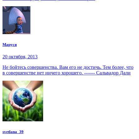
Маруся
20 октября, 2013
Не бойтесь совершенства. Вам его не достичь. Тем более, что
в совершенстве нет ничего хорошего. ------- Сальвадор Дали
svetlana_39