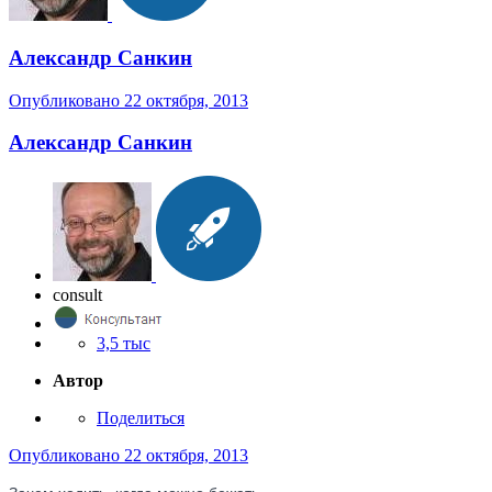
Александр Санкин
Опубликовано
22 октября, 2013
Александр Санкин
consult
3,5 тыс
Автор
Поделиться
Опубликовано
22 октября, 2013