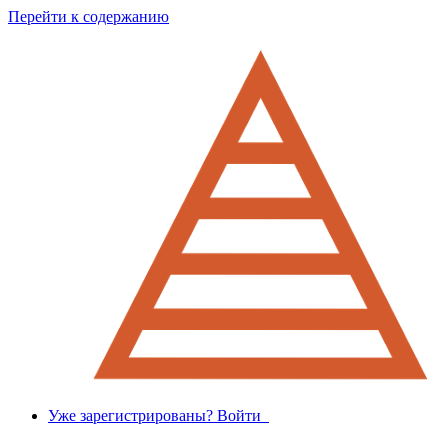
Перейти к содержанию
Уже зарегистрированы? Войти