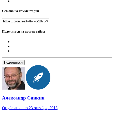
Ссылка на комментарий
Поделиться на другие сайты
Поделиться
Александр Санкин
Опубликовано
23 октября, 2013