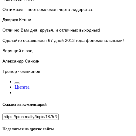
Оптимизм – неотъемлемая черта лидерства.
Джордж Кенни
Отлично Вам дня, друзья, и отличных выходных!
Сделайте оставшиеся 67 дней 2013 года феноменальными!
Верящий в вас,
Александр Санкин
Тренер чемпионов
Цитата
Ссылка на комментарий
Поделиться на другие сайты