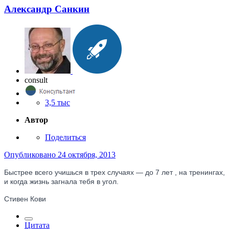
Александр Санкин
consult
3,5 тыс
Автор
Поделиться
Опубликовано
24 октября, 2013
Быстрее всего учишься в трех случаях — до 7 лет , на тренингах,
и когда жизнь загнала тебя в угол.
Стивен Кови
Цитата