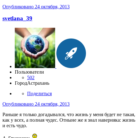
Опубликовано
24 октября, 2013
svetlana_39
Пользователи
502
Город
Астрахань
Поделиться
Опубликовано
24 октября, 2013
Раньше я только догадывался, что жизнь у меня будет не такая,
как у всех, а полная чудес. Отныне же я знал наверняка: жизнь
и есть чудо.