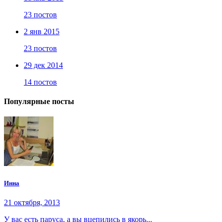
23 постов
2 янв 2015
23 постов
29 дек 2014
14 постов
Популярные посты
Инна
21 октября, 2013
У вас есть паруса, а вы вцепились в якорь...