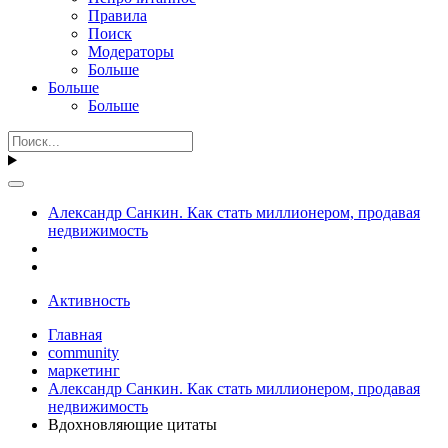
Правила
Поиск
Модераторы
Больше
Больше
Больше
Александр Санкин. Как стать миллионером, продавая
недвижимость
Активность
Главная
community
маркетинг
Александр Санкин. Как стать миллионером, продавая
недвижимость
Вдохновляющие цитаты