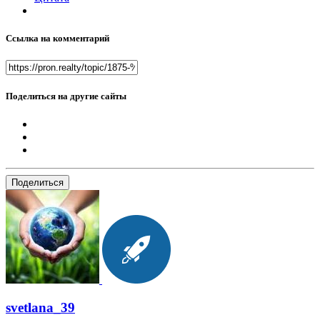
Ссылка на комментарий
Поделиться на другие сайты
Поделиться
svetlana_39