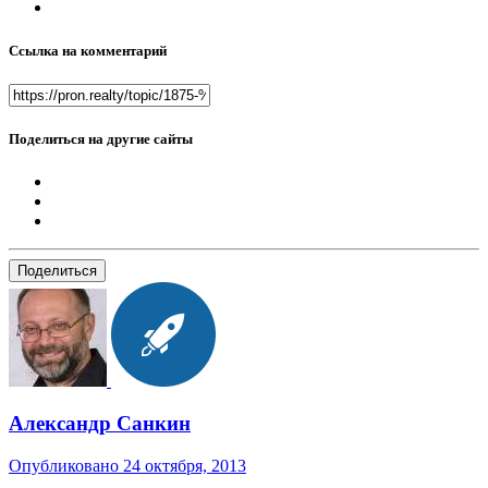
Ссылка на комментарий
Поделиться на другие сайты
Поделиться
Александр Санкин
Опубликовано
24 октября, 2013