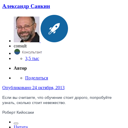
Александр Санкин
consult
3,5 тыс
Автор
Поделиться
Опубликовано
24 октября, 2013
Если вы считаете, что обучение стоит дорого, попробуйте
узнать, сколько стоит невежество.
Роберт Кийосаки
Цитата