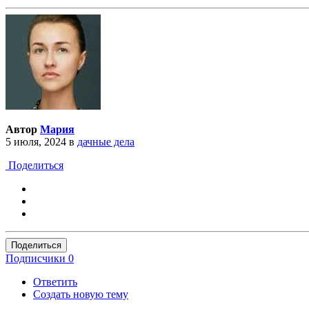
Автор
Мария
5 июля, 2024
в
дачные дела
Поделиться
Поделиться
Подписчики
0
Ответить
Создать новую тему