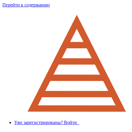
Перейти к содержанию
Уже зарегистрированы? Войти