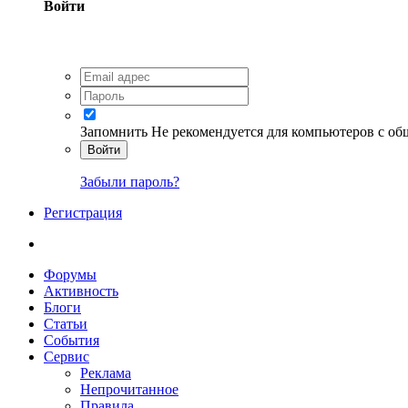
Войти
Запомнить
Не рекомендуется для компьютеров с о
Войти
Забыли пароль?
Регистрация
Форумы
Активность
Блоги
Статьи
События
Сервис
Реклама
Непрочитанное
Правила