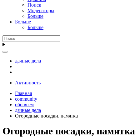
Поиск
Модераторы
Больше
Больше
Больше
дачные дела
Активность
Главная
community
обо всем
дачные дела
Огородные посадки, памятка
Огородные посадки, памятка