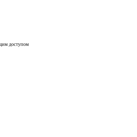
бщим доступом