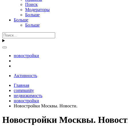
Поиск
Модераторы
Больше
Больше
Больше
новостройки
Активность
Главная
community
недвижимость
новостройки
Новостройки Москвы. Новости.
Новостройки Москвы. Новост