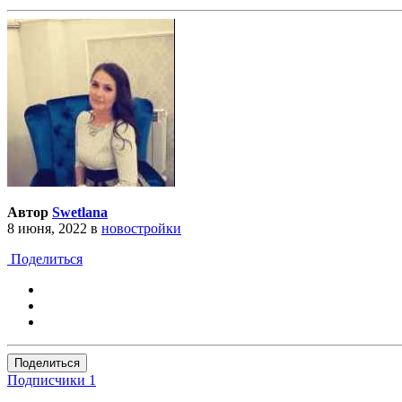
Автор
Swetlana
8 июня, 2022
в
новостройки
Поделиться
Поделиться
Подписчики
1