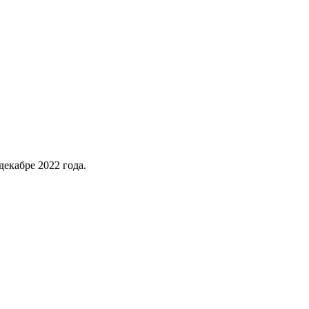
екабре 2022 года.