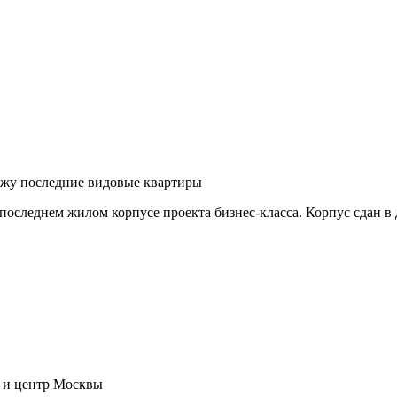
ажу последние видовые квартиры
следнем жилом корпусе проекта бизнес-класса. Корпус сдан в д
 и центр Москвы