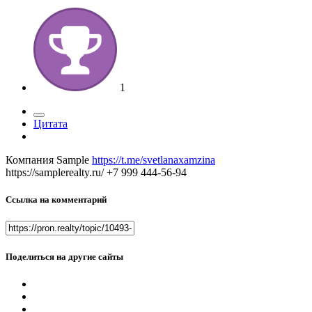
1
Цитата
Компания Sample
https://t.me/svetlanaxamzina
https://samplerealty.ru/ +7 999 444-56-94
Ссылка на комментарий
Поделиться на другие сайты