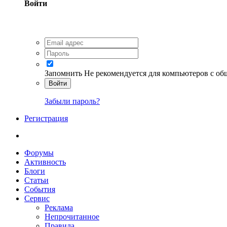
Войти
Запомнить
Не рекомендуется для компьютеров с о
Войти
Забыли пароль?
Регистрация
Форумы
Активность
Блоги
Статьи
События
Сервис
Реклама
Непрочитанное
Правила