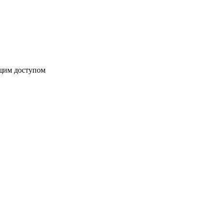
бщим доступом