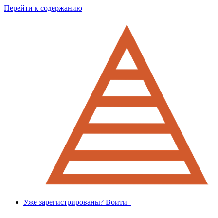
Перейти к содержанию
Уже зарегистрированы? Войти