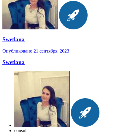
Swetlana
Опубликовано
21 сентября, 2023
Swetlana
consult