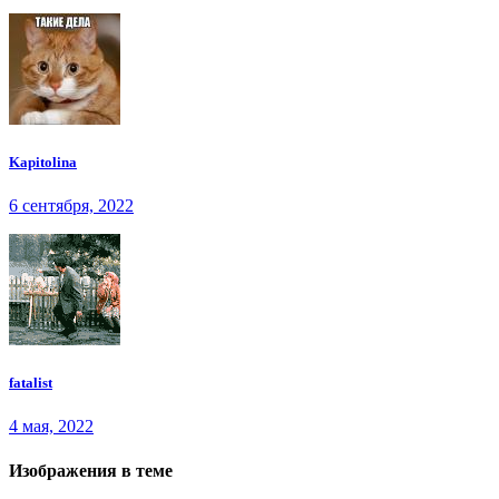
Kapitolina
6 сентября, 2022
fatalist
4 мая, 2022
Изображения в теме