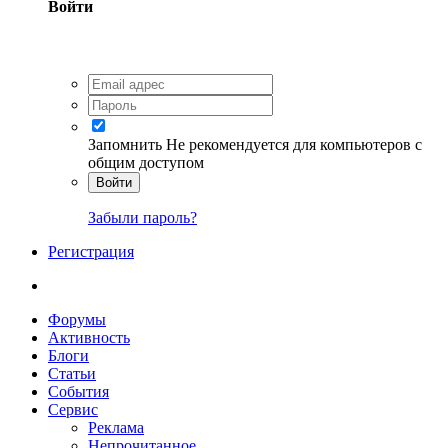
Войти
Запомнить
Не рекомендуется для компьютеров с
общим доступом
Войти
Забыли пароль?
Регистрация
Форумы
Активность
Блоги
Статьи
События
Сервис
Реклама
Непрочитанное