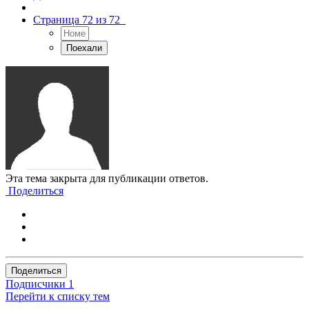
Страница 72 из 72
Эта тема закрыта для публикации ответов.
Поделиться
Поделиться
Подписчики
1
Перейти к списку тем