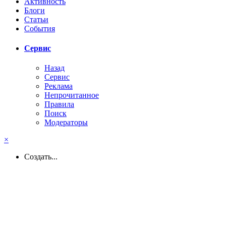
Активность
Блоги
Статьи
События
Сервис
Назад
Сервис
Реклама
Непрочитанное
Правила
Поиск
Модераторы
×
Создать...