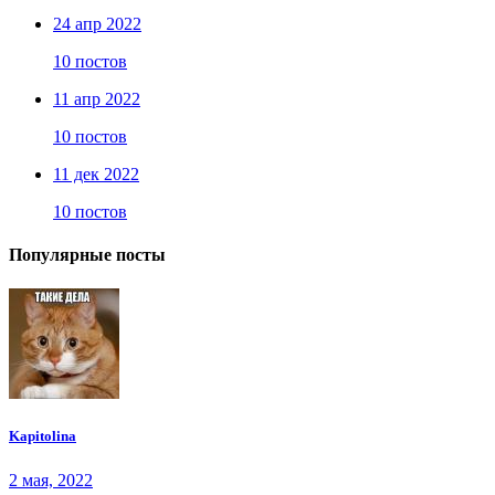
24 апр 2022
10 постов
11 апр 2022
10 постов
11 дек 2022
10 постов
Популярные посты
Kapitolina
2 мая, 2022