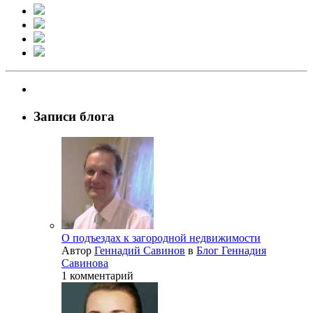
Записи блога
О подъездах к загородной недвижимости
Автор
Геннадий Савинов
в
Блог Геннадия
Савинова
1 комментарий