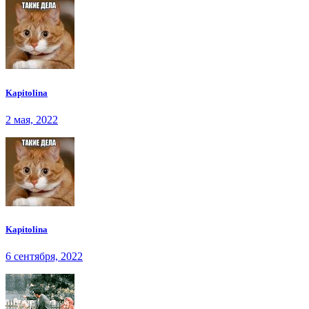
Kapitolina
2 мая, 2022
Kapitolina
6 сентября, 2022