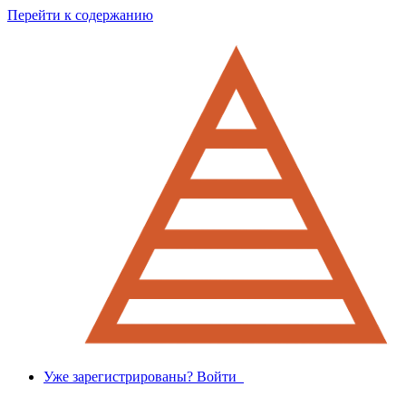
Перейти к содержанию
Уже зарегистрированы? Войти