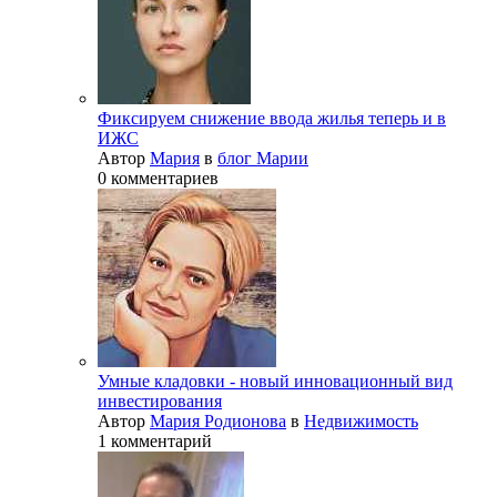
Фиксируем снижение ввода жилья теперь и в
ИЖС
Автор
Мария
в
блог Марии
0 комментариев
Умные кладовки - новый инновационный вид
инвестирования
Автор
Мария Родионова
в
Недвижимость
1 комментарий