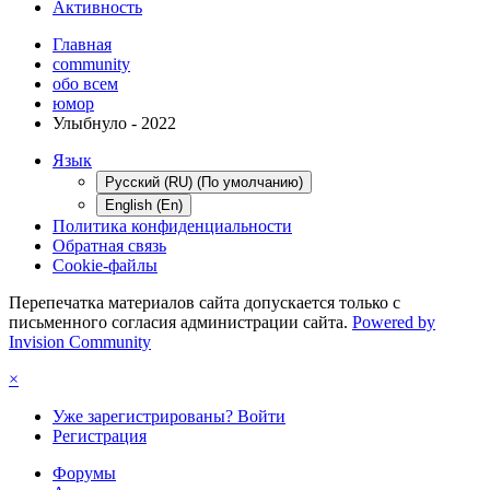
Активность
Главная
community
обо всем
юмор
Улыбнуло - 2022
Язык
Русский (RU) (По умолчанию)
English (En)
Политика конфиденциальности
Обратная связь
Cookie-файлы
Перепечатка материалов сайта допускается только с
письменного согласия администрации сайта.
Powered by
Invision Community
×
Уже зарегистрированы? Войти
Регистрация
Форумы