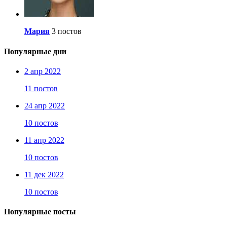
Мария
3 постов
Популярные дни
2 апр 2022
11 постов
24 апр 2022
10 постов
11 апр 2022
10 постов
11 дек 2022
10 постов
Популярные посты