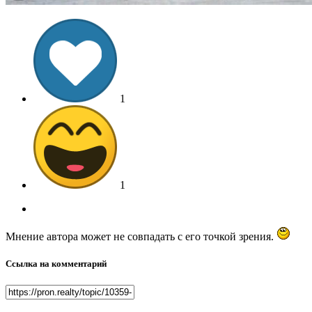
1
1
Мнение автора может не совпадать с его точкой зрения.
Ссылка на комментарий