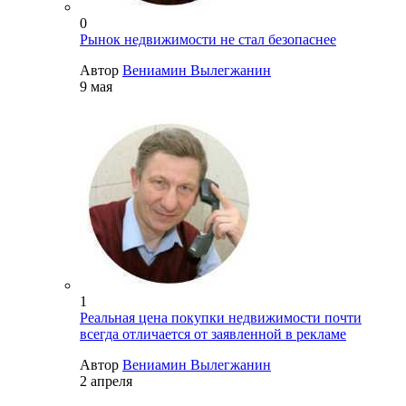
0
Рынок недвижимости не стал безопаснее
Автор
Вениамин Вылегжанин
9 мая
1
Реальная цена покупки недвижимости почти
всегда отличается от заявленной в рекламе
Автор
Вениамин Вылегжанин
2 апреля