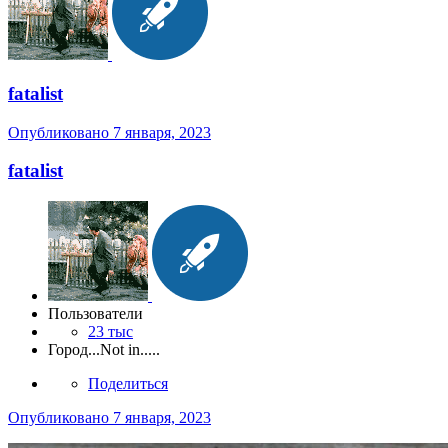
fatalist
Опубликовано
7 января, 2023
fatalist
Пользователи
23 тыс
Город
...Not in.....
Поделиться
Опубликовано
7 января, 2023