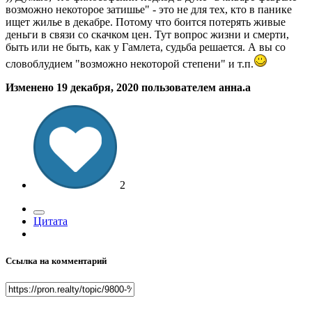
возможно некоторое затишье" - это не для тех, кто в панике
ищет жилье в декабре. Потому что боится потерять живые
деньги в связи со скачком цен. Тут вопрос жизни и смерти,
быть или не быть, как у Гамлета, судьба решается. А вы со
словоблудием "возможно некоторой степени" и т.п.
Изменено
19 декабря, 2020
пользователем анна.a
2
Цитата
Ссылка на комментарий