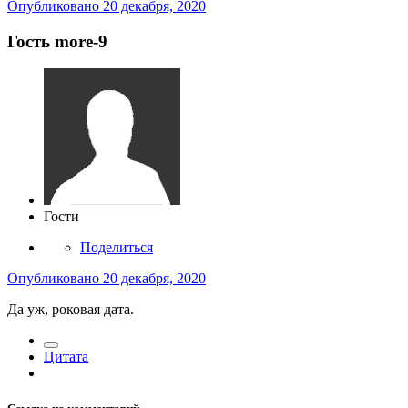
Опубликовано
20 декабря, 2020
Гость more-9
Гости
Поделиться
Опубликовано
20 декабря, 2020
Да уж, роковая дата.
Цитата