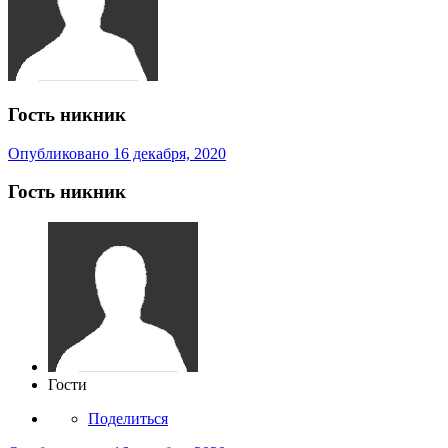
Гость никник
Опубликовано
16 декабря, 2020
Гость никник
Гости
Поделиться