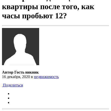
квартиры после того, как
часы пробьют 12?
Автор Гость никник
16 декабря, 2020
в
недвижимость
Поделиться