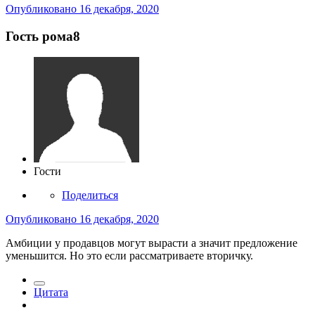
Опубликовано
16 декабря, 2020
Гость рома8
Гости
Поделиться
Опубликовано
16 декабря, 2020
Амбиции у продавцов могут вырасти а значит предложение
уменьшится. Но это если рассматриваете вторичку.
Цитата