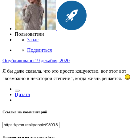
Пользователи
3 тыс
Поделиться
Опубликовано
19 декабря, 2020
Я бы даже сказала, что это просто кощунство, вот этот вот
"возможно в некоторой степени", когда жизнь решается.
Цитата
Ссылка на комментарий
Поделиться на другие сайты