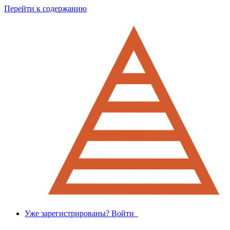
Перейти к содержанию
Уже зарегистрированы? Войти