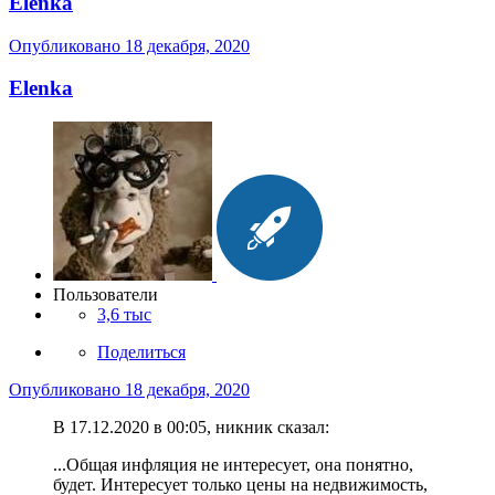
Elenka
Опубликовано
18 декабря, 2020
Elenka
Пользователи
3,6 тыс
Поделиться
Опубликовано
18 декабря, 2020
В 17.12.2020 в 00:05, никник сказал:
...Общая инфляция не интересует, она понятно,
будет. Интересует только цены на недвижимость,