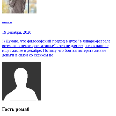
анна.a
19 декабря, 2020
)) Думаю, что философский подход в духе "в январе-феврале
возможно некоторое затишье" - это не для тех, кто в панике
ищет жилье в декабре. Потому что боится потерять живые
деньги в связи со скачком це
Гость рома8