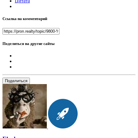
Цитата
Ссылка на комментарий
Поделиться на другие сайты
Поделиться