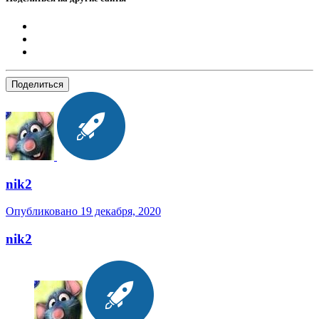
Поделиться
nik2
Опубликовано
19 декабря, 2020
nik2