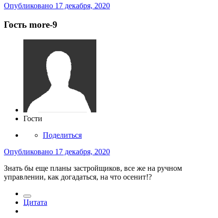
Опубликовано
17 декабря, 2020
Гость more-9
Гости
Поделиться
Опубликовано
17 декабря, 2020
Знать бы еще планы застройщиков, все же на ручном
управлении, как догадаться, на что осенит!?
Цитата