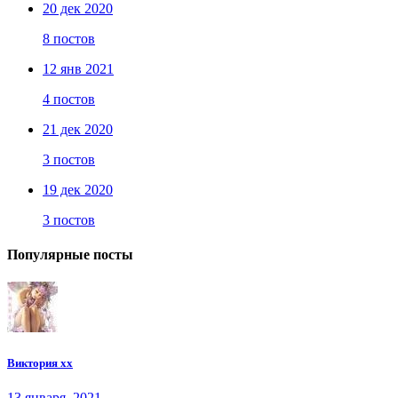
20 дек 2020
8 постов
12 янв 2021
4 постов
21 дек 2020
3 постов
19 дек 2020
3 постов
Популярные посты
Виктория хх
13 января, 2021