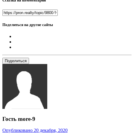
Ссылка на комментарий
Поделиться на другие сайты
Поделиться
Гость more-9
Опубликовано
20 декабря, 2020