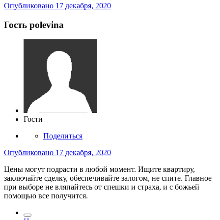
Опубликовано
17 декабря, 2020
Гость polevina
Гости
Поделиться
Опубликовано
17 декабря, 2020
Цены могут подрасти в любой момент. Ищите квартиру,
заключайте сделку, обеспечивайте залогом, не спите. Главное
при выборе не вляпайтесь от спешки и страха, и с божьей
помощью все получится.