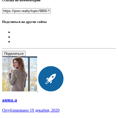
Ссылка на комментарий
Поделиться на другие сайты
Поделиться
анна.a
Опубликовано
19 декабря, 2020