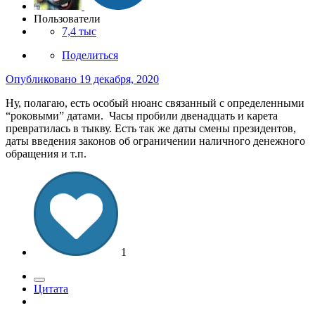
Пользователи
7,4 тыс
Поделиться
Опубликовано
19 декабря, 2020
Ну, полагаю, есть особый нюанс связанный с определенными
“роковыми” датами. Часы пробили двенадцать и карета
превратилась в тыкву. Есть так же даты смены президентов,
даты введения законов об ограничении наличного денежного
обращения и т.п.
1
Цитата