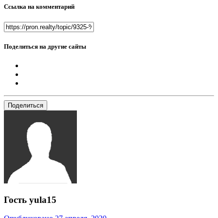
Ссылка на комментарий
Поделиться на другие сайты
Поделиться
Гость yula15