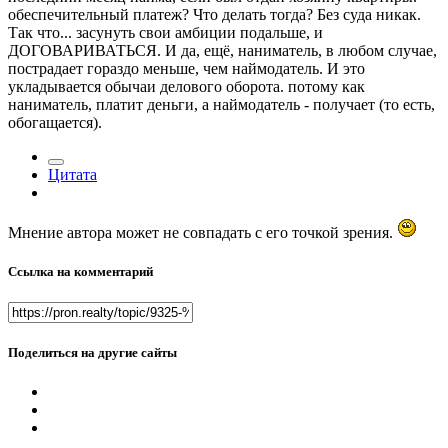
обеспечительный платеж? Что делать тогда? Без суда никак.
Так что... засунуть свои амбиции подальше, и
ДОГОВАРИВАТЬСЯ. И да, ещё, наниматель, в любом случае,
пострадает гораздо меньше, чем наймодатель. И это
укладывается обычаи делового оборота. потому как
наниматель, платит деньги, а наймодатель - получает (то есть,
обогащается).
Цитата
Мнение автора может не совпадать с его точкой зрения.
Ссылка на комментарий
Поделиться на другие сайты