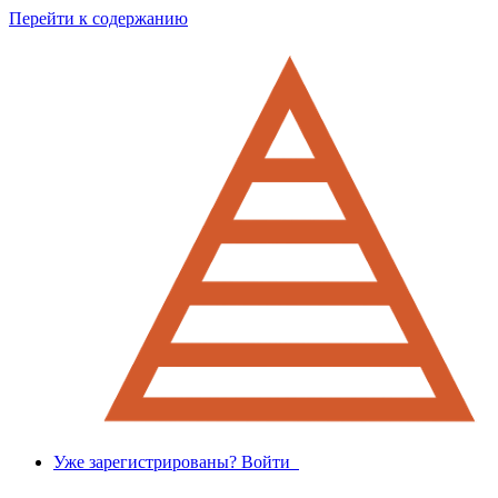
Перейти к содержанию
Уже зарегистрированы? Войти