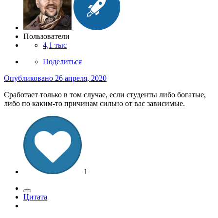
Пользователи
4,1 тыс
Поделиться
Опубликовано
26 апреля, 2020
Сработает только в том случае, если студенты либо богатые,
либо по каким-то причинам сильно от вас зависимые.
1
Цитата