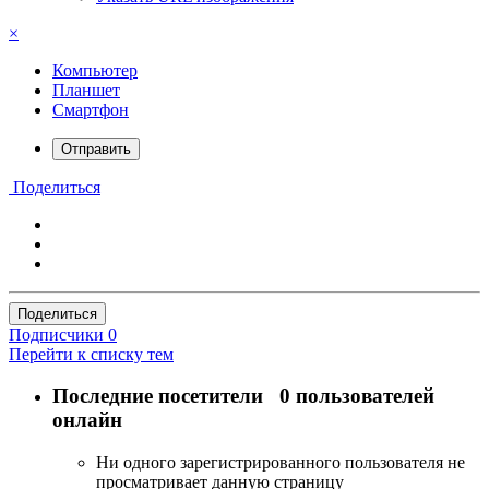
×
Компьютер
Планшет
Смартфон
Отправить
Поделиться
Поделиться
Подписчики
0
Перейти к списку тем
Последние посетители
0 пользователей
онлайн
Ни одного зарегистрированного пользователя не
просматривает данную страницу