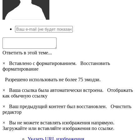
Ответить в этой теме...
×
Вставлено с форматированием.
Восстановить
форматирование
Разрешено использовать не более 75 эмодзи.
×
Ваша ссылка была автоматически встроена.
Отображать
как обычную ссылку
×
Ваш предыдущий контент был восстановлен.
Очистить
редактор
×
Вы не можете вставлять изображения напрямую.
Загружайте или вставляйте изображения по ссылке.
Указать URL изображения