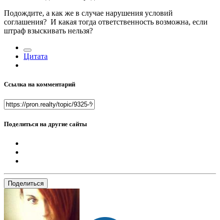
Подождите, а как же в случае нарушения условий
соглашения? И какая тогда ответственность возможна, если
штраф взыскивать нельзя?
Цитата
Ссылка на комментарий
Поделиться на другие сайты
Поделиться