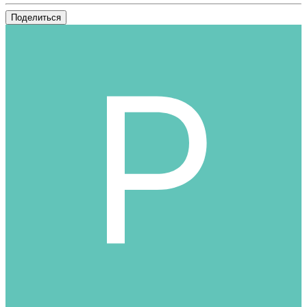
Поделиться