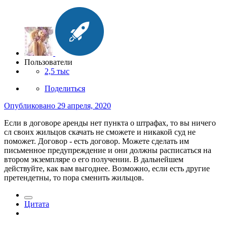
Пользователи
2,5 тыс
Поделиться
Опубликовано
29 апреля, 2020
Если в договоре аренды нет пункта о штрафах, то вы ничего
сл своих жильцов скачать не сможете и никакой суд не
поможет. Договор - есть договор. Можете сделать им
письменное предупреждение и они должны расписаться на
втором экземпляре о его получении. В дальнейшем
действуйте, как вам выгоднее. Возможно, если есть другие
претендетны, то пора сменить жильцов.
Цитата