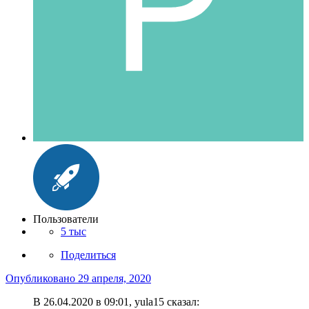
Пользователи
5 тыс
Поделиться
Опубликовано
29 апреля, 2020
В 26.04.2020 в 09:01, yula15 сказал: