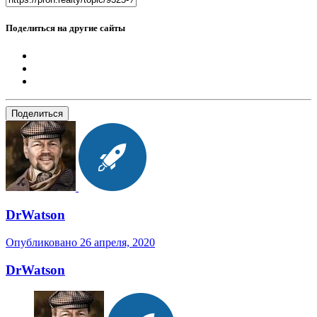
Поделиться на другие сайты
Поделиться
DrWatson
Опубликовано
26 апреля, 2020
DrWatson