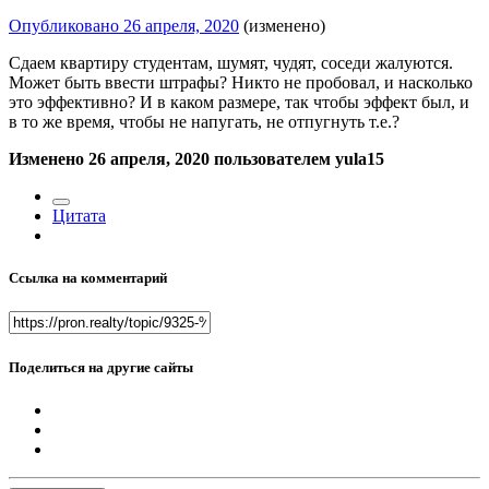
Опубликовано
26 апреля, 2020
(изменено)
Сдаем квартиру студентам, шумят, чудят, соседи жалуются.
Может быть ввести штрафы? Никто не пробовал, и насколько
это эффективно? И в каком размере, так чтобы эффект был, и
в то же время, чтобы не напугать, не отпугнуть т.е.?
Изменено
26 апреля, 2020
пользователем yula15
Цитата
Ссылка на комментарий
Поделиться на другие сайты