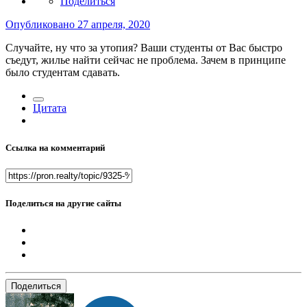
Поделиться
Опубликовано
27 апреля, 2020
Случайте, ну что за утопия? Ваши студенты от Вас быстро
съедут, жилье найти сейчас не проблема. Зачем в принципе
было студентам сдавать.
Цитата
Ссылка на комментарий
Поделиться на другие сайты
Поделиться