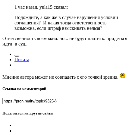
1 час назад, yula15 сказал:
Подождите, а как же в случае нарушения условий
соглашения? И какая тогда ответственность
возможна, если штраф взыскивать нельзя?
Ответсвенность возможна. но... не будут платить. придеться
идти в суд...
Цитата
Мнение автора может не совпадать с его точкой зрения.
Ссылка на комментарий
Поделиться на другие сайты