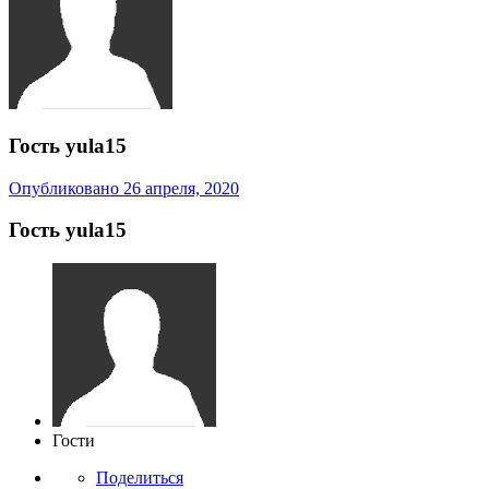
Гость yula15
Опубликовано
26 апреля, 2020
Гость yula15
Гости
Поделиться