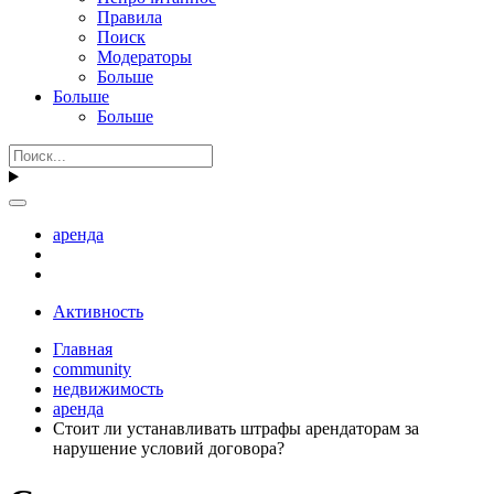
Правила
Поиск
Модераторы
Больше
Больше
Больше
аренда
Активность
Главная
community
недвижимость
аренда
Стоит ли устанавливать штрафы арендаторам за
нарушение условий договора?