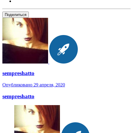
Поделиться
sempreshatto
Опубликовано
29 апреля, 2020
sempreshatto