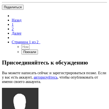
Поделиться
Назад
1
2
Далее
Страница 1 из 2
Присоединяйтесь к обсуждению
Вы можете написать сейчас и зарегистрироваться позже. Если
у вас есть аккаунт,
авторизуйтесь
, чтобы опубликовать от
имени своего аккаунта.