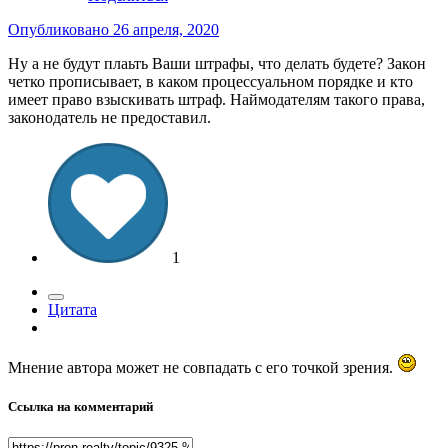
Опубликовано
26 апреля, 2020
Ну а не будут плаьть Ваши штрафы, что делать будете? Закон
четко прописывает, в каком процессуальном порядке и кто
имеет право взыскивать штраф. Наймодателям такого права,
законодатель не предоставил.
1
Цитата
Мнение автора может не совпадать с его точкой зрения.
Ссылка на комментарий