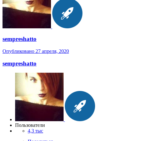
sempreshatto
Опубликовано
27 апреля, 2020
sempreshatto
Пользователи
4,3 тыс