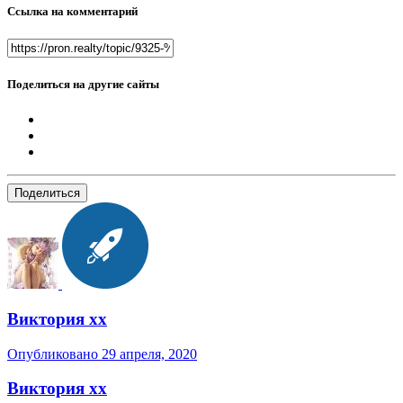
Ссылка на комментарий
Поделиться на другие сайты
Поделиться
Виктория хх
Опубликовано
29 апреля, 2020
Виктория хх