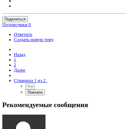
Поделиться
Подписчики
0
Ответить
Создать новую тему
Назад
1
2
Далее
Страница 1 из 2
Рекомендуемые сообщения