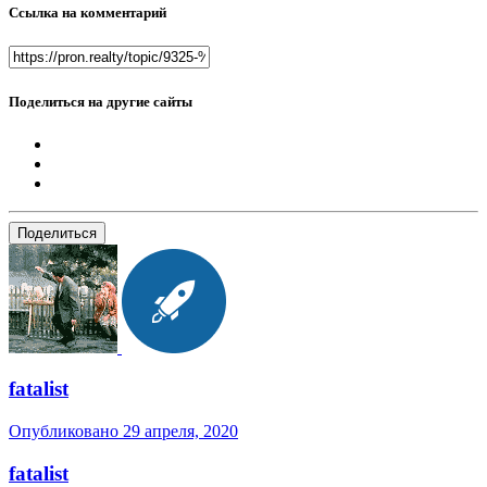
Ссылка на комментарий
Поделиться на другие сайты
Поделиться
fatalist
Опубликовано
29 апреля, 2020
fatalist