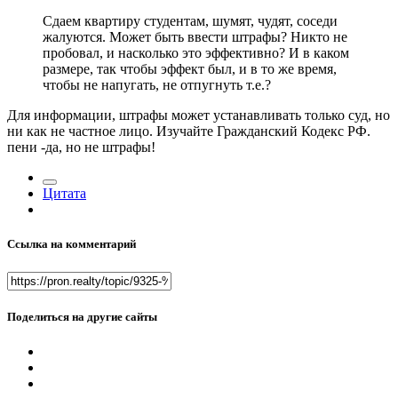
Сдаем квартиру студентам, шумят, чудят, соседи
жалуются. Может быть ввести штрафы? Никто не
пробовал, и насколько это эффективно? И в каком
размере, так чтобы эффект был, и в то же время,
чтобы не напугать, не отпугнуть т.е.?
Для информации, штрафы может устанавливать только суд, но
ни как не частное лицо. Изучайте Гражданский Кодекс РФ.
пени -да, но не штрафы!
Цитата
Ссылка на комментарий
Поделиться на другие сайты