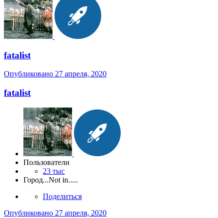
fatalist
Опубликовано
27 апреля, 2020
fatalist
Пользователи
23 тыс
Город
...Not in.....
Поделиться
Опубликовано
27 апреля, 2020