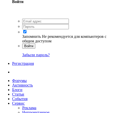
Войти
Запомнить
Не рекомендуется для компьютеров с
общим доступом
Войти
Забыли пароль?
Регистрация
Форумы
Активность
Блоги
Статьи
События
Сервис
Реклама
Непрочитанное