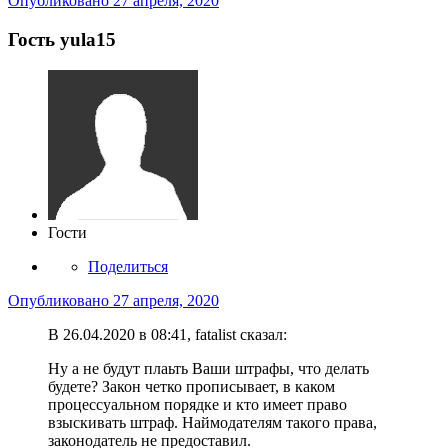
Опубликовано
27 апреля, 2020
Гость yula15
Гости
Поделиться
Опубликовано
27 апреля, 2020
В 26.04.2020 в 08:41, fatalist сказал:
Ну а не будут плаьть Ваши штрафы, что делать
будете? Закон четко прописывает, в каком
процессуальном порядке и кто имеет право
взыскивать штраф. Наймодателям такого права,
законодатель не предоставил.