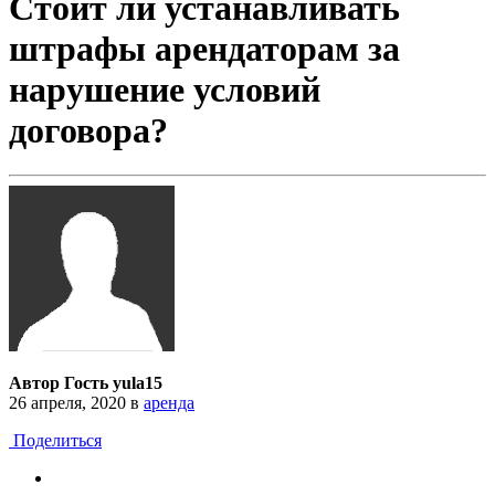
Стоит ли устанавливать
штрафы арендаторам за
нарушение условий
договора?
Автор Гость yula15
26 апреля, 2020
в
аренда
Поделиться