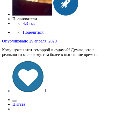
Пользователи
4,3 тыс
Поделиться
Опубликовано
29 апреля, 2020
Кому нужен этот геморрой в судами?! Думаю, что в
реальности мало кому, тем более в нынешние времена.
1
Цитата