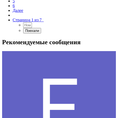
5
6
Далее
Страница 1 из 7
Рекомендуемые сообщения