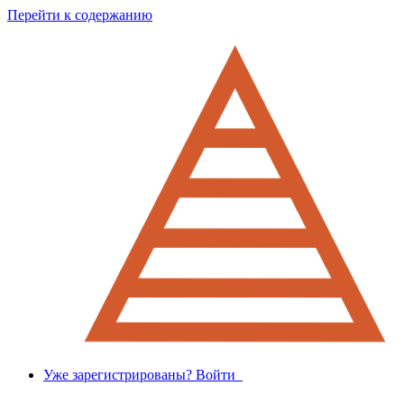
Перейти к содержанию
Уже зарегистрированы? Войти