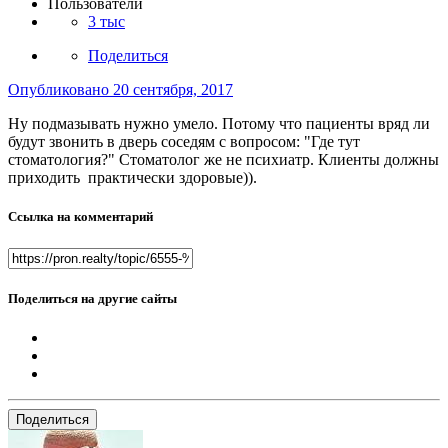
Пользователи
3 тыс
Поделиться
Опубликовано
20 сентября, 2017
Ну подмазывать нужно умело. Потому что пациенты вряд ли
будут звонить в дверь соседям с вопросом: "Где тут
стоматология?" Стоматолог же не психиатр. Клиенты должны
приходить практически здоровые)).
Ссылка на комментарий
Поделиться на другие сайты
Поделиться