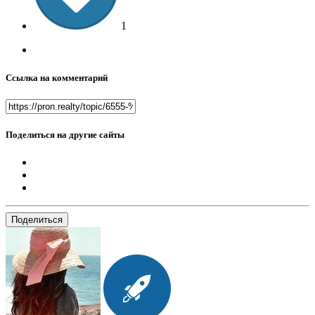
1
Ссылка на комментарий
Поделиться на другие сайты
Поделиться