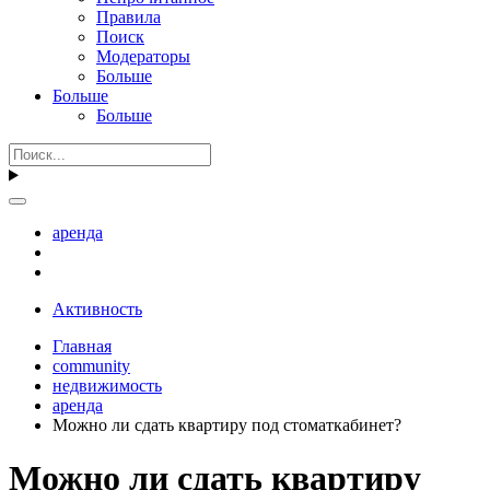
Правила
Поиск
Модераторы
Больше
Больше
Больше
аренда
Активность
Главная
community
недвижимость
аренда
Можно ли сдать квартиру под стоматкабинет?
Можно ли сдать квартиру