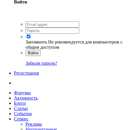
Войти
Запомнить
Не рекомендуется для компьютеров с
общим доступом
Войти
Забыли пароль?
Регистрация
Форумы
Активность
Блоги
Статьи
События
Сервис
Реклама
Непрочитанное