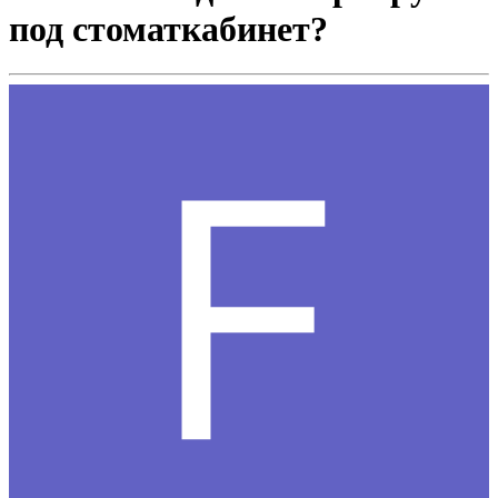
под стоматкабинет?