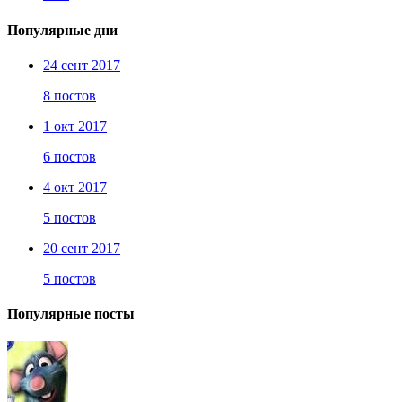
Популярные дни
24 сент 2017
8 постов
1 окт 2017
6 постов
4 окт 2017
5 постов
20 сент 2017
5 постов
Популярные посты