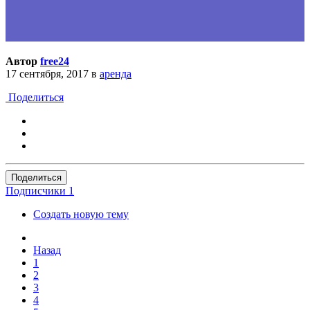
Автор
free24
17 сентября, 2017
в
аренда
Поделиться
Поделиться
Подписчики
1
Создать новую тему
Назад
1
2
3
4