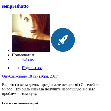
sempreshatto
Пользователи
4,3 тыс
Поделиться
Опубликовано
18 сентября, 2017
Вы что со всем домом предлагаете делиться?) Соседей то
много. Прибыль сначала получите небольшую, но зато
проблем потом кучу.
Ссылка на комментарий