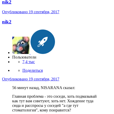
nik2
Опубликовано
19 сентября, 2017
nik2
Пользователи
7,4 тыс
Поделиться
Опубликовано
19 сентября, 2017
56 минут назад, NISARANA сказал:
Главная проблема - это соседи, хоть подмазывай
как тут вам советуют, хоть нет. Хождение туда
сюда и расспросы у соседей "а где тут
стоматология", кому понравится?