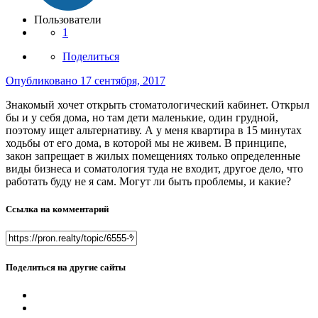
Пользователи
1
Поделиться
Опубликовано
17 сентября, 2017
Знакомый хочет открыть стоматологический кабинет. Открыл
бы и у себя дома, но там дети маленькие, один грудной,
поэтому ищет альтернативу. А у меня квартира в 15 минутах
ходьбы от его дома, в которой мы не живем. В принципе,
закон запрещает в жилых помещениях только определенные
виды бизнеса и соматология туда не входит, другое дело, что
работать буду не я сам. Могут ли быть проблемы, и какие?
Ссылка на комментарий
Поделиться на другие сайты