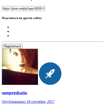
Поделиться на другие сайты
Поделиться
sempreshatto
Опубликовано
18 сентября, 2017