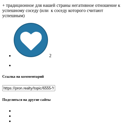
+ традиционное для нашей страны негативное отношение к
успешному соседу (или к соседу которого считают
успешным)
2
Ссылка на комментарий
Поделиться на другие сайты