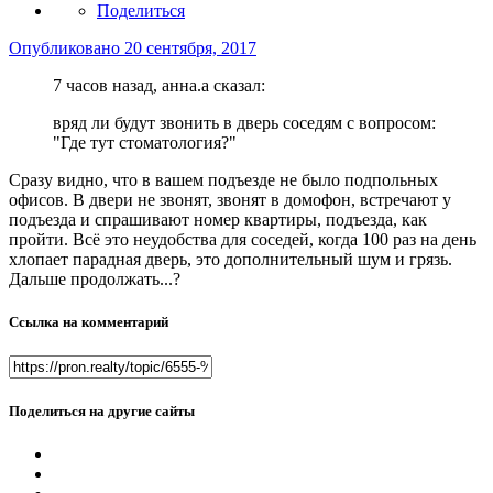
Поделиться
Опубликовано
20 сентября, 2017
7 часов назад, анна.a сказал:
вряд ли будут звонить в дверь соседям с вопросом:
"Где тут стоматология?"
Сразу видно, что в вашем подъезде не было подпольных
офисов. В двери не звонят, звонят в домофон, встречают у
подъезда и спрашивают номер квартиры, подъезда, как
пройти. Всё это неудобства для соседей, когда 100 раз на день
хлопает парадная дверь, это дополнительный шум и грязь.
Дальше продолжать...?
Ссылка на комментарий
Поделиться на другие сайты