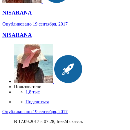
NISARANA
Опубликовано
19 сентября, 2017
NISARANA
Пользователи
1,8 тыс
Поделиться
Опубликовано
19 сентября, 2017
В 17.09.2017 в 07:28, free24 сказал: