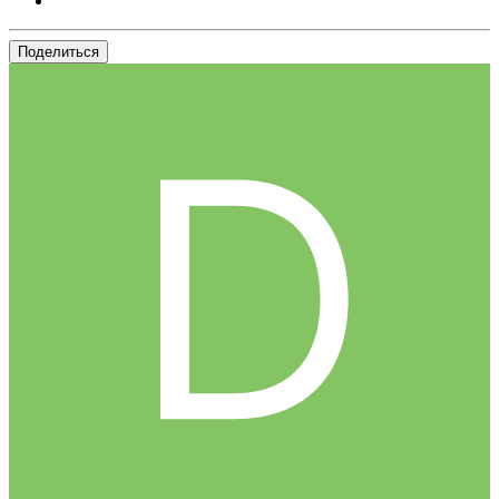
Поделиться