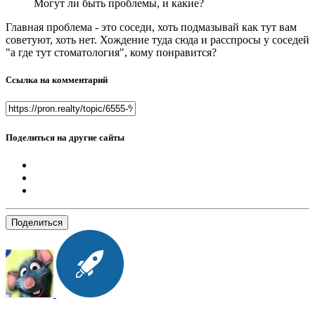
Могут ли быть проблемы, и какие?
Главная проблема - это соседи, хоть подмазывай как тут вам
советуют, хоть нет. Хождение туда сюда и расспросы у соседей
"а где тут стоматология", кому понравится?
Ссылка на комментарий
Поделиться на другие сайты
Поделиться