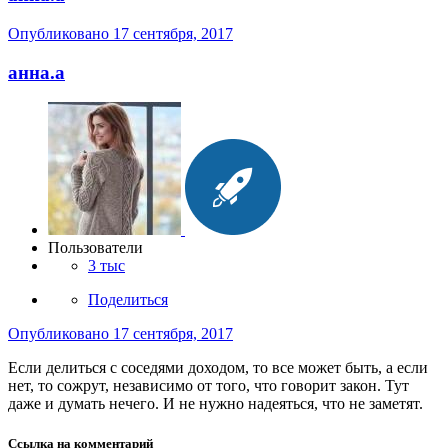
Опубликовано
17 сентября, 2017
анна.a
Пользователи
3 тыс
Поделиться
Опубликовано
17 сентября, 2017
Если делиться с соседями доходом, то все может быть, а если
нет, то сожрут, независимо от того, что говорит закон. Тут
даже и думать нечего. И не нужно надеяться, что не заметят.
Ссылка на комментарий