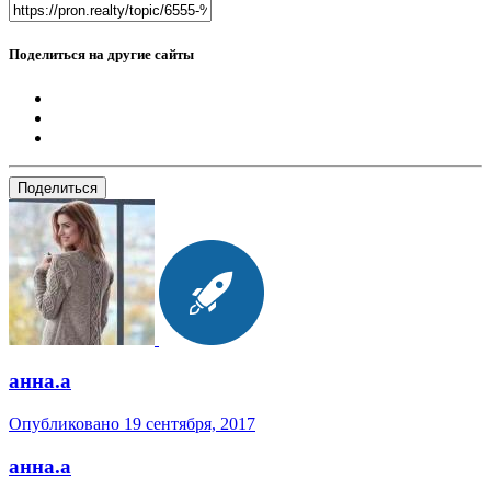
Поделиться на другие сайты
Поделиться
анна.a
Опубликовано
19 сентября, 2017
анна.a