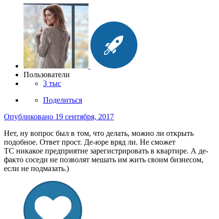
Пользователи
3 тыс
Поделиться
Опубликовано
19 сентября, 2017
Нет, ну вопрос был в том, что делать, можно ли открыть
подобное. Ответ прост. Де-юре вряд ли. Не сможет
ТС никакое предприятие зарегистрировать в квартире. А де-
факто соседи не позволят мешать им жить своим бизнесом,
если не подмазать.)