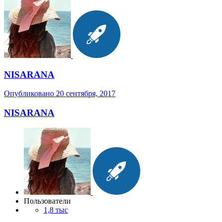
NISARANA
Опубликовано
20 сентября, 2017
NISARANA
Пользователи
1,8 тыс