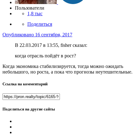
Пользователи
1,8 тыс
Поделиться
Опубликовано
16 сентября, 2017
В 22.03.2017 в 13:55, fisher сказал:
когда отрасль пойдёт в рост?
Когда экономика стабилизируется, тогда можно ожидать
небольшого, но роста, а пока что прогнозы неутешительные.
Ссылка на комментарий
Поделиться на другие сайты