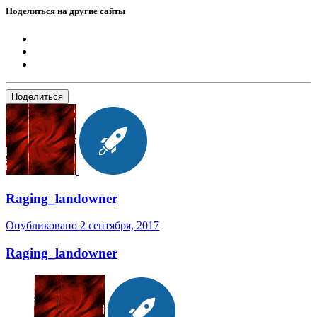
Поделиться на другие сайты
Поделиться
Raging_landowner
Опубликовано
2 сентября, 2017
Raging_landowner