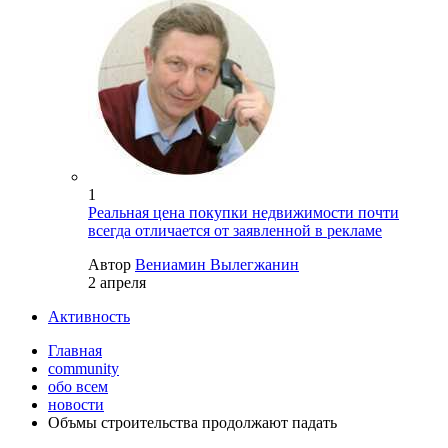
1
Реальная цена покупки недвижимости почти
всегда отличается от заявленной в рекламе
Автор
Вениамин Вылегжанин
2 апреля
Активность
Главная
community
обо всем
новости
Объмы строительства продолжают падать