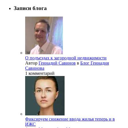
Записи блога
О подъездах к загородной недвижимости
Автор
Геннадий Савинов
в
Блог Геннадия
Савинова
1 комментарий
Фиксируем снижение ввода жилья теперь и в
ИЖС