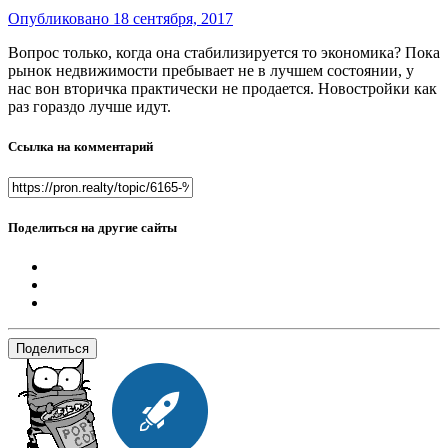
Опубликовано
18 сентября, 2017
Вопрос только, когда она стабилизируется то экономика? Пока
рынок недвижимости пребывает не в лучшем состоянии, у
нас вон вторичка практически не продается. Новостройки как
раз гораздо лучше идут.
Ссылка на комментарий
Поделиться на другие сайты
Поделиться