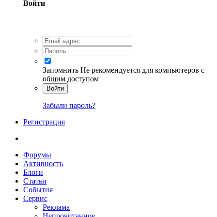
Войти
Запомнить
Не рекомендуется для компьютеров с
общим доступом
Войти
Забыли пароль?
Регистрация
Форумы
Активность
Блоги
Статьи
События
Сервис
Реклама
Непрочитанное