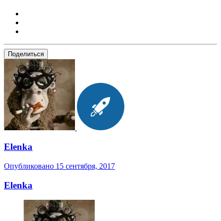
Поделиться
Elenka
Опубликовано
15 сентября, 2017
Elenka