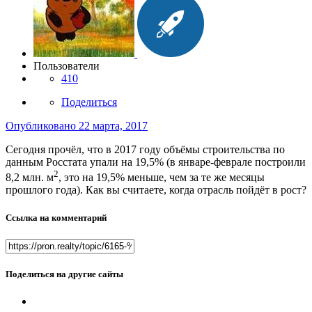
Пользователи
410
Поделиться
Опубликовано
22 марта, 2017
Сегодня прочёл, что в 2017 году объёмы строительства по
данным Росстата упали на 19,5% (в январе-феврале построили
2
8,2 млн. м
, это на 19,5% меньше, чем за те же месяцы
прошлого года). Как вы считаете, когда отрасль пойдёт в рост?
Ссылка на комментарий
Поделиться на другие сайты