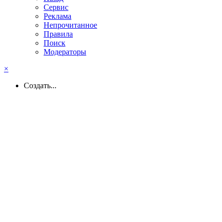
Сервис
Реклама
Непрочитанное
Правила
Поиск
Модераторы
×
Создать...