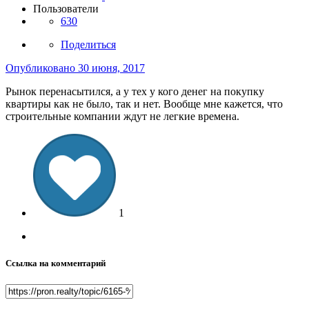
Пользователи
630
Поделиться
Опубликовано
30 июня, 2017
Рынок перенасытился, а у тех у кого денег на покупку
квартиры как не было, так и нет. Вообще мне кажется, что
строительные компании ждут не легкие времена.
1
Ссылка на комментарий