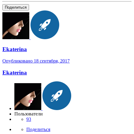
Поделиться
Ekaterina
Опубликовано
18 сентября, 2017
Ekaterina
Пользователи
93
Поделиться