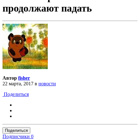
продолжают падать
Автор
fisher
22 марта, 2017
в
новости
Поделиться
Поделиться
Подписчики
0