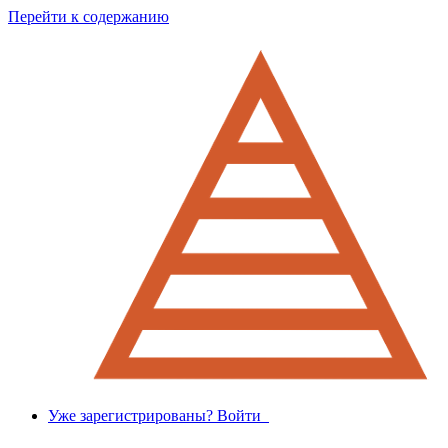
Перейти к содержанию
Уже зарегистрированы? Войти