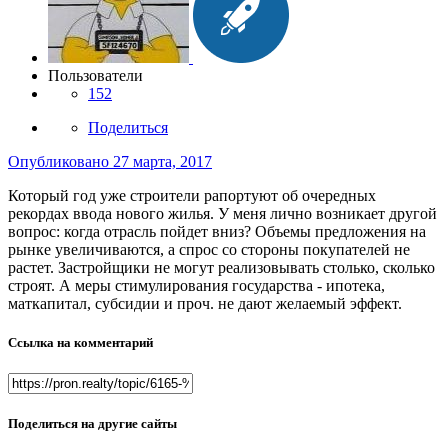
Пользователи
152
Поделиться
Опубликовано
27 марта, 2017
Который год уже строители рапортуют об очередных
рекордах ввода нового жилья. У меня лично возникает другой
вопрос: когда отрасль пойдет вниз? Объемы предложения на
рынке увеличиваются, а спрос со стороны покупателей не
растет. Застройщики не могут реализовывать столько, сколько
строят. А меры стимулирования государства - ипотека,
маткапитал, субсидии и проч. не дают желаемый эффект.
Ссылка на комментарий
Поделиться на другие сайты