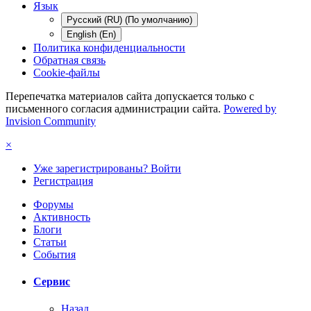
Язык
Русский (RU) (По умолчанию)
English (En)
Политика конфиденциальности
Обратная связь
Cookie-файлы
Перепечатка материалов сайта допускается только с
письменного согласия администрации сайта.
Powered by
Invision Community
×
Уже зарегистрированы? Войти
Регистрация
Форумы
Активность
Блоги
Статьи
События
Сервис
Назад