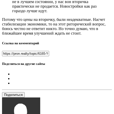
не в лучшем состоянии, у нас вон вторичка
практически не продается. Новостройки как раз
гораздо лучше идут.
Потому что цены на вторичку, были неадекватные. Насчет
стабилизации экономики, то на этот риторический вопрос,
боюсь честно не ответит никто. Но точно думаю, что в
ближайшее время улучшений ждать не стоит.
Ссылка на комментарий
Поделиться на другие сайты
Поделиться