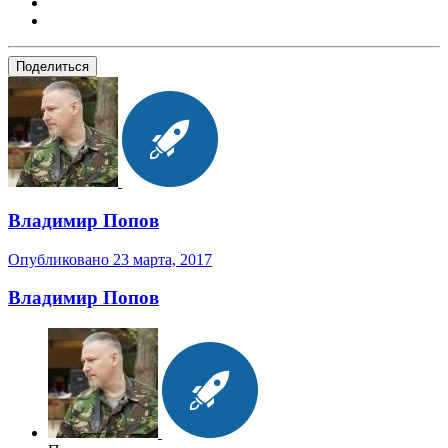
Поделиться
Владимир Попов
Опубликовано
23 марта, 2017
Владимир Попов