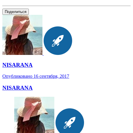
Поделиться
NISARANA
Опубликовано
16 сентября, 2017
NISARANA