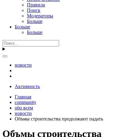
Правила
Поиск
Модераторы
Больше
Больше
Больше
новости
Активность
Главная
community
обо всем
новости
Объмы строительства продолжают падать
Объмы строительства