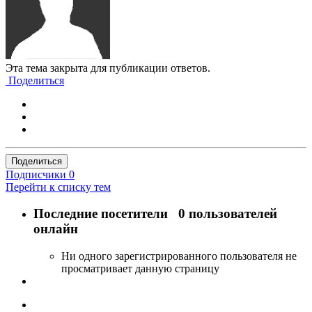
Эта тема закрыта для публикации ответов.
Поделиться
Поделиться
Подписчики
0
Перейти к списку тем
Последние посетители
0 пользователей
онлайн
Ни одного зарегистрированного пользователя не
просматривает данную страницу