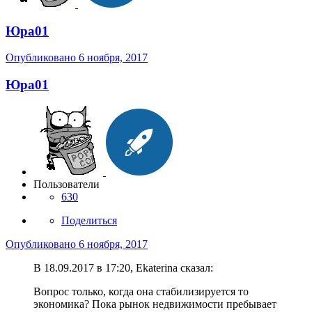
Юра01
Опубликовано
6 ноября, 2017
Юра01
Пользователи
630
Поделиться
Опубликовано
6 ноября, 2017
В 18.09.2017 в 17:20, Ekaterina сказал:
Вопрос только, когда она стабилизируется то
экономика? Пока рынок недвижимости пребывает