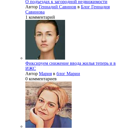
О подъездах к загородной недвижимости
Автор
Геннадий Савинов
в
Блог Геннадия
Савинова
1 комментарий
Фиксируем снижение ввода жилья теперь и в
ИЖС
Автор
Мария
в
блог Марии
0 комментариев