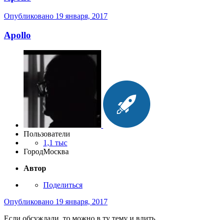
Опубликовано
19 января, 2017
Apollo
Пользователи
1,1 тыс
Город
Москва
Автор
Поделиться
Опубликовано
19 января, 2017
Если обсуждали, то можно в ту тему и влить.