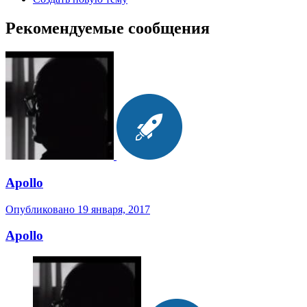
Рекомендуемые сообщения
Apollo
Опубликовано
19 января, 2017
Apollo