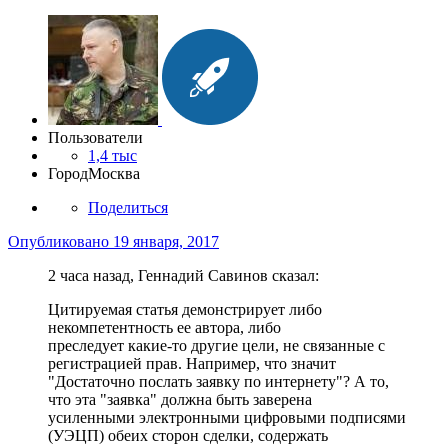
Пользователи
1,4 тыс
Город
Москва
Поделиться
Опубликовано
19 января, 2017
2 часа назад, Геннадий Савинов сказал:
Цитируемая статья демонстрирует либо
некомпетентность ее автора, либо
преследует какие-то другие цели, не связанные с
регистрацией прав. Например, что значит
"Достаточно послать заявку по интернету"? А то,
что эта "заявка" должна быть заверена
усиленными электронными цифровыми подписями
(УЭЦП) обеих сторон сделки, содержать