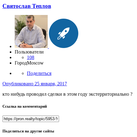
Святослав Теплов
Пользователи
108
Город
Moscow
Поделиться
Опубликовано
25 января, 2017
кто нибудь проводил сделки в этом году экстерриториально ?
Ссылка на комментарий
Поделиться на другие сайты