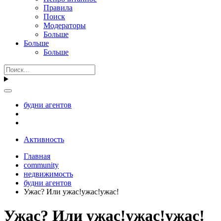
Правила
Поиск
Модераторы
Больше
Больше
Больше
будни агентов
Активность
Главная
community
недвижимость
будни агентов
Ужас? Или ужас!ужас!ужас!
Ужас? Или ужас!ужас!ужас!