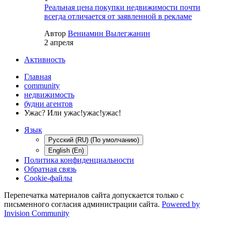
Реальная цена покупки недвижимости почти
всегда отличается от заявленной в рекламе
Автор
Вениамин Вылегжанин
2 апреля
Активность
Главная
community
недвижимость
будни агентов
Ужас? Или ужас!ужас!ужас!
Язык
Русский (RU) (По умолчанию)
English (En)
Политика конфиденциальности
Обратная связь
Cookie-файлы
Перепечатка материалов сайта допускается только с
письменного согласия администрации сайта.
Powered by
Invision Community