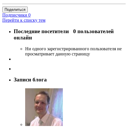
Поделиться
Подписчики
0
Перейти к списку тем
Последние посетители
0 пользователей
онлайн
Ни одного зарегистрированного пользователя не
просматривает данную страницу
Записи блога