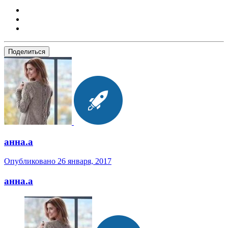
Поделиться
анна.a
Опубликовано
26 января, 2017
анна.a