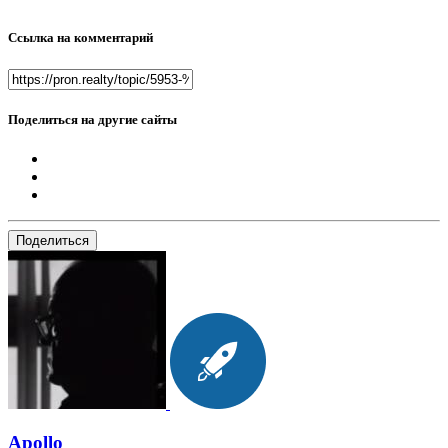
Ссылка на комментарий
Поделиться на другие сайты
Поделиться
Apollo