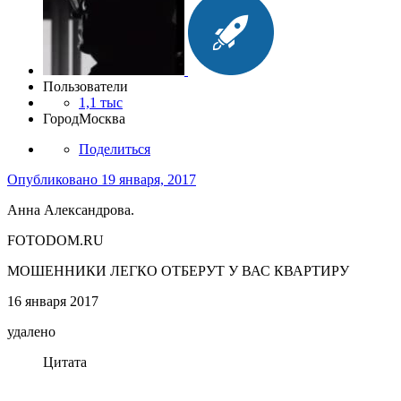
Пользователи
1,1 тыс
Город
Москва
Поделиться
Опубликовано
19 января, 2017
Анна Александрова.
FOTODOM.RU
МОШЕННИКИ ЛЕГКО ОТБЕРУТ У ВАС КВАРТИРУ
16 января 2017
удалено
Цитата