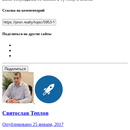
Ссылка на комментарий
Поделиться на другие сайты
Поделиться
Святослав Теплов
Опубликовано
25 января, 2017