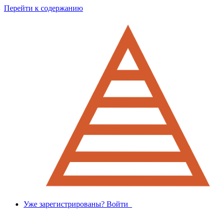
Перейти к содержанию
Уже зарегистрированы? Войти