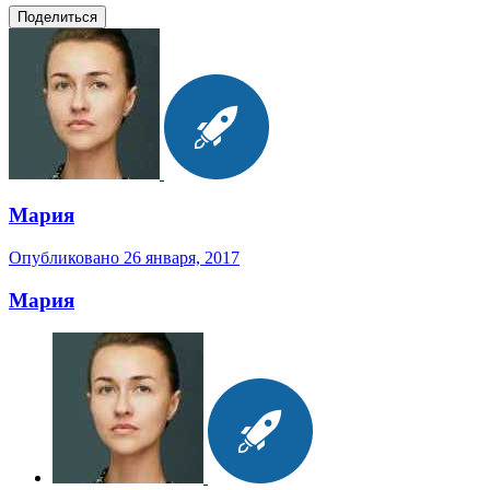
Поделиться
Мария
Опубликовано
26 января, 2017
Мария