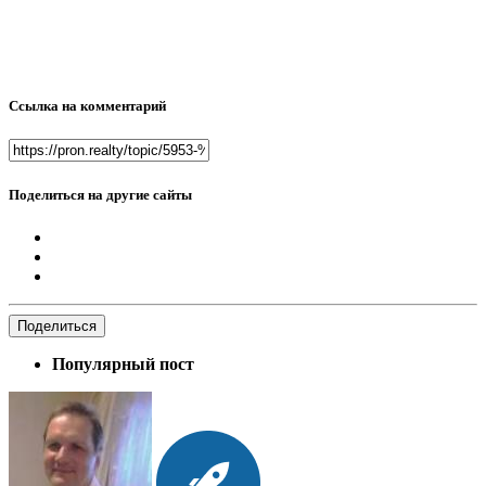
Ссылка на комментарий
Поделиться на другие сайты
Поделиться
Популярный пост