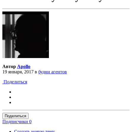
Автор
Apollo
19 января, 2017
в
будни агентов
Поделиться
Поделиться
Подписчики
0
Создать новую тему