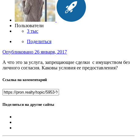
Пользователи
3 тыс
Поделиться
Опубликовано
26 января, 2017
А что это за услуга, запрещающие сделки с имуществом без
личного согласия. Каковы условия ее предоставления?
Ссылка на комментарий
Поделиться на другие сайты