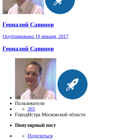
Геннадий Савинов
Опубликовано
19 января, 2017
Геннадий Савинов
Пользователи
265
Город
Истра Московской области
Популярный пост
Поделиться