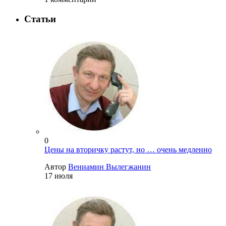
Статьи
0
Цены на вторичку растут, но … очень медленно
Автор
Вениамин Вылегжанин
17 июля