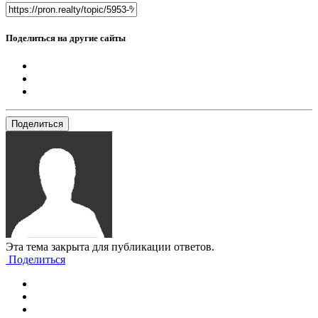
Поделиться на другие сайты
Поделиться
Эта тема закрыта для публикации ответов.
Поделиться