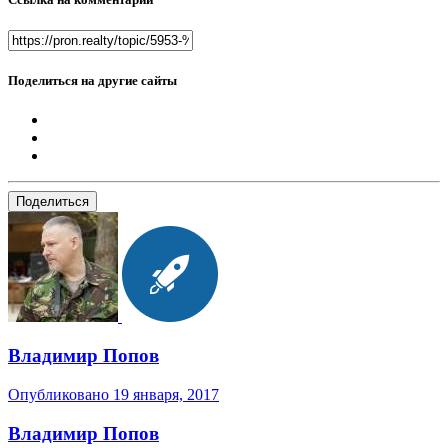
Поделиться на другие сайты
Поделиться
Владимир Попов
Опубликовано
19 января, 2017
Владимир Попов