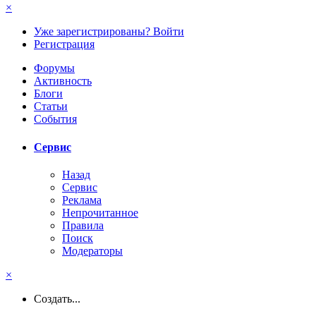
×
Уже зарегистрированы? Войти
Регистрация
Форумы
Активность
Блоги
Статьи
События
Сервис
Назад
Сервис
Реклама
Непрочитанное
Правила
Поиск
Модераторы
×
Создать...