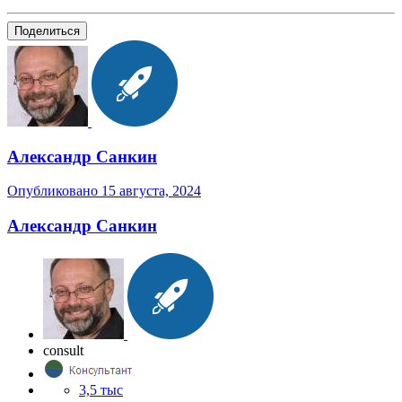
Поделиться
Александр Санкин
Опубликовано
15 августа, 2024
Александр Санкин
consult
3,5 тыс