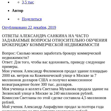
3,5 тыс
Автор
Поделиться
Опубликовано
22 декабря, 2019
ОТВЕТЫ АЛЕКСАНДРА САНКИНА НА ЧАСТО
ЗАДАВАЕМЫЕ ВОПРОСЫ ОТНОСИТЕЛЬНО ОБУЧЕНИЯ
БРОКЕРИДЖУ КОММЕРЧЕСКОЙ НЕДВИЖИМОСТИ
Вопрос: Сколько можно заработать брокеру коммерческой
недвижимости?
Ответ: Для того, чтобы вас вдохновить, приведу следующие
примеры.
Мои ученик Александр Филимонов продал здание площадью
2000 кв. метров на Кожевнической улице в Москве за 7
миллионов долларов США и получил комиссионное
вознаграждение более 300 тыс. долларов.
Моя ученица и коллега Светлана Муханова продала здание на
Зюзинской улице в Москве за 240 миллионов рублей.
Комиссия Светланы по этой сделке составила 4,5 миллионов
рублей.
Мой ученик Александр Ашрафулин продал за полтора года