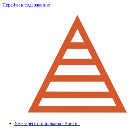
Перейти к содержанию
Уже зарегистрированы? Войти