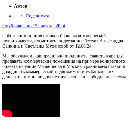
Автор
Поделиться
Опубликовано
15 августа, 2024
Собственники, инвесторы и брокеры коммерческой
недвижимости, посмотрите видеозапись беседы Александра
Санкина и Светланы Мухановой от 12.08.24.
Мы обсуждаем, как правильно продвигать, сдавать в аренду,
продавать коммерческие помещения на примере конкретного
объекта на улице Мельникова в Москве, сравниваем ставки и
доходность коммерческой недвижимости vs банковских
депозитов и многие другие интересные и злободневные темы.