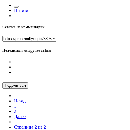
Цитата
Ссылка на комментарий
Поделиться на другие сайты
Поделиться
Назад
1
2
Далее
Страница 2 из 2