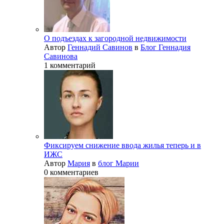
О подъездах к загородной недвижимости
Автор
Геннадий Савинов
в
Блог Геннадия
Савинова
1 комментарий
Фиксируем снижение ввода жилья теперь и в
ИЖС
Автор
Мария
в
блог Марии
0 комментариев