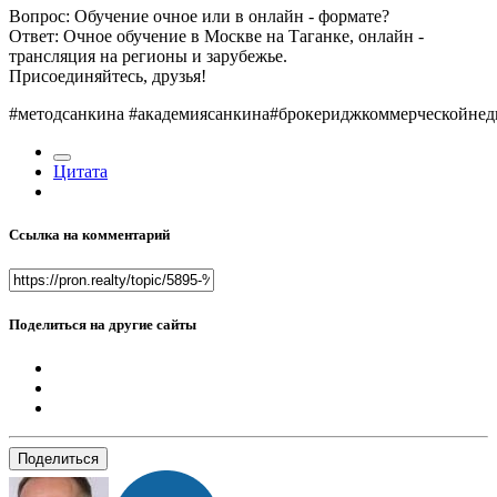
Вопрос: Обучение очное или в онлайн - формате?
Ответ: Очное обучение в Москве на Таганке, онлайн -
трансляция на регионы и зарубежье.
Присоединяйтесь, друзья!
#методсанкина #академиясанкина#брокериджкоммерческойнедв
Цитата
Ссылка на комментарий
Поделиться на другие сайты
Поделиться