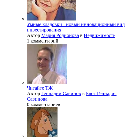
Умные кладовки - новый инновационный вид
инвестирования
Автор
Мария Родионова
в
Недвижимость
1 комментарий
Читайте ТЖ
Автор
Геннадий Савинов
в
Блог Геннадия
Савинова
0 комментариев