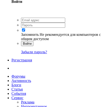
Войти
Запомнить
Не рекомендуется для компьютеров с
общим доступом
Войти
Забыли пароль?
Регистрация
Форумы
Активность
Блоги
Статьи
События
Сервис
Реклама
Непрочитанное