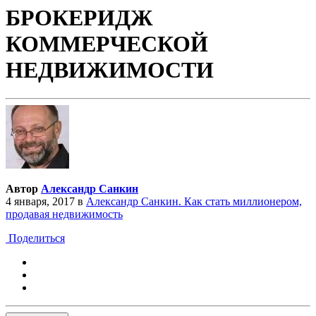
БРОКЕРИДЖ
КОММЕРЧЕСКОЙ
НЕДВИЖИМОСТИ
Автор
Александр Санкин
4 января, 2017
в
Александр Санкин. Как стать миллионером,
продавая недвижимость
Поделиться