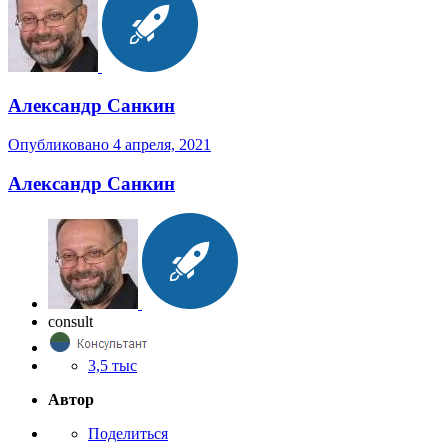
Александр Санкин
Опубликовано
4 апреля, 2021
Александр Санкин
consult
3,5 тыс
Автор
Поделиться