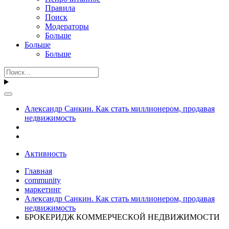
Правила
Поиск
Модераторы
Больше
Больше
Больше
Александр Санкин. Как стать миллионером, продавая
недвижимость
Активность
Главная
community
маркетинг
Александр Санкин. Как стать миллионером, продавая
недвижимость
БРОКЕРИДЖ КОММЕРЧЕСКОЙ НЕДВИЖИМОСТИ