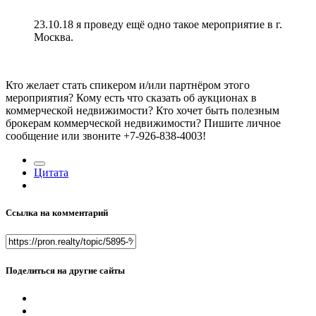
23.10.18 я проведу ещё одно такое мероприятие в г.
Москва.
Кто желает стать спикером и/или партнёром этого
мероприятия? Кому есть что сказать об аукционах в
коммерческой недвижимости? Кто хочет быть полезным
брокерам коммерческой недвижимости? Пишите личное
сообщение или звоните +7-926-838-4003!
Цитата
Ссылка на комментарий
Поделиться на другие сайты