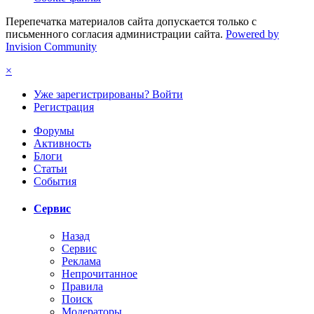
Перепечатка материалов сайта допускается только с
письменного согласия администрации сайта.
Powered by
Invision Community
×
Уже зарегистрированы? Войти
Регистрация
Форумы
Активность
Блоги
Статьи
События
Сервис
Назад
Сервис
Реклама
Непрочитанное
Правила
Поиск
Модераторы