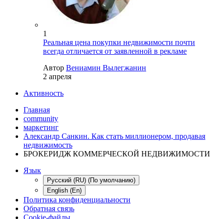
1
Реальная цена покупки недвижимости почти
всегда отличается от заявленной в рекламе
Автор
Вениамин Вылегжанин
2 апреля
Активность
Главная
community
маркетинг
Александр Санкин. Как стать миллионером, продавая
недвижимость
БРОКЕРИДЖ КОММЕРЧЕСКОЙ НЕДВИЖИМОСТИ
Язык
Русский (RU) (По умолчанию)
English (En)
Политика конфиденциальности
Обратная связь
Cookie-файлы