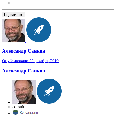
Поделиться
Александр Санкин
Опубликовано
22 декабря, 2019
Александр Санкин
consult