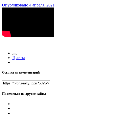
Опубликовано
4 апреля, 2021
Цитата
Ссылка на комментарий
Поделиться на другие сайты