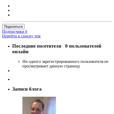
Поделиться
Подписчики
0
Перейти к списку тем
Последние посетители
0 пользователей
онлайн
Ни одного зарегистрированного пользователя не
просматривает данную страницу
Записи блога