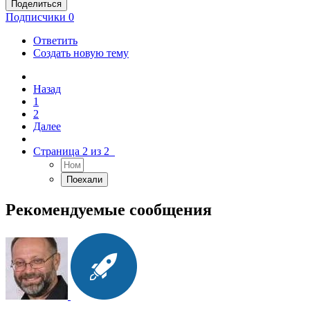
Поделиться
Подписчики
0
Ответить
Создать новую тему
Назад
1
2
Далее
Страница 2 из 2
Рекомендуемые сообщения