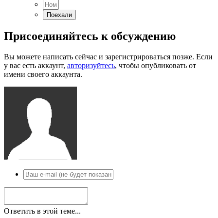
Присоединяйтесь к обсуждению
Вы можете написать сейчас и зарегистрироваться позже. Если
у вас есть аккаунт,
авторизуйтесь
, чтобы опубликовать от
имени своего аккаунта.
Ответить в этой теме...