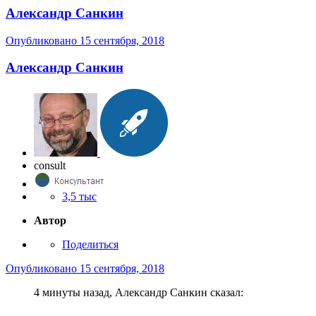
Александр Санкин
Опубликовано
15 сентября, 2018
Александр Санкин
consult
3,5 тыс
Автор
Поделиться
Опубликовано
15 сентября, 2018
4 минуты назад, Александр Санкин сказал: