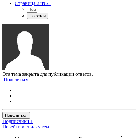
Страница 2 из 2
Эта тема закрыта для публикации ответов.
Поделиться
Поделиться
Подписчики
1
Перейти к списку тем