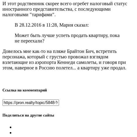
И этот родственник скорее всего огребет налоговый статус
иностранного представительства, с последующими
налоговыми "тарифами".
В 28.12.2016 в 11:28, Мария сказал:
Может быть лучше успеть продать квартиру, пока
не переехали?
Довелось мне как-то на пляже Брайтон Бич, встретить
персонажа, который с грустью провожал взглядом
взлетающие из аэропорта Кеннеди самолеты, и говоря при
этом, наверное в Россию полетел... а квартиру уже продал.
Ссылка на комментарий
Поделиться на другие сайты