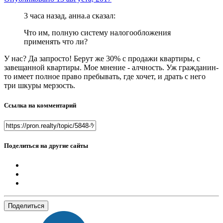
3 часа назад, анна.a сказал:
Что им, полную систему налогообложения
применять что ли?
У нас? Да запросто! Берут же 30% с продажи квартиры, с
завещанной квартиры. Мое мнение - алчность. Уж гражданин-
то имеет полное право пребывать, где хочет, и драть с него
три шкуры мерзость.
Ссылка на комментарий
Поделиться на другие сайты
Поделиться