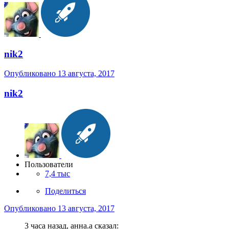
nik2
Опубликовано
13 августа, 2017
nik2
Пользователи
7,4 тыс
Поделиться
Опубликовано
13 августа, 2017
3 часа назад, анна.a сказал: