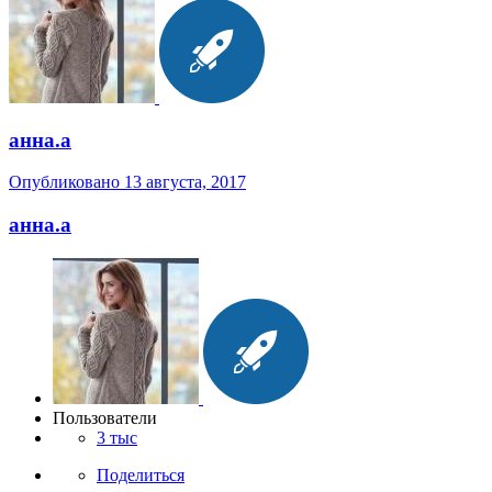
анна.a
Опубликовано
13 августа, 2017
анна.a
Пользователи
3 тыс
Поделиться