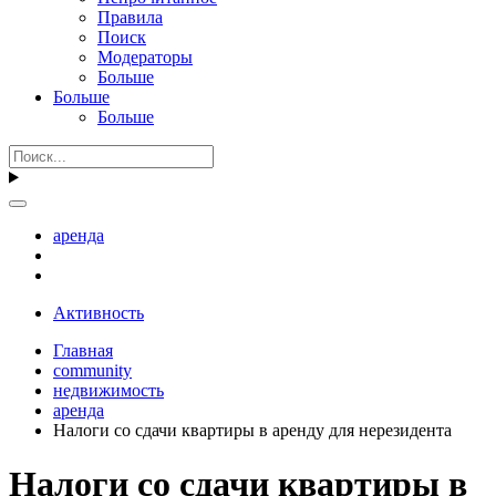
Правила
Поиск
Модераторы
Больше
Больше
Больше
аренда
Активность
Главная
community
недвижимость
аренда
Налоги со сдачи квартиры в аренду для нерезидента
Налоги со сдачи квартиры в