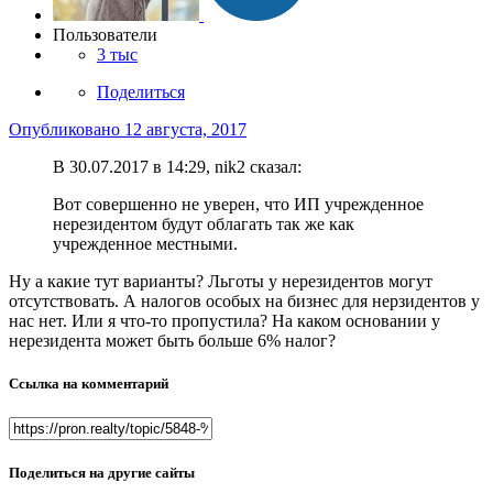
Пользователи
3 тыс
Поделиться
Опубликовано
12 августа, 2017
В 30.07.2017 в 14:29, nik2 сказал:
Вот совершенно не уверен, что ИП учрежденное
нерезидентом будут облагать так же как
учрежденное местными.
Ну а какие тут варианты? Льготы у нерезидентов могут
отсутствовать. А налогов особых на бизнес для нерзидентов у
нас нет. Или я что-то пропустила? На каком основании у
нерезидента может быть больше 6% налог?
Ссылка на комментарий
Поделиться на другие сайты