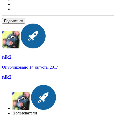
Поделиться
nik2
Опубликовано
14 августа, 2017
nik2
Пользователи