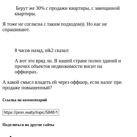
Берут же 30% с продажи квартиры, с завещанной
квартиры.
Я тоже не согласна с таким подходом)). Но нас не
спрашивают.
8 часов назад, nik2 сказал:
А вот это вряд ли. В нашей стране полно зданий и
прочих объектов недвижимости висит на
оффшорах.
А какой смысл владеть ей через оффшор, если налог при
продаже повышенный?
Ссылка на комментарий
Поделиться на другие сайты