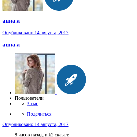
анна.a
Опубликовано
14 августа, 2017
анна.a
Пользователи
3 тыс
Поделиться
Опубликовано
14 августа, 2017
8 часов назад, nik2 сказал: