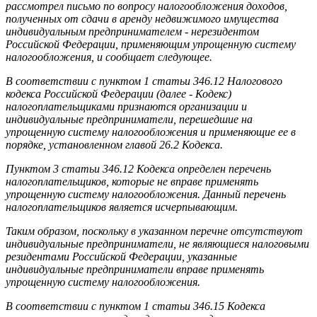
рассмотрел письмо по вопросу налогообложения доходов,
полученных от сдачи в аренду недвижимого имущества
индивидуальным предпринимателем - нерезидентом
Российской Федерации, применяющим упрощенную систему
налогообложения, и сообщает следующее.
В соответствии с пунктом 1 статьи 346.12 Налогового
кодекса Российской Федерации (далее - Кодекс)
налогоплательщиками признаются организации и
индивидуальные предприниматели, перешедшие на
упрощенную систему налогообложения и применяющие ее в
порядке, установленном главой 26.2 Кодекса.
Пунктом 3 статьи 346.12 Кодекса определен перечень
налогоплательщиков, которые не вправе применять
упрощенную систему налогообложения. Данный перечень
налогоплательщиков является исчерпывающим.
Таким образом, поскольку в указанном перечне отсутствуют
индивидуальные предприниматели, не являющиеся налоговыми
резидентами Российской Федерации, указанные
индивидуальные предприниматели вправе применять
упрощенную систему налогообложения.
В соответствии с пунктом 1 статьи 346.15 Кодекса