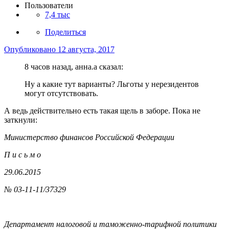
Пользователи
7,4 тыс
Поделиться
Опубликовано
12 августа, 2017
8 часов назад, анна.a сказал:
Ну а какие тут варианты? Льготы у нерезидентов
могут отсутствовать.
А ведь действительно есть такая щель в заборе. Пока не
заткнули:
Министерство финансов Российской Федерации
П и с ь м о
29.06.2015
№ 03-11-11/37329
Департамент налоговой и таможенно-тарифной политики