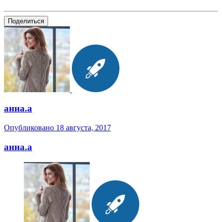
Поделиться
анна.a
Опубликовано
18 августа, 2017
анна.a