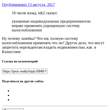
Опубликовано
13 августа, 2017
16 часов назад, nik2 сказал:
указанные индивидуальные предприниматели
вправе применять упрощенную систему
налогообложения
Ну почему лазейка? Что им, полную систему
налогообложения применять что ли? Другое дело, что могут
запретить нерезидентам владеть недвижимостью, как в
Казахстане.
Ссылка на комментарий
Поделиться на другие сайты