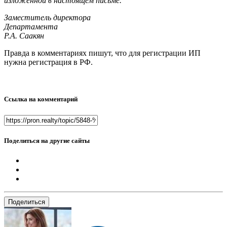
изложенной в настоящем письме.
Заместитель директора
Департамента
Р.А. Саакян
Правда в комментариях пишут, что для регистрации ИП
нужна регистрация в РФ.
Ссылка на комментарий
Поделиться на другие сайты
Поделиться