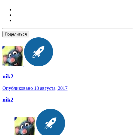
Поделиться
nik2
Опубликовано
18 августа, 2017
nik2