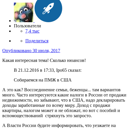
Пользователи
7,4 тыс
Поделиться
Опубликовано
30 июля, 2017
Какая интересная тема! Сколько нюансов!
В 21.12.2016 в 17:33, Ipo65 сказал:
Собираемся на ПМЖ в США
А это как? Воссоединение семьи, беженцы... там вариантов
много. Часто интересуются какие налоги в России от продажи
недвижимости, но забывают, что в США, надо декларировать
доходы заработанные по всему миру. Доход с продажи
квартиры, налогом может и не обложат, но вот с пособий и
вспомоществований стряхнуть это запросто.
А Власти России будите информировать, что уезжаете на