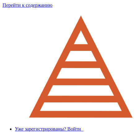
Перейти к содержанию
Уже зарегистрированы? Войти