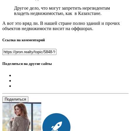
Другое дело, что могут запретить нерезидентам
владеть недвижимостью, как в Казахстане.
А вот это вряд ли. В нашей стране полно зданий и прочих
объектов недвижимости висит на оффшорах.
Ссылка на комментарий
Поделиться на другие сайты
Поделиться