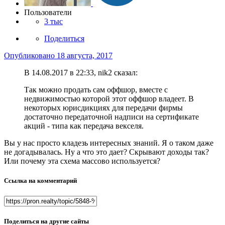
Пользователи
3 тыс
Поделиться
Опубликовано
18 августа, 2017
В 14.08.2017 в 22:33, nik2 сказал:
Так можно продать сам оффшор, вместе с
недвижимостью которой этот оффшор владеет. В
некоторых юрисдикциях для передачи фирмы
достаточно передаточной надписи на сертификате
акций - типа как передача векселя.
Вы у нас просто кладезь интересных знаний. Я о таком даже
не догадывалась. Ну а что это дает? Скрывают доходы так?
Или почему эта схема массово используется?
Ссылка на комментарий
Поделиться на другие сайты