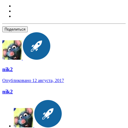
Поделиться
nik2
Опубликовано
12 августа, 2017
nik2