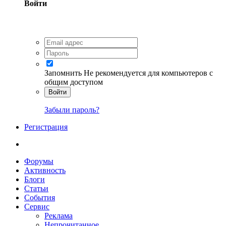
Войти
Запомнить
Не рекомендуется для компьютеров с
общим доступом
Войти
Забыли пароль?
Регистрация
Форумы
Активность
Блоги
Статьи
События
Сервис
Реклама
Непрочитанное