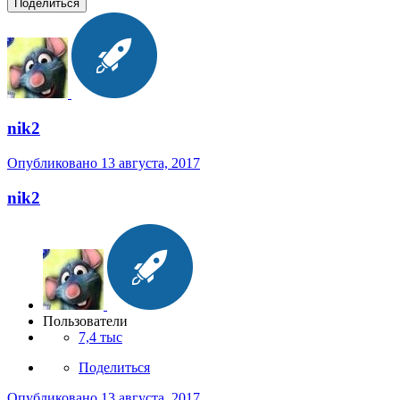
Поделиться
nik2
Опубликовано
13 августа, 2017
nik2
Пользователи
7,4 тыс
Поделиться
Опубликовано
13 августа, 2017