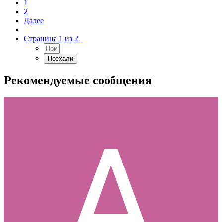
1
2
Далее
Страница 1 из 2
Рекомендуемые сообщения