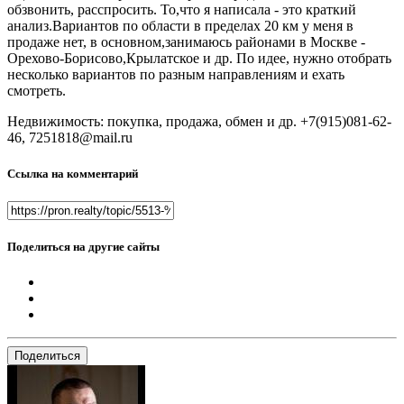
обзвонить, расспросить. То,что я написала - это краткий
анализ.Вариантов по области в пределах 20 км у меня в
продаже нет, в основном,занимаюсь районами в Москве -
Орехово-Борисово,Крылатское и др. По идее, нужно отобрать
несколько вариантов по разным направлениям и ехать
смотреть.
Недвижимость: покупка, продажа, обмен и др. +7(915)081-62-
46, 7251818@mail.ru
Ссылка на комментарий
Поделиться на другие сайты
Поделиться