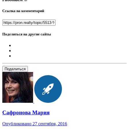
Ссылка на комментарий
Поделиться на другие сайты
Поделиться
Сафронова Мария
Опубликовано
27 сентября, 2016