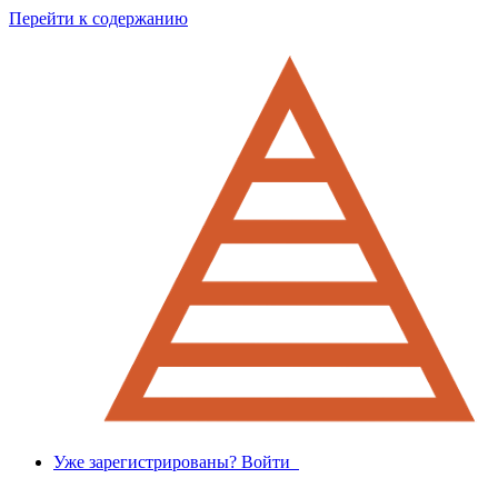
Перейти к содержанию
Уже зарегистрированы? Войти