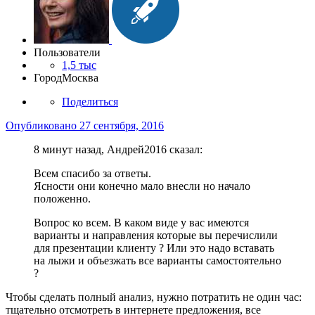
Пользователи
1,5 тыс
Город
Москва
Поделиться
Опубликовано
27 сентября, 2016
8 минут назад, Андрей2016 сказал:
Всем спасибо за ответы.
Ясности они конечно мало внесли но начало
положенно.
Вопрос ко всем. В каком виде у вас имеются
варианты и направления которые вы перечислили
для презентации клиенту ? Или это надо вставать
на лыжи и объезжать все варианты самостоятельно
?
Чтобы сделать полный анализ, нужно потратить не один час:
тщательно отсмотреть в интернете предложения, все