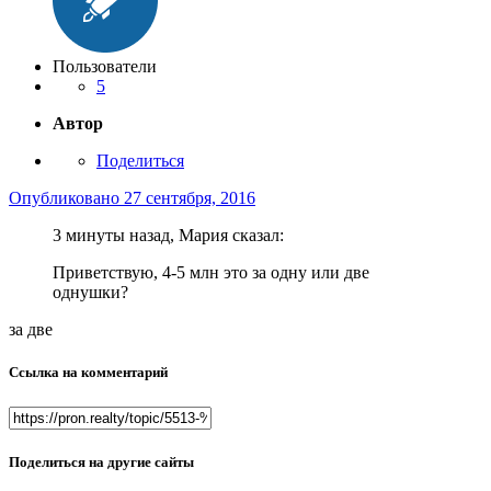
Пользователи
5
Автор
Поделиться
Опубликовано
27 сентября, 2016
3 минуты назад, Мария сказал:
Приветствую, 4-5 млн это за одну или две
однушки?
за две
Ссылка на комментарий
Поделиться на другие сайты