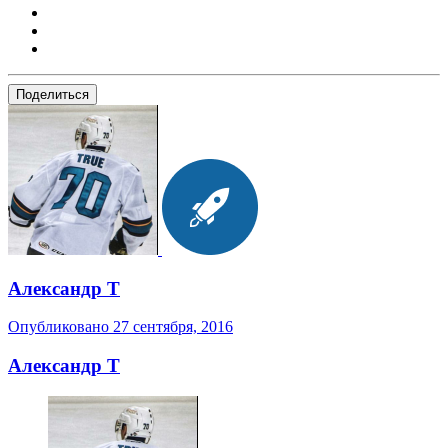
Поделиться
Александр Т
Опубликовано
27 сентября, 2016
Александр Т