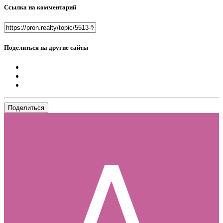
Ссылка на комментарий
Поделиться на другие сайты
Поделиться