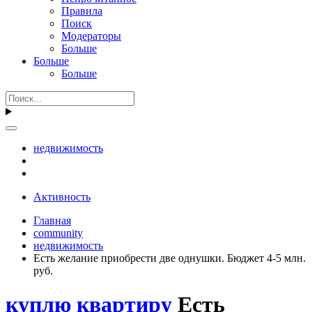
Правила
Поиск
Модераторы
Больше
Больше
Больше
недвижимость
Активность
Главная
community
недвижимость
Есть желание приобрести две однушки. Бюджет 4-5 млн.
руб.
куплю квартиру
Есть