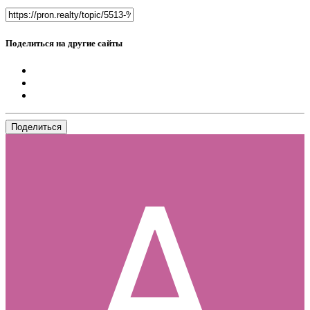
Поделиться на другие сайты
Поделиться