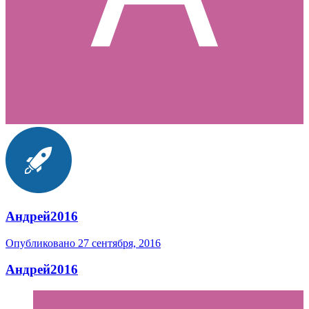
Андрей2016
Опубликовано
27 сентября, 2016
Андрей2016