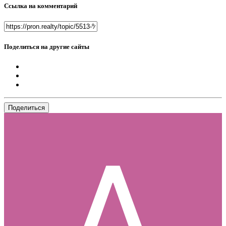
Ссылка на комментарий
Поделиться на другие сайты
Поделиться