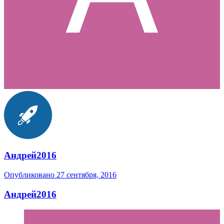
Андрей2016
Опубликовано
27 сентября, 2016
Андрей2016