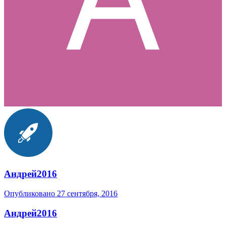
Андрей2016
Опубликовано
27 сентября, 2016
Андрей2016