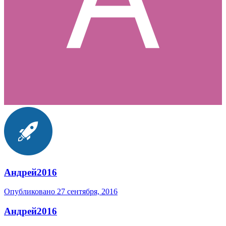
Андрей2016
Опубликовано
27 сентября, 2016
Андрей2016