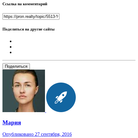
Ссылка на комментарий
Поделиться на другие сайты
Поделиться
Мария
Опубликовано
27 сентября, 2016