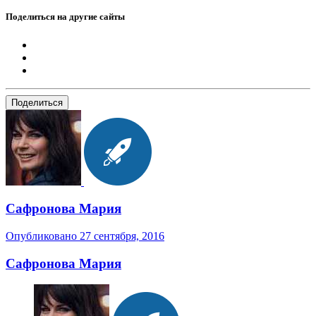
Поделиться на другие сайты
Поделиться
Сафронова Мария
Опубликовано
27 сентября, 2016
Сафронова Мария