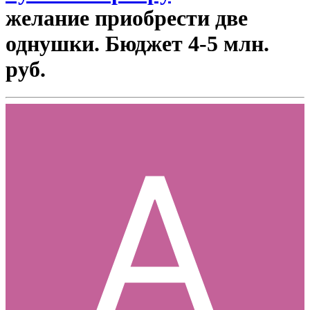
желание приобрести две
однушки. Бюджет 4-5 млн.
руб.