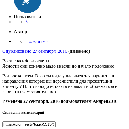
Пользователи
5
Автор
Поделиться
Опубликовано
27 сентября, 2016
(изменено)
Всем спасибо за ответы.
Ясности они конечно мало внесли но начало положенно.
Вопрос ко всем. В каком виде у вас имеются варианты и
направления которые вы перечислили для презентации
клиенту ? Или это надо вставать на лыжи и объезжать все
варианты самостоятельно ?
Изменено
27 сентября, 2016
пользователем Андрей2016
Ссылка на комментарий