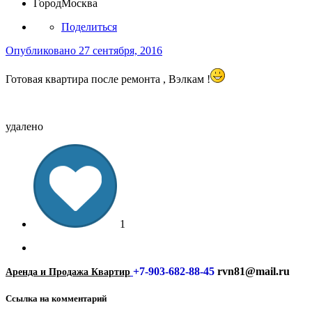
Город
Москва
Поделиться
Опубликовано
27 сентября, 2016
Готовая квартира после ремонта , Вэлкам !
удалено
1
+7-903-682-88-45
rvn81@mail.ru
Аренда и Продажа Квартир
Ссылка на комментарий