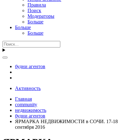
Правила
Поиск
Модераторы
Больше
Больше
Больше
будни агентов
Активность
Главная
community
недвижимость
будни агентов
ЯРМАРКА НЕДВИЖИМОСТИ в СОЧИ. 17-18
сентября 2016