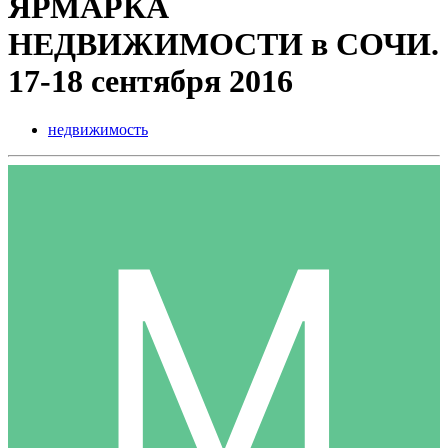
ЯРМАРКА
НЕДВИЖИМОСТИ в СОЧИ.
17-18 сентября 2016
недвижимость