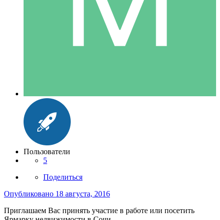
Пользователи
5
Поделиться
Опубликовано
18 августа, 2016
Приглашаем Вас принять участие в работе или посетить
Ярмарку недвижимости в Сочи