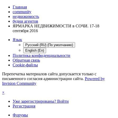
Главная
community
недвижимость
будни агентов
ЯРМАРКА НЕДВИЖИМОСТИ в СОЧИ. 17-18
сентября 2016
Язык
Русский (RU) (По умолчанию)
English (En)
Политика конфиденциальности
Обратная связь
Cookie-файлы
Перепечатка материалов сайта допускается только с
письменного согласия администрации сайта.
Powered by
Invision Community
×
Уже зарегистрированы? Войти
Регистрация
Форумы