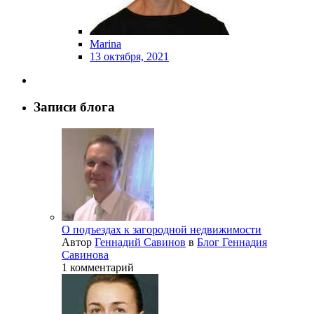
Marina
13 октября, 2021
Записи блога
О подъездах к загородной недвижимости
Автор
Геннадий Савинов
в
Блог Геннадия
Савинова
1 комментарий