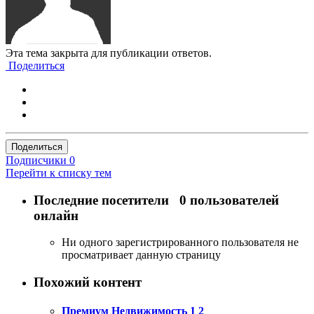
Эта тема закрыта для публикации ответов.
Поделиться
Поделиться
Подписчики
0
Перейти к списку тем
Последние посетители
0 пользователей
онлайн
Ни одного зарегистрированного пользователя не
просматривает данную страницу
Похожий контент
Премиум Недвижимость
1
2