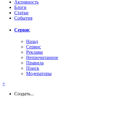
Активность
Блоги
Статьи
События
Сервис
Назад
Сервис
Реклама
Непрочитанное
Правила
Поиск
Модераторы
×
Создать...