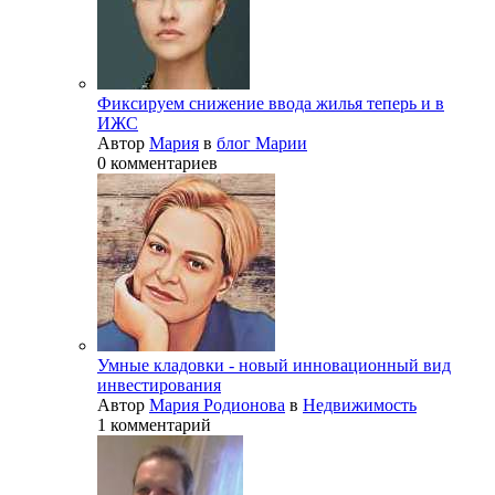
Фиксируем снижение ввода жилья теперь и в
ИЖС
Автор
Мария
в
блог Марии
0 комментариев
Умные кладовки - новый инновационный вид
инвестирования
Автор
Мария Родионова
в
Недвижимость
1 комментарий