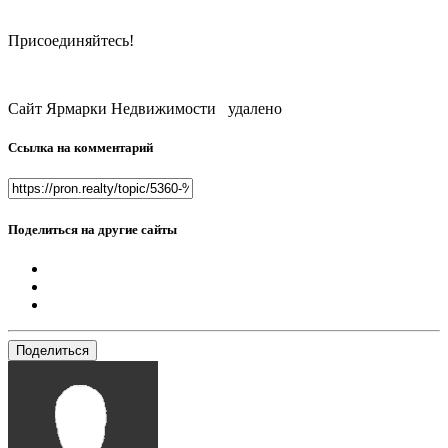
Присоединяйтесь!
Сайт Ярмарки Недвижимости удалено
Ссылка на комментарий
Поделиться на другие сайты
Поделиться