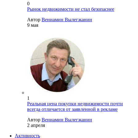
0
Рынок недвижимости не стал безопаснее
Автор
Вениамин Вылегжанин
9 мая
1
Реальная цена покупки недвижимости почти
всегда отличается от заявленной в рекламе
Автор
Вениамин Вылегжанин
2 апреля
Активность