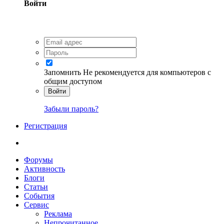
Войти
Запомнить
Не рекомендуется для компьютеров с
общим доступом
Войти
Забыли пароль?
Регистрация
Форумы
Активность
Блоги
Статьи
События
Сервис
Реклама
Непрочитанное