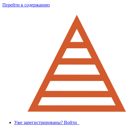
Перейти к содержанию
Уже зарегистрированы? Войти