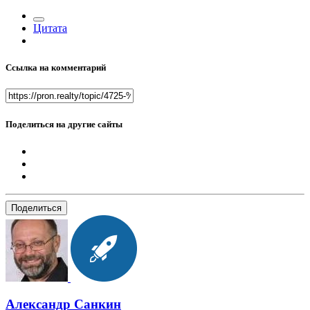
Цитата
Ссылка на комментарий
Поделиться на другие сайты
Поделиться
Александр Санкин