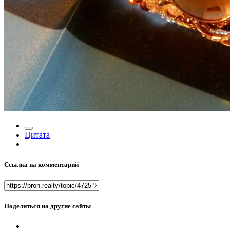
Цитата
Ссылка на комментарий
Поделиться на другие сайты