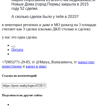
Новые Дома (город Пермь) закрыла в 2015
году 52 сделки.
А сколько сделок было у тебя в 2015?
в некоторых регионах и даже в МО разъезд на 3 площади
считают как 3 сделки (сколько ДКП столько и сделок)
у нас это одна сделка
Цитата
+7(905)771-29-85, тг @Marya_Rumyantseva,
тг
канал про
инвестиции
и
канал в макс
Ссылка на комментарий
Поделиться на другие сайты