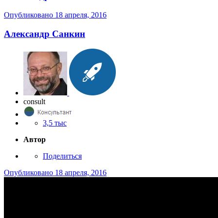
Опубликовано
18 апреля, 2016
Александр Санкин
consult
3,5 тыс
Автор
Поделиться
Опубликовано
18 апреля, 2016