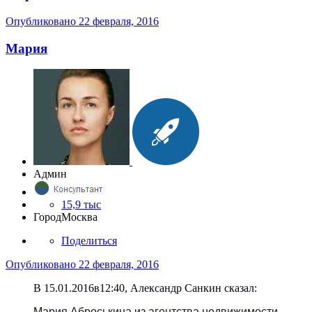
Опубликовано
22 февраля, 2016
Мария
Админ
15,9 тыс
Город
Москва
Поделиться
Опубликовано
22 февраля, 2016
В 15.01.2016в12:40, Александр Санкин сказал:
Мария Аброськина из агентства недвижимости