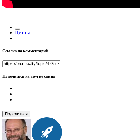
Цитата
Ссылка на комментарий
Поделиться на другие сайты
Поделиться