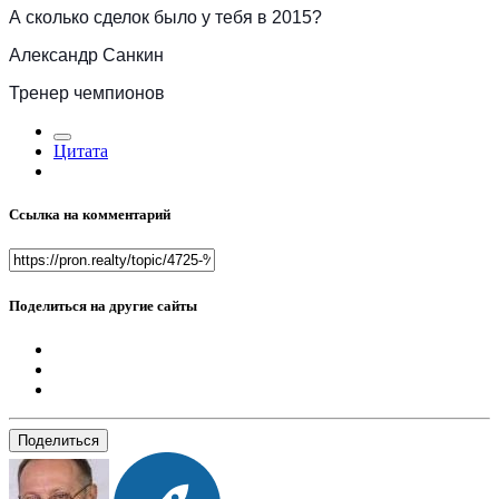
А сколько сделок было у тебя в 2015?
Александр Санкин
Тренер чемпионов
Цитата
Ссылка на комментарий
Поделиться на другие сайты
Поделиться