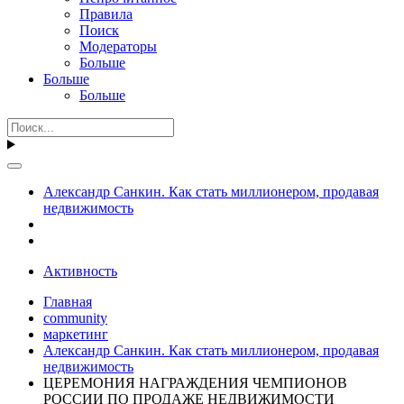
Правила
Поиск
Модераторы
Больше
Больше
Больше
Александр Санкин. Как стать миллионером, продавая
недвижимость
Активность
Главная
community
маркетинг
Александр Санкин. Как стать миллионером, продавая
недвижимость
ЦЕРЕМОНИЯ НАГРАЖДЕНИЯ ЧЕМПИОНОВ
РОССИИ ПО ПРОДАЖЕ НЕДВИЖИМОСТИ