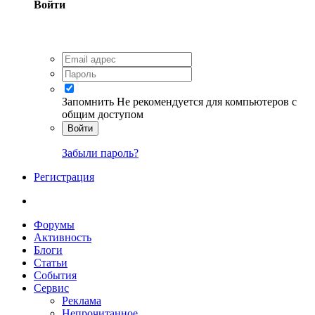
Войти
Запомнить
Не рекомендуется для компьютеров с
общим доступом
Войти
Забыли пароль?
Регистрация
Форумы
Активность
Блоги
Статьи
События
Сервис
Реклама
Непрочитанное