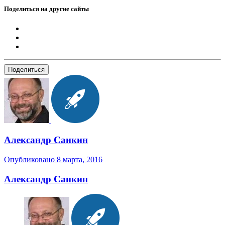
Поделиться на другие сайты
Поделиться
Александр Санкин
Опубликовано
8 марта, 2016
Александр Санкин