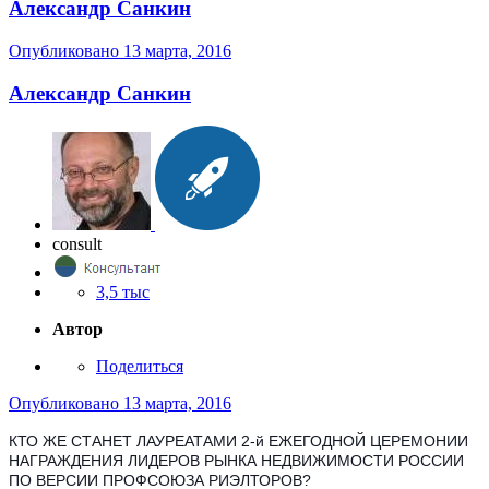
Александр Санкин
Опубликовано
13 марта, 2016
Александр Санкин
consult
3,5 тыс
Автор
Поделиться
Опубликовано
13 марта, 2016
КТО ЖЕ СТАНЕТ ЛАУРЕАТАМИ 2-й ЕЖЕГОДНОЙ ЦЕРЕМОНИИ
НАГРАЖДЕНИЯ ЛИДЕРОВ РЫНКА НЕДВИЖИМОСТИ РОССИИ
ПО ВЕРСИИ ПРОФСОЮЗА РИЭЛТОРОВ?