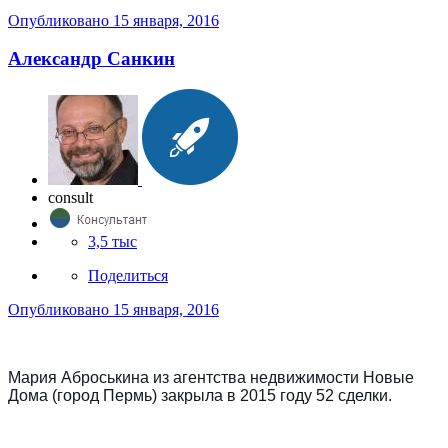
Опубликовано
15 января, 2016
Александр Санкин
consult
3,5 тыс
Поделиться
Опубликовано
15 января, 2016
Мария Аброськина из агентства недвижимости Новые
Дома (город Пермь) закрыла в 2015 году 52 сделки.