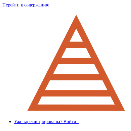
Перейти к содержанию
Уже зарегистрированы? Войти