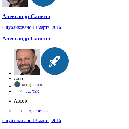
Александр Санкин
Опубликовано
13 марта, 2016
Александр Санкин
consult
3,5 тыс
Автор
Поделиться
Опубликовано
13 марта, 2016