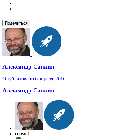
Поделиться
Александр Санкин
Опубликовано
6 апреля, 2016
Александр Санкин
consult