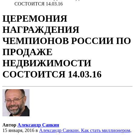
СОСТОИТСЯ 14.03.16
ЦЕРЕМОНИЯ
НАГРАЖДЕНИЯ
ЧЕМПИОНОВ РОССИИ ПО
ПРОДАЖЕ
НЕДВИЖИМОСТИ
СОСТОИТСЯ 14.03.16
Автор
Александр Санкин
15 января, 2016
в
Александр Санкин. Как стать миллионером,