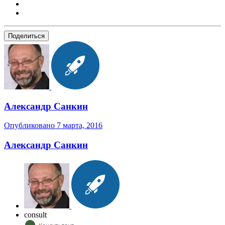
Поделиться
Александр Санкин
Опубликовано
7 марта, 2016
Александр Санкин
consult