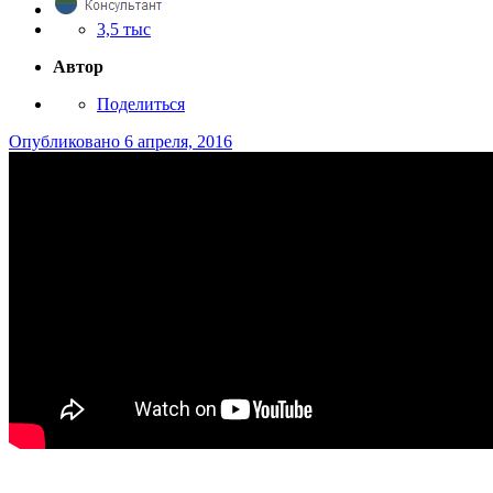
3,5 тыс
Автор
Поделиться
Опубликовано
6 апреля, 2016