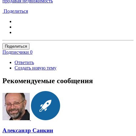
продавая недвижимость
Поделиться
Поделиться
Подписчики
0
Ответить
Создать новую тему
Рекомендуемые сообщения
Александр Санкин