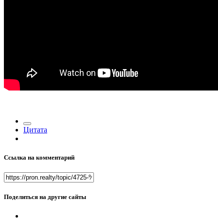
Цитата
Ссылка на комментарий
Поделиться на другие сайты