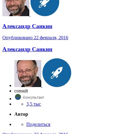
Александр Санкин
Опубликовано
22 февраля, 2016
Александр Санкин
consult
3,5 тыс
Автор
Поделиться