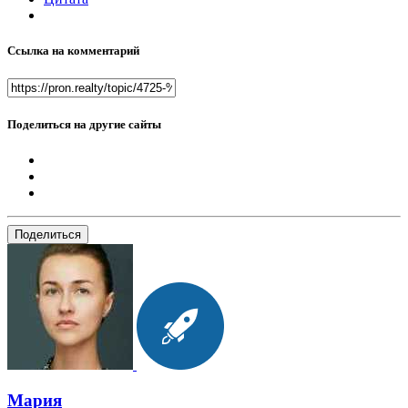
Ссылка на комментарий
Поделиться на другие сайты
Поделиться
Мария