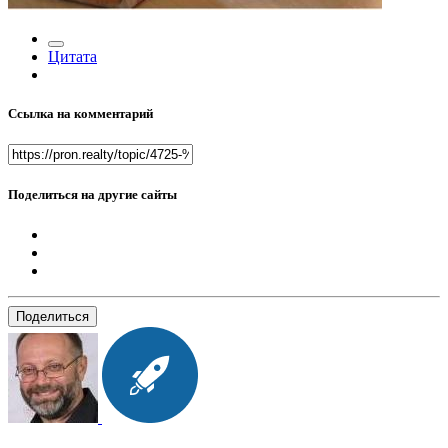
Цитата
Ссылка на комментарий
Поделиться на другие сайты
Поделиться