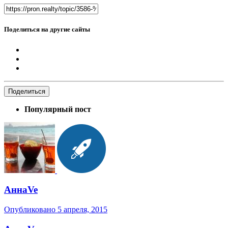
Поделиться на другие сайты
Поделиться
Популярный пост
АннаVe
Опубликовано
5 апреля, 2015