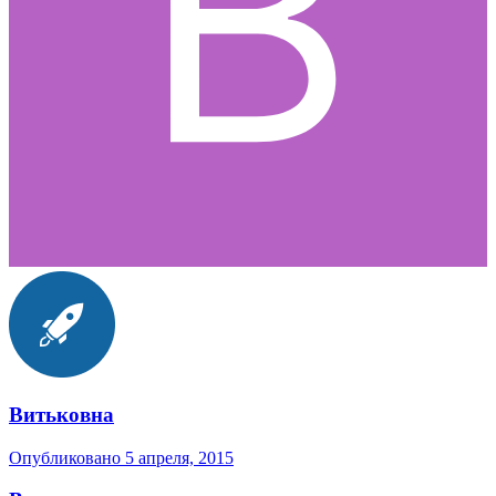
Витьковна
Опубликовано
5 апреля, 2015