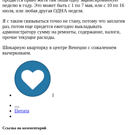
неделю в году. Это может быть с 1 по 7 мая, или с 10 по 16
июля, или любая другая ОДНА неделя.
Я с таким связываться точно не стану, потому что заплатив
раз, потом еще придется ежегодно выкладывать
администратору сумму на ремонты, содержание, налоги,
прочие текущие расходы.
Шикарную квартирку в центре Венеции с сожалением
вычеркиваем.
1
Цитата
Ссылка на комментарий