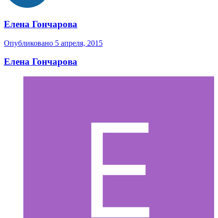
Елена Гончарова
Опубликовано
5 апреля, 2015
Елена Гончарова