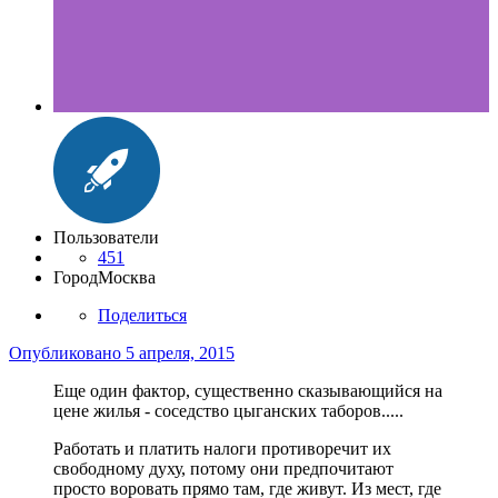
Пользователи
451
Город
Москва
Поделиться
Опубликовано
5 апреля, 2015
Еще один фактор, существенно сказывающийся на
цене жилья - соседство цыганских таборов.....
Работать и платить налоги противоречит их
свободному духу, потому они предпочитают
просто воровать прямо там, где живут. Из мест, где