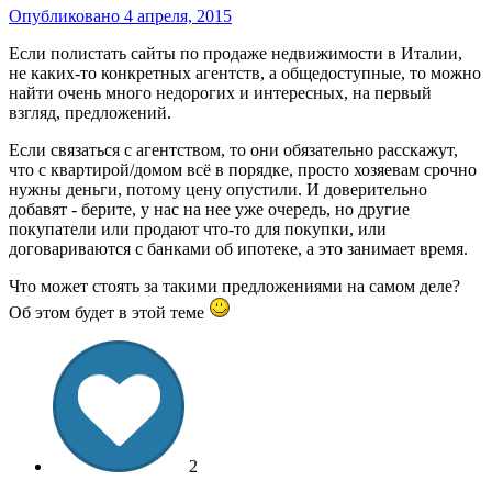
Опубликовано
4 апреля, 2015
Если полистать сайты по продаже недвижимости в Италии,
не каких-то конкретных агентств, а общедоступные, то можно
найти очень много недорогих и интересных, на первый
взгляд, предложений.
Если связаться с агентством, то они обязательно расскажут,
что с квартирой/домом всё в порядке, просто хозяевам срочно
нужны деньги, потому цену опустили. И доверительно
добавят - берите, у нас на нее уже очередь, но другие
покупатели или продают что-то для покупки, или
договариваются с банками об ипотеке, а это занимает время.
Что может стоять за такими предложениями на самом деле?
Об этом будет в этой теме
2