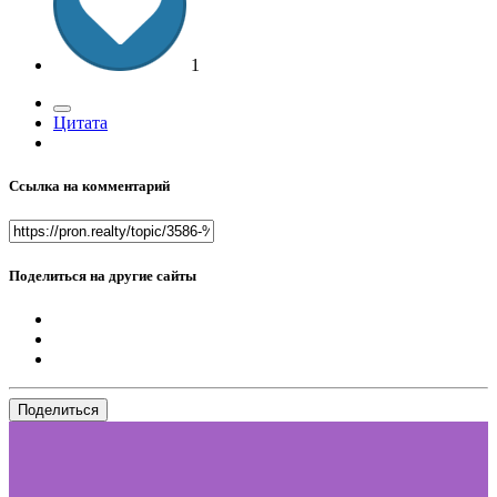
1
Цитата
Ссылка на комментарий
Поделиться на другие сайты
Поделиться