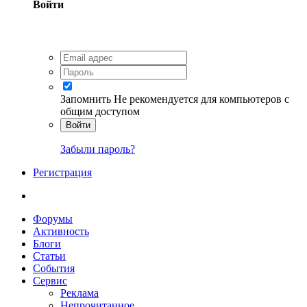
Войти
Запомнить
Не рекомендуется для компьютеров с
общим доступом
Войти
Забыли пароль?
Регистрация
Форумы
Активность
Блоги
Статьи
События
Сервис
Реклама
Непрочитанное