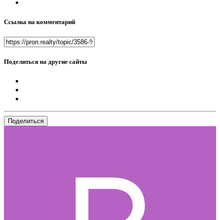
Ссылка на комментарий
Поделиться на другие сайты
Поделиться