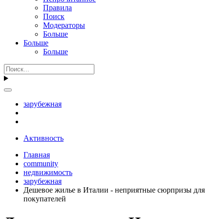
Правила
Поиск
Модераторы
Больше
Больше
Больше
зарубежная
Активность
Главная
community
недвижимость
зарубежная
Дешевое жилье в Италии - неприятные сюрпризы для
покупателей