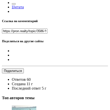
Цитата
Ссылка на комментарий
Поделиться на другие сайты
Поделиться
Ответов
60
Создана
11 г
Последний ответ
5 г
Топ авторов темы