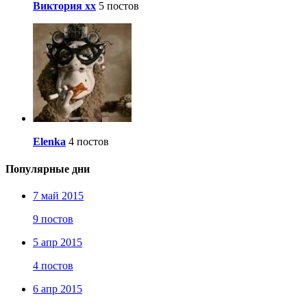
Виктория хх
5 постов
Elenka
4 постов
Популярные дни
7 май 2015
9 постов
5 апр 2015
4 постов
6 апр 2015