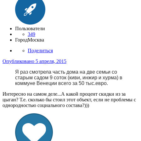
Пользователи
349
Город
Москва
Поделиться
Опубликовано
5 апреля, 2015
Я раз смотрела часть дома на две семьи со
старым садом 9 соток (киви, инжир и хурма) в
коммуне Венеции всего за 50 тыс.евро.
Интересно на самом деле...А какой процент скидки из за
цыган? Т.е. сколько бы стоил этот объект, если не проблемы с
однородностью социального состава?)))