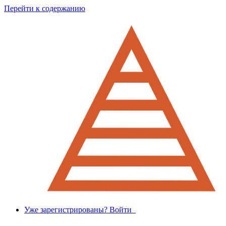
Перейти к содержанию
Уже зарегистрированы? Войти