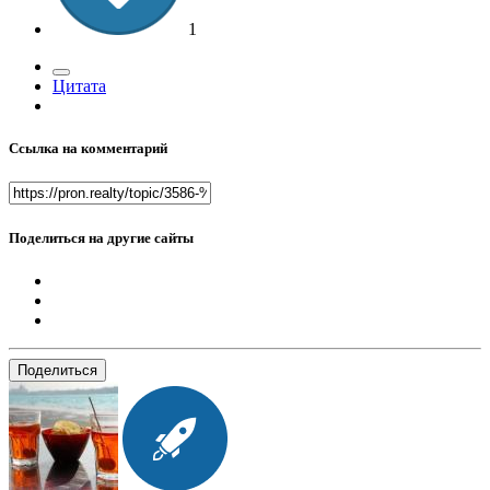
1
Цитата
Ссылка на комментарий
Поделиться на другие сайты
Поделиться