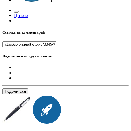
1
Цитата
Ссылка на комментарий
Поделиться на другие сайты
Поделиться