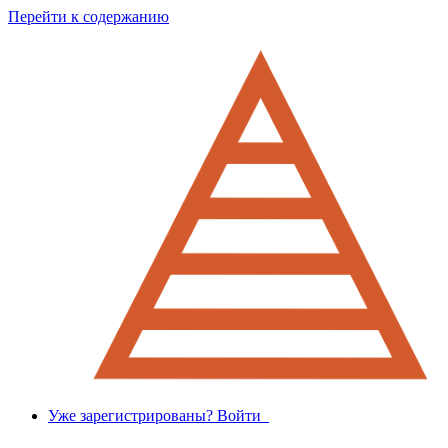
Перейти к содержанию
Уже зарегистрированы? Войти