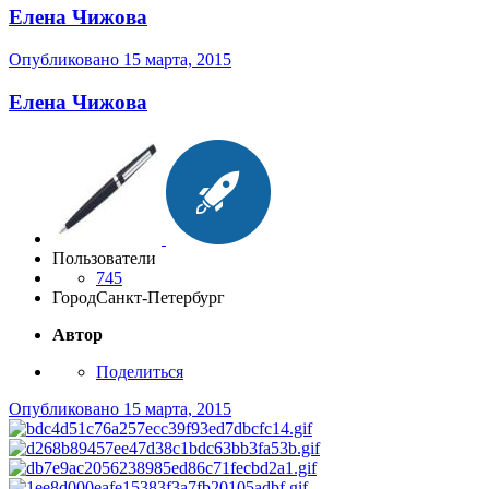
Елена Чижова
Опубликовано
15 марта, 2015
Елена Чижова
Пользователи
745
Город
Санкт-Петербург
Автор
Поделиться
Опубликовано
15 марта, 2015