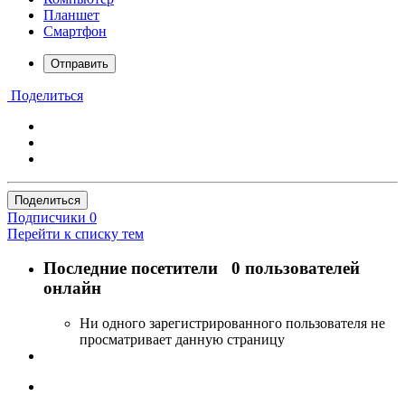
Планшет
Смартфон
Отправить
Поделиться
Поделиться
Подписчики
0
Перейти к списку тем
Последние посетители
0 пользователей
онлайн
Ни одного зарегистрированного пользователя не
просматривает данную страницу