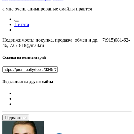
а мне очень анимированые смайлы нравтся
Цитата
Недвижимость: покупка, продажа, обмен и др. +7(915)081-62-
46, 7251818@mail.ru
Ссылка на комментарий
Поделиться на другие сайты
Поделиться