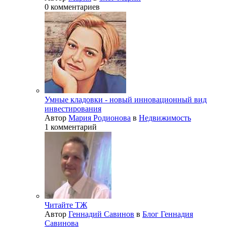
0 комментариев
Умные кладовки - новый инновационный вид
инвестирования
Автор
Мария Родионова
в
Недвижимость
1 комментарий
Читайте ТЖ
Автор
Геннадий Савинов
в
Блог Геннадия
Савинова