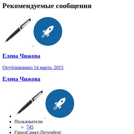
Рекомендуемые сообщения
Елена Чижова
Опубликовано
14 марта, 2015
Елена Чижова
Пользователи
745
Город
Санкт-Петербург