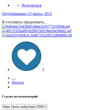
Поделиться
Опубликовано
15 марта, 2015
Я стесняюсь продолжать...
1
Цитата
Ссылка на комментарий