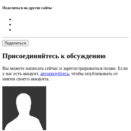
Поделиться на другие сайты
Поделиться
Присоединяйтесь к обсуждению
Вы можете написать сейчас и зарегистрироваться позже. Если
у вас есть аккаунт,
авторизуйтесь
, чтобы опубликовать от
имени своего аккаунта.