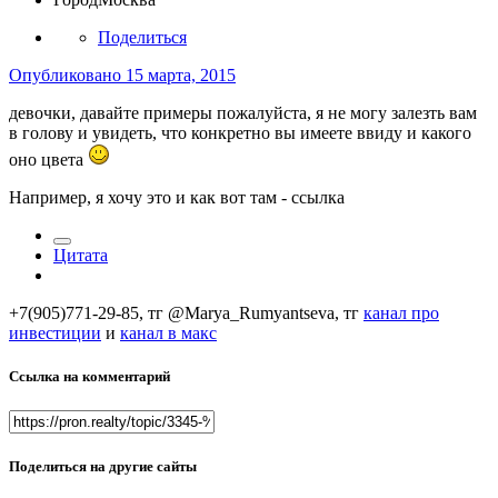
Поделиться
Опубликовано
15 марта, 2015
девочки, давайте примеры пожалуйста, я не могу залезть вам
в голову и увидеть, что конкретно вы имеете ввиду и какого
оно цвета
Например, я хочу это и как вот там - ссылка
Цитата
+7(905)771-29-85, тг @Marya_Rumyantseva,
тг
канал про
инвестиции
и
канал в макс
Ссылка на комментарий
Поделиться на другие сайты