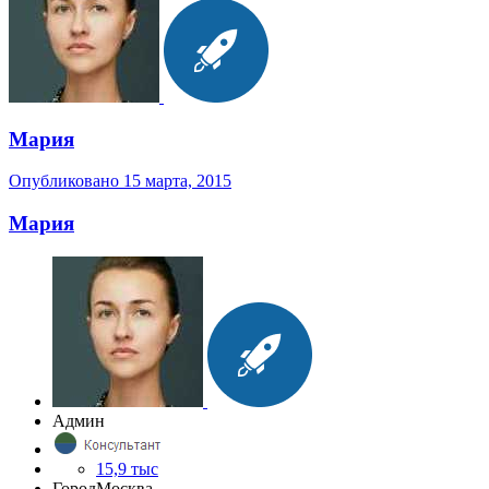
Мария
Опубликовано
15 марта, 2015
Мария
Админ
15,9 тыс
Город
Москва