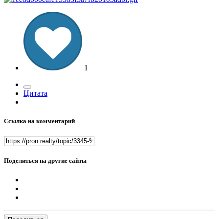
1
Цитата
Ссылка на комментарий
Поделиться на другие сайты