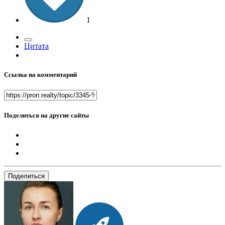
1
Цитата
Ссылка на комментарий
Поделиться на другие сайты
Поделиться