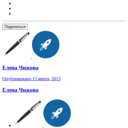
Поделиться
Елена Чижова
Опубликовано
15 марта, 2015
Елена Чижова