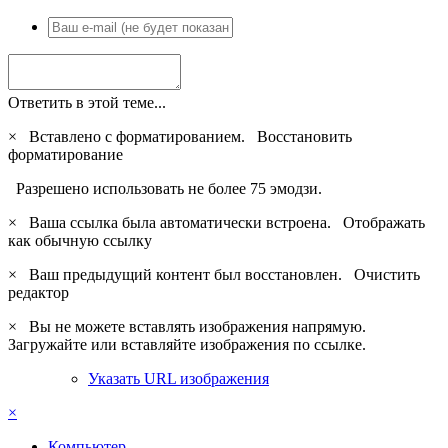
Ответить в этой теме...
×
Вставлено с форматированием.
Восстановить
форматирование
Разрешено использовать не более 75 эмодзи.
×
Ваша ссылка была автоматически встроена.
Отображать
как обычную ссылку
×
Ваш предыдущий контент был восстановлен.
Очистить
редактор
×
Вы не можете вставлять изображения напрямую.
Загружайте или вставляйте изображения по ссылке.
Указать URL изображения
×
Компьютер