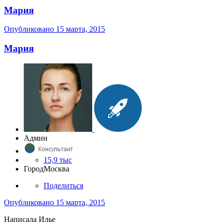
Мария
Опубликовано
15 марта, 2015
Мария
Админ
15,9 тыс
Город
Москва
Поделиться
Опубликовано
15 марта, 2015
Написала Илье