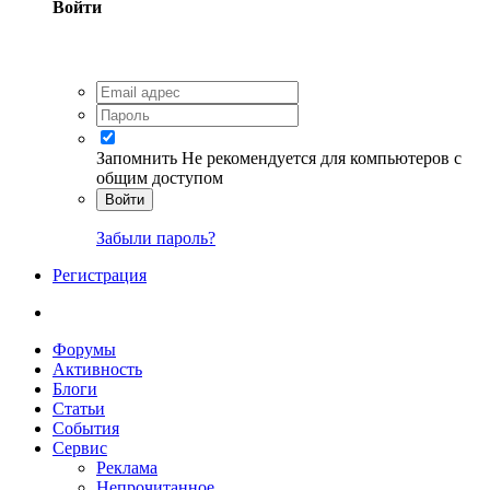
Войти
Запомнить
Не рекомендуется для компьютеров с
общим доступом
Войти
Забыли пароль?
Регистрация
Форумы
Активность
Блоги
Статьи
События
Сервис
Реклама
Непрочитанное