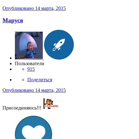
Опубликовано
14 марта, 2015
Маруся
Пользователи
915
Поделиться
Опубликовано
14 марта, 2015
Присоединяюсь!!!