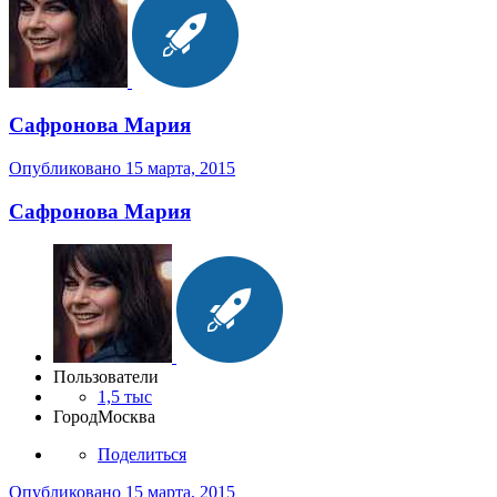
Сафронова Мария
Опубликовано
15 марта, 2015
Сафронова Мария
Пользователи
1,5 тыс
Город
Москва
Поделиться
Опубликовано
15 марта, 2015