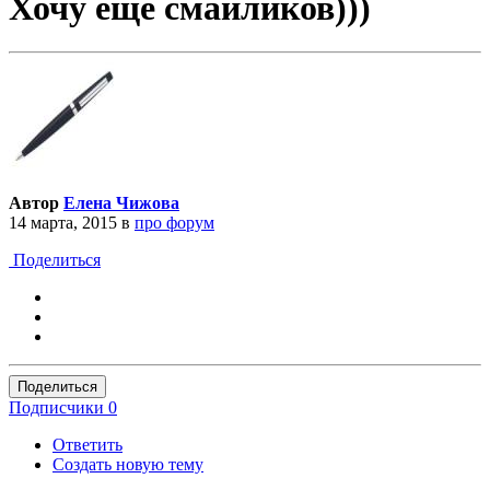
Хочу еще смайликов)))
Автор
Елена Чижова
14 марта, 2015
в
про форум
Поделиться
Поделиться
Подписчики
0
Ответить
Создать новую тему