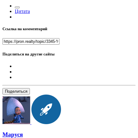
Цитата
Ссылка на комментарий
Поделиться на другие сайты
Поделиться
Маруся