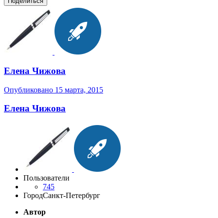
Поделиться
Елена Чижова
Опубликовано
15 марта, 2015
Елена Чижова
Пользователи
745
Город
Санкт-Петербург
Автор