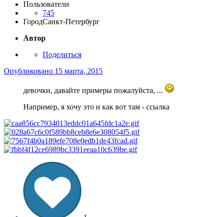
Пользователи
745
Город
Санкт-Петербург
Автор
Поделиться
Опубликовано
15 марта, 2015
девочки, давайте примеры пожалуйста, ...
Например, я хочу это и как вот там - ссылка