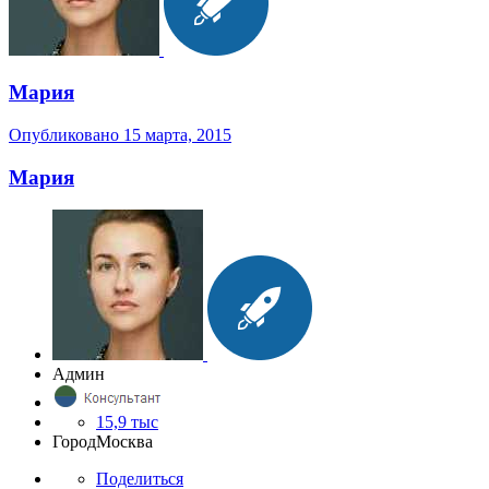
Мария
Опубликовано
15 марта, 2015
Мария
Админ
15,9 тыс
Город
Москва
Поделиться