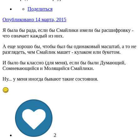
Поделиться
Опубликовано
14 марта, 2015
Я была бы рада, если бы Смайлики имели бы расшифровку -
что означает каждый из них.
А еще хорошо бы, чтобы был бы одинаковый масштаб, а то не
разглядеть, чем Смайлик машет - кулаком или букетом.
И было бы классно (для меня), если бы были Думающий,
Сомневающийся и Молящийся Смайлики.
Ну... у меня иногда бывают такие состояния.
2