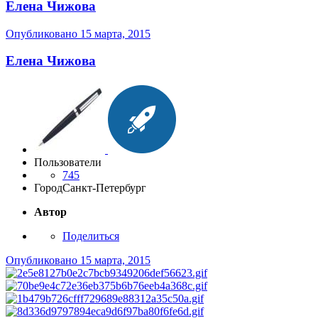
Елена Чижова
Опубликовано
15 марта, 2015
Елена Чижова
Пользователи
745
Город
Санкт-Петербург
Автор
Поделиться
Опубликовано
15 марта, 2015