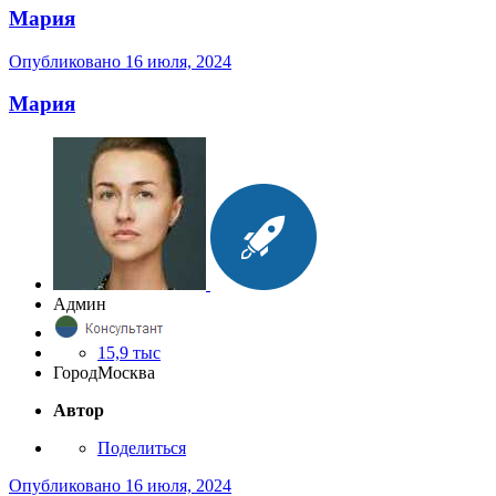
Мария
Опубликовано
16 июля, 2024
Мария
Админ
15,9 тыс
Город
Москва
Автор
Поделиться
Опубликовано
16 июля, 2024