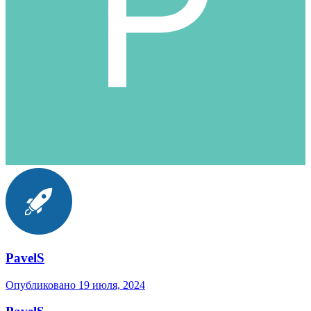
PavelS
Опубликовано
19 июля, 2024