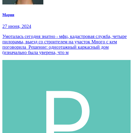
Мария
27 июня, 2024
Умоталась сегодня знатно - мфц, кадастровая служба, четыре
пилорамы, выезд со строителем на участок Много с кем
поговорила Решение: одноэтажный каркасный дом
(изначально была уверена, что м