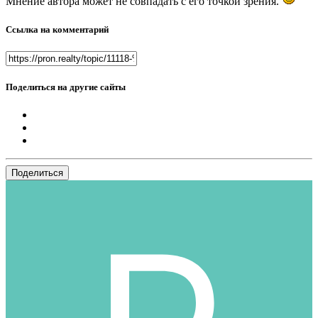
Мнение автора может не совпадать с его точкой зрения.
Ссылка на комментарий
Поделиться на другие сайты
Поделиться