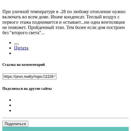
При уличной температуре в -28 по любому отопление нужно
включать во всем доме. Иначе конденсат. Теплый воздух с
первого этажа поднимается и остывает...ни одна вентиляция
не поможет. Пройденный этап. Тем более если дом построен
без "второго света"...
Цитата
Ссылка на комментарий
Поделиться на другие сайты
Поделиться