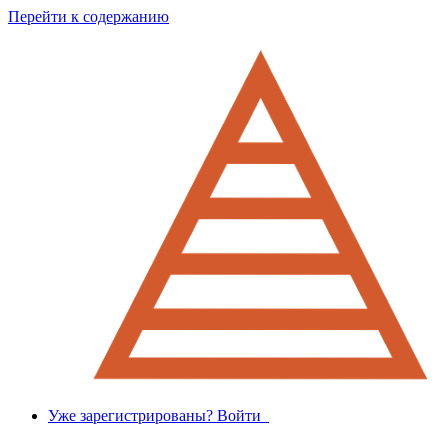
Перейти к содержанию
Уже зарегистрированы? Войти