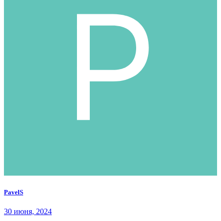
PavelS
30 июня, 2024