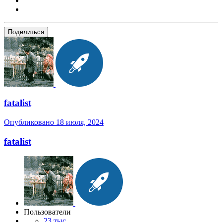
Поделиться
fatalist
Опубликовано
18 июля, 2024
fatalist
Пользователи
23 тыс