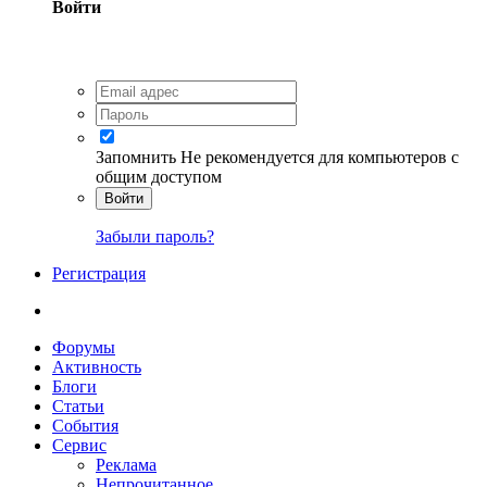
Войти
Запомнить
Не рекомендуется для компьютеров с
общим доступом
Войти
Забыли пароль?
Регистрация
Форумы
Активность
Блоги
Статьи
События
Сервис
Реклама
Непрочитанное