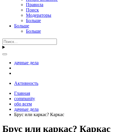
Правила
Поиск
Модераторы
Больше
Больше
Больше
дачные дела
Активность
Главная
community
обо всем
дачные дела
Брус или каркас? Каркас
Брус или каркас? Каркас