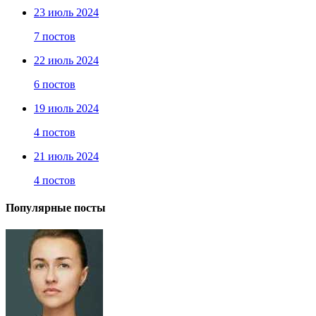
23 июль 2024
7 постов
22 июль 2024
6 постов
19 июль 2024
4 постов
21 июль 2024
4 постов
Популярные посты