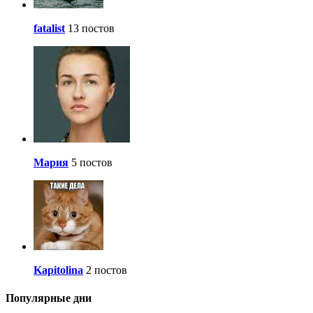
fatalist
13 постов
Мария
5 постов
Kapitolina
2 постов
Популярные дни