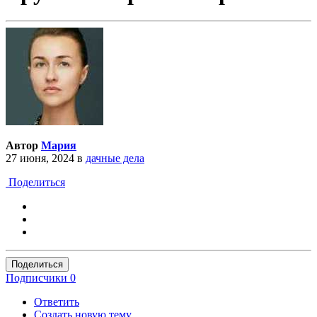
Автор
Мария
27 июня, 2024
в
дачные дела
Поделиться
Поделиться
Подписчики
0
Ответить
Создать новую тему