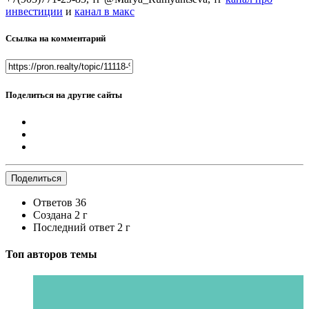
инвестиции
и
канал в макс
Ссылка на комментарий
Поделиться на другие сайты
Поделиться
Ответов
36
Создана
2 г
Последний ответ
2 г
Топ авторов темы