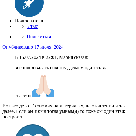
Пользователи
5 тыс
Поделиться
Опубликовано
17 июля, 2024
В 16.07.2024 в 22:01, Мария сказал:
воспользовалась советом, делаем один этаж
спасибо
Вот это дело. Экономия на материалах, на отоплении и так
далее. Если бы я был тогда умным))) то тоже бы один этаж
построил...