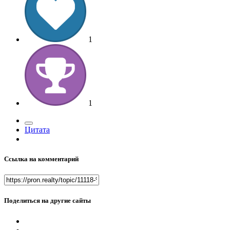
1
1
Цитата
Ссылка на комментарий
Поделиться на другие сайты