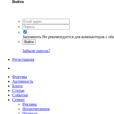
Войти
Запомнить
Не рекомендуется для компьютеров с о
Войти
Забыли пароль?
Регистрация
Форумы
Активность
Блоги
Статьи
События
Сервис
Реклама
Непрочитанное
Правила