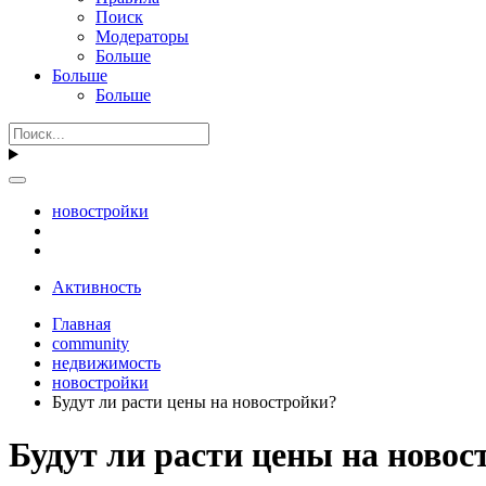
Поиск
Модераторы
Больше
Больше
Больше
новостройки
Активность
Главная
community
недвижимость
новостройки
Будут ли расти цены на новостройки?
Будут ли расти цены на новос