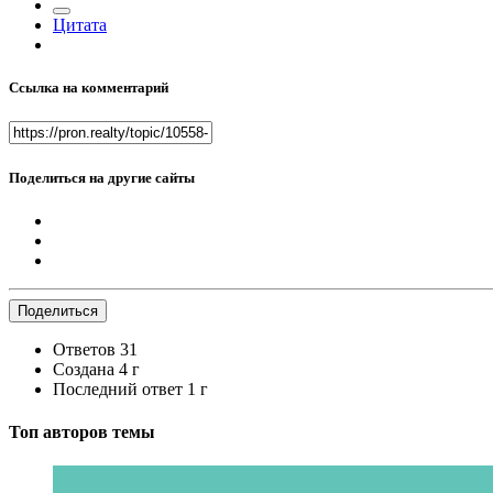
Цитата
Ссылка на комментарий
Поделиться на другие сайты
Поделиться
Ответов
31
Создана
4 г
Последний ответ
1 г
Топ авторов темы