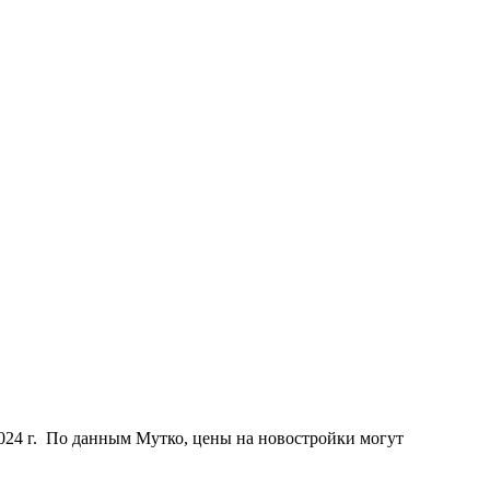
24 г. По данным Мутко, цены на новостройки могут