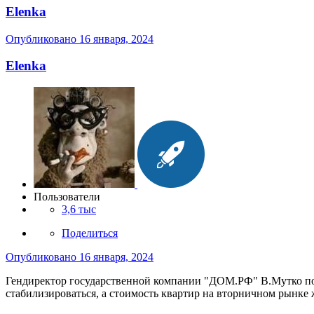
Elenka
Опубликовано
16 января, 2024
Elenka
Пользователи
3,6 тыс
Поделиться
Опубликовано
16 января, 2024
Гендиректор государственной компании "ДОМ.РФ" В.Мутко под
стабилизироваться, а стоимость квартир на вторничном рынке 