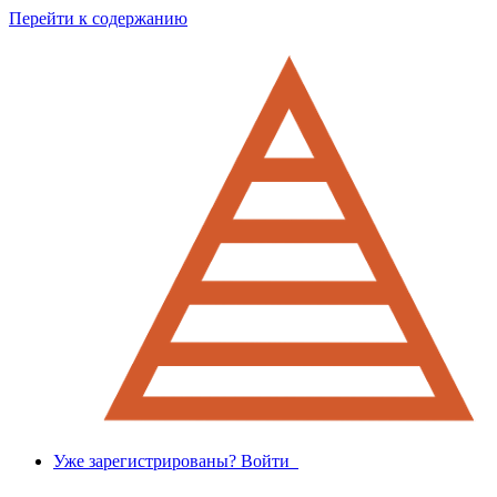
Перейти к содержанию
Уже зарегистрированы? Войти