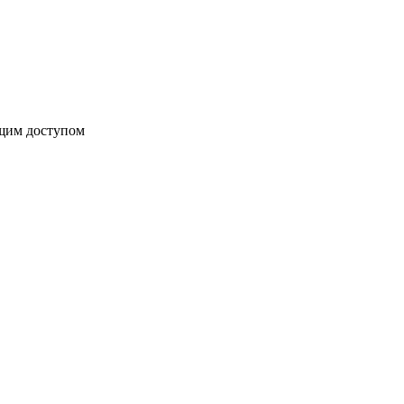
бщим доступом