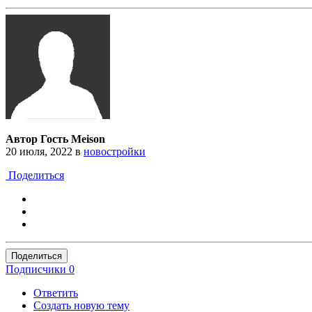
Автор Гость Meison
20 июля, 2022
в
новостройки
Поделиться
Поделиться
Подписчики
0
Ответить
Создать новую тему