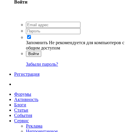
Войти
Запомнить
Не рекомендуется для компьютеров с
общим доступом
Войти
Забыли пароль?
Регистрация
Форумы
Активность
Блоги
Статьи
События
Сервис
Реклама
Непрочитанное