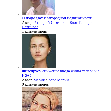
О подъездах к загородной недвижимости
Автор
Геннадий Савинов
в
Блог Геннадия
Савинова
1 комментарий
Фиксируем снижение ввода жилья теперь и в
ИЖС
Автор
Мария
в
блог Марии
0 комментариев