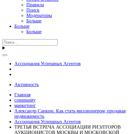
Правила
Поиск
Модераторы
Больше
Больше
Больше
Ассоциация Успешных Агентов
Активность
Главная
community
маркетинг
Александр Санкин. Как стать миллионером, продавая
недвижимость
Ассоциация Успешных Агентов
ТРЕТЬЯ ВСТРЕЧА АССОЦИАЦИИ РИЭЛТОРОВ
АУКЦИОНИСТОВ МОСКВЫ И МОСКОВСКОЙ