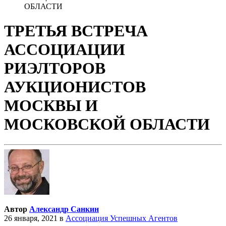
ОБЛАСТИ
ТРЕТЬЯ ВСТРЕЧА
АССОЦИАЦИИ
РИЭЛТОРОВ
АУКЦИОНИСТОВ
МОСКВЫ И
МОСКОВСКОЙ ОБЛАСТИ
Автор
Александр Санкин
26 января, 2021
в
Ассоциация Успешных Агентов