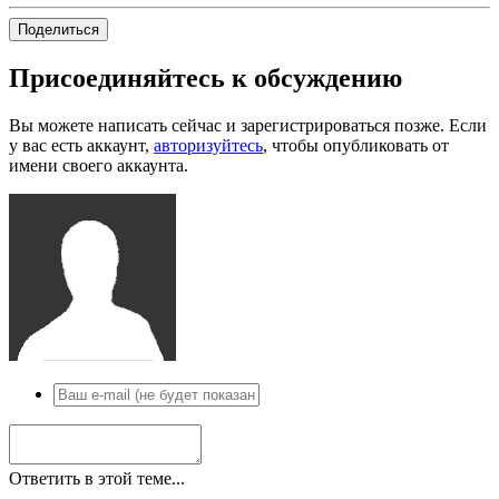
Поделиться
Присоединяйтесь к обсуждению
Вы можете написать сейчас и зарегистрироваться позже. Если
у вас есть аккаунт,
авторизуйтесь
, чтобы опубликовать от
имени своего аккаунта.
Ответить в этой теме...