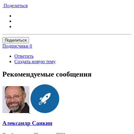
Поделиться
Поделиться
Подписчики
0
Ответить
Создать новую тему
Рекомендуемые сообщения
Александр Санкин