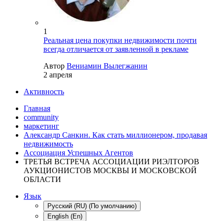
1
Реальная цена покупки недвижимости почти
всегда отличается от заявленной в рекламе
Автор
Вениамин Вылегжанин
2 апреля
Активность
Главная
community
маркетинг
Александр Санкин. Как стать миллионером, продавая
недвижимость
Ассоциация Успешных Агентов
ТРЕТЬЯ ВСТРЕЧА АССОЦИАЦИИ РИЭЛТОРОВ
АУКЦИОНИСТОВ МОСКВЫ И МОСКОВСКОЙ
ОБЛАСТИ
Язык
Русский (RU) (По умолчанию)
English (En)