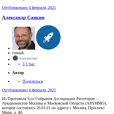
Опубликовано
4 февраля, 2021
Александр Санкин
consult
3,5 тыс
Автор
Поделиться
Опубликовано
4 февраля, 2021
Из Протокола 3-го Собрания Ассоциации Риэлторов -
Аукционистов Москвы и Московской Области (АРАММО),
которое состоялось 26.01.21 по адресу г. Москва, Проспект
Мира, д. 40.