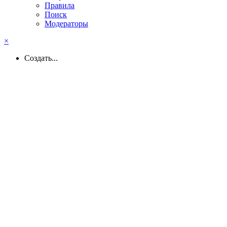
Правила
Поиск
Модераторы
×
Создать...