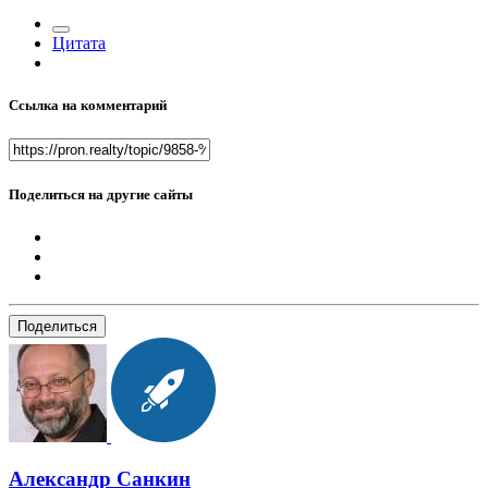
Цитата
Ссылка на комментарий
Поделиться на другие сайты
Поделиться
Александр Санкин