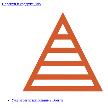
Перейти к содержанию
Уже зарегистрированы? Войти