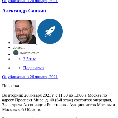
Опубликовано
26 января, 2021
Александр Санкин
consult
3,5 тыс
Поделиться
Опубликовано
26 января, 2021
Повестка
Во вторник 26 января 2021 г. с 11:30 до 13:00 в Москве по
адресу Проспект Мира, д. 40 (6-й этаж) состоится очередная,
3-я встреча Ассоциации Риэлторов - Аукционистов Москвы и
Московской Области.