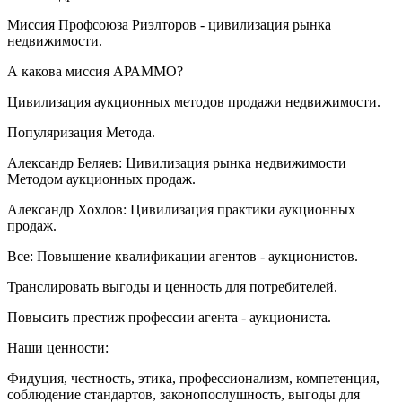
Миссия Профсоюза Риэлторов - цивилизация рынка
недвижимости.
А какова миссия АРАММО?
Цивилизация аукционных методов продажи недвижимости.
Популяризация Метода.
Александр Беляев: Цивилизация рынка недвижимости
Методом аукционных продаж.
Александр Хохлов: Цивилизация практики аукционных
продаж.
Все: Повышение квалификации агентов - аукционистов.
Транслировать выгоды и ценность для потребителей.
Повысить престиж профессии агента - аукциониста.
Наши ценности:
Фидуция, честность, этика, профессионализм, компетенция,
соблюдение стандартов, законопослушность, выгоды для