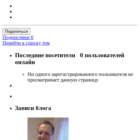
Поделиться
Подписчики
0
Перейти к списку тем
Последние посетители
0 пользователей
онлайн
Ни одного зарегистрированного пользователя не
просматривает данную страницу
Записи блога