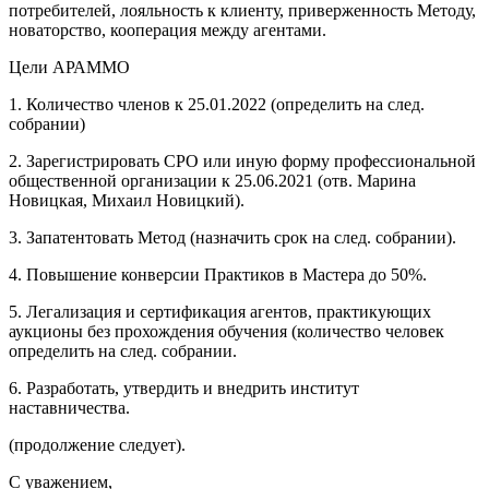
потребителей, лояльность к клиенту, приверженность Методу,
новаторство, кооперация между агентами.
Цели АРАММО
1. Количество членов к 25.01.2022 (определить на след.
собрании)
2. Зарегистрировать СРО или иную форму профессиональной
общественной организации к 25.06.2021 (отв. Марина
Новицкая, Михаил Новицкий).
3. Запатентовать Метод (назначить срок на след. собрании).
4. Повышение конверсии Практиков в Мастера до 50%.
5. Легализация и сертификация агентов, практикующих
аукционы без прохождения обучения (количество человек
определить на след. собрании.
6. Разработать, утвердить и внедрить институт
наставничества.
(продолжение следует).
С уважением,