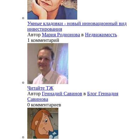
Умные кладовки - новый инновационный вид
инвестирования
Автор
Мария Родионова
в
Недвижимость
1 комментарий
Читайте ТЖ
Автор
Геннадий Савинов
в
Блог Геннадия
Савинова
0 комментариев