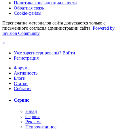
Политика конфиденциальности
Обратная связь
Cookie-файлы
Перепечатка материалов сайта допускается только с
письменного согласия администрации сайта.
Powered by
Invision Community
×
Уже зарегистрированы? Войти
Регистрация
Форумы
Активность
Блоги
Статьи
События
Сервис
Назад
Сервис
Реклама
Непрочитанное