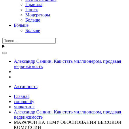
Правила
Поиск
Модераторы
Больше
Больше
Больше
Александр Санкин. Как стать миллионером, продавая
недвижимость
Активность
Главная
community
маркетинг
Александр Санкин. Как стать миллионером, продавая
недвижимость
МАРАФОН НА ТЕМУ ОБОСНОВАНИЯ ВЫСОКОЙ
КОМИССИИ