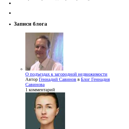
Записи блога
О подъездах к загородной недвижимости
Автор
Геннадий Савинов
в
Блог Геннадия
Савинова
1 комментарий