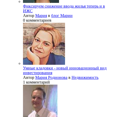
Фиксируем снижение ввода жилья теперь и в
ИЖС
Автор
Мария
в
блог Марии
0 комментариев
Умные кладовки - новый инновационный вид
инвестирования
Автор
Мария Родионова
в
Недвижимость
1 комментарий