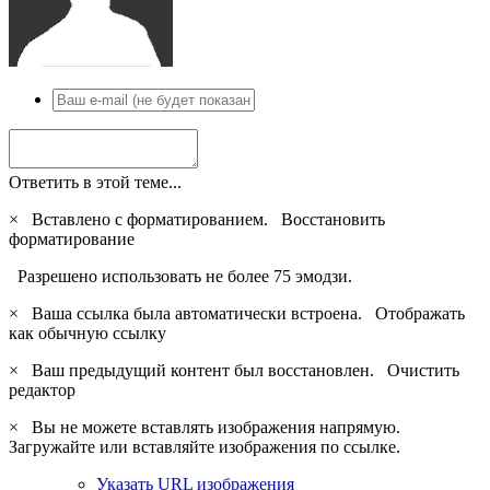
Ответить в этой теме...
×
Вставлено с форматированием.
Восстановить
форматирование
Разрешено использовать не более 75 эмодзи.
×
Ваша ссылка была автоматически встроена.
Отображать
как обычную ссылку
×
Ваш предыдущий контент был восстановлен.
Очистить
редактор
×
Вы не можете вставлять изображения напрямую.
Загружайте или вставляйте изображения по ссылке.
Указать URL изображения