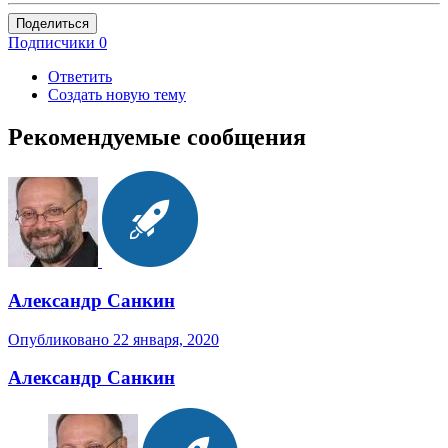
Поделиться
Подписчики
0
Ответить
Создать новую тему
Рекомендуемые сообщения
Александр Санкин
Опубликовано
22 января, 2020
Александр Санкин