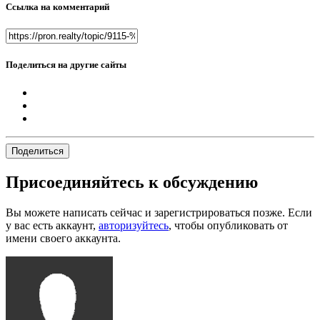
Ссылка на комментарий
Поделиться на другие сайты
Поделиться
Присоединяйтесь к обсуждению
Вы можете написать сейчас и зарегистрироваться позже. Если
у вас есть аккаунт,
авторизуйтесь
, чтобы опубликовать от
имени своего аккаунта.