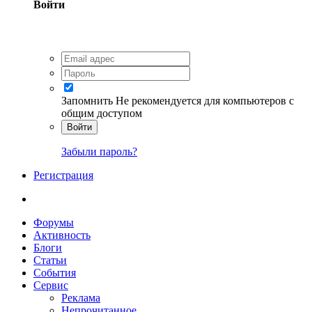
Войти
Запомнить
Не рекомендуется для компьютеров с
общим доступом
Войти
Забыли пароль?
Регистрация
Форумы
Активность
Блоги
Статьи
События
Сервис
Реклама
Непрочитанное