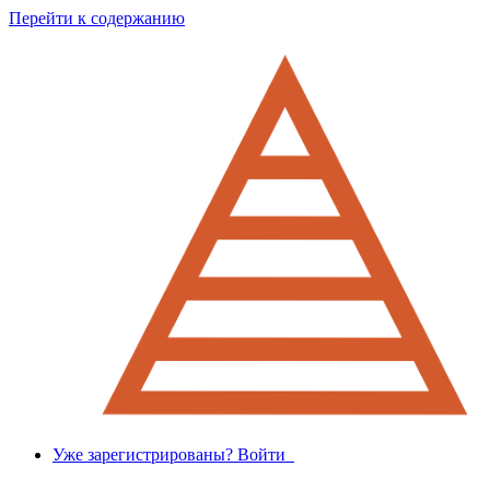
Перейти к содержанию
Уже зарегистрированы? Войти