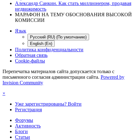
Александр Санкин. Как стать миллионером, продавая
недвижимость
МАРАФОН НА ТЕМУ ОБОСНОВАНИЯ ВЫСОКОЙ
КОМИССИИ
Язык
Русский (RU) (По умолчанию)
English (En)
Политика конфиденциальности
Обратная связь
Cookie-файлы
Перепечатка материалов сайта допускается только с
письменного согласия администрации сайта.
Powered by
Invision Community
×
Уже зарегистрированы? Войти
Регистрация
Форумы
Активность
Блоги
Статьи