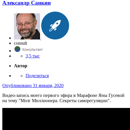
Александр Санкин
consult
3,5 тыс
Автор
Поделиться
Опубликовано
31 января, 2020
Видео-запись моего первого эфира в Марафоне Яны Гусевой
на тему "Мозг Миллионера. Секреты саморегуляции".