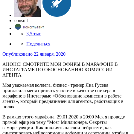
consult
3,5 тыс
Поделиться
Опубликовано
22 января, 2020
АНОНС! СМОТРИТЕ МОИ ЭФИРЫ В МАРАФОНЕ В
ИНСТАГРАМЕ ПО ОБОСНОВАНИЮ КОМИССИИ
АГЕНТА
Моя уважаемая коллега, бизнес - тренер Яна Гусева
пригласила меня принять участие в качестве спикера в
марафоне в Инстаграме «Обоснование комиссии в работе
агента», который предназначен для агентов, работающих в
полях.
В рамках этого марафона, 29.01.2020 в 20:00 Мск я проведу
прямой эфир на тему "Мозг Миллионера. Секреты
саморегуляции. Как повлиять на свои нейросети, как
синтезировать нейрогормоны дофамин и серотонин, чтобы в