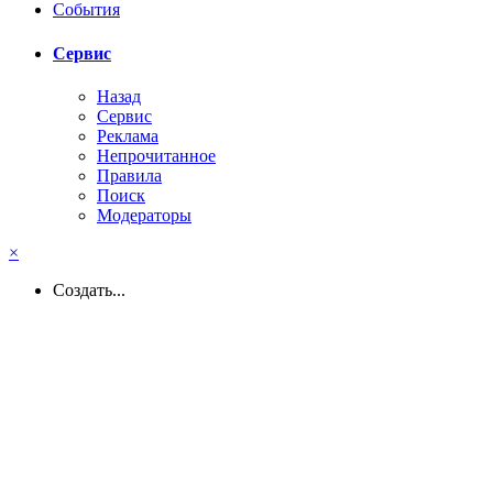
События
Сервис
Назад
Сервис
Реклама
Непрочитанное
Правила
Поиск
Модераторы
×
Создать...