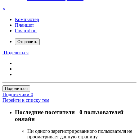
×
Компьютер
Планшет
Смартфон
Отправить
Поделиться
Поделиться
Подписчики
0
Перейти к списку тем
Последние посетители
0 пользователей
онлайн
Ни одного зарегистрированного пользователя не
просматривает данную страницу