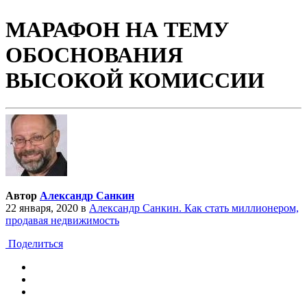
МАРАФОН НА ТЕМУ
ОБОСНОВАНИЯ
ВЫСОКОЙ КОМИССИИ
Автор
Александр Санкин
22 января, 2020
в
Александр Санкин. Как стать миллионером,
продавая недвижимость
Поделиться