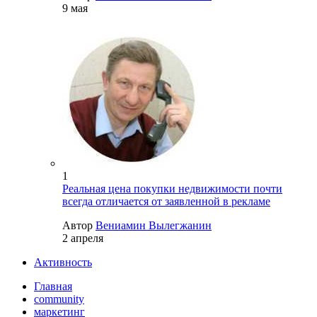
9 мая
1
Реальная цена покупки недвижимости почти
всегда отличается от заявленной в рекламе
Автор
Вениамин Вылегжанин
2 апреля
Активность
Главная
community
маркетинг