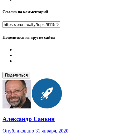
Ссылка на комментарий
Поделиться на другие сайты
Поделиться
Александр Санкин
Опубликовано
31 января, 2020