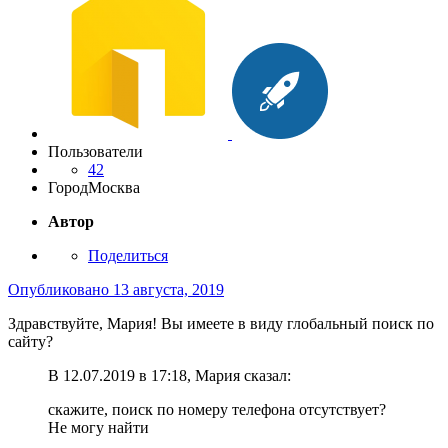
Пользователи
42
Город
Москва
Автор
Поделиться
Опубликовано
13 августа, 2019
Здравствуйте, Мария! Вы имеете в виду глобальный поиск по
сайту?
В 12.07.2019 в 17:18, Мария сказал:
скажите, поиск по номеру телефона отсутствует?
Не могу найти