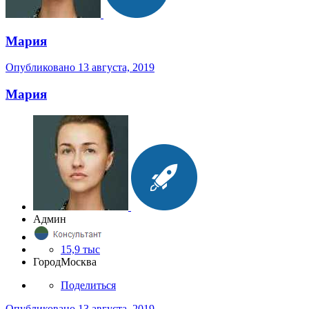
Мария
Опубликовано
13 августа, 2019
Мария
Админ
15,9 тыс
Город
Москва
Поделиться
Опубликовано
13 августа, 2019