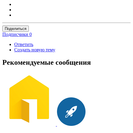
Поделиться
Подписчики
0
Ответить
Создать новую тему
Рекомендуемые сообщения