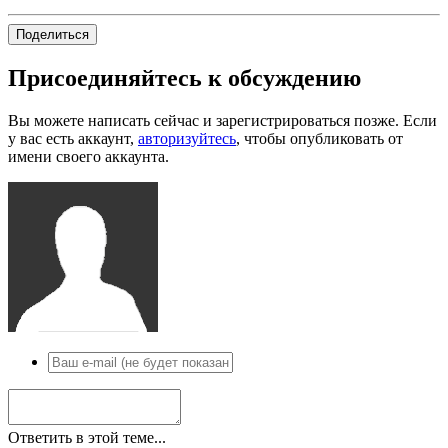
Поделиться
Присоединяйтесь к обсуждению
Вы можете написать сейчас и зарегистрироваться позже. Если
у вас есть аккаунт,
авторизуйтесь
, чтобы опубликовать от
имени своего аккаунта.
Ответить в этой теме...