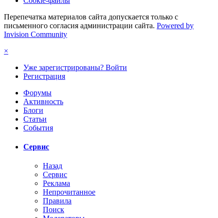
Cookie-файлы
Перепечатка материалов сайта допускается только с
письменного согласия администрации сайта.
Powered by
Invision Community
×
Уже зарегистрированы? Войти
Регистрация
Форумы
Активность
Блоги
Статьи
События
Сервис
Назад
Сервис
Реклама
Непрочитанное
Правила
Поиск