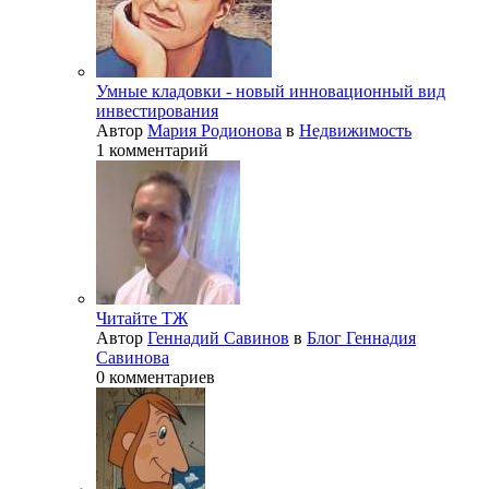
Умные кладовки - новый инновационный вид
инвестирования
Автор
Мария Родионова
в
Недвижимость
1 комментарий
Читайте ТЖ
Автор
Геннадий Савинов
в
Блог Геннадия
Савинова
0 комментариев