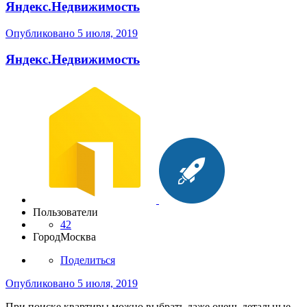
Яндекс.Недвижимость
Опубликовано
5 июля, 2019
Яндекс.Недвижимость
Пользователи
42
Город
Москва
Поделиться
Опубликовано
5 июля, 2019
При поиске квартиры можно выбрать даже очень детальные