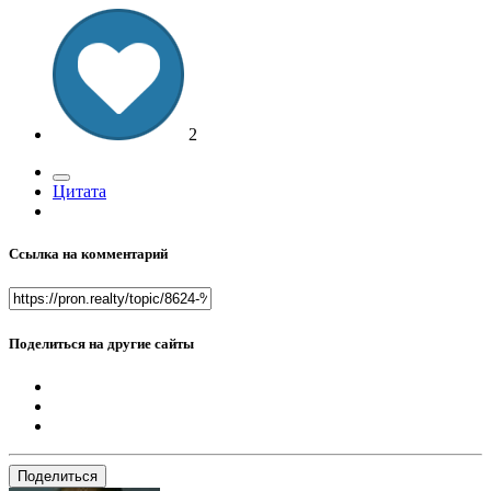
2
Цитата
Ссылка на комментарий
Поделиться на другие сайты
Поделиться