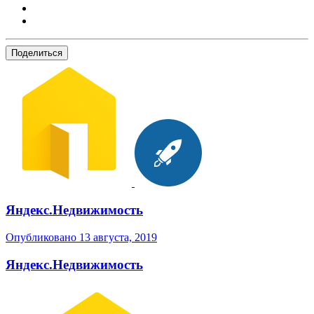
Поделиться
Яндекс.Недвижимость
Опубликовано
13 августа, 2019
Яндекс.Недвижимость