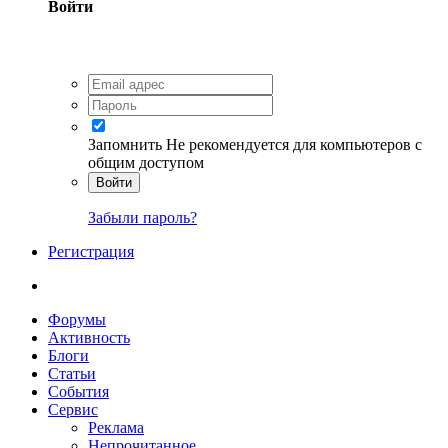
Войти
Запомнить
Не рекомендуется для компьютеров с
общим доступом
Войти
Забыли пароль?
Регистрация
Форумы
Активность
Блоги
Статьи
События
Сервис
Реклама
Непрочитанное