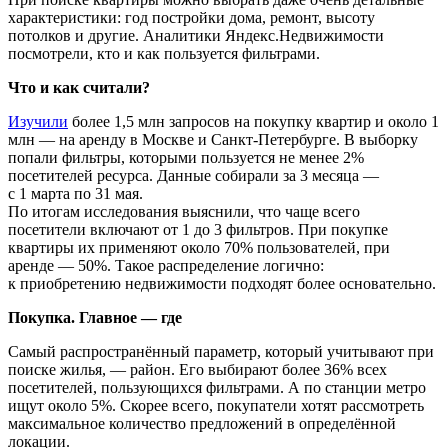
характеристики: год постройки дома, ремонт, высоту
потолков и другие. Аналитики Яндекс.Недвижимости
посмотрели, кто и как пользуется фильтрами.
Что и как считали?
Изучили
более 1,5 млн запросов на покупку квартир и около 1
млн — на аренду в Москве и Санкт-Петербурге. В выборку
попали фильтры, которыми пользуется не менее 2%
посетителей ресурса. Данные собирали за 3 месяца —
с 1 марта по 31 мая.
По итогам исследования выяснили, что чаще всего
посетители включают от 1 до 3 фильтров. При покупке
квартиры их применяют около 70% пользователей, при
аренде — 50%. Такое распределение логично:
к приобретению недвижимости подходят более основательно.
Покупка. Главное — где
Самый распространённый параметр, который учитывают при
поиске жилья, — район. Его выбирают более 36% всех
посетителей, пользующихся фильтрами. А по станции метро
ищут около 5%. Скорее всего, покупатели хотят рассмотреть
максимальное количество предложений в определённой
локации.