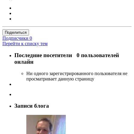
Поделиться
Подписчики
0
Перейти к списку тем
Последние посетители
0 пользователей
онлайн
Ни одного зарегистрированного пользователя не
просматривает данную страницу
Записи блога