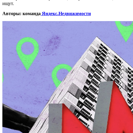
ищут.
Авторы: команда
Яндекс.Недвижимости