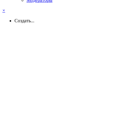
Модераторы
×
Создать...