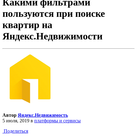
Какими фильтрами
пользуются при поиске
квартир на
Яндекс.Недвижимости
Автор
Яндекс.Недвижимость
5 июля, 2019
в
платформы и сервисы
Поделиться