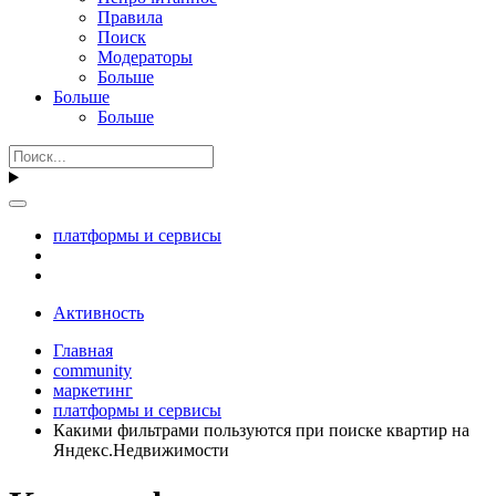
Правила
Поиск
Модераторы
Больше
Больше
Больше
платформы и сервисы
Активность
Главная
community
маркетинг
платформы и сервисы
Какими фильтрами пользуются при поиске квартир на
Яндекс.Недвижимости