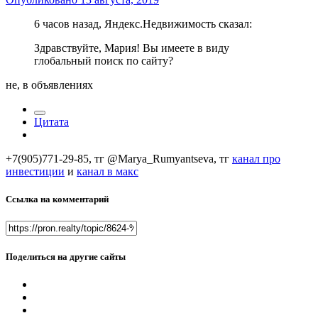
6 часов назад, Яндекс.Недвижимость сказал:
Здравствуйте, Мария! Вы имеете в виду
глобальный поиск по сайту?
не, в объявлениях
Цитата
+7(905)771-29-85, тг @Marya_Rumyantseva,
тг
канал про
инвестиции
и
канал в макс
Ссылка на комментарий
Поделиться на другие сайты