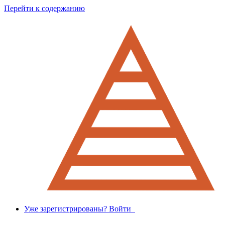
Перейти к содержанию
Уже зарегистрированы? Войти