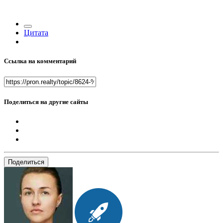
Цитата
Ссылка на комментарий
Поделиться на другие сайты
Поделиться