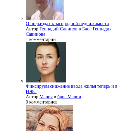
О подъездах к загородной недвижимости
Автор
Геннадий Савинов
в
Блог Геннадия
Савинова
1 комментарий
Фиксируем снижение ввода жилья теперь и в
ИЖС
Автор
Мария
в
блог Марии
0 комментариев