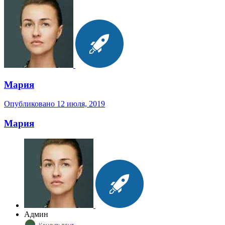
Мария
Опубликовано
12 июля, 2019
Мария
Админ