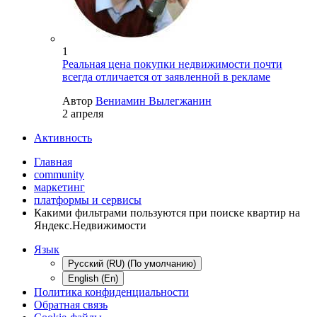
1
Реальная цена покупки недвижимости почти
всегда отличается от заявленной в рекламе
Автор
Вениамин Вылегжанин
2 апреля
Активность
Главная
community
маркетинг
платформы и сервисы
Какими фильтрами пользуются при поиске квартир на
Яндекс.Недвижимости
Язык
Русский (RU) (По умолчанию)
English (En)
Политика конфиденциальности
Обратная связь