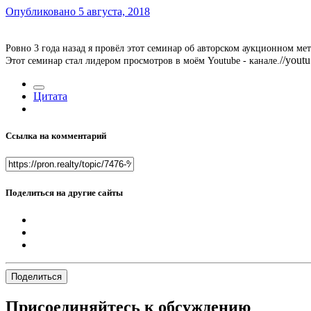
Опубликовано
5 августа, 2018
Ровно 3 года назад я провёл этот семинар об авторском аукционном
//yout
Этот семинар стал лидером просмотров в моём Youtube - канале.
Цитата
Ссылка на комментарий
Поделиться на другие сайты
Поделиться
Присоединяйтесь к обсуждению