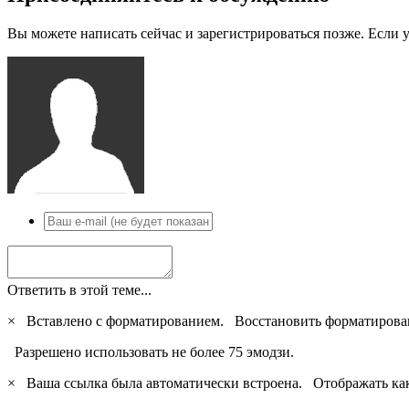
Вы можете написать сейчас и зарегистрироваться позже. Если у
Ответить в этой теме...
×
Вставлено с форматированием.
Восстановить форматирова
Разрешено использовать не более 75 эмодзи.
×
Ваша ссылка была автоматически встроена.
Отображать ка