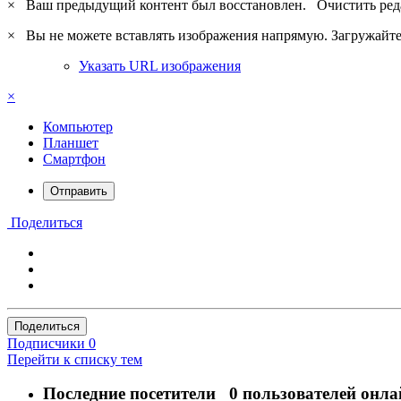
×
Ваш предыдущий контент был восстановлен.
Очистить ред
×
Вы не можете вставлять изображения напрямую. Загружайте 
Указать URL изображения
×
Компьютер
Планшет
Смартфон
Отправить
Поделиться
Поделиться
Подписчики
0
Перейти к списку тем
Последние посетители
0 пользователей онла