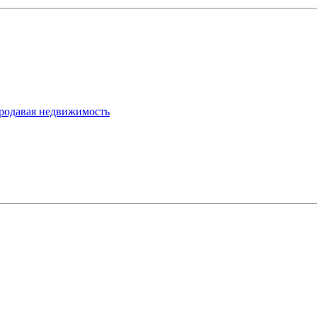
продавая недвижимость