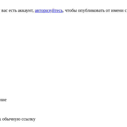
 вас есть аккаунт,
авторизуйтесь
, чтобы опубликовать от имени с
ние
к обычную ссылку