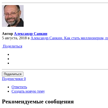
Автор
Александр Санкин
5 августа, 2018
в
Александр Санкин. Как стать миллионером, 
Поделиться
Поделиться
Подписчики
0
Ответить
Создать новую тему
Рекомендуемые сообщения