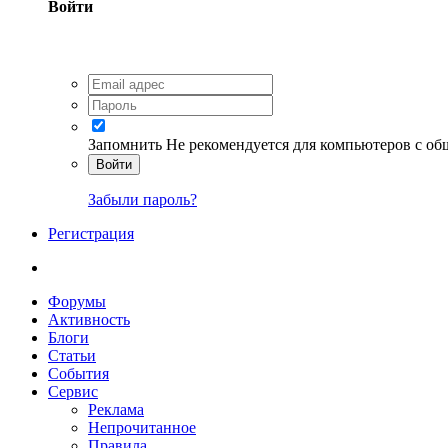
Войти
Запомнить
Не рекомендуется для компьютеров с о
Войти
Забыли пароль?
Регистрация
Форумы
Активность
Блоги
Статьи
События
Сервис
Реклама
Непрочитанное
Правила