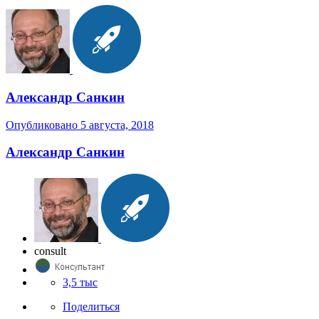
Александр Санкин
Опубликовано
5 августа, 2018
Александр Санкин
consult
3,5 тыс
Поделиться