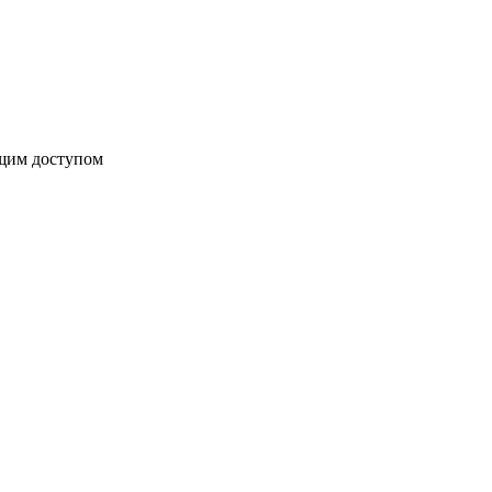
бщим доступом