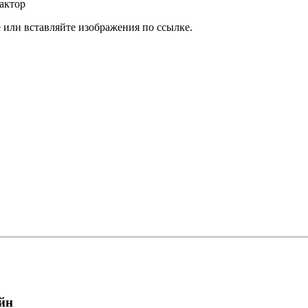
актор
или вставляйте изображения по ссылке.
йн