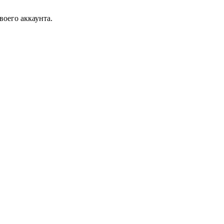
воего аккаунта.