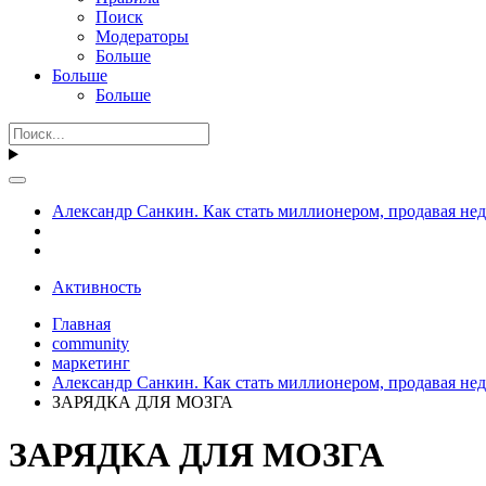
Поиск
Модераторы
Больше
Больше
Больше
Александр Санкин. Как стать миллионером, продавая не
Активность
Главная
community
маркетинг
Александр Санкин. Как стать миллионером, продавая не
ЗАРЯДКА ДЛЯ МОЗГА
ЗАРЯДКА ДЛЯ МОЗГА