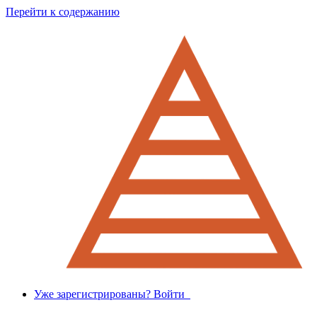
Перейти к содержанию
Уже зарегистрированы? Войти