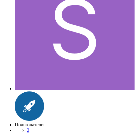
Пользователи
2