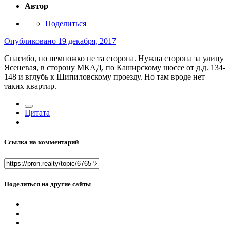
Автор
Поделиться
Опубликовано
19 декабря, 2017
Спасибо, но немножко не та сторона. Нужна сторона за улицу
Ясеневая, в сторону МКАД, по Каширскому шоссе от д.д. 134-
148 и вглубь к Шипиловскому проезду. Но там вроде нет
таких квартир.
Цитата
Ссылка на комментарий
Поделиться на другие сайты