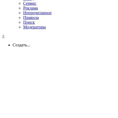
Сервис
Реклама
Непрочитанное
Правила
Поиск
Модераторы
×
Создать...