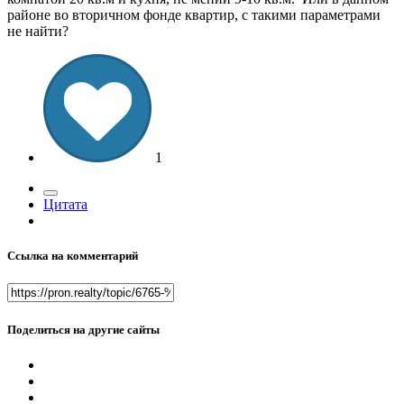
районе во вторичном фонде квартир, с такими параметрами
не найти?
1
Цитата
Ссылка на комментарий
Поделиться на другие сайты