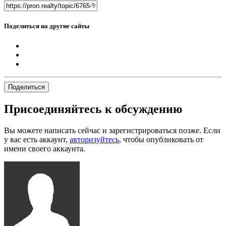
Поделиться на другие сайты
Поделиться
Присоединяйтесь к обсуждению
Вы можете написать сейчас и зарегистрироваться позже. Если
у вас есть аккаунт,
авторизуйтесь
, чтобы опубликовать от
имени своего аккаунта.