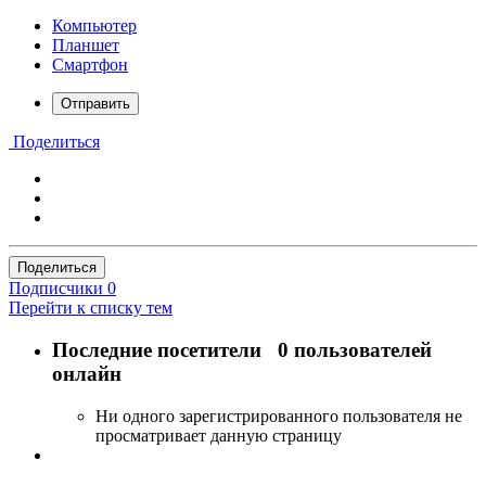
Компьютер
Планшет
Смартфон
Отправить
Поделиться
Поделиться
Подписчики
0
Перейти к списку тем
Последние посетители
0 пользователей
онлайн
Ни одного зарегистрированного пользователя не
просматривает данную страницу