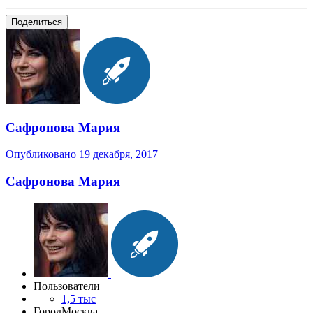
Поделиться
Сафронова Мария
Опубликовано
19 декабря, 2017
Сафронова Мария
Пользователи
1,5 тыс
Город
Москва