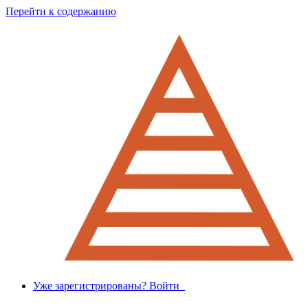
Перейти к содержанию
Уже зарегистрированы? Войти