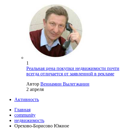
1
Реальная цена покупки недвижимости почти
всегда отличается от заявленной в рекламе
Автор
Вениамин Вылегжанин
2 апреля
Активность
Главная
community
недвижимость
Орехово-Борисово Южное