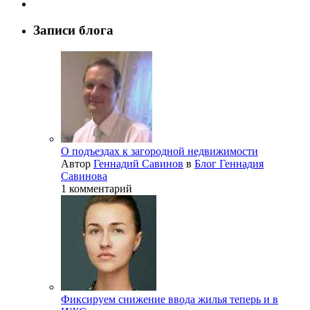
Записи блога
О подъездах к загородной недвижимости
Автор
Геннадий Савинов
в
Блог Геннадия
Савинова
1 комментарий
Фиксируем снижение ввода жилья теперь и в