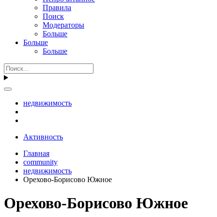
Правила
Поиск
Модераторы
Больше
Больше
Больше
недвижимость
Активность
Главная
community
недвижимость
Орехово-Борисово Южное
Орехово-Борисово Южное