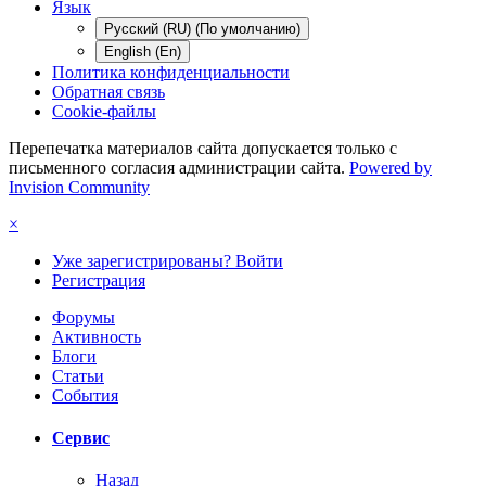
Язык
Русский (RU) (По умолчанию)
English (En)
Политика конфиденциальности
Обратная связь
Cookie-файлы
Перепечатка материалов сайта допускается только с
письменного согласия администрации сайта.
Powered by
Invision Community
×
Уже зарегистрированы? Войти
Регистрация
Форумы
Активность
Блоги
Статьи
События
Сервис
Назад