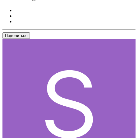
Поделиться