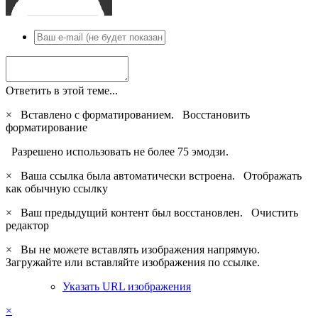
Ответить в этой теме...
×
Вставлено с форматированием.
Восстановить
форматирование
Разрешено использовать не более 75 эмодзи.
×
Ваша ссылка была автоматически встроена.
Отображать
как обычную ссылку
×
Ваш предыдущий контент был восстановлен.
Очистить
редактор
×
Вы не можете вставлять изображения напрямую.
Загружайте или вставляйте изображения по ссылке.
Указать URL изображения
×