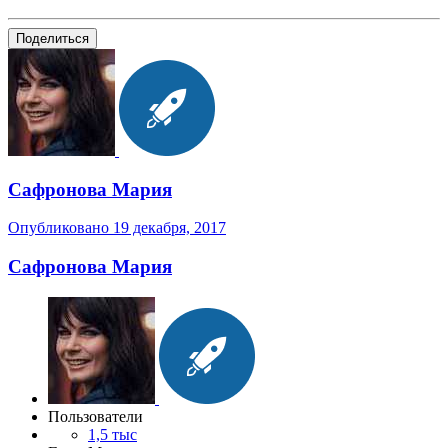
Поделиться
Сафронова Мария
Опубликовано
19 декабря, 2017
Сафронова Мария
Пользователи
1,5 тыс