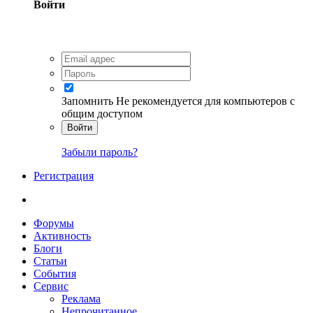
Войти
Запомнить
Не рекомендуется для компьютеров с
общим доступом
Войти
Забыли пароль?
Регистрация
Форумы
Активность
Блоги
Статьи
События
Сервис
Реклама
Непрочитанное