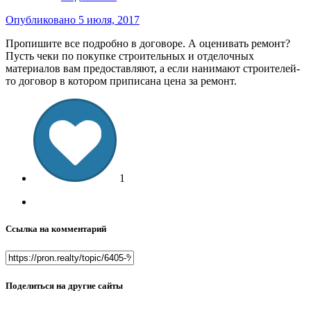
Опубликовано
5 июля, 2017
Пропишите все подробно в договоре. А оценивать ремонт?
Пусть чеки по покупке строительных и отделочных
материалов вам предоставляют, а если нанимают строителей-
то договор в котором приписана цена за ремонт.
1
Ссылка на комментарий
Поделиться на другие сайты