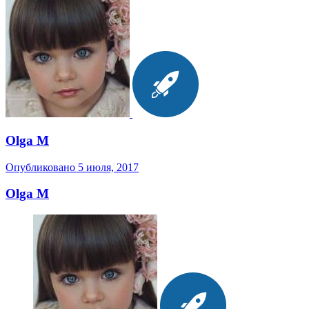
Olga M
Опубликовано
5 июля, 2017
Olga M