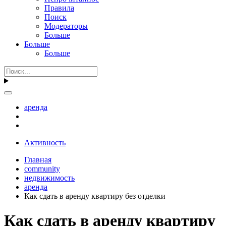
Правила
Поиск
Модераторы
Больше
Больше
Больше
аренда
Активность
Главная
community
недвижимость
аренда
Как сдать в аренду квартиру без отделки
Как сдать в аренду квартиру