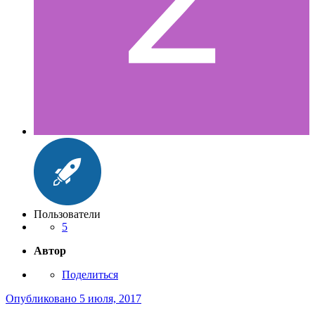
Пользователи
5
Автор
Поделиться
Опубликовано
5 июля, 2017