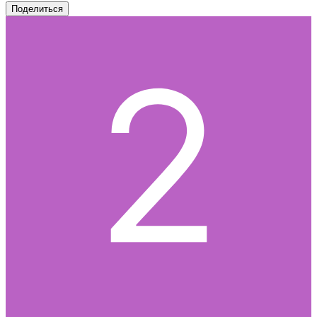
Поделиться