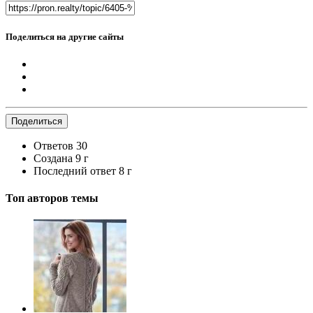
Поделиться на другие сайты
Поделиться
Ответов
30
Создана
9 г
Последний ответ
8 г
Топ авторов темы