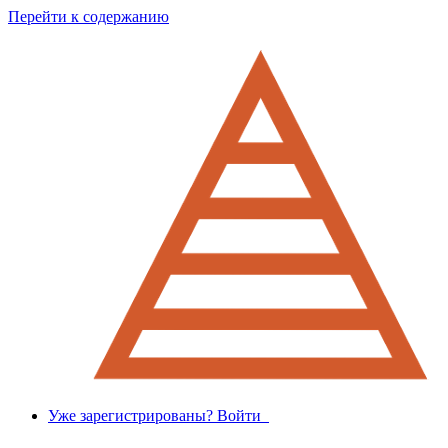
Перейти к содержанию
Уже зарегистрированы? Войти