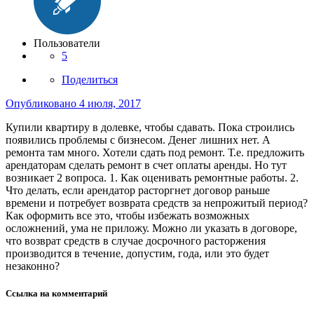
Пользователи
5
Поделиться
Опубликовано
4 июля, 2017
Купили квартиру в долевке, чтобы сдавать. Пока строились
появились проблемы с бизнесом. Денег лишних нет. А
ремонта там много. Хотели сдать под ремонт. Т.е. предложить
арендаторам сделать ремонт в счет оплаты аренды. Но тут
возникает 2 вопроса. 1. Как оценивать ремонтные работы. 2.
Что делать, если арендатор расторгнет договор раньше
времени и потребует возврата средств за непрожитый период?
Как оформить все это, чтобы избежать возможных
осложнений, ума не приложу. Можно ли указать в договоре,
что возврат средств в случае досрочного расторжения
производится в течение, допустим, года, или это будет
незаконно?
Ссылка на комментарий