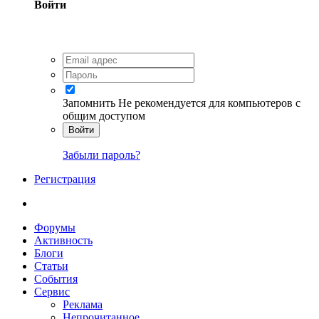
Войти
Запомнить
Не рекомендуется для компьютеров с
общим доступом
Войти
Забыли пароль?
Регистрация
Форумы
Активность
Блоги
Статьи
События
Сервис
Реклама
Непрочитанное