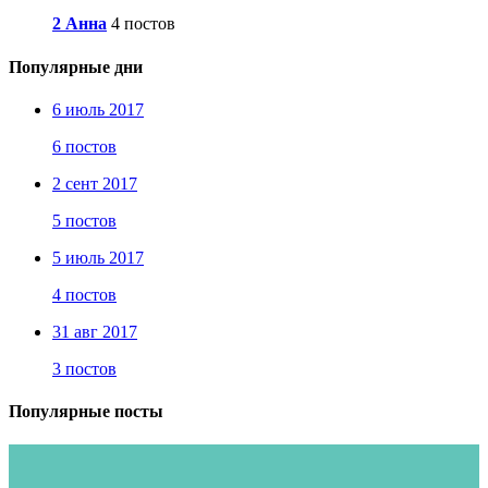
2 Анна
4 постов
Популярные дни
6 июль 2017
6 постов
2 сент 2017
5 постов
5 июль 2017
4 постов
31 авг 2017
3 постов
Популярные посты