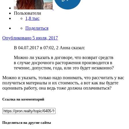
Пользователи
1,8 тыс
Поделиться
Опубликовано
5 июля, 2017
В 04.07.2017 в 07:02, 2 Анна сказал:
Можно ли указать в договоре, что возврат средств
в случае досрочного расторжения производится в
течение, допустим, года, или это будет незаконно?
Можно и указать, только надо понимать, что рассчитать у вас
получиться материалы и их стоимость, а вот как вы будете
оценивать работу, она ведь тоже должна оплачиваться?
Ссылка на комментарий
Поделиться на другие сайты