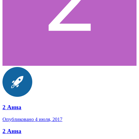
2 Анна
Опубликовано
4 июля, 2017
2 Анна