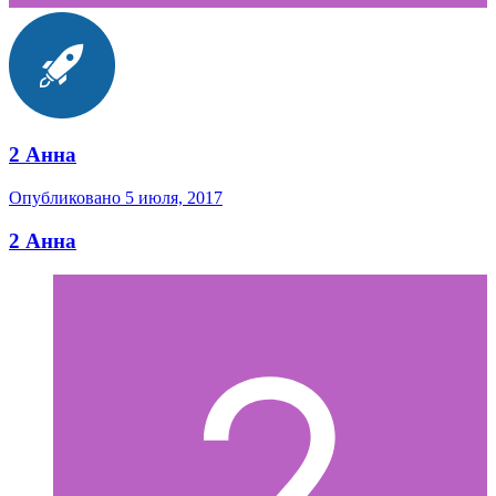
2 Анна
Опубликовано
5 июля, 2017
2 Анна