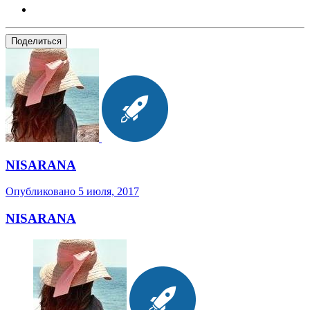
Поделиться
NISARANA
Опубликовано
5 июля, 2017
NISARANA