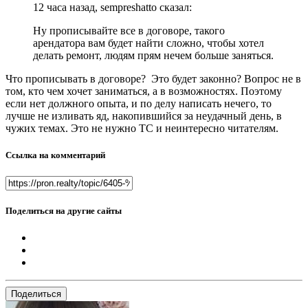
12 часа назад, sempreshatto сказал:
Ну прописывайте все в договоре, такого
арендатора вам будет найти сложно, чтобы хотел
делать ремонт, людям прям нечем больше заняться.
Что прописывать в договоре? Это будет законно? Вопрос не в
том, кто чем хочет заниматься, а в возможностях. Поэтому
если нет должного опыта, и по делу написать нечего, то
лучше не изливать яд, накопившийся за неудачный день, в
чужих темах. Это не нужно ТС и неинтересно читателям.
Ссылка на комментарий
Поделиться на другие сайты
Поделиться