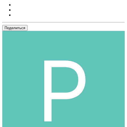
Поделиться