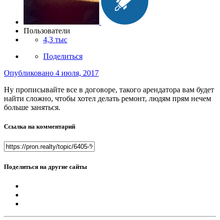
Пользователи
4,3 тыс
Поделиться
Опубликовано
4 июля, 2017
Ну прописывайте все в договоре, такого арендатора вам будет
найти сложно, чтобы хотел делать ремонт, людям прям нечем
больше заняться.
Ссылка на комментарий
Поделиться на другие сайты