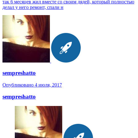
так 6 месяцев жил вместе со своим дядей, который полностью
делал у него ремонт, спали н
sempreshatto
Опубликовано
4 июля, 2017
sempreshatto