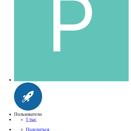
Пользователи
5 тыс
Поделиться