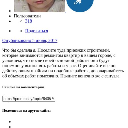
Пользователи
318
Поделиться
Опубликовано
5 июля, 2017
Что бы сделала я. Поселите туда приезжих строителей,
которые занимаются ремонтом квартир в вашем городе, с
условием, что после своей основной работы они будут
понемногу выполнять работы и у вас. Оценивайте все по
действующим прайсам на подобные работы, договаривайтесь
об объемах работ помесячно. Начните конечно же с санузла.
Ссылка на комментарий
Поделиться на другие сайты