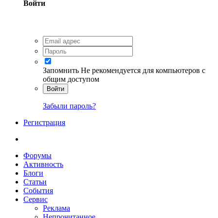
Войти
Запомнить
Не рекомендуется для компьютеров с
общим доступом
Войти
Забыли пароль?
Регистрация
Форумы
Активность
Блоги
Статьи
События
Сервис
Реклама
Непрочитанное