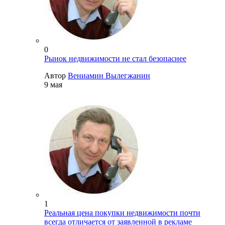
0
Рынок недвижимости не стал безопаснее
Автор
Вениамин Вылегжанин
9 мая
1
Реальная цена покупки недвижимости почти
всегда отличается от заявленной в рекламе