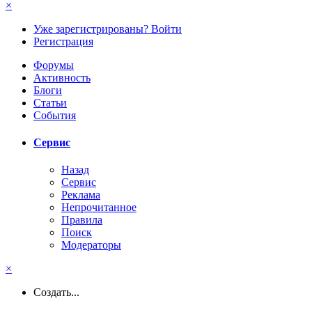
×
Уже зарегистрированы? Войти
Регистрация
Форумы
Активность
Блоги
Статьи
События
Сервис
Назад
Сервис
Реклама
Непрочитанное
Правила
Поиск
Модераторы
×
Создать...