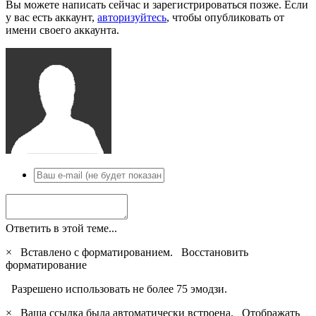
Вы можете написать сейчас и зарегистрироваться позже. Если
у вас есть аккаунт,
авторизуйтесь
, чтобы опубликовать от
имени своего аккаунта.
Ответить в этой теме...
×
Вставлено с форматированием.
Восстановить
форматирование
Разрешено использовать не более 75 эмодзи.
×
Ваша ссылка была автоматически встроена.
Отображать