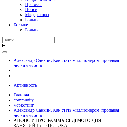
Правила
Поиск
Модераторы
Больше
Больше
Больше
Александр Санкин. Как стать миллионером, продавая
недвижимость
Активность
Главная
community
маркетинг
Александр Санкин. Как стать миллионером, продавая
недвижимость
АНОНС И ПРОГРАММА СЕДЬМОГО ДНЯ
ЗАНЯТИЙ 15-го ПОТОКА