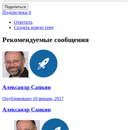
Поделиться
Подписчики
0
Ответить
Создать новую тему
Рекомендуемые сообщения
Александр Санкин
Опубликовано
10 января, 2017
Александр Санкин