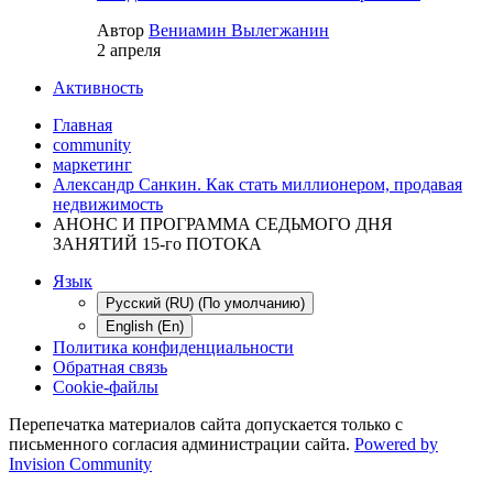
Автор
Вениамин Вылегжанин
2 апреля
Активность
Главная
community
маркетинг
Александр Санкин. Как стать миллионером, продавая
недвижимость
АНОНС И ПРОГРАММА СЕДЬМОГО ДНЯ
ЗАНЯТИЙ 15-го ПОТОКА
Язык
Русский (RU) (По умолчанию)
English (En)
Политика конфиденциальности
Обратная связь
Cookie-файлы
Перепечатка материалов сайта допускается только с
письменного согласия администрации сайта.
Powered by
Invision Community