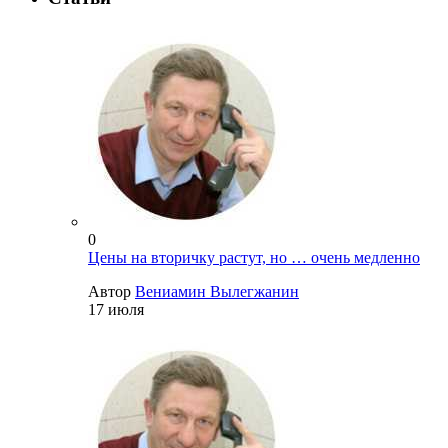
0
Цены на вторичку растут, но … очень медленно
Автор
Вениамин Вылегжанин
17 июля