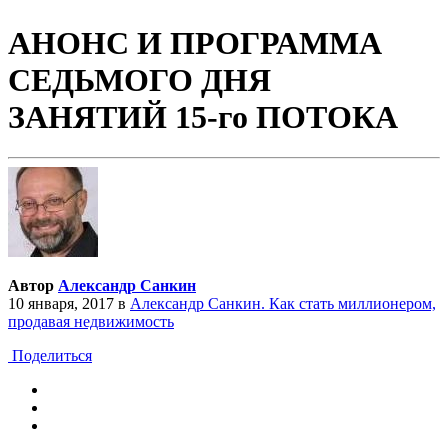
АНОНС И ПРОГРАММА
СЕДЬМОГО ДНЯ
ЗАНЯТИЙ 15-го ПОТОКА
Автор
Александр Санкин
10 января, 2017
в
Александр Санкин. Как стать миллионером,
продавая недвижимость
Поделиться