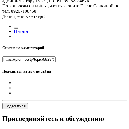
администратору курса, по тел. 89252284676.
По вопросам онлайн - участия звоните Елене Санкиной по
тел. 89267108458.
До встречи в четверг!
Цитата
Ссылка на комментарий
Поделиться на другие сайты
Поделиться
Присоединяйтесь к обсуждению