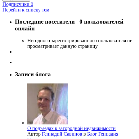
Подписчики
0
Перейти к списку тем
Последние посетители
0 пользователей
онлайн
Ни одного зарегистрированного пользователя не
просматривает данную страницу
Записи блога
О подъездах к загородной недвижимости
Автор
Геннадий Савинов
в
Блог Геннадия