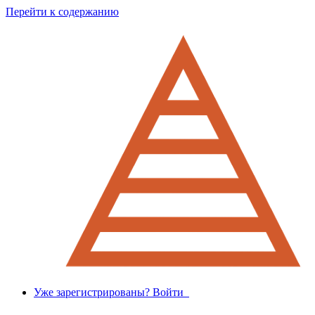
Перейти к содержанию
Уже зарегистрированы? Войти