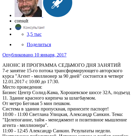
consult
3,5 тыс
Поделиться
Опубликовано
10 января, 2017
АНОНС И ПРОГРАММА СЕДЬМОГО ДНЯ ЗАНЯТИЙ
7-е занятие 15-го потока трансформирующего авторского
курса "Агент - миллионер за 90 дней" состоится в четверг
12.01.2017 с 10:00 до 17:30.
Место проведения:
Бизнес Центр Солид-Кама, Хорошевское шоссе 32А, подъезд
11. Здание красного кирпича за шлагбаумом.
От метро Беговая 5 мин пешком.
Система в здании пропускная, принесите паспорт!
10:00 - 11:00 Светлана Улицкая, Александр Санкин. Тема:
"Целепогание, тайм - менеджмент и позитивное мышление
агента - миллионера".
11:00 - 12:45 Александр Санкин. Результаты недели.