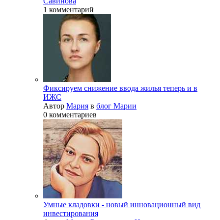
Савинова
1 комментарий
Фиксируем снижение ввода жилья теперь и в
ИЖС
Автор
Мария
в
блог Марии
0 комментариев
Умные кладовки - новый инновационный вид
инвестирования