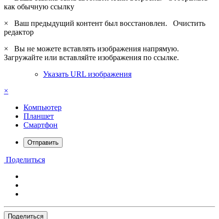
как обычную ссылку
×
Ваш предыдущий контент был восстановлен.
Очистить
редактор
×
Вы не можете вставлять изображения напрямую.
Загружайте или вставляйте изображения по ссылке.
Указать URL изображения
×
Компьютер
Планшет
Смартфон
Отправить
Поделиться
Поделиться