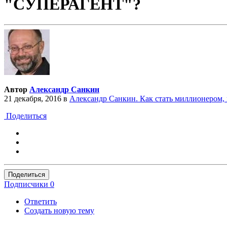
"СУПЕРАГЕНТ"?
Автор
Александр Санкин
21 декабря, 2016
в
Александр Санкин. Как стать миллионером,
Поделиться
Поделиться
Подписчики
0
Ответить
Создать новую тему