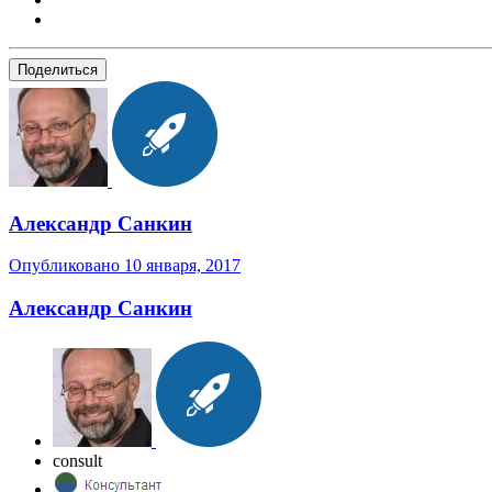
Поделиться
Александр Санкин
Опубликовано
10 января, 2017
Александр Санкин
consult