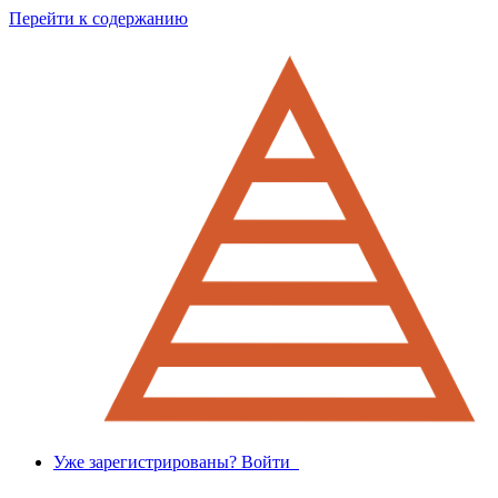
Перейти к содержанию
Уже зарегистрированы? Войти