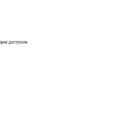
бщим доступом