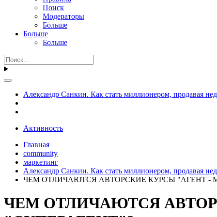
Поиск
Модераторы
Больше
Больше
Больше
Александр Санкин. Как стать миллионером, продавая не
Активность
Главная
community
маркетинг
Александр Санкин. Как стать миллионером, продавая не
ЧЕМ ОТЛИЧАЮТСЯ АВТОРСКИЕ КУРСЫ "АГЕНТ - М
ЧЕМ ОТЛИЧАЮТСЯ АВТОРС