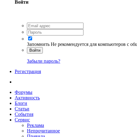
Войти
Запомнить
Не рекомендуется для компьютеров с о
Войти
Забыли пароль?
Регистрация
Форумы
Активность
Блоги
Статьи
События
Сервис
Реклама
Непрочитанное
Правила