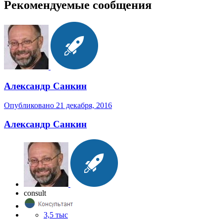
Рекомендуемые сообщения
Александр Санкин
Опубликовано
21 декабря, 2016
Александр Санкин
consult
3,5 тыс