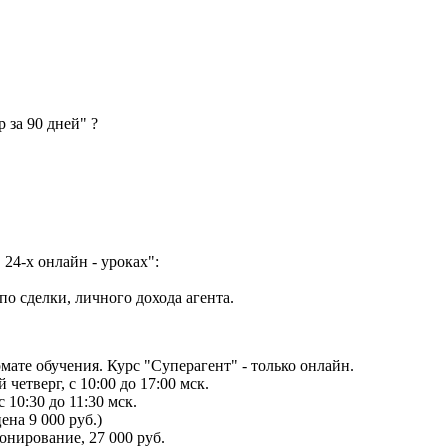
 за 90 дней" ?
 24-х онлайн - уроках":
о сделки, личного дохода агента.
рмате обучения. Курс "Суперагент" - только онлайн.
четверг, с 10:00 до 17:00 мск.
10:30 до 11:30 мск.
ена 9 000 руб.)
ронирование, 27 000 руб.