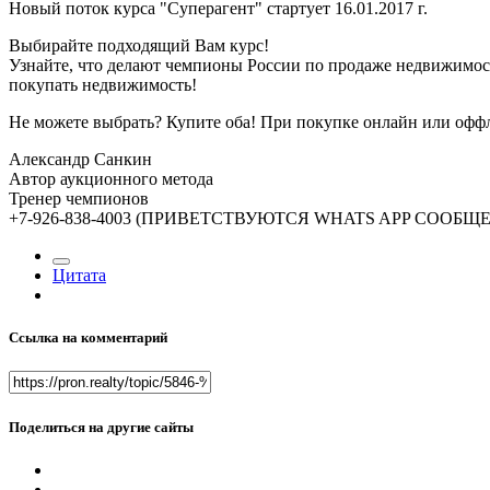
Новый поток курса "Суперагент" стартует 16.01.2017 г.
Выбирайте подходящий Вам курс!
Узнайте, что делают чемпионы России по продаже недвижимост
покупать недвижимость!
Не можете выбрать? Купите оба! При покупке онлайн или оффл
Александр Санкин
Автор аукционного метода
Тренер чемпионов
+7-926-838-4003 (ПРИВЕТСТВУЮТСЯ WHATS APP СООБЩ
Цитата
Ссылка на комментарий
Поделиться на другие сайты