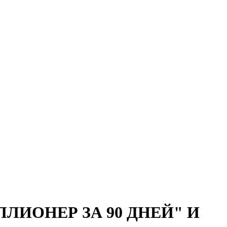
ЛИОНЕР ЗА 90 ДНЕЙ" И