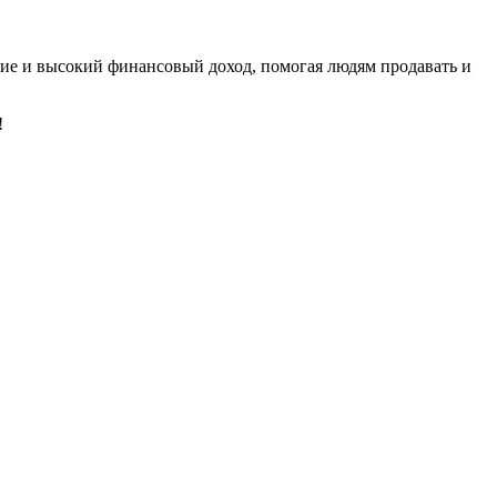
ние и высокий финансовый доход, помогая людям продавать и
!