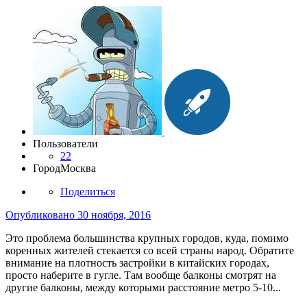
Пользователи
22
Город
Москва
Поделиться
Опубликовано
30 ноября, 2016
Это проблема большинства крупных городов, куда, помимо
коренных жителей стекается со всей страны народ. Обратите
внимание на плотность застройки в китайских городах,
просто наберите в гугле. Там вообще балконы смотрят на
другие балконы, между которыми расстояние метро 5-10...