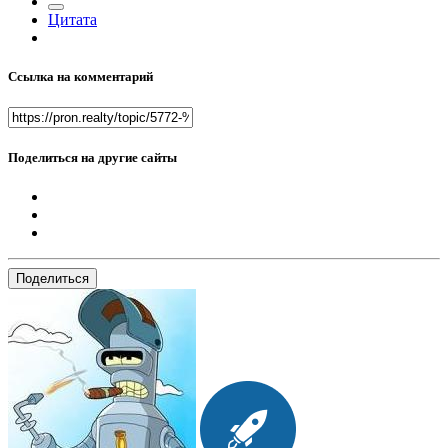
Цитата
Ссылка на комментарий
Поделиться на другие сайты
Поделиться