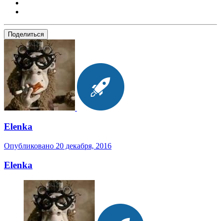
Поделиться
Elenka
Опубликовано
20 декабря, 2016
Elenka