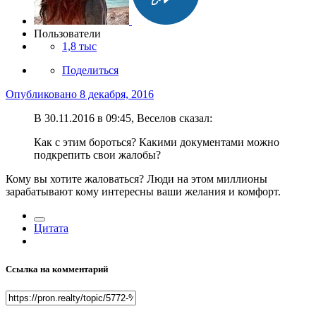
Пользователи
1,8 тыс
Поделиться
Опубликовано
8 декабря, 2016
В 30.11.2016 в 09:45, Веселов сказал:
Как с этим бороться? Какими документами можно
подкрепить свои жалобы?
Кому вы хотите жаловаться? Люди на этом миллионы
зарабатывают кому интересны ваши желания и комфорт.
Цитата
Ссылка на комментарий