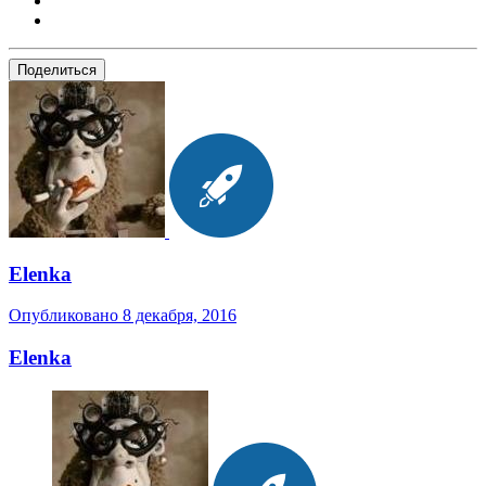
Поделиться
Elenka
Опубликовано
8 декабря, 2016
Elenka