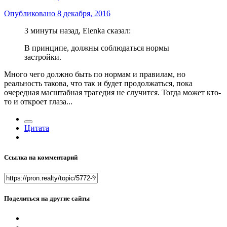
Опубликовано
8 декабря, 2016
3 минуты назад, Elenka сказал:
В принципе, должны соблюдаться нормы
застройки.
Много чего должно быть по нормам и правилам, но
реальность такова, что так и будет продолжаться, пока
очередная масштабная трагедия не случится. Тогда может кто-
то и откроет глаза...
Цитата
Ссылка на комментарий
Поделиться на другие сайты