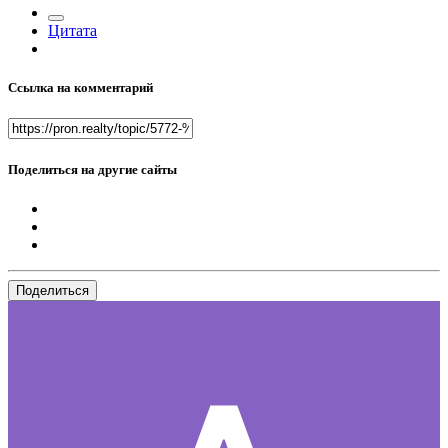
Цитата
Ссылка на комментарий
Поделиться на другие сайты
Поделиться