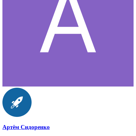
Артём Сидоренко