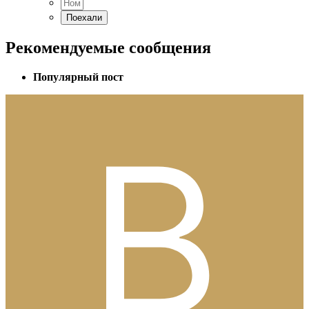
Рекомендуемые сообщения
Популярный пост