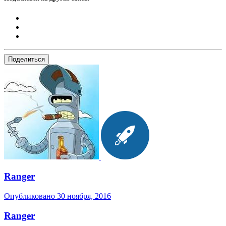
Поделиться
Ranger
Опубликовано
30 ноября, 2016
Ranger