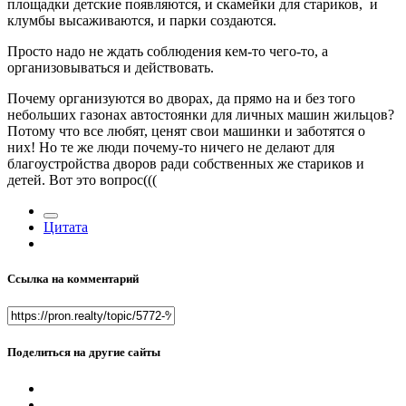
площадки детские появляются, и скамейки для стариков, и
клумбы высаживаются, и парки создаются.
Просто надо не ждать соблюдения кем-то чего-то, а
организовываться и действовать.
Почему организуются во дворах, да прямо на и без того
небольших газонах автостоянки для личных машин жильцов?
Потому что все любят, ценят свои машинки и заботятся о
них! Но те же люди почему-то ничего не делают для
благоустройства дворов ради собственных же стариков и
детей. Вот это вопрос(((
Цитата
Ссылка на комментарий
Поделиться на другие сайты