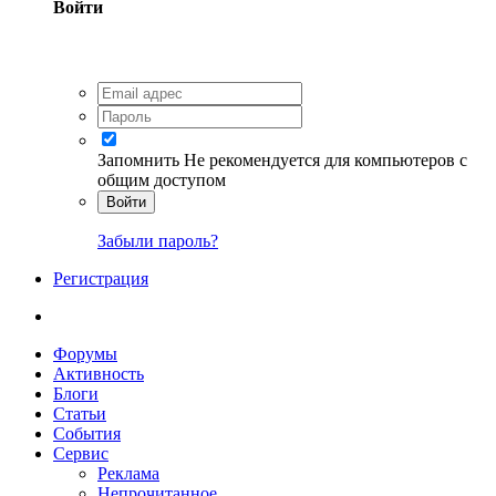
Войти
Запомнить
Не рекомендуется для компьютеров с
общим доступом
Войти
Забыли пароль?
Регистрация
Форумы
Активность
Блоги
Статьи
События
Сервис
Реклама
Непрочитанное