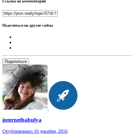
Ссылка на комментарий
Поделиться на другие сайты
Поделиться
internetbabulya
Опубликовано
10 декабря, 2016