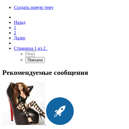
Создать новую тему
Назад
1
2
Далее
Страница 1 из 2
Рекомендуемые сообщения