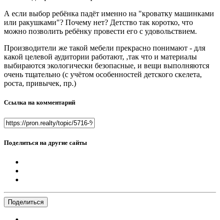
А если выбор ребёнка падёт именно на "кроватку машинками
или ракушками"? Почему нет? Детство так коротко, что
можно позволить ребёнку провести его с удовольствием.
Производители же такой мебели прекрасно понимают - для
какой целевой аудитории работают, ,так что и материалы
выбираются экологически безопасные, и вещи выполняются
очень тщательно (с учётом особенностей детского скелета,
роста, привычек, пр.)
Ссылка на комментарий
Поделиться на другие сайты
Поделиться