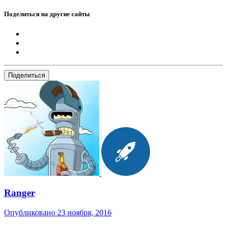
Поделиться на другие сайты
Поделиться
Ranger
Опубликовано
23 ноября, 2016