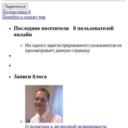
Поделиться
Подписчики
0
Перейти к списку тем
Последние посетители
0 пользователей
онлайн
Ни одного зарегистрированного пользователя не
просматривает данную страницу
Записи блога
О подъездах к загородной недвижимости