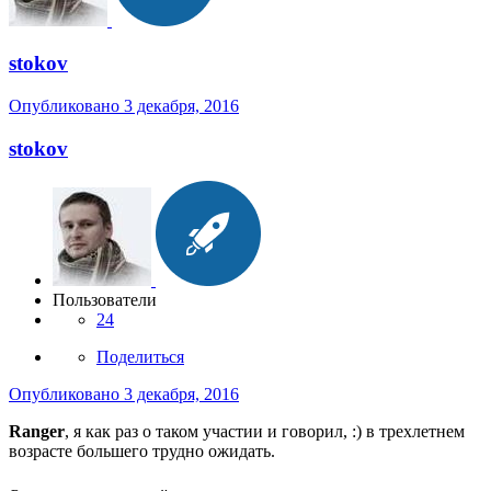
stokov
Опубликовано
3 декабря, 2016
stokov
Пользователи
24
Поделиться
Опубликовано
3 декабря, 2016
Ranger
, я как раз о таком участии и говорил, :) в трехлетнем
возрасте большего трудно ожидать.