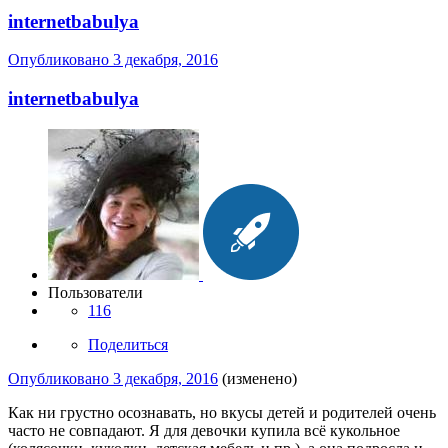
internetbabulya
Опубликовано
3 декабря, 2016
internetbabulya
Пользователи
116
Поделиться
Опубликовано
3 декабря, 2016
(изменено)
Как ни грустно осознавать, но вкусы детей и родителей очень
часто не совпадают. Я для девочки купила всё кукольное