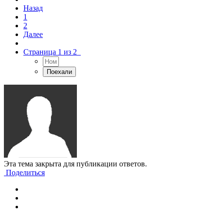
Назад
1
2
Далее
Страница 1 из 2
Эта тема закрыта для публикации ответов.
Поделиться