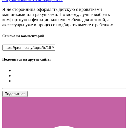
Я не сторонница оформлять детскую с кроватками
машинками или ракушками. По моему, лучше выбрать
комфортную и функциональную мебель для детской, а
аксессуары уже в процессе подбирать вместе с ребенком.
Ссылка на комментарий
Поделиться на другие сайты
Поделиться