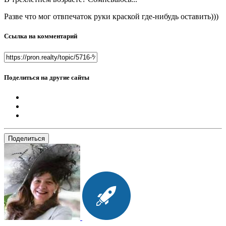
Разве что мог отвпечаток руки краской где-нибудь оставить)))
Ссылка на комментарий
Поделиться на другие сайты
Поделиться