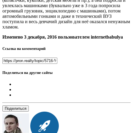
(колясочки, куколки, детская мебель и пр.), а она подросла и
увлеклась машинками (буквально уже в 3 года попросила
огромный грузовик, энциклопедию с машинками), потом
автомобильными гонками и даже в технический ВУЗ
поступила и весь девчачий дизайн для неё оказался ненужным
хламом.
Изменено
3 декабря, 2016
пользователем internetbabulya
Ссылка на комментарий
Поделиться на другие сайты
Поделиться