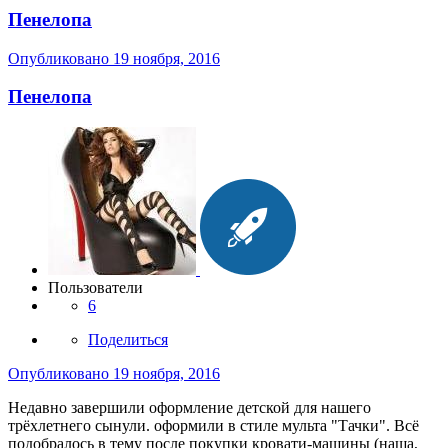
Пенелопа
Опубликовано
19 ноября, 2016
Пенелопа
Пользователи
6
Поделиться
Опубликовано
19 ноября, 2016
Недавно завершили оформление детской для нашего
трёхлетнего сынули. оформили в стиле мульта "Тачки". Всё
подобралось в тему после покупки кровати-машины (наша,