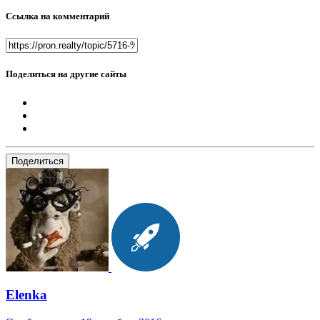
Ссылка на комментарий
Поделиться на другие сайты
Поделиться
Elenka