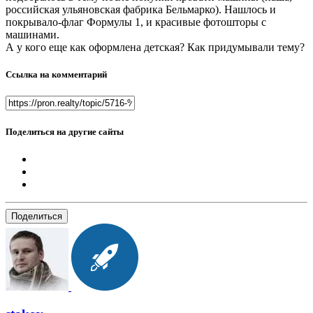
российская ульяновская фабрика Бельмарко). Нашлось и
покрывало-флаг Формулы 1, и красивые фотошторы с
машинами.
А у кого еще как оформлена детская? Как придумывали тему?
Ссылка на комментарий
Поделиться на другие сайты
Поделиться