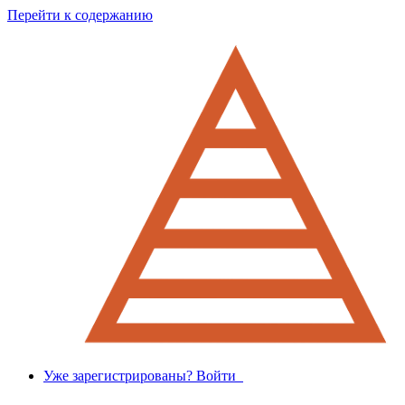
Перейти к содержанию
Уже зарегистрированы? Войти