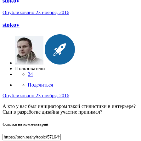
stokov
Опубликовано
23 ноября, 2016
stokov
Пользователи
24
Поделиться
Опубликовано
23 ноября, 2016
А кто у вас был инициатором такой стилистики в интерьере?
Сын в разработке дизайна участие принимал?
Ссылка на комментарий