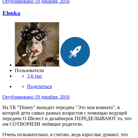
Опубликовано
19 декабря, 2016
Elenka
Пользователи
3,6 тыс
Поделиться
Опубликовано
19 декабря, 2016
На ТК "Disney" выходит передача "Это моя комната", в
которой дети самых разных возрастов с помощью ведущей
передачи О.Шелест и дизайнеров ПЕРЕДЕЛЫВАЮТ то, что
им СОТВОРИЛИ любящие родители.
Очень познавательно, я считаю, ведь взрослые думают, что