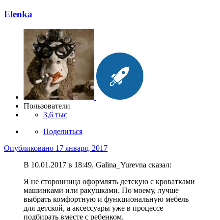
Elenka
Пользователи
3,6 тыс
Поделиться
Опубликовано
17 января, 2017
В 10.01.2017 в 18:49, Galina_Yurevna сказал:
Я не сторонница оформлять детскую с кроватками
машинками или ракушками. По моему, лучше
выбрать комфортную и функциональную мебель
для детской, а аксессуары уже в процессе
подбирать вместе с ребенком.