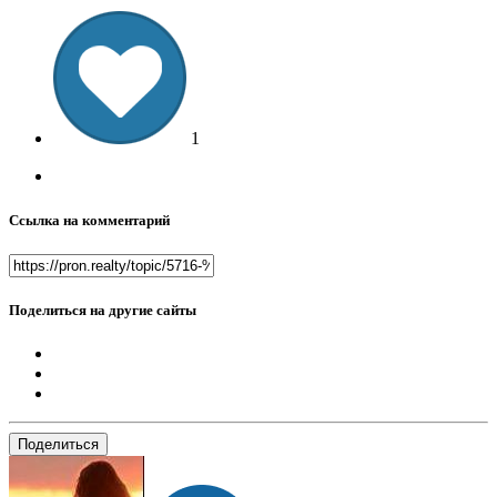
1
Ссылка на комментарий
Поделиться на другие сайты
Поделиться