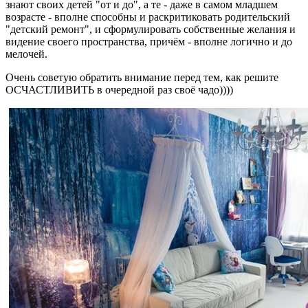
знают своих детей "от и до", а те - даже в самом младшем
возрасте - вполне способны и раскритиковать родительский
"детский ремонт", и сформулировать собственные желания и
видение своего пространства, причём - вполне логично и до
мелочей.
Очень советую обратить внимание перед тем, как решите
ОСЧАСТЛИВИТЬ в очередной раз своё чадо))))