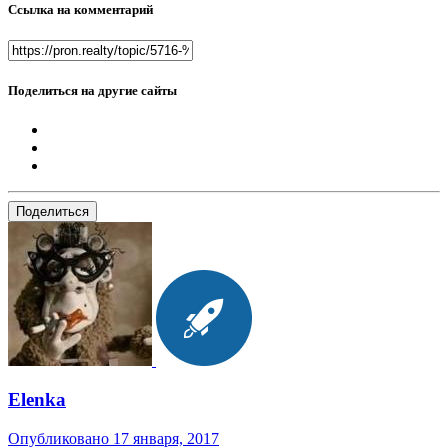
Ссылка на комментарий
Поделиться на другие сайты
Поделиться
Elenka
Опубликовано
17 января, 2017