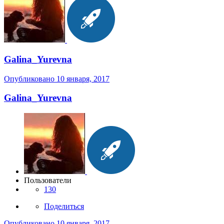
Galina_Yurevna
Опубликовано
10 января, 2017
Galina_Yurevna
Пользователи
130
Поделиться
Опубликовано
10 января, 2017