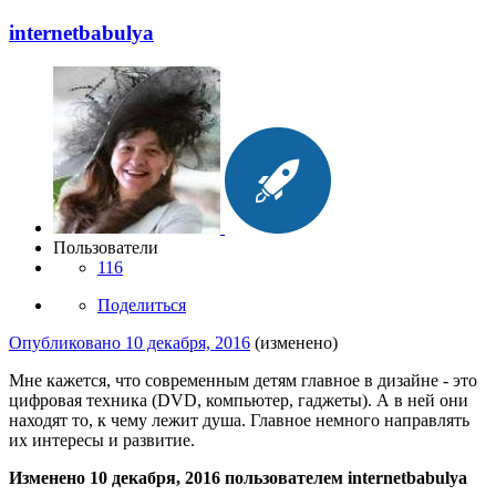
internetbabulya
Пользователи
116
Поделиться
Опубликовано
10 декабря, 2016
(изменено)
Мне кажется, что современным детям главное в дизайне - это
цифровая техника (DVD, компьютер, гаджеты). А в ней они
находят то, к чему лежит душа. Главное немного направлять
их интересы и развитие.
Изменено
10 декабря, 2016
пользователем internetbabulya