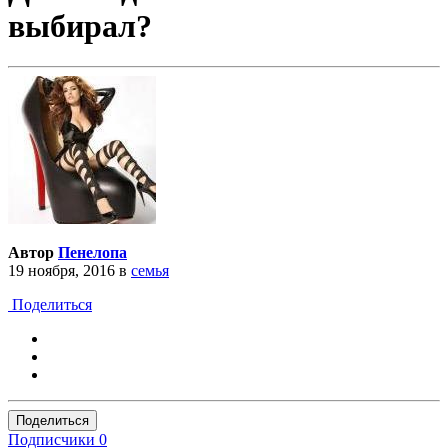
выбирал?
Автор
Пенелопа
19 ноября, 2016
в
семья
Поделиться
Поделиться
Подписчики
0