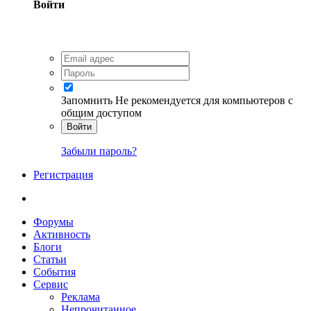
Войти
Запомнить
Не рекомендуется для компьютеров с
общим доступом
Войти
Забыли пароль?
Регистрация
Форумы
Активность
Блоги
Статьи
События
Сервис
Реклама
Непрочитанное