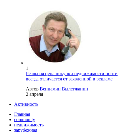
1
Реальная цена покупки недвижимости почти
всегда отличается от заявленной в рекламе
Автор
Вениамин Вылегжанин
2 апреля
Активность
Главная
community
недвижимость
зарубежная