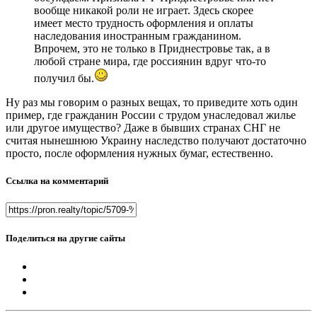
вообще никакой роли не играет. Здесь скорее
имеет место трудность оформления и оплаты
наследования иностранным гражданином.
Впрочем, это не только в Приднестровье так, а в
любой стране мира, где россиянин вдруг что-то
получил бы.
Ну раз мы говорим о разных вещах, то приведите хоть один
пример, где гражданин России с трудом унаследовал жилье
или другое имущество? Даже в бывших странах СНГ не
считая нынешнюю Украину наследство получают достаточно
просто, после оформления нужных бумаг, естественно.
Ссылка на комментарий
Поделиться на другие сайты