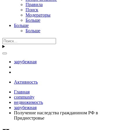
Правила
Поиск
Модераторы
Больше
Больше
Больше
зарубежная
Активность
Главная
community
недвижимость
зарубежная
Получение наследства гражданином РФ в
Приднестровье