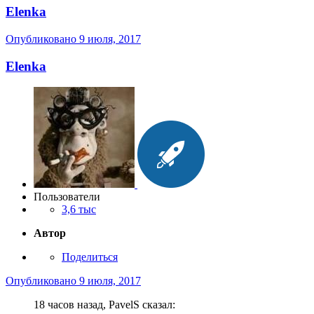
Elenka
Опубликовано
9 июля, 2017
Elenka
Пользователи
3,6 тыс
Автор
Поделиться
Опубликовано
9 июля, 2017
18 часов назад, PavelS сказал: