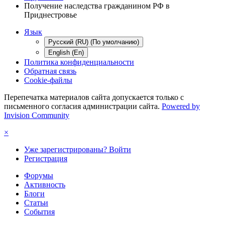
Получение наследства гражданином РФ в
Приднестровье
Язык
Русский (RU) (По умолчанию)
English (En)
Политика конфиденциальности
Обратная связь
Cookie-файлы
Перепечатка материалов сайта допускается только с
письменного согласия администрации сайта.
Powered by
Invision Community
×
Уже зарегистрированы? Войти
Регистрация
Форумы
Активность
Блоги
Статьи
События