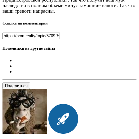
наследство в полном объеме минус тамошние налоги. Так что
ваши тревоги напрасны.
Ссылка на комментарий
Поделиться на другие сайты
Поделиться