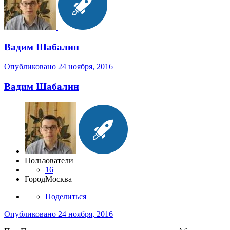
Вадим Шабалин
Опубликовано
24 ноября, 2016
Вадим Шабалин
Пользователи
16
Город
Москва
Поделиться
Опубликовано
24 ноября, 2016