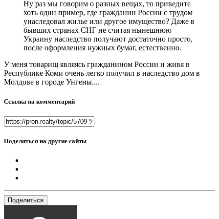
Ну раз мы говорим о разных вещах, то приведите
хоть один пример, где гражданин России с трудом
унаследовал жилье или другое имущество? Даже в
бывших странах СНГ не считая нынешнюю
Украину наследство получают достаточно просто,
после оформления нужных бумаг, естественно.
У меня товарищ являясь гражданином России и живя в
Республике Коми очень легко получил в наследство дом в
Молдове в городе Унгены....
Ссылка на комментарий
Поделиться на другие сайты
Поделиться