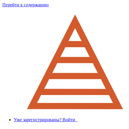
Перейти к содержанию
Уже зарегистрированы? Войти