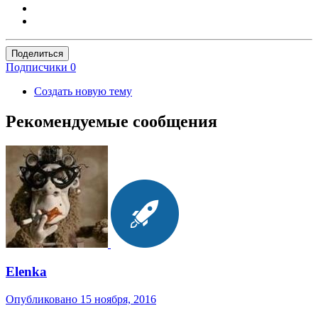
Поделиться
Подписчики
0
Создать новую тему
Рекомендуемые сообщения
Elenka
Опубликовано
15 ноября, 2016