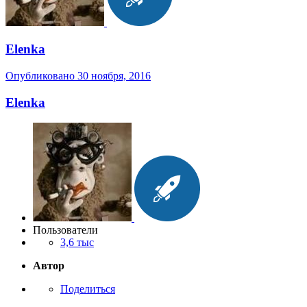
Elenka
Опубликовано
30 ноября, 2016
Elenka
Пользователи
3,6 тыс
Автор
Поделиться