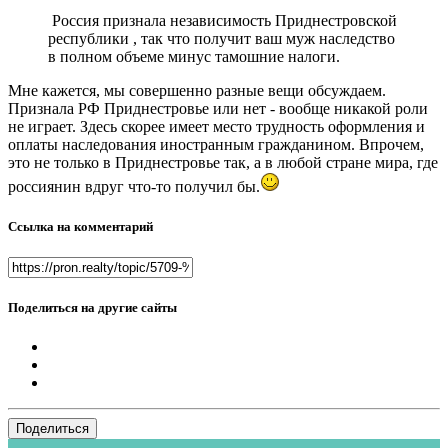
Россия признала независимость Приднестровской
республики , так что получит ваш муж наследство
в полном объеме минус тамошние налоги.
Мне кажется, мы совершенно разные вещи обсуждаем.
Признала РФ Приднестровье или нет - вообще никакой роли
не играет. Здесь скорее имеет место трудность оформления и
оплаты наследования иностранным гражданином. Впрочем,
это не только в Приднестровье так, а в любой стране мира, где
россиянин вдруг что-то получил бы.
Ссылка на комментарий
Поделиться на другие сайты
Поделиться