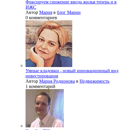
Фиксируем снижение ввода жилья теперь и в
ИЖС
Автор
Мария
в
блог Марии
0 комментариев
Умные кладовки - новый инновационный вид
инвестирования
Автор
Мария Родионова
в
Недвижимость
1 комментарий