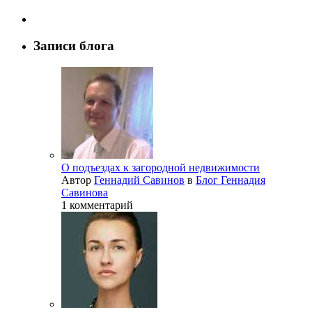
Записи блога
О подъездах к загородной недвижимости
Автор
Геннадий Савинов
в
Блог Геннадия
Савинова
1 комментарий