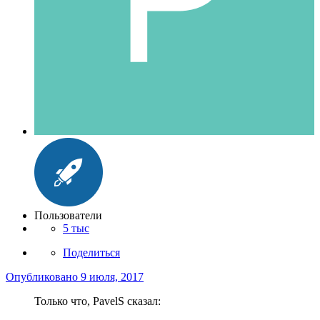
Пользователи
5 тыс
Поделиться
Опубликовано
9 июля, 2017
Только что, PavelS сказал: