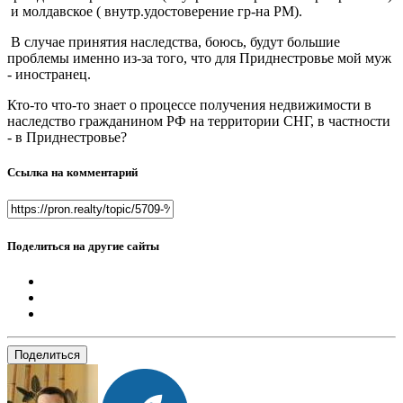
и молдавское ( внутр.удостоверение гр-на РМ).
В случае принятия наследства, боюсь, будут большие
проблемы именно из-за того, что для Приднестровье мой муж
- иностранец.
Кто-то что-то знает о процессе получения недвижимости в
наследство гражданином РФ на территории СНГ, в частности
- в Приднестровье?
Ссылка на комментарий
Поделиться на другие сайты
Поделиться