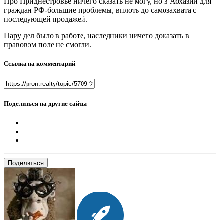
Про Приднестровье ничего сказать не могу, но в Абхазии для
граждан РФ-большие проблемы, вплоть до самозахвата с
последующей продажей.
Пару дел было в работе, наследники ничего доказать в
правовом поле не смогли.
Ссылка на комментарий
Поделиться на другие сайты
Поделиться