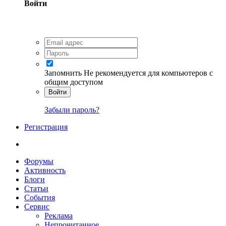
Войти
Запомнить
Не рекомендуется для компьютеров с
общим доступом
Войти
Забыли пароль?
Регистрация
Форумы
Активность
Блоги
Статьи
События
Сервис
Реклама
Непрочитанное