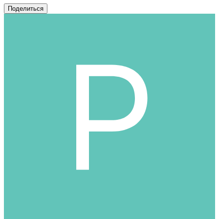
Поделиться