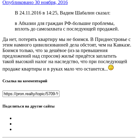
Опубликовано
30 ноября, 2016
В 24.11.2016 в 14:25, Вадим Шабалин сказал:
в Абхазии для граждан РФ-большие проблемы,
вплоть до самозахвата с последующей продажей.
Да нет, потерять квартиру мы не боимся. В Приднестровье с
этим намного цивилизованней дела обстоят, чем на Кавказе.
Боимся только, что за дешёвое (из-за превышения
предложений над спросом) жильё придётся заплатить
такой высокий налог на наследство, что при последующей
продаже квартиры и в руках мало что останется...
Ссылка на комментарий
Поделиться на другие сайты