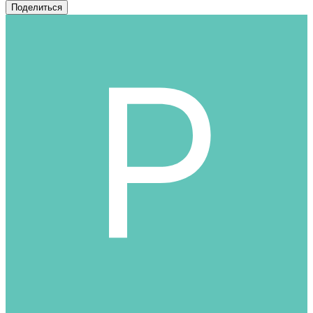
Поделиться