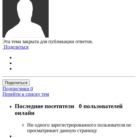
Эта тема закрыта для публикации ответов.
Поделиться
Поделиться
Подписчики
0
Перейти к списку тем
Последние посетители
0 пользователей
онлайн
Ни одного зарегистрированного пользователя не
просматривает данную страницу