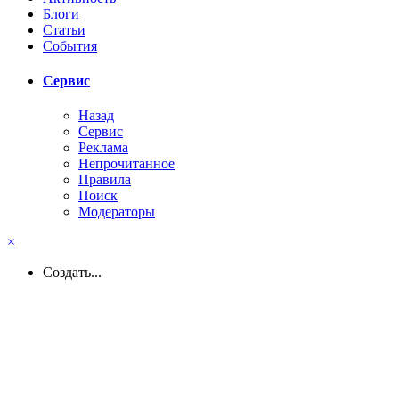
Блоги
Статьи
События
Сервис
Назад
Сервис
Реклама
Непрочитанное
Правила
Поиск
Модераторы
×
Создать...