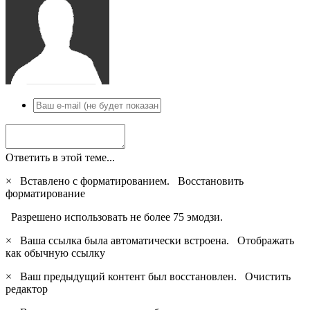
Ответить в этой теме...
×
Вставлено с форматированием.
Восстановить
форматирование
Разрешено использовать не более 75 эмодзи.
×
Ваша ссылка была автоматически встроена.
Отображать
как обычную ссылку
×
Ваш предыдущий контент был восстановлен.
Очистить
редактор