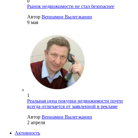
0
Рынок недвижимости не стал безопаснее
Автор
Вениамин Вылегжанин
9 мая
1
Реальная цена покупки недвижимости почти
всегда отличается от заявленной в рекламе
Автор
Вениамин Вылегжанин
2 апреля
Активность