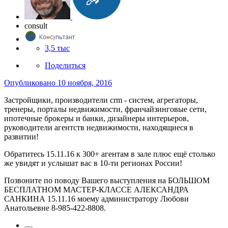
consult
3,5 тыс
Поделиться
Опубликовано
10 ноября, 2016
Застройщики, производители crm - систем, агрегаторы,
тренеры, порталы недвижимости, франчайзинговые сети,
ипотечные брокеры и банки, дизайнеры интерьеров,
руководители агентств недвижимости, находящиеся в
развитии!
Обратитесь 15.11.16 к 300+ агентам в зале плюс ещё столько
же увидят и услышат вас в 10-ти регионах России!
Позвоните по поводу Вашего выступления на БОЛЬШОМ
БЕСПЛАТНОМ МАСТЕР-КЛАССЕ АЛЕКСАНДРА
САНКИНА 15.11.16 моему администратору Любови
Анатольевне 8-985-422-8808.