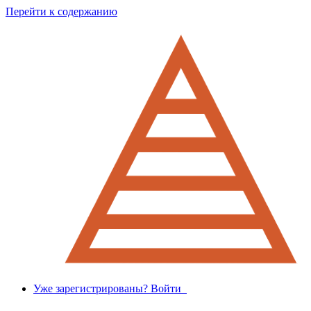
Перейти к содержанию
Уже зарегистрированы? Войти