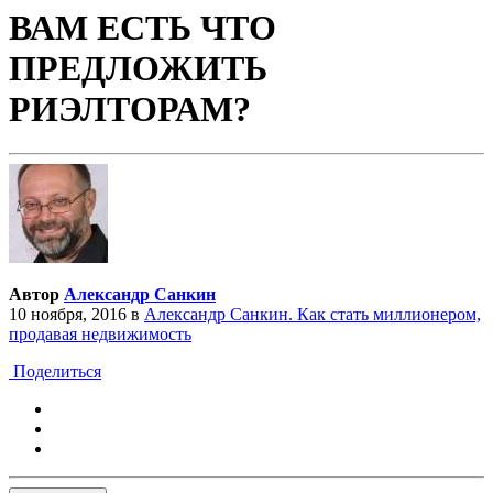
ВАМ ЕСТЬ ЧТО
ПРЕДЛОЖИТЬ
РИЭЛТОРАМ?
Автор
Александр Санкин
10 ноября, 2016
в
Александр Санкин. Как стать миллионером,
продавая недвижимость
Поделиться