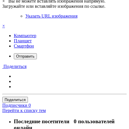
×
Вы не можете вставлять изображения напрямую.
Загружайте или вставляйте изображения по ссылке.
Указать URL изображения
×
Компьютер
Планшет
Смартфон
Отправить
Поделиться
Поделиться
Подписчики
0
Перейти к списку тем
Последние посетители
0 пользователей
онлайн