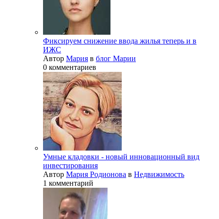
Фиксируем снижение ввода жилья теперь и в
ИЖС
Автор
Мария
в
блог Марии
0 комментариев
Умные кладовки - новый инновационный вид
инвестирования
Автор
Мария Родионова
в
Недвижимость
1 комментарий