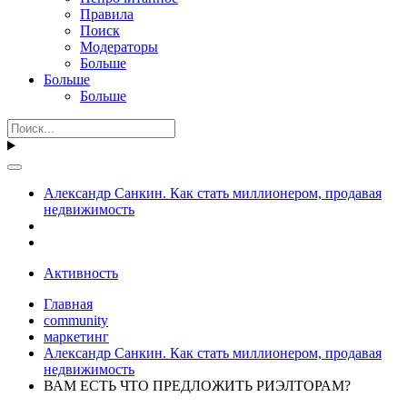
Правила
Поиск
Модераторы
Больше
Больше
Больше
Александр Санкин. Как стать миллионером, продавая
недвижимость
Активность
Главная
community
маркетинг
Александр Санкин. Как стать миллионером, продавая
недвижимость
ВАМ ЕСТЬ ЧТО ПРЕДЛОЖИТЬ РИЭЛТОРАМ?