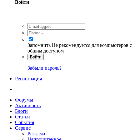
Войти
Запомнить
Не рекомендуется для компьютеров с
общим доступом
Войти
Забыли пароль?
Регистрация
Форумы
Активность
Блоги
Статьи
События
Сервис
Реклама
Непрочитанное