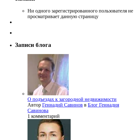
Ни одного зарегистрированного пользователя не
просматривает данную страницу
Записи блога
О подъездах к загородной недвижимости
Автор
Геннадий Савинов
в
Блог Геннадия
Савинова
1 комментарий