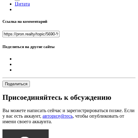
Цитата
Ссылка на комментарий
Поделиться на другие сайты
Поделиться
Присоединяйтесь к обсуждению
Вы можете написать сейчас и зарегистрироваться позже. Если
у вас есть аккаунт,
авторизуйтесь
, чтобы опубликовать от
имени своего аккаунта.