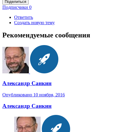
Поделиться
Подписчики
0
Ответить
Создать новую тему
Рекомендуемые сообщения
Александр Санкин
Опубликовано
10 ноября, 2016
Александр Санкин