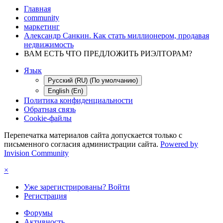
Главная
community
маркетинг
Александр Санкин. Как стать миллионером, продавая
недвижимость
ВАМ ЕСТЬ ЧТО ПРЕДЛОЖИТЬ РИЭЛТОРАМ?
Язык
Русский (RU) (По умолчанию)
English (En)
Политика конфиденциальности
Обратная связь
Cookie-файлы
Перепечатка материалов сайта допускается только с
письменного согласия администрации сайта.
Powered by
Invision Community
×
Уже зарегистрированы? Войти
Регистрация
Форумы
Активность