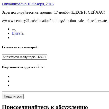
Опубликовано
10 ноября, 2016
Зарегистрируйтесь на тренинг 17 ноября ЗДЕСЬ И СЕЙЧАС!
://www.century21.ru/education/trainings/auction_sale_of_real_est
Цитата
Ссылка на комментарий
Поделиться на другие сайты
Поделиться
Присоединяйтесь к обсуждению