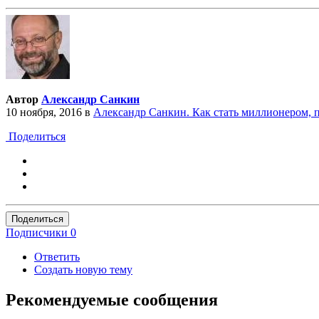
Автор
Александр Санкин
10 ноября, 2016
в
Александр Санкин. Как стать миллионером, 
Поделиться
Поделиться
Подписчики
0
Ответить
Создать новую тему
Рекомендуемые сообщения