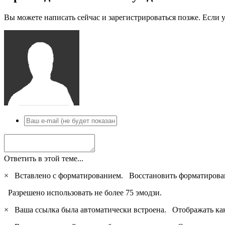
Вы можете написать сейчас и зарегистрироваться позже. Если у
Ответить в этой теме...
×
Вставлено с форматированием.
Восстановить форматирова
Разрешено использовать не более 75 эмодзи.
×
Ваша ссылка была автоматически встроена.
Отображать ка