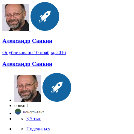
Александр Санкин
Опубликовано
10 ноября, 2016
Александр Санкин
consult
3,5 тыс
Поделиться