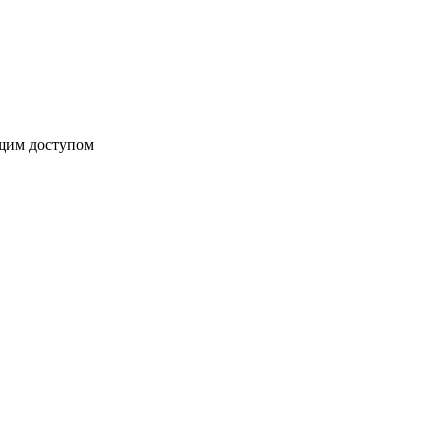
бщим доступом