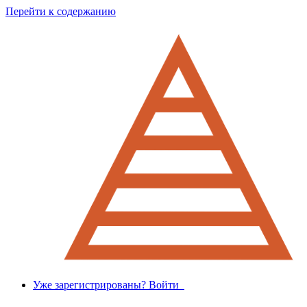
Перейти к содержанию
Уже зарегистрированы? Войти