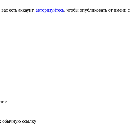
 вас есть аккаунт,
авторизуйтесь
, чтобы опубликовать от имени с
ние
к обычную ссылку