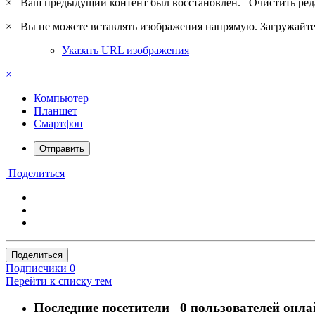
×
Ваш предыдущий контент был восстановлен.
Очистить ред
×
Вы не можете вставлять изображения напрямую. Загружайте 
Указать URL изображения
×
Компьютер
Планшет
Смартфон
Отправить
Поделиться
Поделиться
Подписчики
0
Перейти к списку тем
Последние посетители
0 пользователей онла