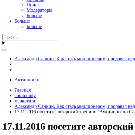
Поиск
Модераторы
Больше
Больше
Больше
Александр Санкин. Как стать миллионером, продавая не
Активность
Главная
community
маркетинг
Александр Санкин. Как стать миллионером, продавая не
17.11.2016 посетите авторский тренинг "Аукционы по С
17.11.2016 посетите авторск