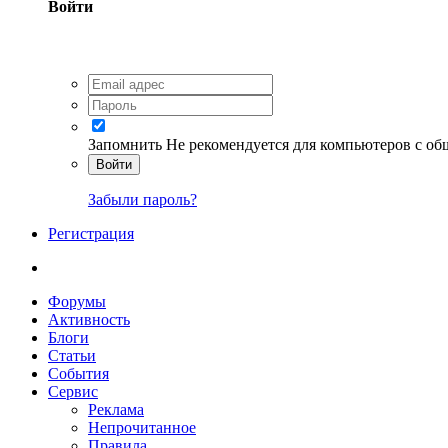
Войти
Запомнить
Не рекомендуется для компьютеров с о
Войти
Забыли пароль?
Регистрация
Форумы
Активность
Блоги
Статьи
События
Сервис
Реклама
Непрочитанное
Правила