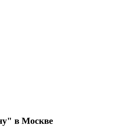
ну" в Москве