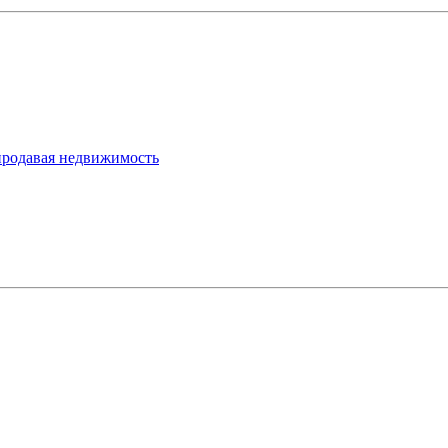
продавая недвижимость