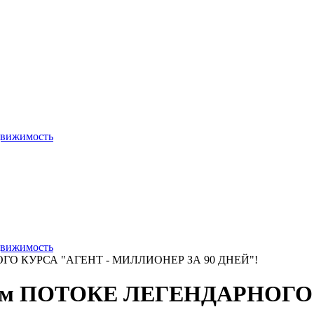
движимость
движимость
ГО КУРСА "АГЕНТ - МИЛЛИОНЕР ЗА 90 ДНЕЙ"!
-м ПОТОКЕ ЛЕГЕНДАРНОГО 