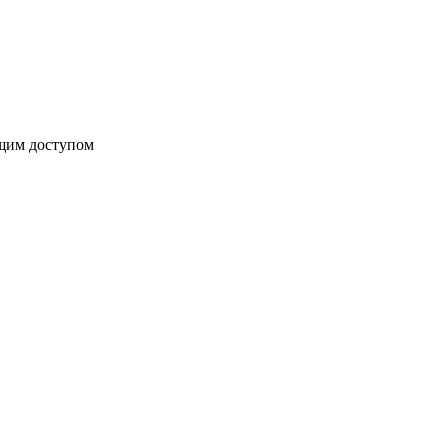
бщим доступом