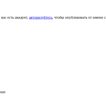
 вас есть аккаунт,
авторизуйтесь
, чтобы опубликовать от имени с
ние