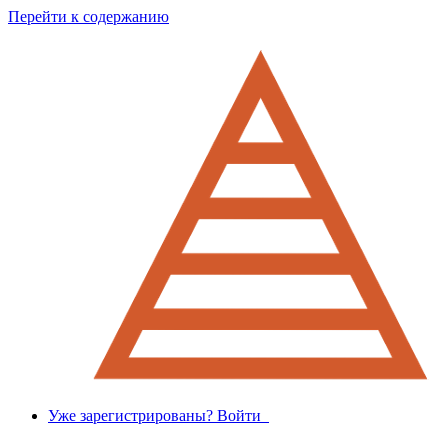
Перейти к содержанию
Уже зарегистрированы? Войти