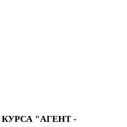
КУРСА "АГЕНТ -