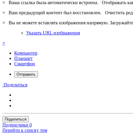
×
Ваша ссылка была автоматически встроена.
Отображать ка
×
Ваш предыдущий контент был восстановлен.
Очистить ред
×
Вы не можете вставлять изображения напрямую. Загружайте 
Указать URL изображения
×
Компьютер
Планшет
Смартфон
Отправить
Поделиться
Поделиться
Подписчики
0
Перейти к списку тем