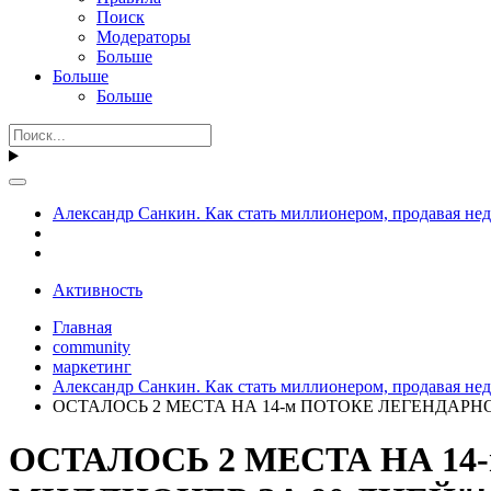
Поиск
Модераторы
Больше
Больше
Больше
Александр Санкин. Как стать миллионером, продавая не
Активность
Главная
community
маркетинг
Александр Санкин. Как стать миллионером, продавая не
ОСТАЛОСЬ 2 МЕСТА НА 14-м ПОТОКЕ ЛЕГЕНДАРНО
ОСТАЛОСЬ 2 МЕСТА НА 14