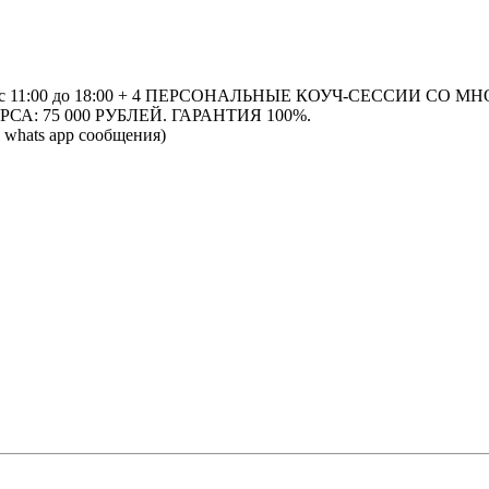
1:00 до 18:00 + 4 ПЕРСОНАЛЬНЫЕ КОУЧ-СЕССИИ СО МН
А: 75 000 РУБЛЕЙ. ГАРАНТИЯ 100%.
whats app сообщения)