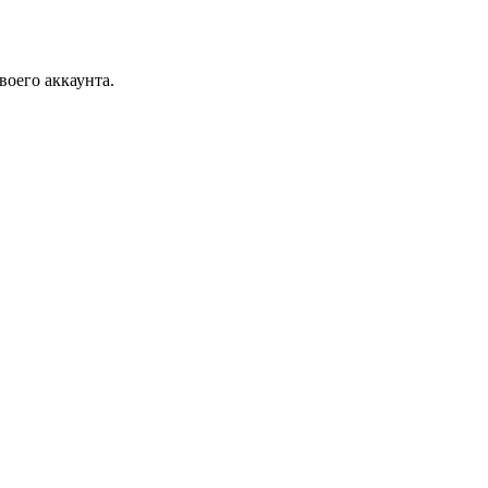
воего аккаунта.