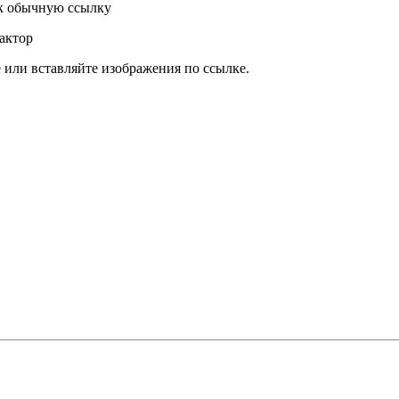
к обычную ссылку
актор
или вставляйте изображения по ссылке.