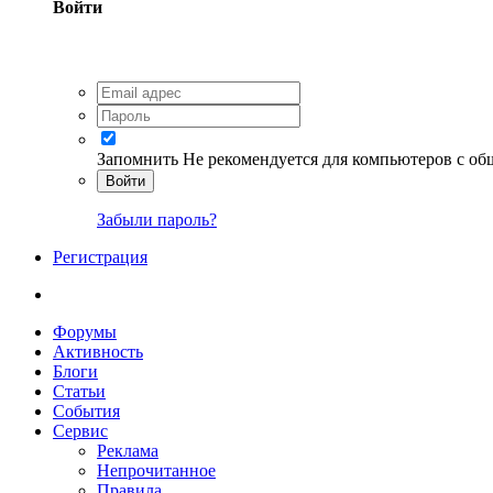
Войти
Запомнить
Не рекомендуется для компьютеров с о
Войти
Забыли пароль?
Регистрация
Форумы
Активность
Блоги
Статьи
События
Сервис
Реклама
Непрочитанное
Правила