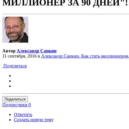
МИЛЛИОНЕР ЗА 90 ДНЕЙ"!
Автор
Александр Санкин
11 сентября, 2016
в
Александр Санкин. Как стать миллионером
Поделиться
Поделиться
Подписчики
0
Ответить
Создать новую тему