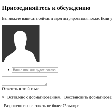
Присоединяйтесь к обсуждению
Вы можете написать сейчас и зарегистрироваться позже. Если у
Ответить в этой теме...
×
Вставлено с форматированием.
Восстановить форматирова
Разрешено использовать не более 75 эмодзи.