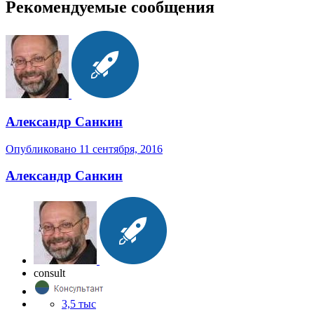
Рекомендуемые сообщения
Александр Санкин
Опубликовано
11 сентября, 2016
Александр Санкин
consult
3,5 тыс