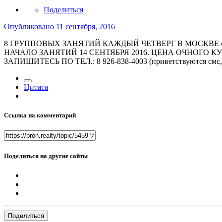
Поделиться
Опубликовано
11 сентября, 2016
8 ГРУППОВЫХ ЗАНЯТИЙ КАЖДЫЙ ЧЕТВЕРГ В МОСКВЕ с 1
НАЧАЛО ЗАНЯТИЙ 14 СЕНТЯБРЯ 2016. ЦЕНА ОЧНОГО КУРС
ЗАПИШИТЕСЬ ПО ТЕЛ.: 8 926-838-4003 (приветствуются смс, 
Цитата
Ссылка на комментарий
Поделиться на другие сайты
Поделиться