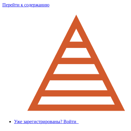
Перейти к содержанию
Уже зарегистрированы? Войти