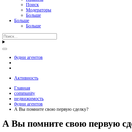
Поиск
Модераторы
Больше
Больше
Больше
будни агентов
Активность
Главная
community
недвижимость
будни агентов
А Вы помните свою первую сделку?
А Вы помните свою первую сд