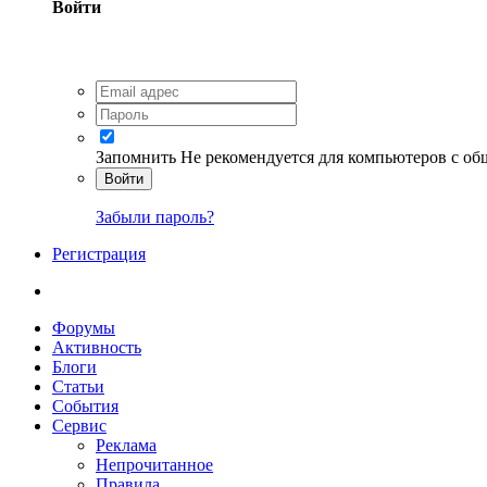
Войти
Запомнить
Не рекомендуется для компьютеров с о
Войти
Забыли пароль?
Регистрация
Форумы
Активность
Блоги
Статьи
События
Сервис
Реклама
Непрочитанное
Правила