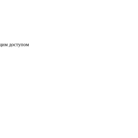
бщим доступом