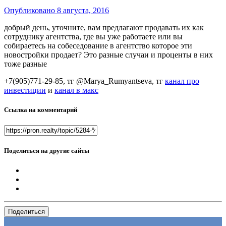
Опубликовано
8 августа, 2016
добрый день, уточните, вам предлагают продавать их как
сотруднику агентства, где вы уже работаете или вы
собираетесь на собеседование в агентство которое эти
новостройки продает? Это разные случаи и проценты в них
тоже разные
+7(905)771-29-85, тг @Marya_Rumyantseva,
тг
канал про
инвестиции
и
канал в макс
Ссылка на комментарий
Поделиться на другие сайты
Поделиться