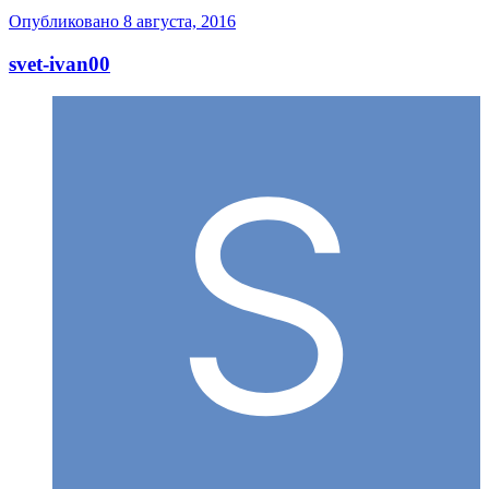
Опубликовано
8 августа, 2016
svet-ivan00