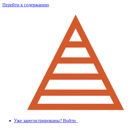
Перейти к содержанию
Уже зарегистрированы? Войти