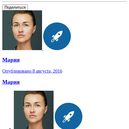
Поделиться
Мария
Опубликовано
8 августа, 2016
Мария