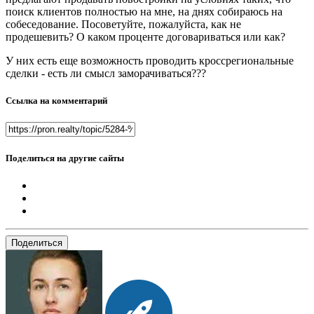
поиск клиентов полностью на мне, на днях собираюсь на
собеседование. Посоветуйте, пожалуйста, как не
продешевить? О каком проценте договариваться или как?
У них есть еще возможность проводить кроссрегиональные
сделки - есть ли смысл заморачиваться???
Ссылка на комментарий
Поделиться на другие сайты
Поделиться