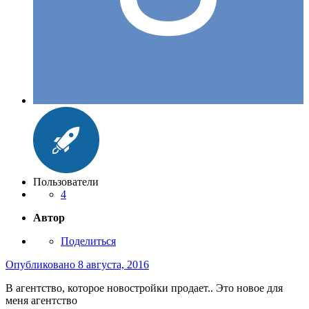
Пользователи
4
Автор
Поделиться
Опубликовано
8 августа, 2016
В агентство, которое новостройки продает.. Это новое для
меня агентство