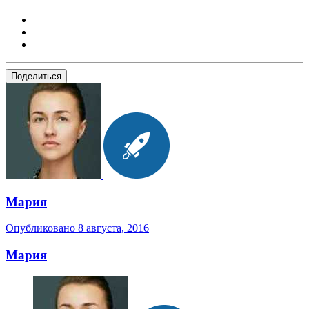
Поделиться
Мария
Опубликовано
8 августа, 2016
Мария