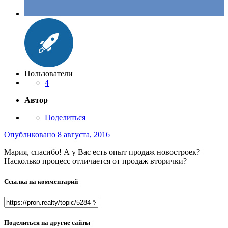
Пользователи
4
Автор
Поделиться
Опубликовано
8 августа, 2016
Мария, спасибо! А у Вас есть опыт продаж новостроек?
Насколько процесс отличается от продаж вторички?
Ссылка на комментарий
Поделиться на другие сайты