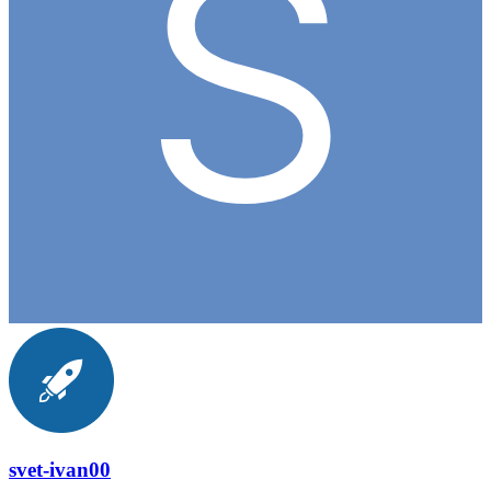
svet-ivan00