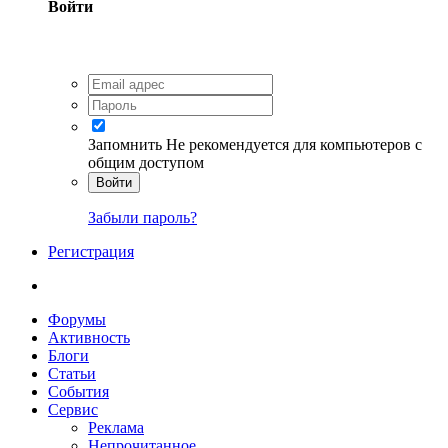
Войти
Запомнить
Не рекомендуется для компьютеров с
общим доступом
Войти
Забыли пароль?
Регистрация
Форумы
Активность
Блоги
Статьи
События
Сервис
Реклама
Непрочитанное