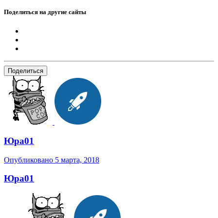
Поделиться на другие сайты
Поделиться
Юра01
Опубликовано
5 марта, 2018
Юра01