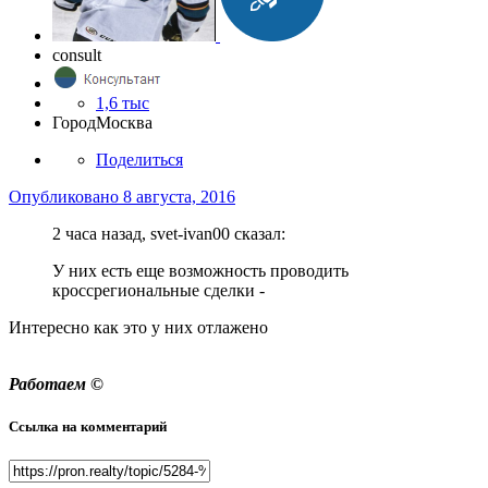
consult
1,6 тыс
Город
Москва
Поделиться
Опубликовано
8 августа, 2016
2 часа назад, svet-ivan00 сказал:
У них есть еще возможность проводить
кроссрегиональные сделки -
Интересно как это у них отлажено
Работаем ©
Ссылка на комментарий