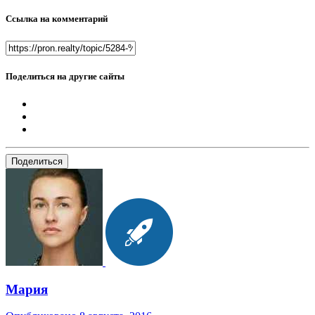
Ссылка на комментарий
Поделиться на другие сайты
Поделиться
Мария