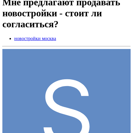
Мне предлагают продавать
новостройки - стоит ли
согласиться?
новостройки москва