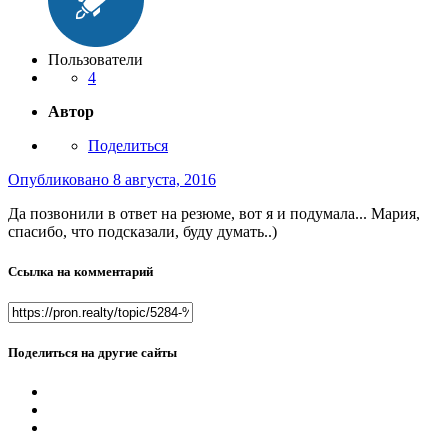
Пользователи
4
Автор
Поделиться
Опубликовано
8 августа, 2016
Да позвонили в ответ на резюме, вот я и подумала... Мария,
спасибо, что подсказали, буду думать..)
Ссылка на комментарий
Поделиться на другие сайты