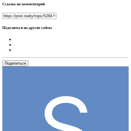
Ссылка на комментарий
Поделиться на другие сайты
Поделиться