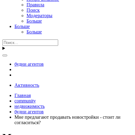
Правила
Поиск
Модераторы
Больше
Больше
Больше
будни агентов
Активность
Главная
community
недвижимость
будни агентов
Мне предлагают продавать новостройки - стоит ли
согласиться?