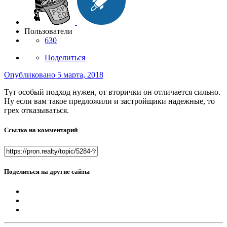
Пользователи
630
Поделиться
Опубликовано
5 марта, 2018
Тут особый подход нужен, от вторички он отличается сильно.
Ну если вам такое предложили и застройщики надежные, то
грех отказываться.
Ссылка на комментарий
Поделиться на другие сайты