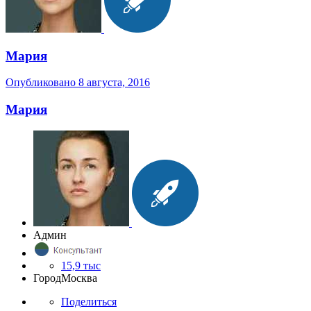
Мария
Опубликовано
8 августа, 2016
Мария
Админ
15,9 тыс
Город
Москва
Поделиться