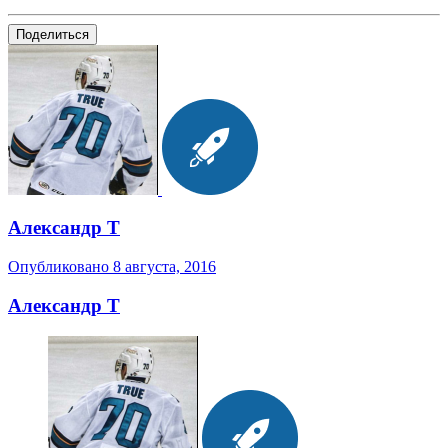
Поделиться
Александр Т
Опубликовано
8 августа, 2016
Александр Т