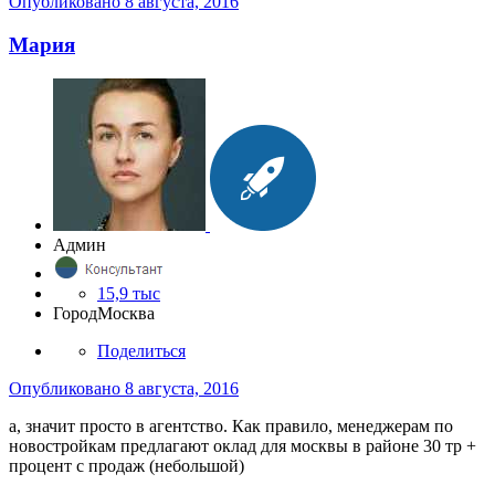
Опубликовано
8 августа, 2016
Мария
Админ
15,9 тыс
Город
Москва
Поделиться
Опубликовано
8 августа, 2016
а, значит просто в агентство. Как правило, менеджерам по
новостройкам предлагают оклад для москвы в районе 30 тр +
процент с продаж (небольшой)