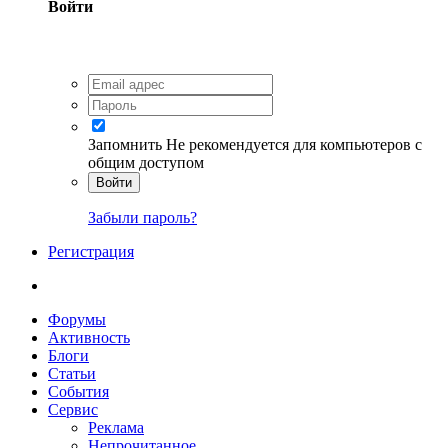
Войти
Запомнить
Не рекомендуется для компьютеров с
общим доступом
Войти
Забыли пароль?
Регистрация
Форумы
Активность
Блоги
Статьи
События
Сервис
Реклама
Непрочитанное