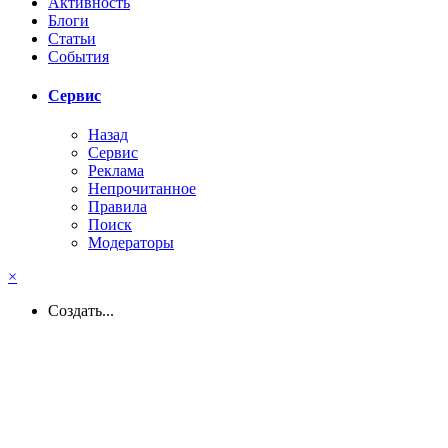
Активность
Блоги
Статьи
События
Сервис
Назад
Сервис
Реклама
Непрочитанное
Правила
Поиск
Модераторы
×
Создать...