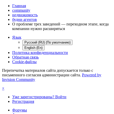
Главная
community
недвижимость
будни агентов
О проблеме трех заведений — переходном этапе, когда
компании нужно расширяться
Язык
Русский (RU) (По умолчанию)
English (En)
Политика конфиденциальности
Обратная связь
Cookie-файлы
Перепечатка материалов сайта допускается только с
письменного согласия администрации сайта.
Powered by
Invision Community
×
Уже зарегистрированы? Войти
Регистрация
Форумы