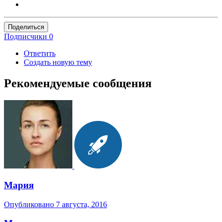
Поделиться
Подписчики
0
Ответить
Создать новую тему
Рекомендуемые сообщения
Мария
Опубликовано
7 августа, 2016