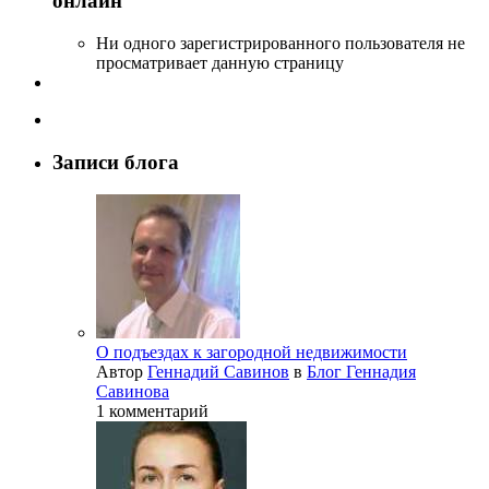
онлайн
Ни одного зарегистрированного пользователя не
просматривает данную страницу
Записи блога
О подъездах к загородной недвижимости
Автор
Геннадий Савинов
в
Блог Геннадия
Савинова
1 комментарий