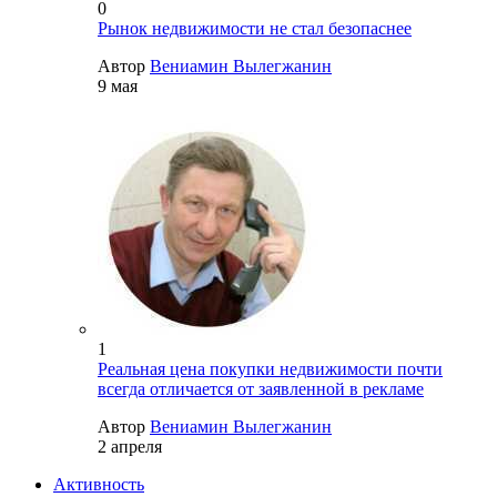
0
Рынок недвижимости не стал безопаснее
Автор
Вениамин Вылегжанин
9 мая
1
Реальная цена покупки недвижимости почти
всегда отличается от заявленной в рекламе
Автор
Вениамин Вылегжанин
2 апреля
Активность