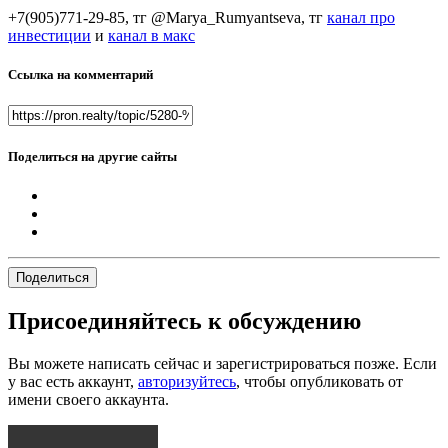
+7(905)771-29-85, тг @Marya_Rumyantseva,
тг
канал про
инвестиции
и
канал в макс
Ссылка на комментарий
Поделиться на другие сайты
Поделиться
Присоединяйтесь к обсуждению
Вы можете написать сейчас и зарегистрироваться позже. Если
у вас есть аккаунт,
авторизуйтесь
, чтобы опубликовать от
имени своего аккаунта.