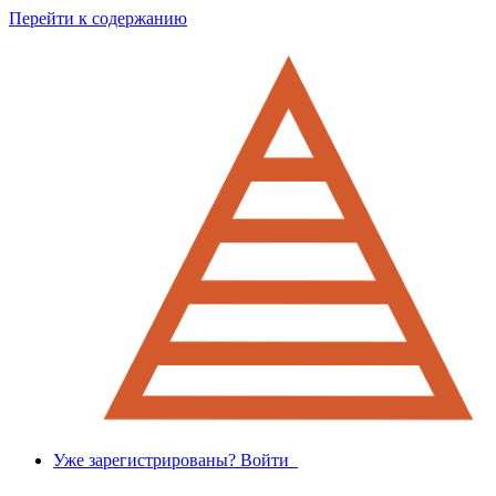
Перейти к содержанию
Уже зарегистрированы? Войти