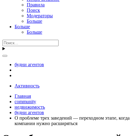
Правила
Поиск
Модераторы
Больше
Больше
Больше
будни агентов
Активность
Главная
community
недвижимость
будни агентов
О проблеме трех заведений — переходном этапе, когда
компании нужно расширяться