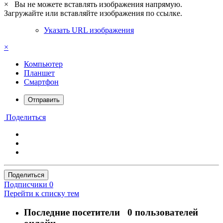
×
Вы не можете вставлять изображения напрямую.
Загружайте или вставляйте изображения по ссылке.
Указать URL изображения
×
Компьютер
Планшет
Смартфон
Отправить
Поделиться
Поделиться
Подписчики
0
Перейти к списку тем
Последние посетители
0 пользователей