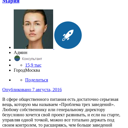
Мария
Админ
15,9 тыс
Город
Москва
Поделиться
Опубликовано
7 августа, 2016
В сфере общественного питания есть достаточно серьезная
вещь, которую мы называем «Проблема трех заведений».
Любому собственнику или генеральному директору
безусловно хочется свой проект развивать, и если на старте,
управляя одной точкой, можно все тотально держать под
своим контролем, то расширяясь, чем больше заведений