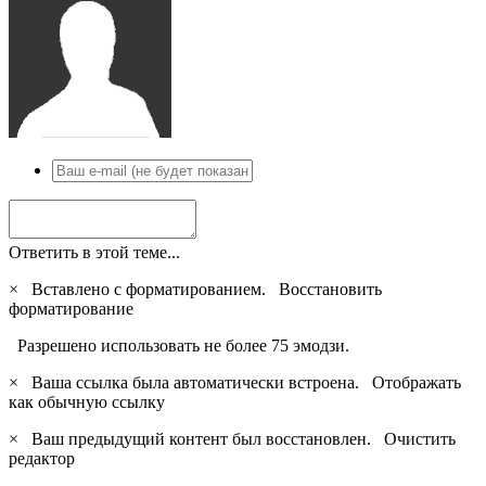
Ответить в этой теме...
×
Вставлено с форматированием.
Восстановить
форматирование
Разрешено использовать не более 75 эмодзи.
×
Ваша ссылка была автоматически встроена.
Отображать
как обычную ссылку
×
Ваш предыдущий контент был восстановлен.
Очистить
редактор