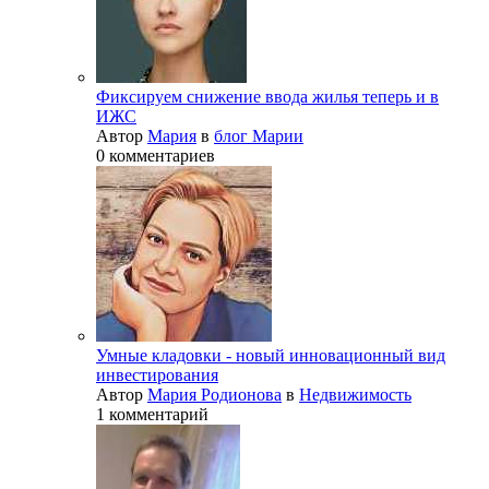
Фиксируем снижение ввода жилья теперь и в
ИЖС
Автор
Мария
в
блог Марии
0 комментариев
Умные кладовки - новый инновационный вид
инвестирования
Автор
Мария Родионова
в
Недвижимость
1 комментарий