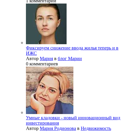
1 комментарий
Фиксируем снижение ввода жилья теперь и в
ИЖС
Автор
Мария
в
блог Марии
0 комментариев
Умные кладовки - новый инновационный вид
инвестирования
Автор
Мария Родионова
в
Недвижимость