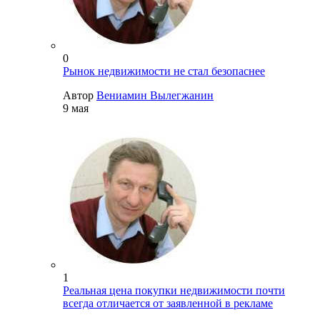
0
Рынок недвижимости не стал безопаснее
Автор
Вениамин Вылегжанин
9 мая
1
Реальная цена покупки недвижимости почти
всегда отличается от заявленной в рекламе