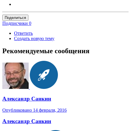
Поделиться
Подписчики
0
Ответить
Создать новую тему
Рекомендуемые сообщения
Александр Санкин
Опубликовано
14 февраля, 2016
Александр Санкин