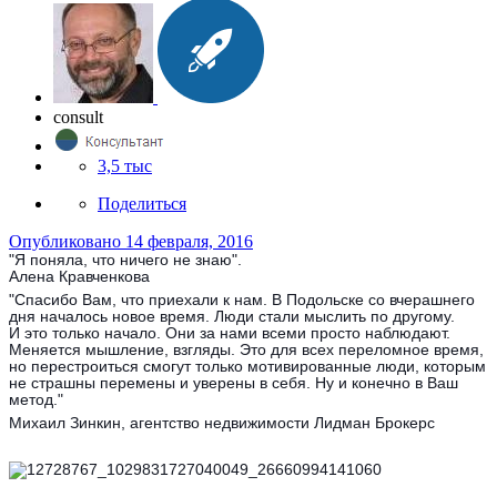
consult
3,5 тыс
Поделиться
Опубликовано
14 февраля, 2016
"Я поняла, что ничего не знаю".
Алена Кравченкова
"Спасибо Вам, что приехали к нам. В Подольске со вчерашнего
дня началось новое время. Люди стали мыслить по другому.
И это только начало. Они за нами всеми просто наблюдают.
Меняется мышление, взгляды. Это для всех переломное время,
но перестроиться смогут только мотивированные люди, которым
не страшны перемены и уверены в себя. Ну и конечно в Ваш
метод."
Михаил Зинкин, агентство недвижимости Лидман Брокерс