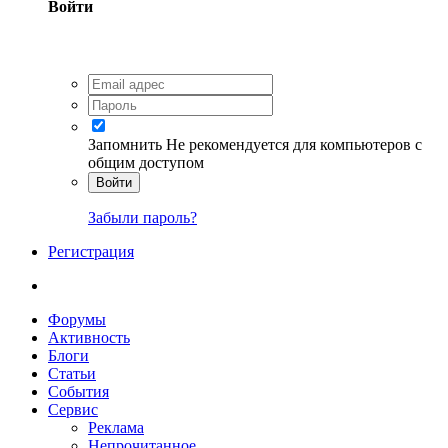
Войти
Запомнить
Не рекомендуется для компьютеров с
общим доступом
Войти
Забыли пароль?
Регистрация
Форумы
Активность
Блоги
Статьи
События
Сервис
Реклама
Непрочитанное