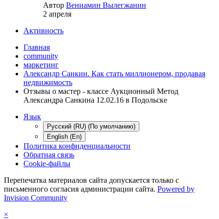
Автор
Вениамин Вылегжанин
2 апреля
Активность
Главная
community
маркетинг
Александр Санкин. Как стать миллионером, продавая
недвижимость
Отзывы о мастер - классе Аукционный Метод
Александра Санкина 12.02.16 в Подольске
Язык
Русский (RU) (По умолчанию)
English (En)
Политика конфиденциальности
Обратная связь
Cookie-файлы
Перепечатка материалов сайта допускается только с
письменного согласия администрации сайта.
Powered by
Invision Community
×