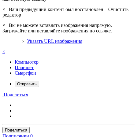
×
Ваш предыдущий контент был восстановлен.
Очистить
редактор
×
Вы не можете вставлять изображения напрямую.
Загружайте или вставляйте изображения по ссылке.
Указать URL изображения
×
Компьютер
Планшет
Смартфон
Отправить
Поделиться
Поделиться
Подписчики
0