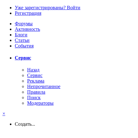
Уже зарегистрированы? Войти
Регистрация
Форумы
Активность
Блоги
Статьи
События
Сервис
Назад
Сервис
Реклама
Непрочитанное
Правила
Поиск
Модераторы
×
Создать...