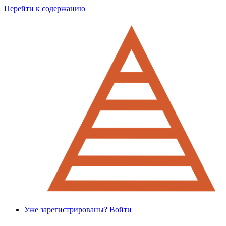
Перейти к содержанию
Уже зарегистрированы? Войти