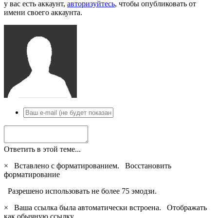
у вас есть аккаунт,
авторизуйтесь
, чтобы опубликовать от
имени своего аккаунта.
Ответить в этой теме...
×
Вставлено с форматированием.
Восстановить
форматирование
Разрешено использовать не более 75 эмодзи.
×
Ваша ссылка была автоматически встроена.
Отображать
как обычную ссылку