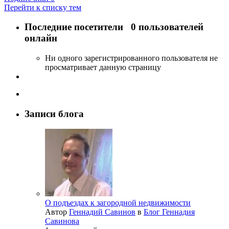
Перейти к списку тем
Последние посетители
0 пользователей
онлайн
Ни одного зарегистрированного пользователя не
просматривает данную страницу
Записи блога
О подъездах к загородной недвижимости
Автор
Геннадий Савинов
в
Блог Геннадия
Савинова