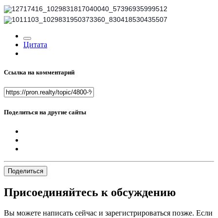
Цитата
Ссылка на комментарий
Поделиться на другие сайты
Поделиться
Присоединяйтесь к обсуждению
Вы можете написать сейчас и зарегистрироваться позже. Если