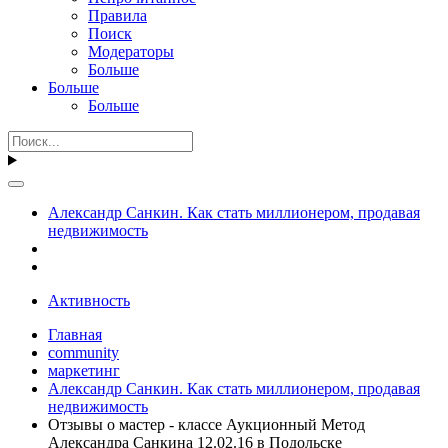
Правила
Поиск
Модераторы
Больше
Больше
Больше
Александр Санкин. Как стать миллионером, продавая
недвижимость
Активность
Главная
community
маркетинг
Александр Санкин. Как стать миллионером, продавая
недвижимость
Отзывы о мастер - классе Аукционный Метод
Александра Санкина 12.02.16 в Подольске