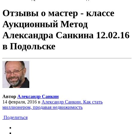
Отзывы о мастер - классе
Аукционный Метод
Александра Санкина 12.02.16
в Подольске
Автор
Александр Санкин
14 февраля, 2016
в
Александр Санкин. Как стать
миллионером, продавая недвижимость
Поделиться