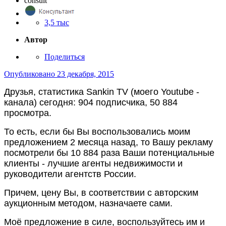
consult
3,5 тыс
Автор
Поделиться
Опубликовано
23 декабря, 2015
Друзья, статистика Sankin TV (моего Youtube -
канала) сегодня: 904 подписчика, 50 884
просмотра.
То есть, если бы Вы воспользовались моим
предложением 2 месяца назад, то Вашу рекламу
посмотрели бы 10 884 раза Ваши потенциальные
клиенты - лучшие агенты недвижимости и
руководители агентств России.
Причем, цену Вы, в соответствии с авторским
аукционным методом, назначаете сами.
Моё предложение в силе, воспользуйтесь им и