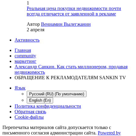
1
Реальная цена покупки недвижимости почти
всегда отличается от заявленной в рекламе
Автор
Вениамин Вылегжанин
2 апреля
Активность
Главная
community
маркетинг
Александр Санкин. Как стать миллионером, продавая
недвижимость
ОБРАЩЕНИЕ К РЕКЛАМОДАТЕЛЯМ SANKIN TV
Язык
Русский (RU) (По умолчанию)
English (En)
Политика конфиденциальности
Обратная связь
Cookie-файлы
Перепечатка материалов сайта допускается только с
письменного согласия администрации сайта.
Powered by