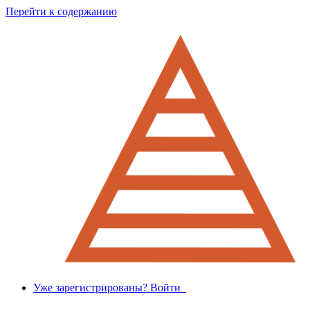
Перейти к содержанию
Уже зарегистрированы? Войти