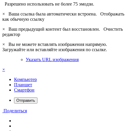
Разрешено использовать не более 75 эмодзи.
×
Ваша ссылка была автоматически встроена.
Отображать
как обычную ссылку
×
Ваш предыдущий контент был восстановлен.
Очистить
редактор
×
Вы не можете вставлять изображения напрямую.
Загружайте или вставляйте изображения по ссылке.
Указать URL изображения
×
Компьютер
Планшет
Смартфон
Отправить
Поделиться