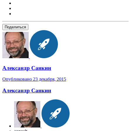
Поделиться
Александр Санкин
Опубликовано
23 декабря, 2015
Александр Санкин