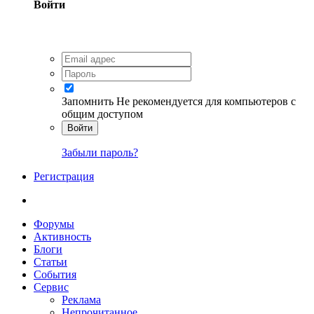
Войти
Запомнить
Не рекомендуется для компьютеров с
общим доступом
Войти
Забыли пароль?
Регистрация
Форумы
Активность
Блоги
Статьи
События
Сервис
Реклама
Непрочитанное