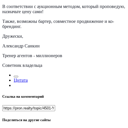
В соответствии с аукцион
ным методом, который проповедую,
назначьте цену сами!
Также, возможны бартер, совместное продвижение и ко-
брендинг.
Дружески,
Александр Санкин
Тренер агентов - миллионеров
Советник владельца
Цитата
Ссылка на комментарий
Поделиться на другие сайты