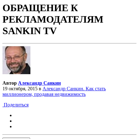
ОБРАЩЕНИЕ К
РЕКЛАМОДАТЕЛЯМ
SANKIN TV
Автор
Александр Санкин
19 октября, 2015
в
Александр Санкин. Как стать
миллионером, продавая недвижимость
Поделиться