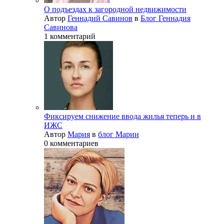
О подъездах к загородной недвижимости
Автор
Геннадий Савинов
в
Блог Геннадия
Савинова
1 комментарий
Фиксируем снижение ввода жилья теперь и в
ИЖС
Автор
Мария
в
блог Марии
0 комментариев