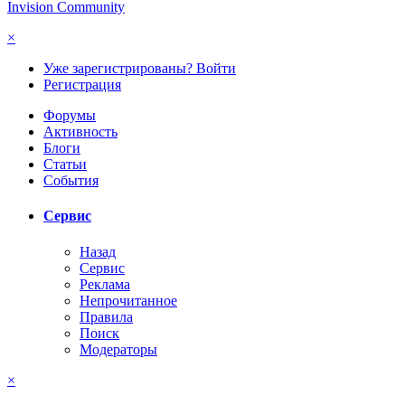
Invision Community
×
Уже зарегистрированы? Войти
Регистрация
Форумы
Активность
Блоги
Статьи
События
Сервис
Назад
Сервис
Реклама
Непрочитанное
Правила
Поиск
Модераторы
×