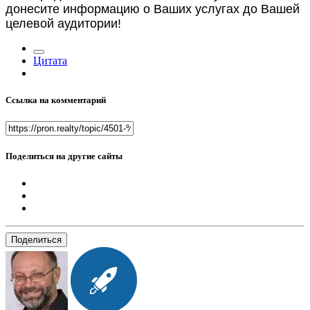
донесите информацию о Ваших услугах до Вашей
целевой аудитории!
Цитата
Ссылка на комментарий
Поделиться на другие сайты
Поделиться