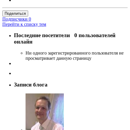
Поделиться
Подписчики
0
Перейти к списку тем
Последние посетители
0 пользователей
онлайн
Ни одного зарегистрированного пользователя не
просматривает данную страницу
Записи блога