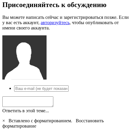
Присоединяйтесь к обсуждению
Вы можете написать сейчас и зарегистрироваться позже. Если
у вас есть аккаунт,
авторизуйтесь
, чтобы опубликовать от
имени своего аккаунта.
Ответить в этой теме...
×
Вставлено с форматированием.
Восстановить
форматирование