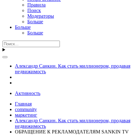
Правила
Поиск
Модераторы
Больше
Больше
Больше
Александр Санкин. Как стать миллионером, продавая
недвижимость
Активность
Главная
community
маркетинг
Александр Санкин. Как стать миллионером, продавая
недвижимость
ОБРАЩЕНИЕ К РЕКЛАМОДАТЕЛЯМ SANKIN TV