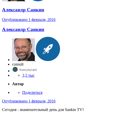
Александр Санкин
Опубликовано
1 февраля, 2016
Александр Санкин
consult
3,5 тыс
Автор
Поделиться
Опубликовано
1 февраля, 2016
Сегодня - знаменательный день для Sankin TV!