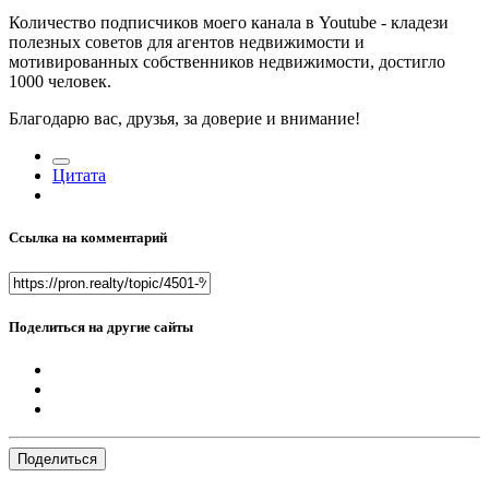
Количество подписчиков моего канала в Youtube - кладези
полезных советов для агентов недвижимости и
мотивированных собственников недвижимости, достигло
1000 человек.
Благодарю вас, друзья, за доверие и внимание!
Цитата
Ссылка на комментарий
Поделиться на другие сайты
Поделиться