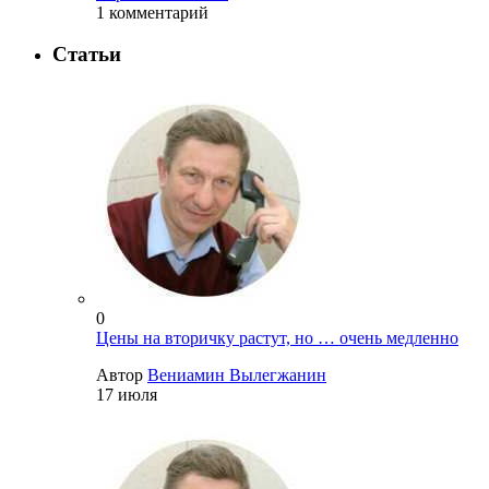
1 комментарий
Статьи
0
Цены на вторичку растут, но … очень медленно
Автор
Вениамин Вылегжанин
17 июля