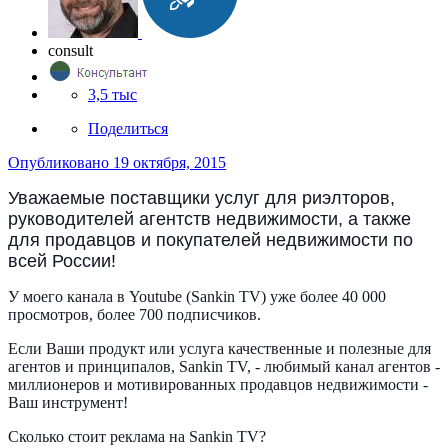
consult
3,5 тыс
Поделиться
Опубликовано
19 октября, 2015
Уважаемые поставщики услуг для риэлторов,
руководителей агентств недвижимости, а также
для продавцов и покупателей недвижимости по
всей России!
У моего канала в Youtube (Sankin TV) уже более 40 000
просмотров, более 700 подписчиков.
Если Ваши продукт или услуга качественные и полезные для
агентов и принципалов, Sankin TV, - любимый канал агентов -
миллионеров и мотивированных продавцов недвижимости -
Ваш инструмент!
Сколько стоит реклама на Sankin TV?