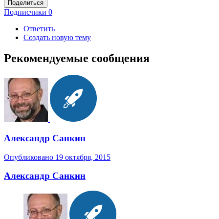
Поделиться
Подписчики
0
Ответить
Создать новую тему
Рекомендуемые сообщения
Александр Санкин
Опубликовано
19 октября, 2015
Александр Санкин