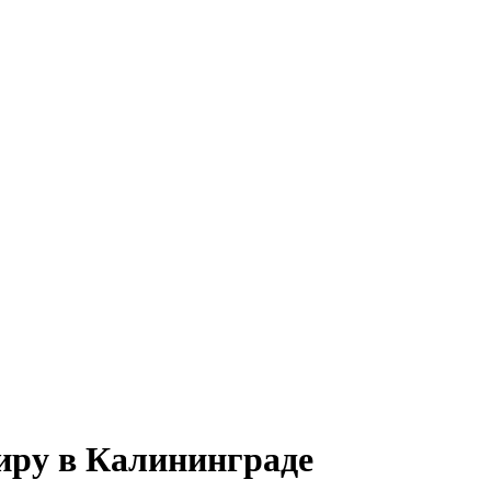
иру в Калининграде