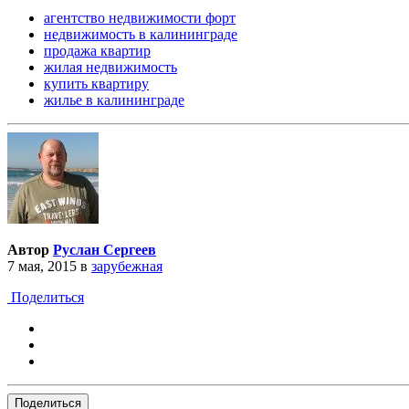
агентство недвижимости форт
недвижимость в калининграде
продажа квартир
жилая недвижимость
купить квартиру
жилье в калининграде
Автор
Руслан Сергеев
7 мая, 2015
в
зарубежная
Поделиться
Поделиться