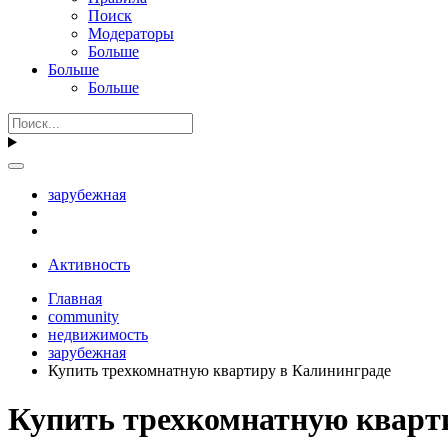
Поиск
Модераторы
Больше
Больше
Больше
зарубежная
Активность
Главная
community
недвижимость
зарубежная
Купить трехкомнатную квартиру в Калининграде
Купить трехкомнатную кварт