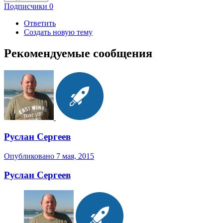
Подписчики
0
Ответить
Создать новую тему
Рекомендуемые сообщения
Руслан Сергеев
Опубликовано
7 мая, 2015
Руслан Сергеев