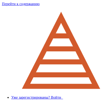
Перейти к содержанию
Уже зарегистрированы? Войти