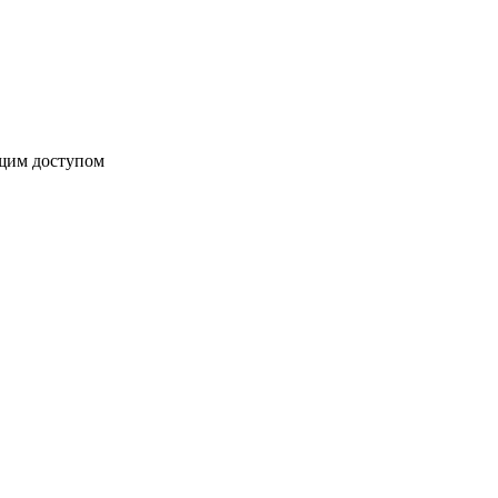
бщим доступом