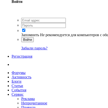
Войти
Запомнить
Не рекомендуется для компьютеров с о
Войти
Забыли пароль?
Регистрация
Форумы
Активность
Блоги
Статьи
События
Сервис
Реклама
Непрочитанное
Правила