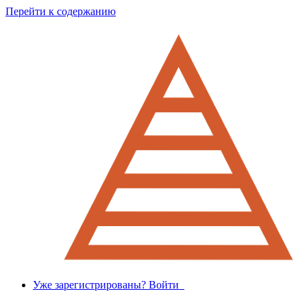
Перейти к содержанию
Уже зарегистрированы? Войти