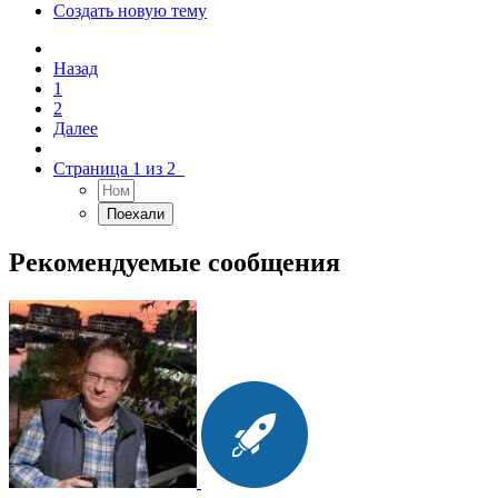
Создать новую тему
Назад
1
2
Далее
Страница 1 из 2
Рекомендуемые сообщения