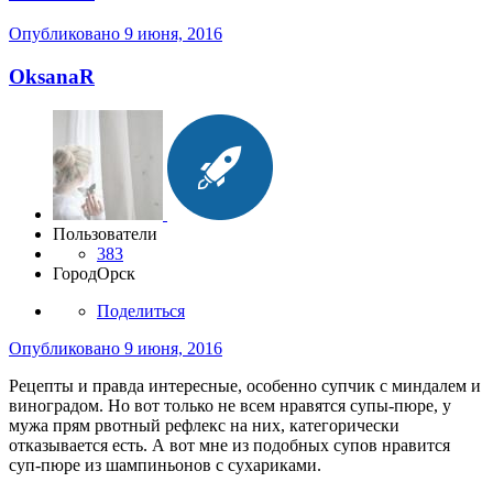
Опубликовано
9 июня, 2016
OksanaR
Пользователи
383
Город
Орск
Поделиться
Опубликовано
9 июня, 2016
Рецепты и правда интересные, особенно супчик с миндалем и
виноградом. Но вот только не всем нравятся супы-пюре, у
мужа прям рвотный рефлекс на них, категорически
отказывается есть. А вот мне из подобных супов нравится
суп-пюре из шампиньонов с сухариками.