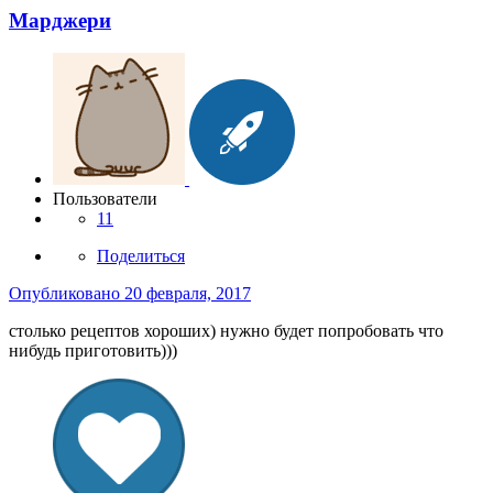
Марджери
Пользователи
11
Поделиться
Опубликовано
20 февраля, 2017
столько рецептов хороших) нужно будет попробовать что
нибудь приготовить)))