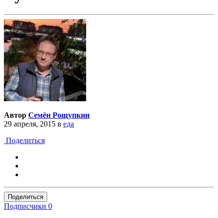
Автор
Семён Рощупкин
29 апреля, 2015
в
еда
Поделиться
Поделиться
Подписчики
0