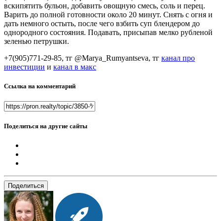
вскипятить бульон, добавить овощную смесь, соль и перец.
Варить до полной готовности около 20 минут. Снять с огня и
дать немного остыть, после чего взбить суп блендером до
однородного состояния. Подавать, присыпав мелко рубленой
зеленью петрушки.
+7(905)771-29-85, тг @Marya_Rumyantseva,
тг
канал про
инвестиции
и
канал в макс
Ссылка на комментарий
Поделиться на другие сайты
Поделиться