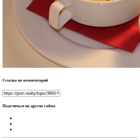
Ссылка на комментарий
Поделиться на другие сайты