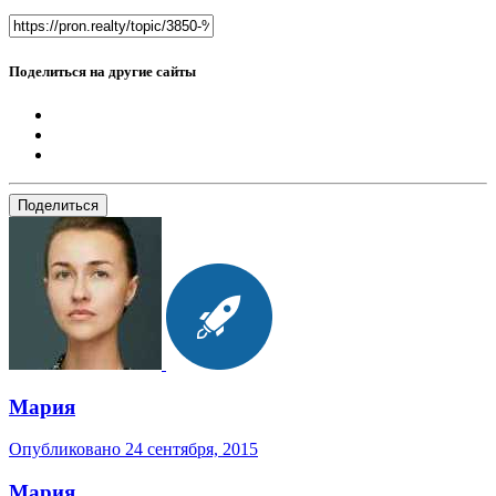
Поделиться на другие сайты
Поделиться
Мария
Опубликовано
24 сентября, 2015
Мария