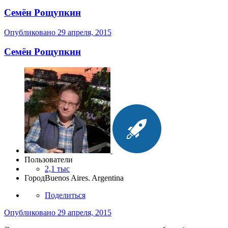
Семён Рощупкин
Опубликовано
29 апреля, 2015
Семён Рощупкин
Пользователи
2,1 тыс
Город
Buenos Aires. Argentina
Поделиться
Опубликовано
29 апреля, 2015