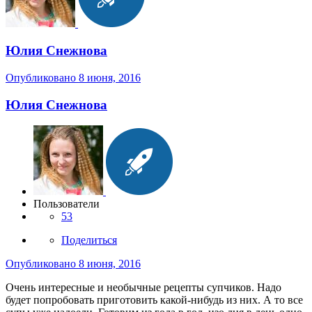
Юлия Снежнова
Опубликовано
8 июня, 2016
Юлия Снежнова
Пользователи
53
Поделиться
Опубликовано
8 июня, 2016
Очень интересные и необычные рецепты супчиков. Надо
будет попробовать приготовить какой-нибудь из них. А то все