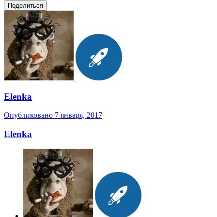
Поделиться
Elenka
Опубликовано
7 января, 2017
Elenka