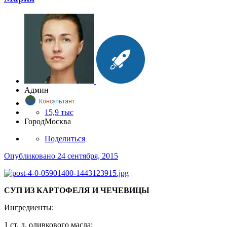
Админ
15,9 тыс
Город
Москва
Поделиться
Опубликовано
24 сентября, 2015
СУП ИЗ КАРТОФЕЛЯ И ЧЕЧЕВИЦЫ
Ингредиенты:
1 ст. л. оливкового масла;