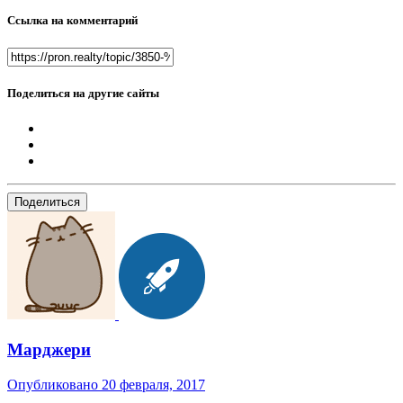
Ссылка на комментарий
Поделиться на другие сайты
Поделиться
Марджери
Опубликовано
20 февраля, 2017