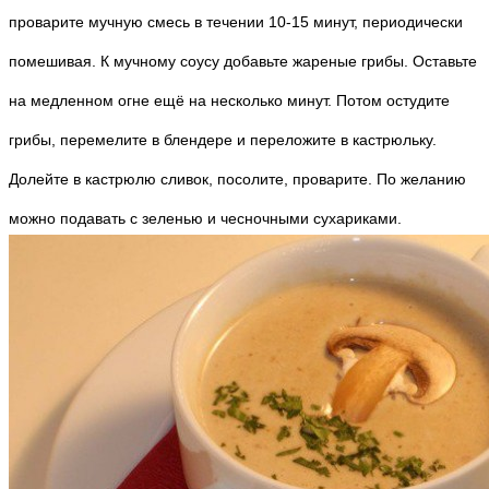
проварите мучную смесь в течении 10-15 минут, периодически
помешивая. К мучному соусу добавьте жареные грибы. Оставьте
на медленном огне ещё на несколько минут. Потом остудите
грибы, перемелите в блендере и переложите в кастрюльку.
Долейте в кастрюлю сливок, посолите, проварите. По желанию
можно подавать с зеленью и чесночными сухариками.