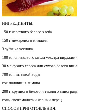
ИНГРЕДИЕНТЫ:
150 г черствого белого хлеба
150 г нежареного миндаля
3 зубчика чеснока
100 мл оливкового масла «экстра вирджин»
30 мл сухого хереса или сухого белого вина
700 мл питьевой воды
сок половины лимона
200 г крупного белого и темного винограда
соль, свежемолотый черный перец
СПОСОБ ПРИГОТОВЛЕНИЯ: