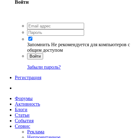
Войти
Запомнить
Не рекомендуется для компьютеров с
общим доступом
Войти
Забыли пароль?
Регистрация
Форумы
Активность
Блоги
Статьи
События
Сервис
Реклама
Непрочитанное