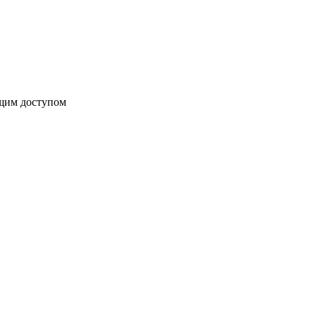
бщим доступом