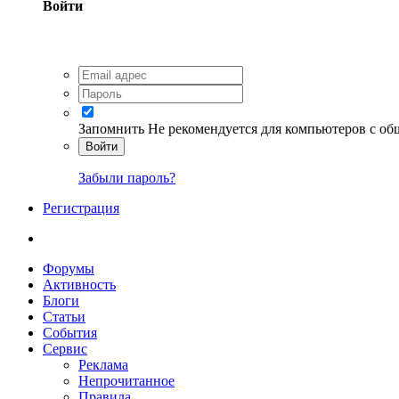
Войти
Запомнить
Не рекомендуется для компьютеров с о
Войти
Забыли пароль?
Регистрация
Форумы
Активность
Блоги
Статьи
События
Сервис
Реклама
Непрочитанное
Правила