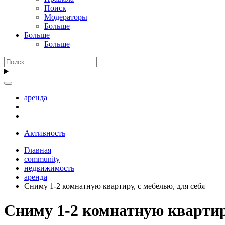
Поиск
Модераторы
Больше
Больше
Больше
аренда
Активность
Главная
community
недвижимость
аренда
Сниму 1-2 комнатную квартиру, с мебелью, для себя
Сниму 1-2 комнатную квартиру