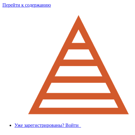
Перейти к содержанию
Уже зарегистрированы? Войти