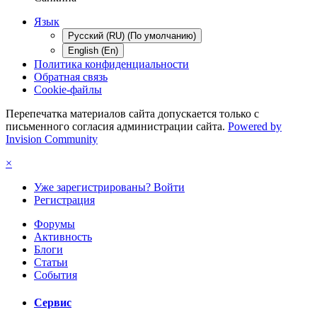
Язык
Русский (RU) (По умолчанию)
English (En)
Политика конфиденциальности
Обратная связь
Cookie-файлы
Перепечатка материалов сайта допускается только с
письменного согласия администрации сайта.
Powered by
Invision Community
×
Уже зарегистрированы? Войти
Регистрация
Форумы
Активность
Блоги
Статьи
События
Сервис