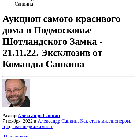
Санкина
Аукцион самого красивого
дома в Подмосковье -
Шотландского Замка -
21.11.22. Эксклюзив от
Команды Санкина
Автор
Александр Санкин
7 ноября, 2022
в
Александр Санкин. Как стать миллионером,
продавая недвижимость
Поделиться