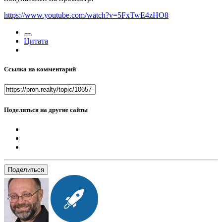
https://www.youtube.com/watch?v=5FxTwE4zHO8
Цитата
Ссылка на комментарий
Поделиться на другие сайты
Поделиться