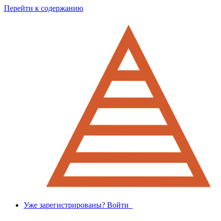
Перейти к содержанию
Уже зарегистрированы? Войти