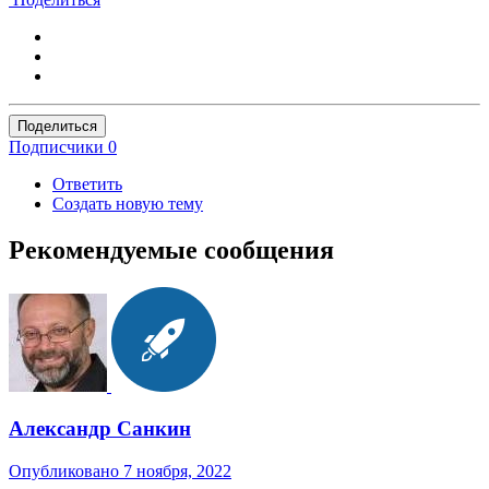
Поделиться
Подписчики
0
Ответить
Создать новую тему
Рекомендуемые сообщения
Александр Санкин
Опубликовано
7 ноября, 2022