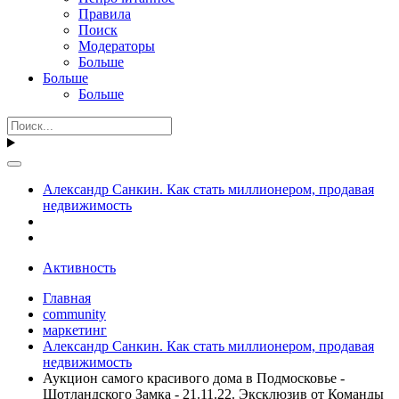
Правила
Поиск
Модераторы
Больше
Больше
Больше
Александр Санкин. Как стать миллионером, продавая
недвижимость
Активность
Главная
community
маркетинг
Александр Санкин. Как стать миллионером, продавая
недвижимость
Аукцион самого красивого дома в Подмосковье -
Шотландского Замка - 21.11.22. Эксклюзив от Команды