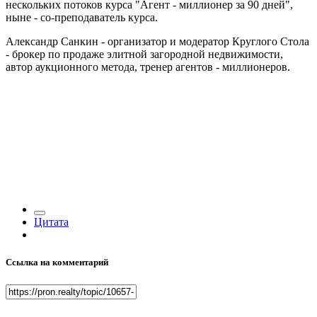
нескольких потоков курса "Агент - миллионер за 90 дней",
ныне - со-преподаватель курса.
Александр Санкин - организатор и модератор Круглого Стола
- брокер по продаже элитной загородной недвижимости,
автор аукционного метода, тренер агентов - миллионеров.
Цитата
Ссылка на комментарий