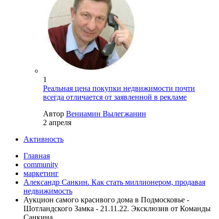
1
Реальная цена покупки недвижимости почти
всегда отличается от заявленной в рекламе
Автор
Вениамин Вылегжанин
2 апреля
Активность
Главная
community
маркетинг
Александр Санкин. Как стать миллионером, продавая
недвижимость
Аукцион самого красивого дома в Подмосковье -
Шотландского Замка - 21.11.22. Эксклюзив от Команды
Санкина