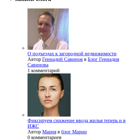
О подъездах к загородной недвижимости
Автор
Геннадий Савинов
в
Блог Геннадия
Савинова
1 комментарий
Фиксируем снижение ввода жилья теперь и в
ИЖС
Автор
Мария
в
блог Марии
0 комментариев