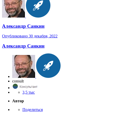
Александр Санкин
Опубликовано
30 декабря, 2022
Александр Санкин
consult
3,5 тыс
Автор
Поделиться