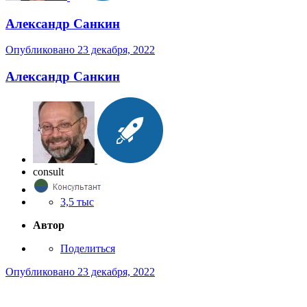
Александр Санкин
Опубликовано
23 декабря, 2022
Александр Санкин
consult
3,5 тыс
Автор
Поделиться
Опубликовано
23 декабря, 2022