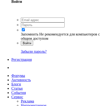
Войти
Запомнить
Не рекомендуется для компьютеров с
общим доступом
Войти
Забыли пароль?
Регистрация
Форумы
Активность
Блоги
Статьи
События
Сервис
Реклама
Непрочитанное