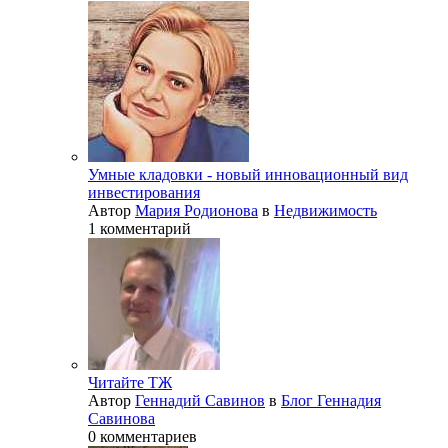
Умные кладовки - новый инновационный вид
инвестирования
Автор
Мария Родионова
в
Недвижимость
1 комментарий
Читайте ТЖ
Автор
Геннадий Савинов
в
Блог Геннадия
Савинова
0 комментариев