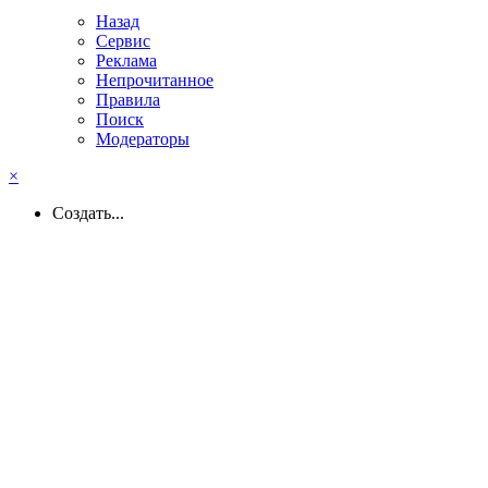
Назад
Сервис
Реклама
Непрочитанное
Правила
Поиск
Модераторы
×
Создать...