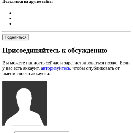
Поделиться на другие сайты
Поделиться
Присоединяйтесь к обсуждению
Вы можете написать сейчас и зарегистрироваться позже. Если
у вас есть аккаунт,
авторизуйтесь
, чтобы опубликовать от
имени своего аккаунта.