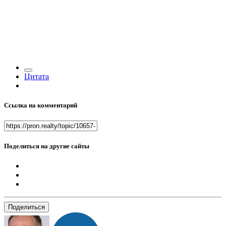
Цитата
Ссылка на комментарий
Поделиться на другие сайты
Поделиться