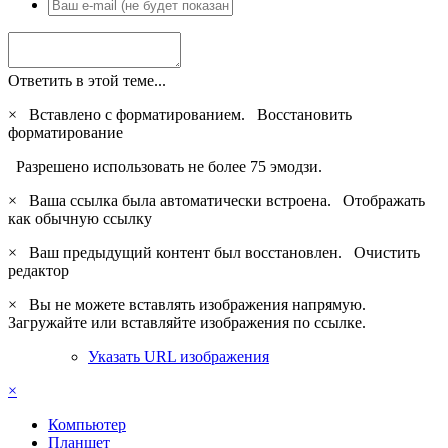
Ответить в этой теме...
×
Вставлено с форматированием.
Восстановить
форматирование
Разрешено использовать не более 75 эмодзи.
×
Ваша ссылка была автоматически встроена.
Отображать
как обычную ссылку
×
Ваш предыдущий контент был восстановлен.
Очистить
редактор
×
Вы не можете вставлять изображения напрямую.
Загружайте или вставляйте изображения по ссылке.
Указать URL изображения
×
Компьютер
Планшет