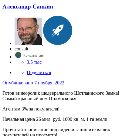
Александр Санкин
consult
3,5 тыс
Поделиться
Опубликовано
7 ноября, 2022
Готов видеоролик шедеврального Шотландского Замка!
Самый красивый дом Подмосковья!
Агентам 3% за покупателя!
Начальная цена 26 мил. руб. 1000 кв. м, 1 га земли.
Прочитайте описание под видео и запишите ваших
покупателей на просмотр!