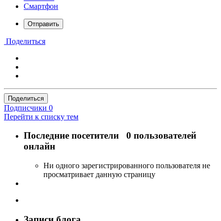
Смартфон
Отправить
Поделиться
Поделиться
Подписчики
0
Перейти к списку тем
Последние посетители
0 пользователей
онлайн
Ни одного зарегистрированного пользователя не
просматривает данную страницу
Записи блога