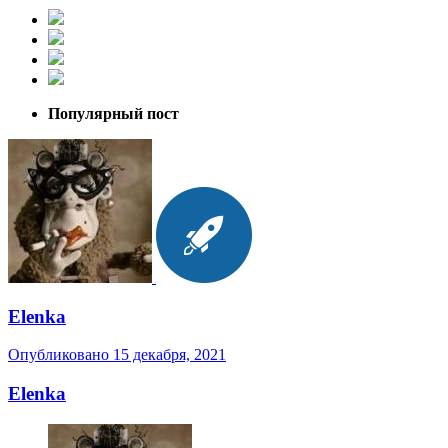
Популярный пост
Elenka
Опубликовано
15 декабря, 2021
Elenka