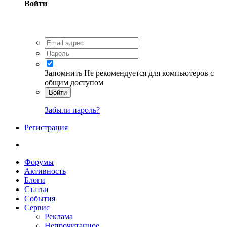
Войти
Запомнить
Не рекомендуется для компьютеров с
общим доступом
Войти
Забыли пароль?
Регистрация
Форумы
Активность
Блоги
Статьи
События
Сервис
Реклама
Непрочитанное