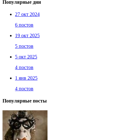
Популярные дни
27 окт 2024
6 постов
19 окт 2025
5 постов
5 окт 2025
4 постов
1 янв 2025
4 постов
Популярные посты