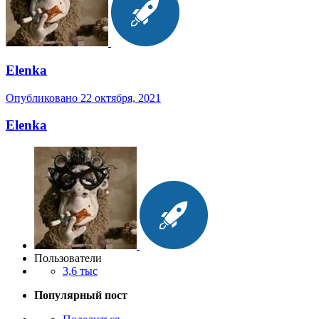
Elenka
Опубликовано
22 октября, 2021
Elenka
Пользователи
3,6 тыс
Популярный пост