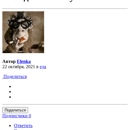
Автор
Elenka
22 октября, 2021
в
еда
Поделиться
Поделиться
Подписчики
0
Ответить