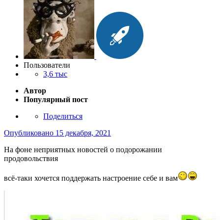
Пользователи
3,6 тыс
Автор
Популярный пост
Поделиться
Опубликовано
15 декабря, 2021
На фоне неприятных новостей о подорожании
продовольствия
всё-таки хочется поддержать настроение себе и вам