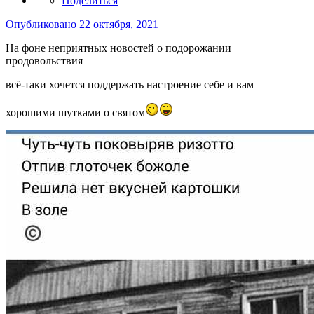
Поделиться
Опубликовано
22 октября, 2021
На фоне неприятных новостей о подорожании
продовольствия
всё-таки хочется поддержать настроение себе и вам
хорошими шутками о святом