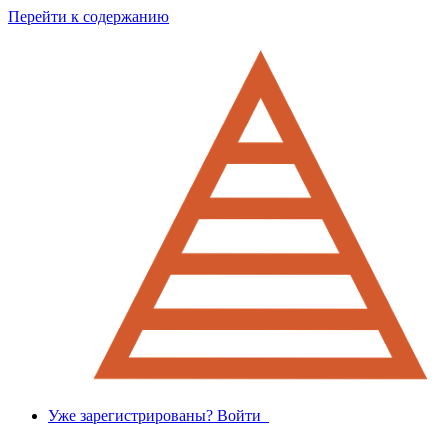
Перейти к содержанию
Уже зарегистрированы? Войти