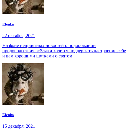
Elenka
22 октября, 2021
На фоне неприятных новостей о подорожании
продовольствия всё-таки хочется поддержать настроение себе
и вам хорошими шутками о святом
Elenka
15 декабря, 2021