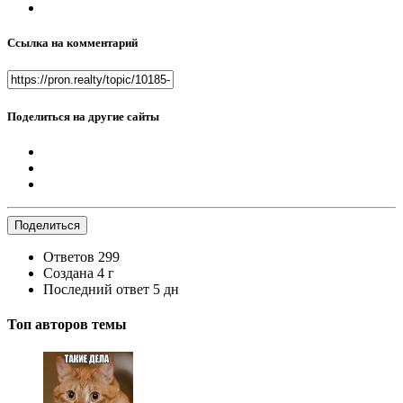
Ссылка на комментарий
Поделиться на другие сайты
Поделиться
Ответов
299
Создана
4 г
Последний ответ
5 дн
Топ авторов темы