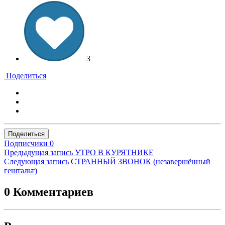
3
Поделиться
Поделиться
Подписчики
0
Предыдущая запись
УТРО В КУРЯТНИКЕ
Следующая запись
СТРАННЫЙ ЗВОНОК (незавершённый
гештальт)
0 Комментариев