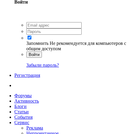
Войти
Запомнить
Не рекомендуется для компьютеров с
общим доступом
Войти
Забыли пароль?
Регистрация
Форумы
Активность
Блоги
Статьи
События
Сервис
Реклама
Непрочитанное