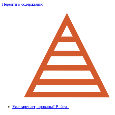
Перейти к содержанию
Уже зарегистрированы? Войти