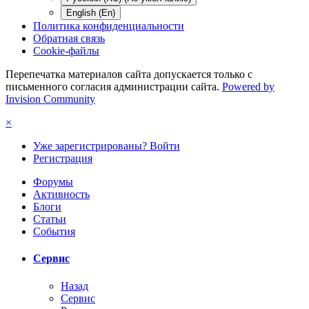
English (En)
Политика конфиденциальности
Обратная связь
Cookie-файлы
Перепечатка материалов сайта допускается только с
письменного согласия администрации сайта.
Powered by
Invision Community
×
Уже зарегистрированы? Войти
Регистрация
Форумы
Активность
Блоги
Статьи
События
Сервис
Назад
Сервис