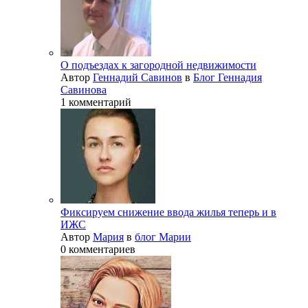
О подъездах к загородной недвижимости
Автор
Геннадий Савинов
в
Блог Геннадия
Савинова
1 комментарий
Фиксируем снижение ввода жилья теперь и в
ИЖС
Автор
Мария
в
блог Марии
0 комментариев