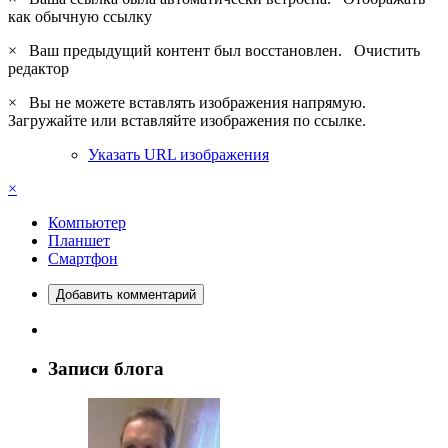
как обычную ссылку
×
Ваш предыдущий контент был восстановлен.
Очистить
редактор
×
Вы не можете вставлять изображения напрямую.
Загружайте или вставляйте изображения по ссылке.
Указать URL изображения
×
Компьютер
Планшет
Смартфон
Добавить комментарий
Записи блога