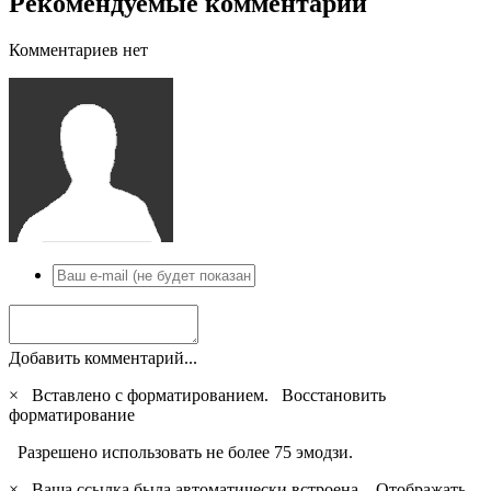
Рекомендуемые комментарии
Комментариев нет
Добавить комментарий...
×
Вставлено с форматированием.
Восстановить
форматирование
Разрешено использовать не более 75 эмодзи.
×
Ваша ссылка была автоматически встроена.
Отображать