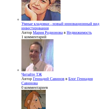
Умные кладовки - новый инновационный вид
инвестирования
Автор
Мария Родионова
в
Недвижимость
1 комментарий
Читайте ТЖ
Автор
Геннадий Савинов
в
Блог Геннадия
Савинова
0 комментариев