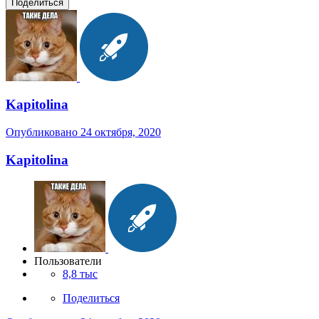
Поделиться
Kapitolina
Опубликовано
24 октября, 2020
Kapitolina
Пользователи
8,8 тыс
Поделиться