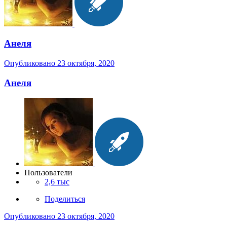
Анеля
Опубликовано
23 октября, 2020
Анеля
Пользователи
2,6 тыс
Поделиться
Опубликовано
23 октября, 2020