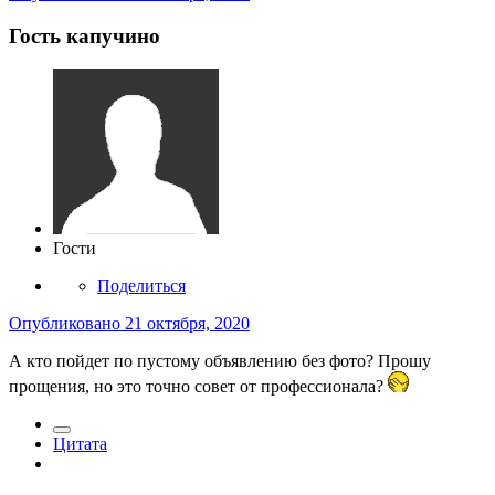
Гость капучино
Гости
Поделиться
Опубликовано
21 октября, 2020
А кто пойдет по пустому объявлению без фото? Прошу
прощения, но это точно совет от профессионала?
Цитата