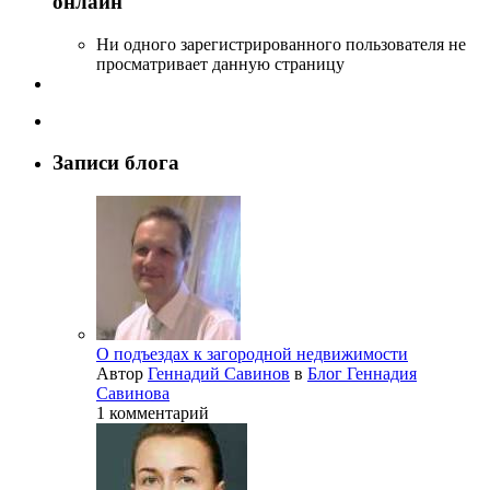
онлайн
Ни одного зарегистрированного пользователя не
просматривает данную страницу
Записи блога
О подъездах к загородной недвижимости
Автор
Геннадий Савинов
в
Блог Геннадия
Савинова
1 комментарий