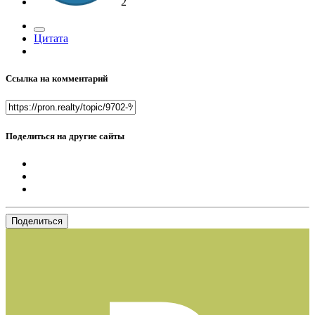
2
Цитата
Ссылка на комментарий
Поделиться на другие сайты
Поделиться