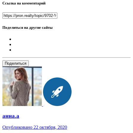
Ссылка на комментарий
Поделиться на другие сайты
Поделиться
анна.a
Опубликовано
22 октября, 2020