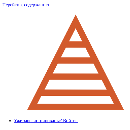
Перейти к содержанию
Уже зарегистрированы? Войти