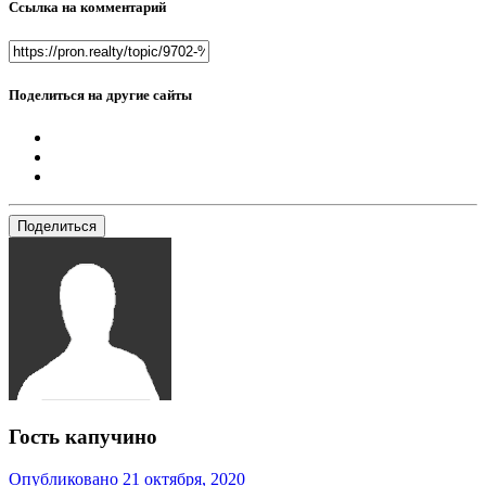
Ссылка на комментарий
Поделиться на другие сайты
Поделиться
Гость капучино
Опубликовано
21 октября, 2020