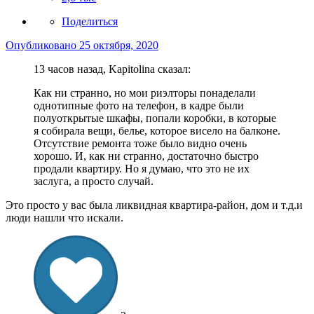
Поделиться
Опубликовано
25 октября, 2020
13 часов назад, Kapitolina сказал:
Как ни странно, но мои риэлторы понаделали
однотипные фото на телефон, в кадре были
полуоткрытые шкафы, попали коробки, в которые
я собирала вещи, белье, которое висело на балконе.
Отсутствие ремонта тоже было видно очень
хорошо. И, как ни странно, достаточно быстро
продали квартиру. Но я думаю, что это не их
заслуга, а просто случай.
Это просто у вас была ликвидная квартира-район, дом и т.д.и
люди нашли что искали.