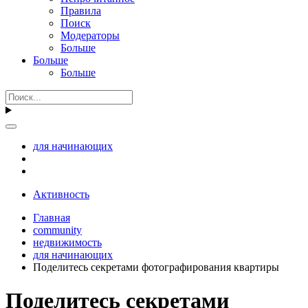
Правила
Поиск
Модераторы
Больше
Больше
Больше
для начинающих
Активность
Главная
community
недвижимость
для начинающих
Поделитесь секретами фотографирования квартиры
Поделитесь секретами