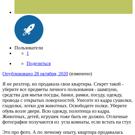
Пользователи
1
Поделиться
Опубликовано
28 октября, 2020
(изменено)
Я не риэлтор, но продавала свои квартиры. Секрет такой -
уберите все предметы личного пользования - шампуни,
средства для мытья посуды, банки, рамки, посуду, одежду,
провода с открытых поверхностей. Унесите из кадра сушилки,
гладилки, лотки для животных. Освободите полки. Уберите
обувь возле двери. Всю одежду, полотенца из кадра.
Животных, детей, игрушек тоже быть не должно. Отличные
фотографии получаются из угла комнаты, если встать на стул
Это про фото. А по личному опыту, квартира продавалась