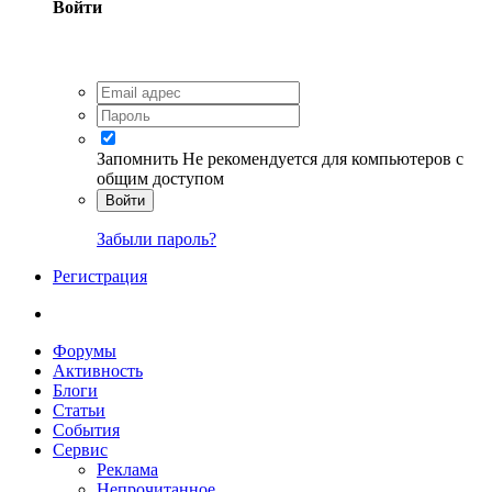
Войти
Запомнить
Не рекомендуется для компьютеров с
общим доступом
Войти
Забыли пароль?
Регистрация
Форумы
Активность
Блоги
Статьи
События
Сервис
Реклама
Непрочитанное