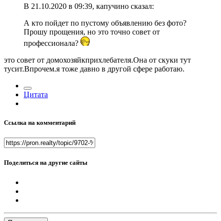
В 21.10.2020 в 09:39, капучино сказал:
А кто пойдет по пустому объявлению без фото?
Прошу прощения, но это точно совет от
профессионала?
это совет от домохозяйкприхлебателя.Она от скуки тут
тусит.Впрочем.я тоже давно в другой сфере работаю.
Цитата
Ссылка на комментарий
Поделиться на другие сайты