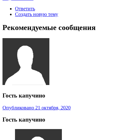
Ответить
Создать новую тему
Рекомендуемые сообщения
Гость капучино
Опубликовано
21 октября, 2020
Гость капучино