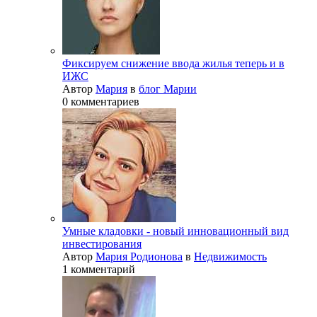
Фиксируем снижение ввода жилья теперь и в
ИЖС
Автор
Мария
в
блог Марии
0 комментариев
Умные кладовки - новый инновационный вид
инвестирования
Автор
Мария Родионова
в
Недвижимость
1 комментарий