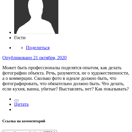
Гости
Поделиться
Опубликовано
21 октября, 2020
Может быть профессионалы поделятся опытом, как делать
фотографии объекта. Речь, разумеется, не о художественности,
а о коммерции. Сколько фото в идеале должно быть, что
фотографировать, что обязательно должно быть. Что делать,
если кухня, ванна, убитые? Выставлять, нет? Как показывать?
Цитата
Ссылка на комментарий