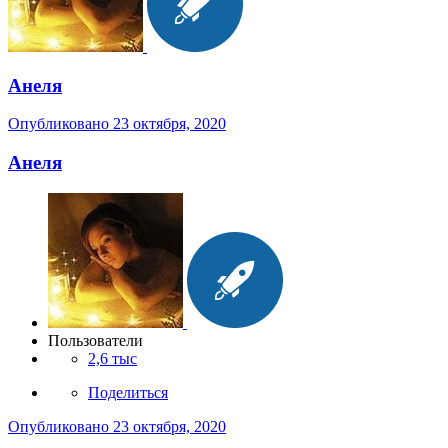
Анеля
Опубликовано
23 октября, 2020
Анеля
Пользователи
2,6 тыс
Поделиться
Опубликовано
23 октября, 2020