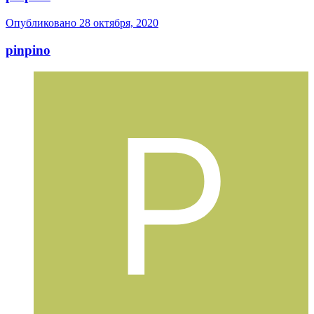
Опубликовано
28 октября, 2020
pinpino