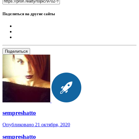
Поделиться на другие сайты
Поделиться
sempreshatto
Опубликовано
21 октября, 2020
sempreshatto