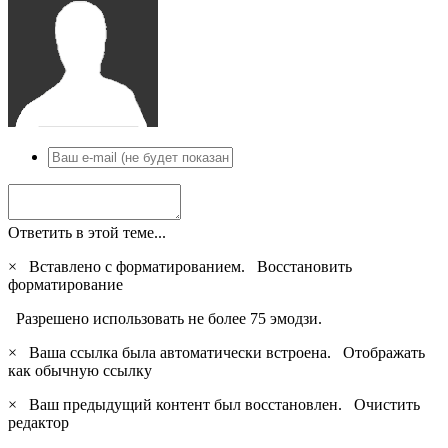
Ответить в этой теме...
×
Вставлено с форматированием.
Восстановить
форматирование
Разрешено использовать не более 75 эмодзи.
×
Ваша ссылка была автоматически встроена.
Отображать
как обычную ссылку
×
Ваш предыдущий контент был восстановлен.
Очистить
редактор