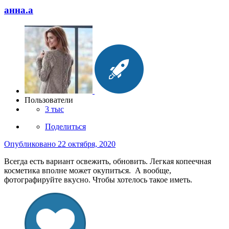
анна.a
Пользователи
3 тыс
Поделиться
Опубликовано
22 октября, 2020
Всегда есть вариант освежить, обновить. Легкая копеечная
косметика вполне может окупиться. А вообще,
фотографируйте вкусно. Чтобы хотелось такое иметь.