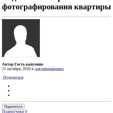
фотографирования квартиры
Автор Гость капучино
21 октября, 2020
в
для начинающих
Поделиться
Поделиться
Подписчики
0