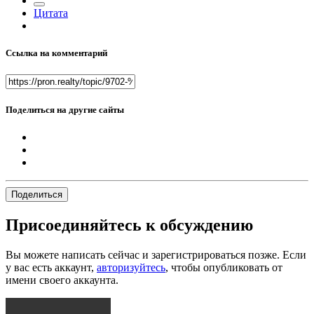
Цитата
Ссылка на комментарий
Поделиться на другие сайты
Поделиться
Присоединяйтесь к обсуждению
Вы можете написать сейчас и зарегистрироваться позже. Если
у вас есть аккаунт,
авторизуйтесь
, чтобы опубликовать от
имени своего аккаунта.