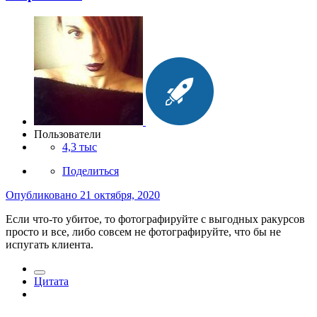
Пользователи
4,3 тыс
Поделиться
Опубликовано
21 октября, 2020
Если что-то убитое, то фотографируйте с выгодных ракурсов
просто и все, либо совсем не фотографируйте, что бы не
испугать клиента.
Цитата