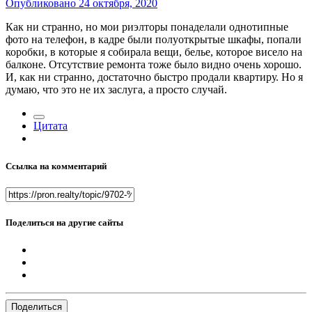
Опубликовано
24 октября, 2020
Как ни странно, но мои риэлторы понаделали однотипные
фото на телефон, в кадре были полуоткрытые шкафы, попали
коробки, в которые я собирала вещи, белье, которое висело на
балконе. Отсутствие ремонта тоже было видно очень хорошо.
И, как ни странно, достаточно быстро продали квартиру. Но я
думаю, что это не их заслуга, а просто случай.
Цитата
Ссылка на комментарий
Поделиться на другие сайты
Поделиться