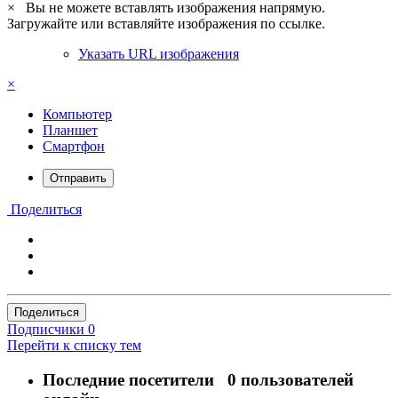
×
Вы не можете вставлять изображения напрямую.
Загружайте или вставляйте изображения по ссылке.
Указать URL изображения
×
Компьютер
Планшет
Смартфон
Отправить
Поделиться
Поделиться
Подписчики
0
Перейти к списку тем
Последние посетители
0 пользователей