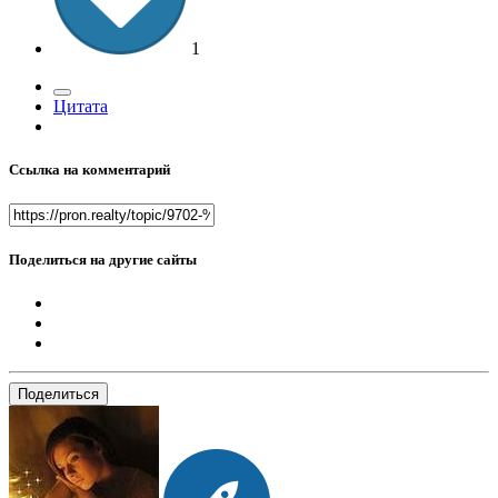
1
Цитата
Ссылка на комментарий
Поделиться на другие сайты
Поделиться