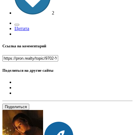
2
Цитата
Ссылка на комментарий
Поделиться на другие сайты
Поделиться