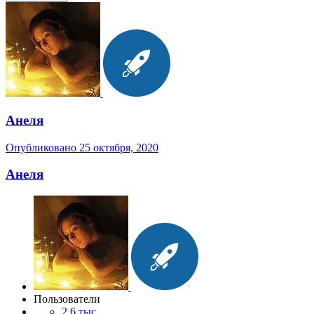
Анеля
Опубликовано
25 октября, 2020
Анеля
Пользователи
2,6 тыс