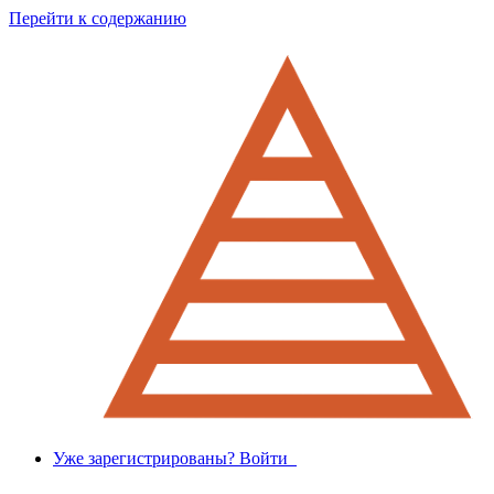
Перейти к содержанию
Уже зарегистрированы? Войти