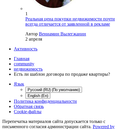
1
Реальная цена покупки недвижимости почти
всегда отличается от заявленной в рекламе
Автор
Вениамин Вылегжанин
2 апреля
Активность
Главная
community
недвижимость
Есть ли шаблон договора по продаже квартиры?
Язык
Русский (RU) (По умолчанию)
English (En)
Политика конфиденциальности
Обратная связь
Cookie-файлы
Перепечатка материалов сайта допускается только с
письменного согласия администрации сайта.
Powered by