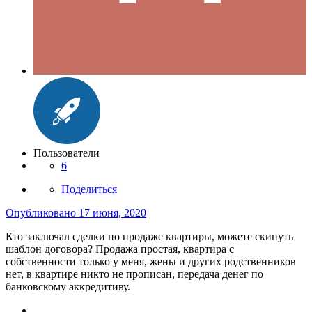
Пользователи
6
Поделиться
Опубликовано
17 июня, 2020
Кто заключал сделки по продаже квартиры, можете скинуть
шаблон договора? Продажа простая, квартира с
собственности только у меня, жены и других родственников
нет, в квартире никто не прописан, передача денег по
банковскому аккредитиву.