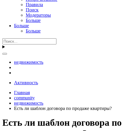
Правила
Поиск
Модераторы
Больше
Больше
Больше
недвижимость
Активность
Главная
community
недвижимость
Есть ли шаблон договора по продаже квартиры?
Есть ли шаблон договора по