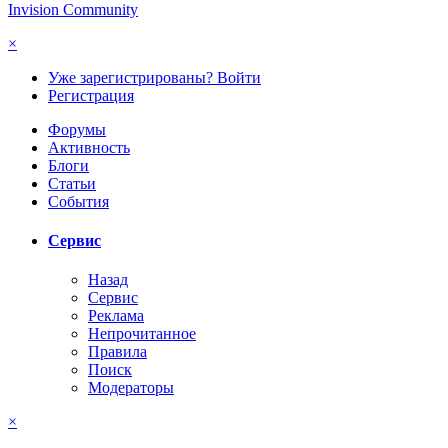
Invision Community
×
Уже зарегистрированы? Войти
Регистрация
Форумы
Активность
Блоги
Статьи
События
Сервис
Назад
Сервис
Реклама
Непрочитанное
Правила
Поиск
Модераторы
×