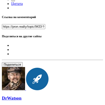
Цитата
Ссылка на комментарий
Поделиться на другие сайты
Поделиться
DrWatson