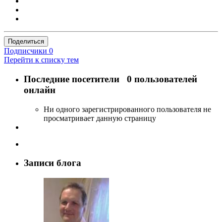
Поделиться
Подписчики
0
Перейти к списку тем
Последние посетители
0 пользователей
онлайн
Ни одного зарегистрированного пользователя не
просматривает данную страницу
Записи блога