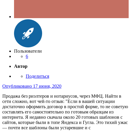
Пользователи
6
Автор
Поделиться
Опубликовано
17 июня, 2020
Продажа без риэлтеров и нотариусов, через МФЦ. Найти в
сети сложно, вот чей-то отзыв: "Если в вашей ситуации
достаточно оформить договор в простой форме, то не советую
составлять его самостоятельно по готовым образцам из
интернета. Я недавно скачала около 20 готовых шаблонов с
сайтов, которые были в топе Яндекса и Гугла. Это тихий ужас
— почти все шаблоны были устаревшие и с