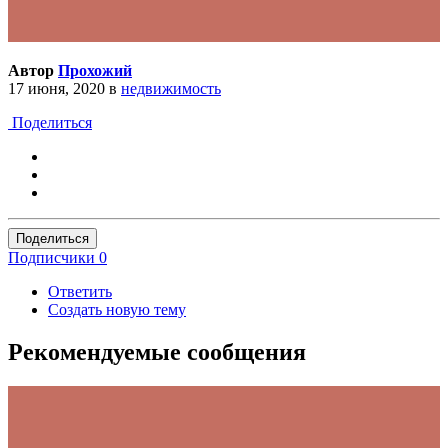
Автор
Прохожий
17 июня, 2020
в
недвижимость
Поделиться
Поделиться
Подписчики
0
Ответить
Создать новую тему
Рекомендуемые сообщения