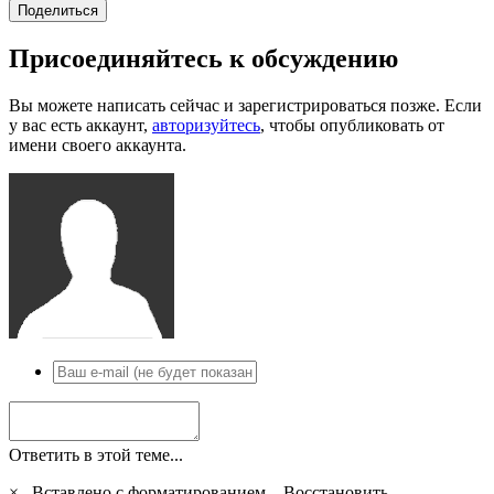
Поделиться
Присоединяйтесь к обсуждению
Вы можете написать сейчас и зарегистрироваться позже. Если
у вас есть аккаунт,
авторизуйтесь
, чтобы опубликовать от
имени своего аккаунта.
Ответить в этой теме...
×
Вставлено с форматированием.
Восстановить