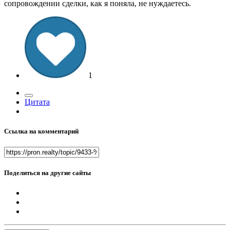
сопровождении сделки, как я поняла, не нуждаетесь.
1
Цитата
Ссылка на комментарий
Поделиться на другие сайты