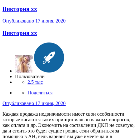
Виктория хх
Опубликовано
17 июня, 2020
Виктория хх
Пользователи
2,5 тыс
Поделиться
Опубликовано
17 июня, 2020
Каждая продажа недвижимости имеет свои особенности,
которые касаются таких принципиально важных вопросов,
как оплата и др. Экономить на составлении ДКП не советую,
да и стоить это будет сущие гроши, если обратиться за
помощью в АН, ведь вариант вы уже имеете да и в