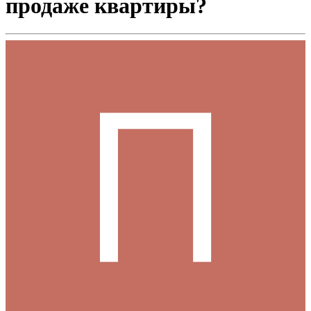
продаже квартиры?