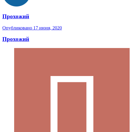
Прохожий
Опубликовано
17 июня, 2020
Прохожий