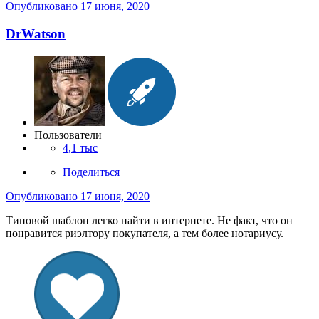
Опубликовано
17 июня, 2020
DrWatson
Пользователи
4,1 тыс
Поделиться
Опубликовано
17 июня, 2020
Типовой шаблон легко найти в интернете. Не факт, что он
понравится риэлтору покупателя, а тем более нотариусу.