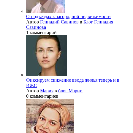
О подъездах к загородной недвижимости
Автор
Геннадий Савинов
в
Блог Геннадия
Савинова
1 комментарий
Фиксируем снижение ввода жилья теперь и в
ИЖС
Автор
Мария
в
блог Марии
0 комментариев