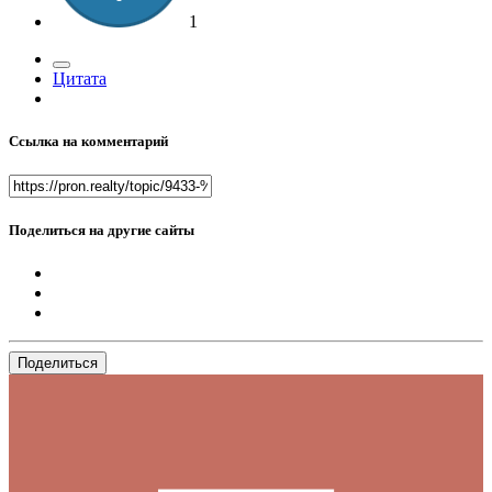
1
Цитата
Ссылка на комментарий
Поделиться на другие сайты
Поделиться