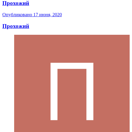
Прохожий
Опубликовано
17 июня, 2020
Прохожий