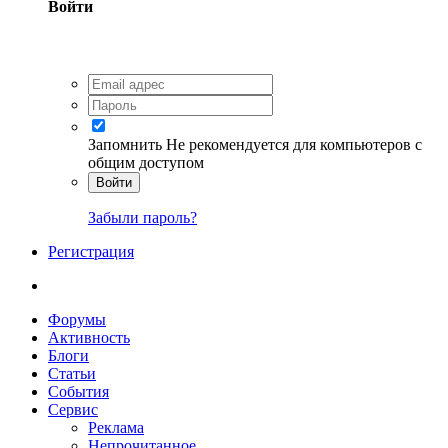
Войти
Запомнить
Не рекомендуется для компьютеров с
общим доступом
Войти
Забыли пароль?
Регистрация
Форумы
Активность
Блоги
Статьи
События
Сервис
Реклама
Непрочитанное