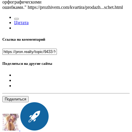
орфографическими
ошибками." https://prozhivem.com/kvartira/prodazh...schet.html
Цитата
Ссылка на комментарий
Поделиться на другие сайты
Поделиться