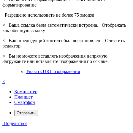
форматирование
Разрешено использовать не более 75 эмодзи.
×
Ваша ссылка была автоматически встроена.
Отображать
как обычную ссылку
×
Ваш предыдущий контент был восстановлен.
Очистить
редактор
×
Вы не можете вставлять изображения напрямую.
Загружайте или вставляйте изображения по ссылке.
Указать URL изображения
×
Компьютер
Планшет
Смартфон
Отправить
Поделиться