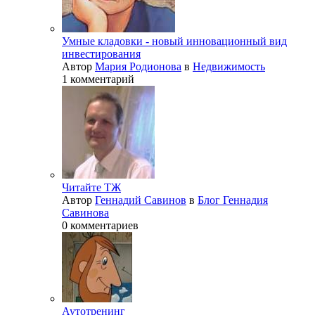
Умные кладовки - новый инновационный вид
инвестирования
Автор
Мария Родионова
в
Недвижимость
1 комментарий
Читайте ТЖ
Автор
Геннадий Савинов
в
Блог Геннадия
Савинова
0 комментариев
Аутотренинг